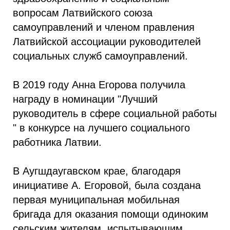
вопросам Латвийского союза
самоуправлений и членом правления
Латвийской ассоциации руководителей
социальных служб самоуправлений.
В 2019 году Анна Егорова получила
награду в номинации "Лучший
руководитель в сфере социальной работы
" в конкурсе на лучшего социального
работника Латвии.
В Аугшдаугавском крае, благодаря
инициативе А. Егоровой, была создана
первая муниципальная мобильная
бригада для оказания помощи одиноким
сельским жителям, испытывающим