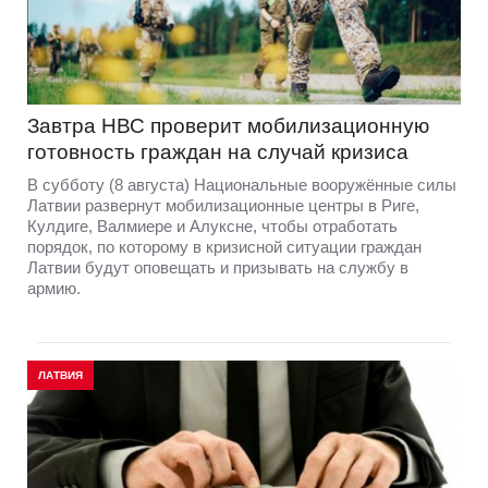
Завтра НВС проверит мобилизационную
готовность граждан на случай кризиса
В субботу (8 августа) Национальные вооружённые силы
Латвии развернут мобилизационные центры в Риге,
Кулдиге, Валмиере и Алуксне, чтобы отработать
порядок, по которому в кризисной ситуации граждан
Латвии будут оповещать и призывать на службу в
армию.
ЛАТВИЯ