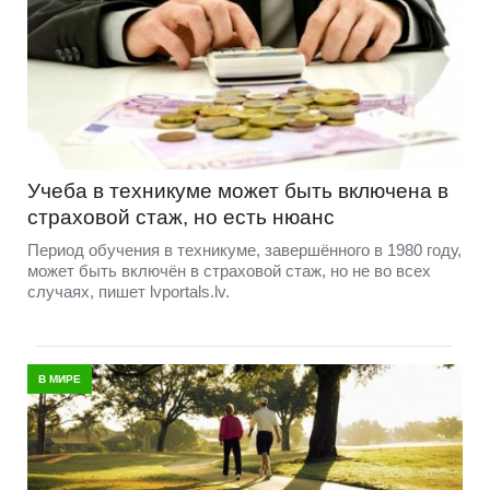
Учеба в техникуме может быть включена в
страховой стаж, но есть нюанс
Период обучения в техникуме, завершённого в 1980 году,
может быть включён в страховой стаж, но не во всех
случаях, пишет lvportals.lv.
В МИРЕ