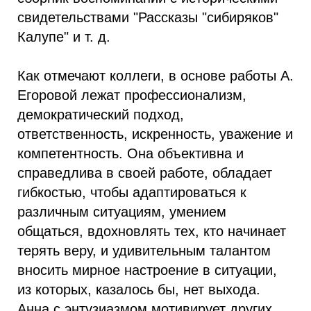
свидетельствами "Рассказы "сибиряков"
Калупе" и т. д.
Как отмечают коллеги, в основе работы А.
Егоровой лежат профессионализм,
демократический подход,
ответственность, искренность, уважение и
компетентность. Она объективна и
справедлива в своей работе, обладает
гибкостью, чтобы адаптироваться к
различным ситуациям, умением
общаться, вдохновлять тех, кто начинает
терять веру, и удивительным талантом
вносить мирное настроение в ситуации,
из которых, казалось бы, нет выхода.
Анна с энтузиазмом мотивирует других