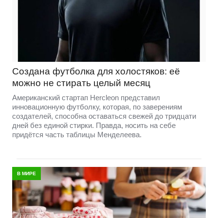
Создана футболка для холостяков: её
можно не стирать целый месяц
Американский стартап Hercleon представил
инновационную футболку, которая, по заверениям
создателей, способна оставаться свежей до тридцати
дней без единой стирки. Правда, носить на себе
придётся часть таблицы Менделеева.
В МИРЕ