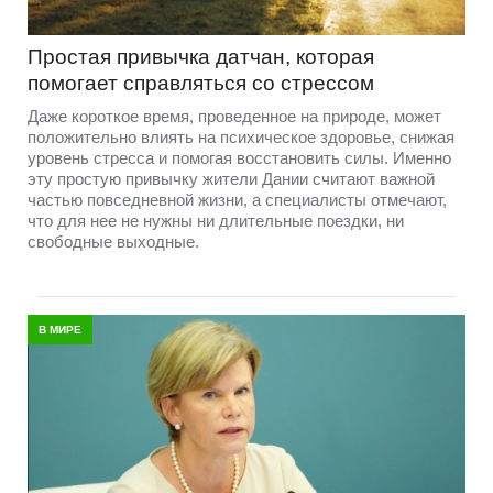
Простая привычка датчан, которая
помогает справляться со стрессом
Даже короткое время, проведенное на природе, может
положительно влиять на психическое здоровье, снижая
уровень стресса и помогая восстановить силы. Именно
эту простую привычку жители Дании считают важной
частью повседневной жизни, а специалисты отмечают,
что для нее не нужны ни длительные поездки, ни
свободные выходные.
В МИРЕ