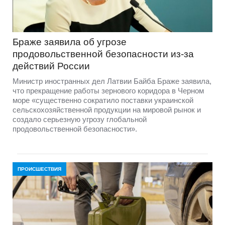
Браже заявила об угрозе
продовольственной безопасности из-за
действий России
Министр иностранных дел Латвии Байба Браже заявила,
что прекращение работы зернового коридора в Черном
море «существенно сократило поставки украинской
сельскохозяйственной продукции на мировой рынок и
создало серьезную угрозу глобальной
продовольственной безопасности».
ПРОИСШЕСТВИЯ