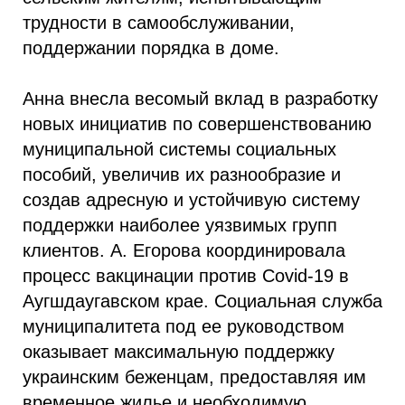
трудности в самообслуживании,
поддержании порядка в доме.
Анна внесла весомый вклад в разработку
новых инициатив по совершенствованию
муниципальной системы социальных
пособий, увеличив их разнообразие и
создав адресную и устойчивую систему
поддержки наиболее уязвимых групп
клиентов. А. Егорова координировала
процесс вакцинации против Covid-19 в
Аугшдаугавском крае. Социальная служба
муниципалитета под ее руководством
оказывает максимальную поддержку
украинским беженцам, предоставляя им
временное жилье и необходимую