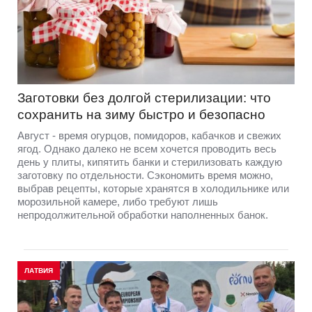
Заготовки без долгой стерилизации: что
сохранить на зиму быстро и безопасно
Август - время огурцов, помидоров, кабачков и свежих
ягод. Однако далеко не всем хочется проводить весь
день у плиты, кипятить банки и стерилизовать каждую
заготовку по отдельности. Сэкономить время можно,
выбрав рецепты, которые хранятся в холодильнике или
морозильной камере, либо требуют лишь
непродолжительной обработки наполненных банок.
ЛАТВИЯ