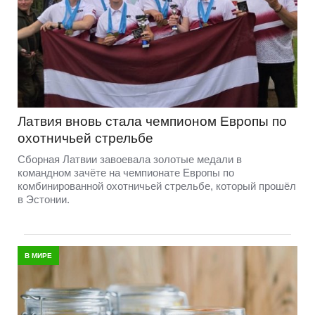
Латвия вновь стала чемпионом Европы по
охотничьей стрельбе
Сборная Латвии завоевала золотые медали в
командном зачёте на чемпионате Европы по
комбинированной охотничьей стрельбе, который прошёл
в Эстонии.
В МИРЕ