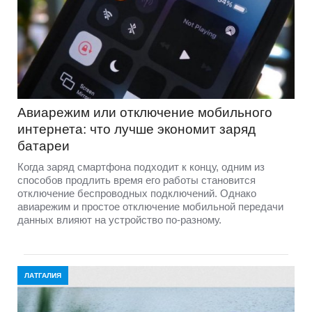
Авиарежим или отключение мобильного
интернета: что лучше экономит заряд
батареи
Когда заряд смартфона подходит к концу, одним из
способов продлить время его работы становится
отключение беспроводных подключений. Однако
авиарежим и простое отключение мобильной передачи
данных влияют на устройство по-разному.
ЛАТГАЛИЯ