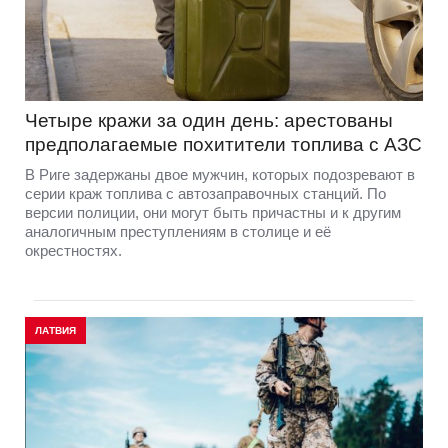
Четыре кражи за один день: арестованы
предполагаемые похитители топлива с АЗС
В Риге задержаны двое мужчин, которых подозревают в
серии краж топлива с автозаправочных станций. По
версии полиции, они могут быть причастны и к другим
аналогичным преступлениям в столице и её
окрестностях.
ЛАТВИЯ