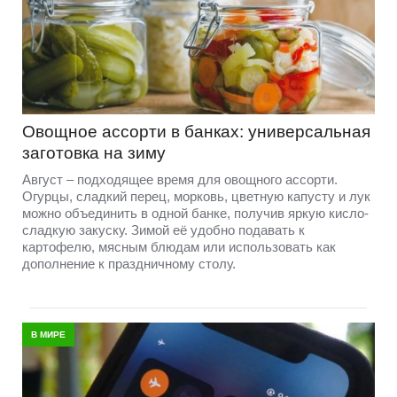
Овощное ассорти в банках: универсальная
заготовка на зиму
Август – подходящее время для овощного ассорти.
Огурцы, сладкий перец, морковь, цветную капусту и лук
можно объединить в одной банке, получив яркую кисло-
сладкую закуску. Зимой её удобно подавать к
картофелю, мясным блюдам или использовать как
дополнение к праздничному столу.
В МИРЕ