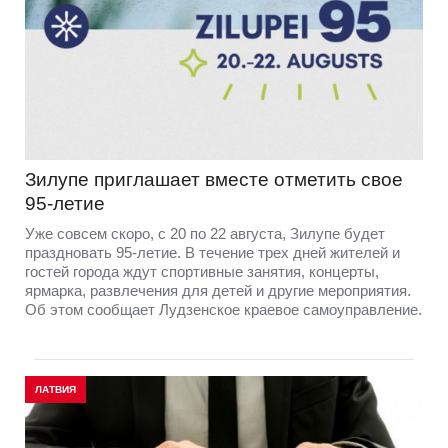
Зилупе приглашает вместе отметить свое
95-летие
Уже совсем скоро, с 20 по 22 августа, Зилупе будет
праздновать 95-летие. В течение трех дней жителей и
гостей города ждут спортивные занятия, концерты,
ярмарка, развлечения для детей и другие мероприятия.
Об этом сообщает Лудзенское краевое самоуправление.
ЛАТВИЯ