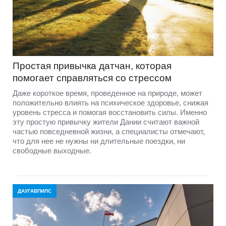
Простая привычка датчан, которая
помогает справляться со стрессом
Даже короткое время, проведенное на природе, может
положительно влиять на психическое здоровье, снижая
уровень стресса и помогая восстановить силы. Именно
эту простую привычку жители Дании считают важной
частью повседневной жизни, а специалисты отмечают,
что для нее не нужны ни длительные поездки, ни
свободные выходные.
ДАУГАВПИЛС