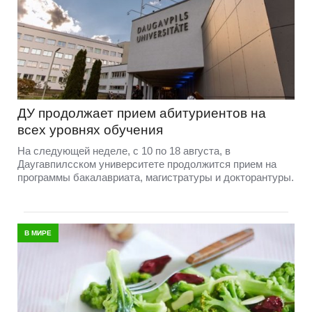
ДУ продолжает прием абитуриентов на
всех уровнях обучения
На следующей неделе, с 10 по 18 августа, в
Даугавпилсском университете продолжится прием на
программы бакалавриата, магистратуры и докторантуры.
В МИРЕ