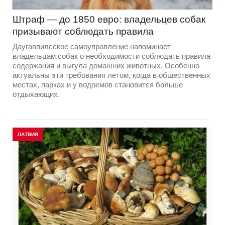
Штраф — до 1850 евро: владельцев собак
призывают соблюдать правила
Даугавпилсское самоуправление напоминает
владельцам собак о необходимости соблюдать правила
содержания и выгула домашних животных. Особенно
актуальны эти требования летом, когда в общественных
местах, парках и у водоемов становится больше
отдыхающих.
ЛАТВИЯ