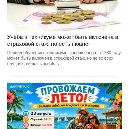
Учеба в техникуме может быть включена в
страховой стаж, но есть нюанс
Период обучения в техникуме, завершённого в 1980 году,
может быть включён в страховой стаж, но не во всех
случаях, пишет lvportals.lv.
ДАУГАВПИЛС