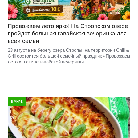
Провожаем лето ярко! На Стропском озере
пройдет большая гавайская вечеринка для
всей семьи
23 августа на берегу озера Стропы, на территории Chill &
Grill состоится большой семейный праздник «Провожаем
лето!» в стиле гавайской вечеринки.
В МИРЕ