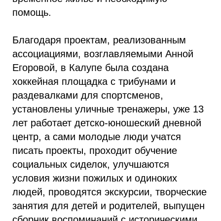
помощь.
Благодаря проектам, реализованным
ассоциациями, возглавляемыми Анной
Егоровой, в Калупе была создана
хоккейная площадка с трибунами и
раздевалками для спортсменов,
установлены уличные тренажеры, уже 13
лет работает детско-юношеский дневной
центр, а сами молодые люди учатся
писать проекты, проходит обучение
социальных сиделок, улучшаются
условия жизни пожилых и одиноких
людей, проводятся экскурсии, творческие
занятия для детей и родителей, выпущен
сборник воспоминаний с историческими