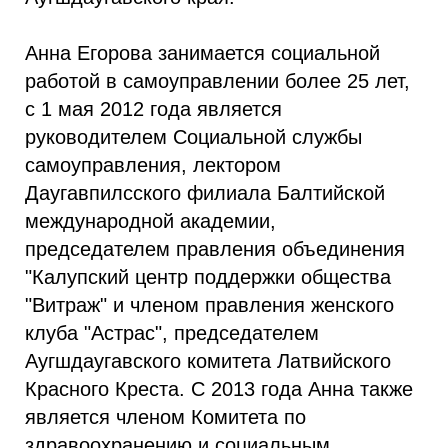
Анна Егорова занимается социальной
работой в самоуправлении более 25 лет,
с 1 мая 2012 года является
руководителем Социальной службы
самоуправления, лектором
Даугавпилсского филиала Балтийской
международной академии,
председателем правления объединения
"Калупский центр поддержки общества
"Витраж" и членом правления женского
клуба "Астрас", председателем
Аугшдаугавского комитета Латвийского
Красного Креста. С 2013 года Анна также
является членом Комитета по
здравоохранению и социальным