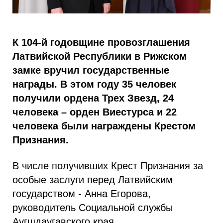
К 104-й годовщине провозглашения
Латвийской Республики в Рижском
замке вручил государственные
награды. В этом году 35 человек
получили ордена Трех Звезд, 24
человека – орден Виестурса и 22
человека были награждены Крестом
Признания.
В числе получивших Крест Признания за
особые заслуги перед Латвийским
государством - Анна Егорова,
руководитель Социальной службы
Аугшдаугавского края.