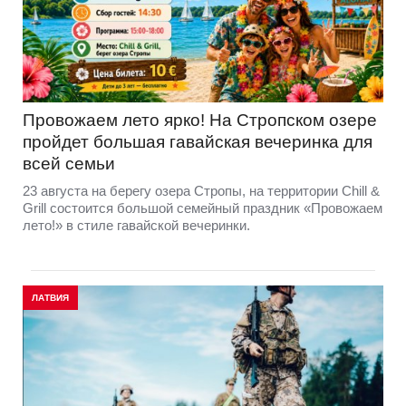
Провожаем лето ярко! На Стропском озере
пройдет большая гавайская вечеринка для
всей семьи
23 августа на берегу озера Стропы, на территории Chill &
Grill состоится большой семейный праздник «Провожаем
лето!» в стиле гавайской вечеринки.
ЛАТВИЯ