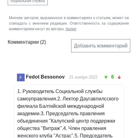
социальная служба
Мнение авторов, выраженное в комментариях к статьям, может не
совпадать с мнением редакции. Ответственность за содержание
комментариев несут их авторы.
далее
Комментарии
(2)
Добавить комментарий
Fedot Bessonov
6
21 ноября 2022
1. Руководитель Социальной службы
самоуправления.2. Лектор Даугавпилсского
филиала Балтийской международной
академии.3. Председатель правления
объединения "Калупский центр поддержки
общества "Витраж".4. Член правления
женского клуба "Астрас".5. Председатель