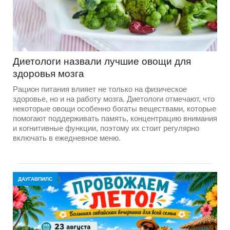
Диетологи назвали лучшие овощи для
здоровья мозга
Рацион питания влияет не только на физическое
здоровье, но и на работу мозга. Диетологи отмечают, что
некоторые овощи особенно богаты веществами, которые
помогают поддерживать память, концентрацию внимания
и когнитивные функции, поэтому их стоит регулярно
включать в ежедневное меню.
ДАУГАВПИЛС