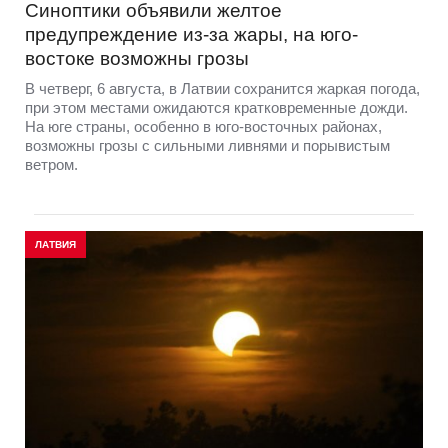
Синоптики объявили желтое
предупреждение из-за жары, на юго-
востоке возможны грозы
В четверг, 6 августа, в Латвии сохранится жаркая погода,
при этом местами ожидаются кратковременные дожди.
На юге страны, особенно в юго-восточных районах,
возможны грозы с сильными ливнями и порывистым
ветром.
ЛАТВИЯ