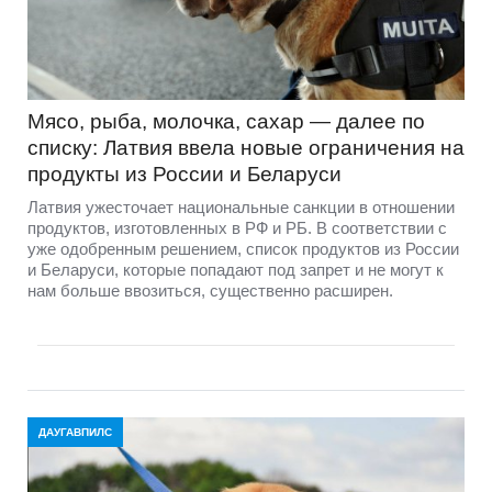
Мясо, рыба, молочка, сахар — далее по
списку: Латвия ввела новые ограничения на
продукты из России и Беларуси
Латвия ужесточает национальные санкции в отношении
продуктов, изготовленных в РФ и РБ. В соответствии с
уже одобренным решением, список продуктов из России
и Беларуси, которые попадают под запрет и не могут к
нам больше ввозиться, существенно расширен.
ДАУГАВПИЛС