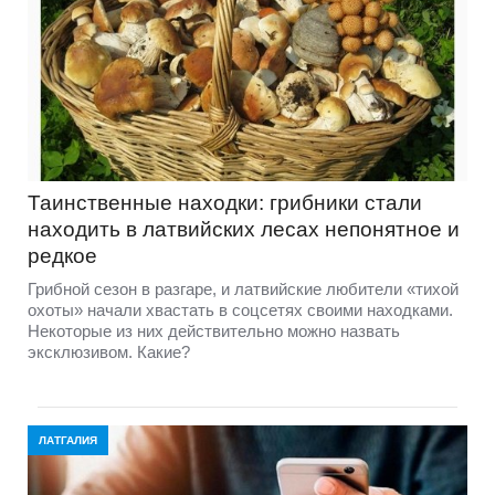
Таинственные находки: грибники стали
находить в латвийских лесах непонятное и
редкое
Грибной сезон в разгаре, и латвийские любители «тихой
охоты» начали хвастать в соцсетях своими находками.
Некоторые из них действительно можно назвать
эксклюзивом. Какие?
ЛАТГАЛИЯ