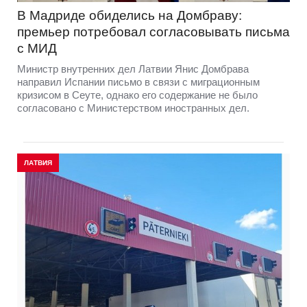
В Мадриде обиделись на Домбраву:
премьер потребовал согласовывать письма
с МИД
Министр внутренних дел Латвии Янис Домбрава
направил Испании письмо в связи с миграционным
кризисом в Сеуте, однако его содержание не было
согласовано с Министерством иностранных дел.
ЛАТВИЯ