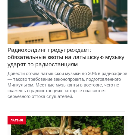
Радиохолдинг предупреждает:
обязательные квоты на латышскую музыку
ударят по радиостанциям
Довести объём латышской музыки до 30% в радиоэфире
— таково требование законопроекта, подготовленного
Минкультом. Местные музыканты в восторге, чего не
скажешь о радиостанциях, которые опасаются
серьёзного оттока слушателей.
ЛАТВИЯ