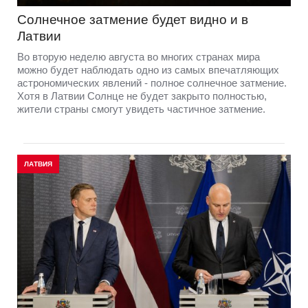
Солнечное затмение будет видно и в
Латвии
Во вторую неделю августа во многих странах мира
можно будет наблюдать одно из самых впечатляющих
астрономических явлений - полное солнечное затмение.
Хотя в Латвии Солнце не будет закрыто полностью,
жители страны смогут увидеть частичное затмение.
ЛАТВИЯ