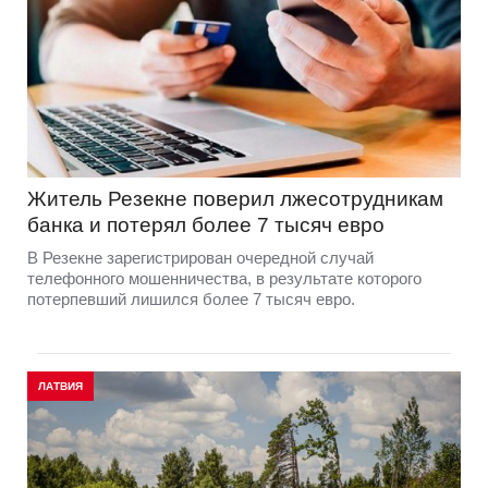
Житель Резекне поверил лжесотрудникам
банка и потерял более 7 тысяч евро
В Резекне зарегистрирован очередной случай
телефонного мошенничества, в результате которого
потерпевший лишился более 7 тысяч евро.
ЛАТВИЯ