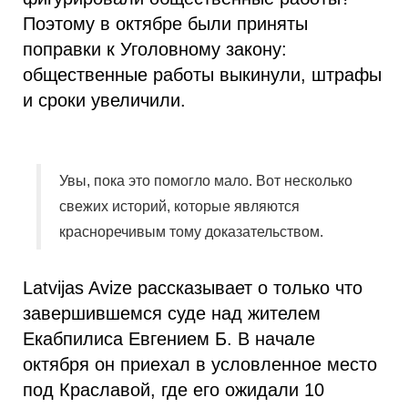
Поэтому в октябре были приняты
поправки к Уголовному закону:
общественные работы выкинули, штрафы
и сроки увеличили.
Увы, пока это помогло мало. Вот несколько
свежих историй, которые являются
красноречивым тому доказательством.
Latvijas Avize рассказывает о только что
завершившемся суде над жителем
Екабпилиса Евгением Б. В начале
октября он приехал в условленное место
под Краславой, где его ожидали 10