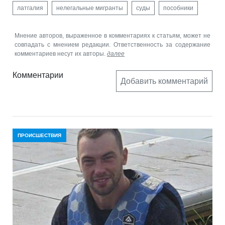
латгалия
нелегальные мигранты
суды
пособники
Мнение авторов, выраженное в комментариях к статьям, может не
совпадать с мнением редакции. Ответственность за содержание
комментариев несут их авторы.
далее
Комментарии
Добавить комментарий
ПРОИСШЕСТВИЯ