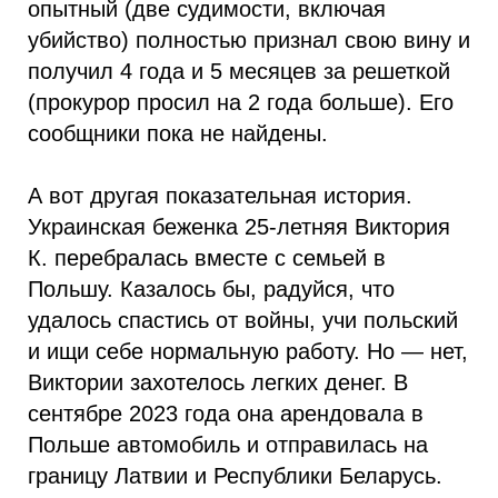
опытный (две судимости, включая
убийство) полностью признал свою вину и
получил 4 года и 5 месяцев за решеткой
(прокурор просил на 2 года больше). Его
сообщники пока не найдены.
А вот другая показательная история.
Украинская беженка 25-летняя Виктория
К. перебралась вместе с семьей в
Польшу. Казалось бы, радуйся, что
удалось спастись от войны, учи польский
и ищи себе нормальную работу. Но — нет,
Виктории захотелось легких денег. В
сентябре 2023 года она арендовала в
Польше автомобиль и отправилась на
границу Латвии и Республики Беларусь.