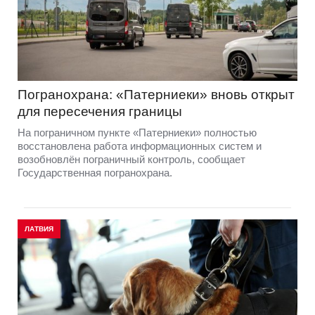
Погранохрана: «Патерниеки» вновь открыт
для пересечения границы
На пограничном пункте «Патерниеки» полностью
восстановлена работа информационных систем и
возобновлён пограничный контроль, сообщает
Государственная погранохрана.
ЛАТВИЯ