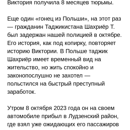
Виктория получила 8 месяцев тюрьмы.
Еще один «гонец из Польши», на этот раз
— гражданин Таджикистана Шахриёр Т.
был задержан нашей полицией в октябре.
Его история, как под копирку, повторяет
историю Виктории. В Польше таджик
Шахриёр имеет временный вид на
жительство, но жить спокойно и
законопослушно не захотел —
польстился на быстрый преступный
заработок.
Утром 8 октября 2023 года он на своем
автомобиле прибыл в Лудзенский район,
где взял уже ожидающих его пассажиров