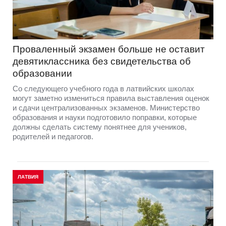
Проваленный экзамен больше не оставит
девятиклассника без свидетельства об
образовании
Со следующего учебного года в латвийских школах
могут заметно измениться правила выставления оценок
и сдачи централизованных экзаменов. Министерство
образования и науки подготовило поправки, которые
должны сделать систему понятнее для учеников,
родителей и педагогов.
ЛАТВИЯ