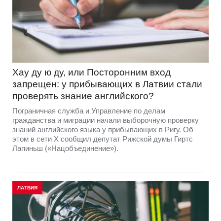
Хау ду ю ду, или Посторонним вход
запрещен: у прибывающих в Латвии стали
проверять знание английского?
Пограничная служба и Управление по делам
гражданства и миграции начали выборочную проверку
знаний английского языка у прибывающих в Ригу. Об
этом в сети Х сообщил депутат Рижской думы Гиртс
Лапиньш («Нацобъединение»).
ЛАТВИЯ