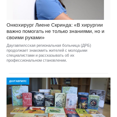
Онкохирург Лиене Скринда: «В хирургии
важно помогать не только знаниями, но и
своими руками»
Даугавпилсская региональная больница (ДРБ)
продолжает знакомить жителей с молодыми
специалистами и рассказывать об их
профессиональном становлении.
ДАУГАВПИЛС