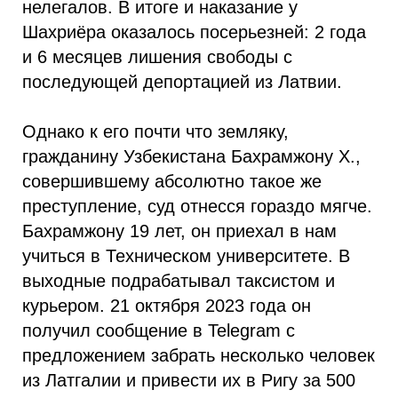
нелегалов. В итоге и наказание у
Шахриёра оказалось посерьезней: 2 года
и 6 месяцев лишения свободы с
последующей депортацией из Латвии.
Однако к его почти что земляку,
гражданину Узбекистана Бахрамжону Х.,
совершившему абсолютно такое же
преступление, суд отнесся гораздо мягче.
Бахрамжону 19 лет, он приехал в нам
учиться в Техническом университете. В
выходные подрабатывал таксистом и
курьером. 21 октября 2023 года он
получил сообщение в Telegram с
предложением забрать несколько человек
из Латгалии и привести их в Ригу за 500