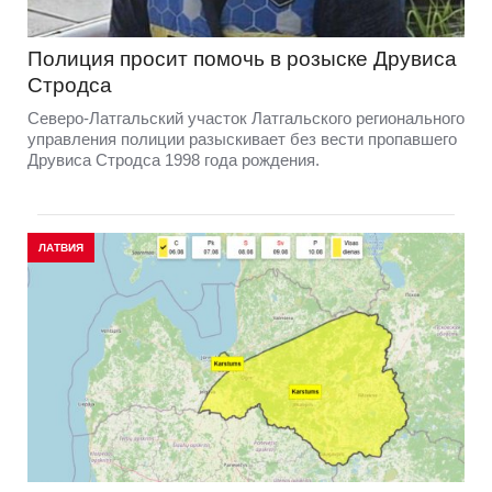
Полиция просит помочь в розыске Друвиса
Стродса
Северо-Латгальский участок Латгальского регионального
управления полиции разыскивает без вести пропавшего
Друвиса Стродса 1998 года рождения.
ЛАТВИЯ