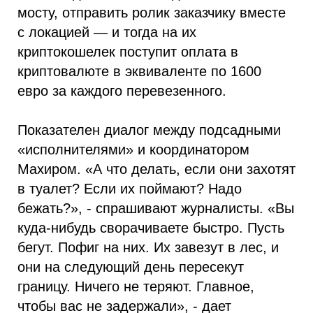
мосту, отправить ролик заказчику вместе
с локацией — и тогда на их
криптокошелек поступит оплата в
криптовалюте в эквиваленте по 1600
евро за каждого перевезенного.
Показателен диалог между подсадными
«исполнителями» и координатором
Махиром. «А что делать, если они захотят
в туалет? Если их поймают? Надо
бежать?», - спрашивают журналисты. «Вы
куда-нибудь сворачиваете быстро. Пусть
бегут. Пофиг на них. Их завезут в лес, и
они на следующий день пересекут
границу. Ничего не теряют. Главное,
чтобы вас не задержали», - дает