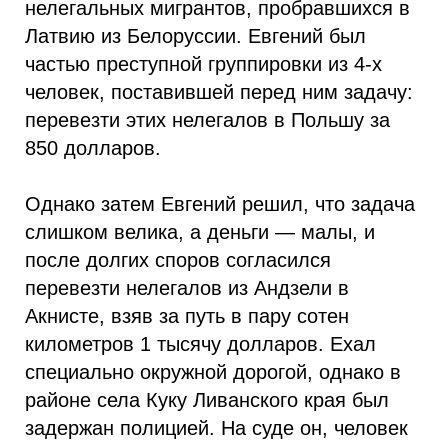
нелегальных мигрантов, пробравшихся в
Латвию из Белоруссии. Евгений был
частью преступной группировки из 4-х
человек, поставившей перед ним задачу:
перевезти этих нелегалов в Польшу за
850 долларов.
Однако затем Евгений решил, что задача
слишком велика, а деньги — малы, и
после долгих споров согласился
перевезти нелегалов из Андзели в
Акнисте, взяв за путь в пару сотен
километров 1 тысячу долларов. Ехал
специально окружной дорогой, однако в
районе села Куку Ливанского края был
задержан полицией. На суде он, человек