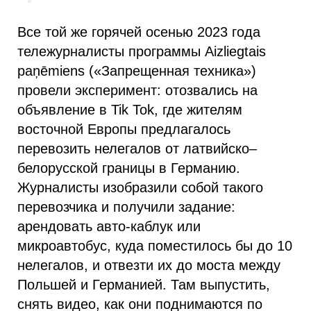
Все той же горячей осенью 2023 года
тележурналисты программы Aizliegtais
paņēmiens («Запрещенная техника»)
провели эксперимент: отозвались на
объявление в Tik Tok, где жителям
восточной Европы предлагалось
перевозить нелегалов от латвийско–
белорусской границы в Германию.
Журналисты изобразили собой такого
перевозчика и получили задание:
арендовать авто-каблук или
микроавтобус, куда поместилось бы до 10
нелегалов, и отвезти их до моста между
Польшей и Германией. Там выпустить,
снять видео, как они поднимаются по