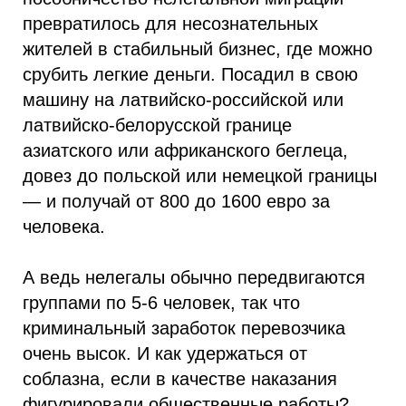
превратилось для несознательных
жителей в стабильный бизнес, где можно
срубить легкие деньги. Посадил в свою
машину на латвийско-российской или
латвийско-белорусской границе
азиатского или африканского беглеца,
довез до польской или немецкой границы
— и получай от 800 до 1600 евро за
человека.
А ведь нелегалы обычно передвигаются
группами по 5-6 человек, так что
криминальный заработок перевозчика
очень высок. И как удержаться от
соблазна, если в качестве наказания
фигурировали общественные работы?