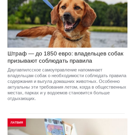
Штраф — до 1850 евро: владельцев собак
призывают соблюдать правила
Даугавпилсское самоуправление напоминает
владельцам собак о необходимости соблюдать правила
содержания и выгула домашних животных. Особенно
актуальны эти требования летом, когда в общественных
местах, парках и у водоемов становится больше
отдыхающих.
ЛАТВИЯ