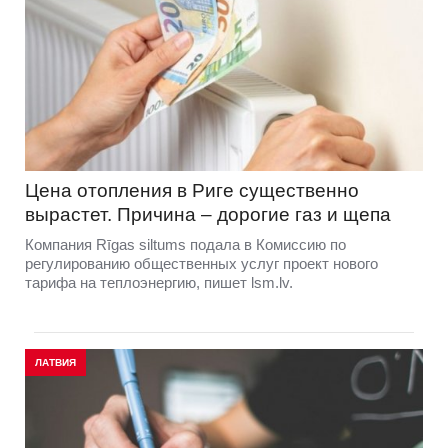
Цена отопления в Риге существенно
вырастет. Причина – дорогие газ и щепа
Компания Rīgas siltums подала в Комиссию по
регулированию общественных услуг проект нового
тарифа на теплоэнергию, пишет lsm.lv.
ЛАТВИЯ