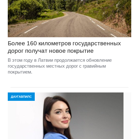
Более 160 километров государственных
дорог получат новое покрытие
В этом году в Латвии продолжается обновление
государственных местных дорог с гравийным
покрытием.
ДАУГАВПИЛС