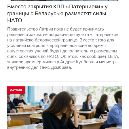
Вместо закрытия КПП «Патерниеки» у
границы с Беларусью разместят силы
НАТО
Правительство Латвии пока не будет принимать
решение о закрытии пограничного пункта «Патерниеки»
на латвийско-белорусской границе. Вместо этого для
усиления контроля в приграничной зоне во время
августовских учений будут дополнительно размещены
силы союзников по НАТО. Об этом, как сообщает LETA,
заявили премьер-министр Андрис Кулбергс и министр
внутренних дел Янис Домбрава.
ЛАТВИЯ