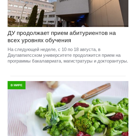
ДУ продолжает прием абитуриентов на
всех уровнях обучения
На следующей неделе, с 10 по 18 августа, в
Даугавпилсском университете продолжится прием на
программы бакалавриата, магистратуры и докторантуры.
В МИРЕ