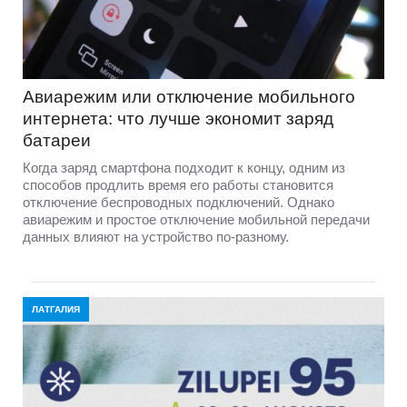
Авиарежим или отключение мобильного
интернета: что лучше экономит заряд
батареи
Когда заряд смартфона подходит к концу, одним из
способов продлить время его работы становится
отключение беспроводных подключений. Однако
авиарежим и простое отключение мобильной передачи
данных влияют на устройство по-разному.
ЛАТГАЛИЯ