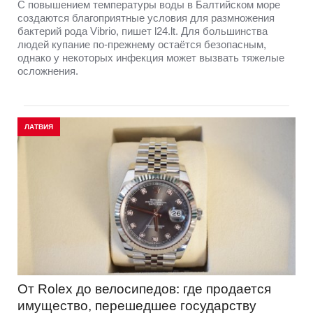
С повышением температуры воды в Балтийском море
создаются благоприятные условия для размножения
бактерий рода Vibrio, пишет l24.lt. Для большинства
людей купание по-прежнему остаётся безопасным,
однако у некоторых инфекция может вызвать тяжелые
осложнения.
ЛАТВИЯ
От Rolex до велосипедов: где продается
имущество, перешедшее государству