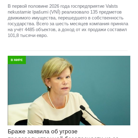
В первой половине 2026 года госпредприятие Valsts
nekustamie īpašumi (VNĪ) реализовало 135 предметов
движимого имущества, перешедшего в собственность
государства. Всего за шесть месяцев компания приняла
на учёт 4485 объектов, а доход от их продажи составил
101,8 тысячи евро.
В МИРЕ
Браже заявила об угрозе