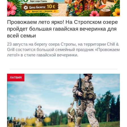
Провожаем лето ярко! На Стропском озере
пройдет большая гавайская вечеринка для
всей семьи
23 августа на берегу озера Стропы, на территории Chill &
Grill состоится большой семейный праздник «Провожаем
лето!» в стиле гавайской вечеринки.
ЛАТВИЯ