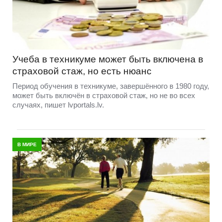
Учеба в техникуме может быть включена в
страховой стаж, но есть нюанс
Период обучения в техникуме, завершённого в 1980 году,
может быть включён в страховой стаж, но не во всех
случаях, пишет lvportals.lv.
В МИРЕ