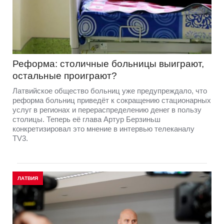
Реформа: столичные больницы выиграют,
остальные проиграют?
Латвийское общество больниц уже предупреждало, что
реформа больниц приведёт к сокращению стационарных
услуг в регионах и перераспределению денег в пользу
столицы. Теперь её глава Артур Берзиньш
конкретизировал это мнение в интервью телеканалу
TV3.
ЛАТВИЯ