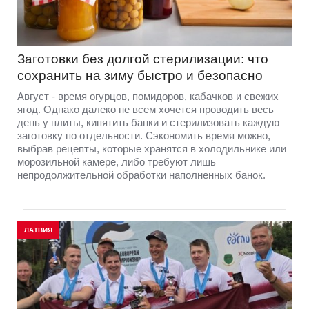
Заготовки без долгой стерилизации: что
сохранить на зиму быстро и безопасно
Август - время огурцов, помидоров, кабачков и свежих
ягод. Однако далеко не всем хочется проводить весь
день у плиты, кипятить банки и стерилизовать каждую
заготовку по отдельности. Сэкономить время можно,
выбрав рецепты, которые хранятся в холодильнике или
морозильной камере, либо требуют лишь
непродолжительной обработки наполненных банок.
ЛАТВИЯ