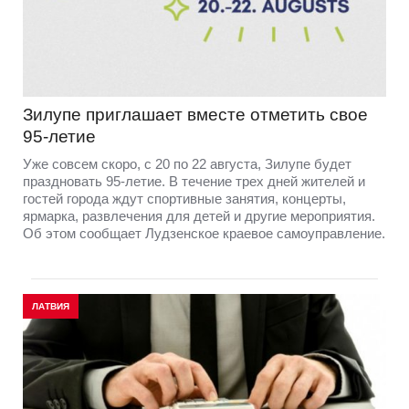
Зилупе приглашает вместе отметить свое
95-летие
Уже совсем скоро, с 20 по 22 августа, Зилупе будет
праздновать 95-летие. В течение трех дней жителей и
гостей города ждут спортивные занятия, концерты,
ярмарка, развлечения для детей и другие мероприятия.
Об этом сообщает Лудзенское краевое самоуправление.
ЛАТВИЯ