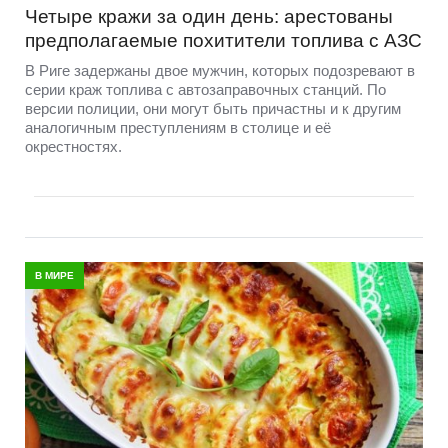
Четыре кражи за один день: арестованы
предполагаемые похитители топлива с АЗС
В Риге задержаны двое мужчин, которых подозревают в
серии краж топлива с автозаправочных станций. По
версии полиции, они могут быть причастны и к другим
аналогичным преступлениям в столице и её
окрестностях.
В МИРЕ