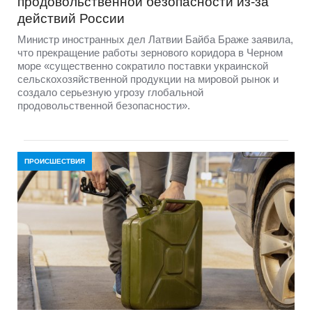
продовольственной безопасности из-за
действий России
Министр иностранных дел Латвии Байба Браже заявила,
что прекращение работы зернового коридора в Черном
море «существенно сократило поставки украинской
сельскохозяйственной продукции на мировой рынок и
создало серьезную угрозу глобальной
продовольственной безопасности».
ПРОИСШЕСТВИЯ