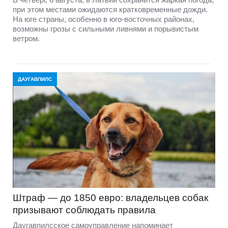
при этом местами ожидаются кратковременные дожди.
На юге страны, особенно в юго-восточных районах,
возможны грозы с сильными ливнями и порывистым
ветром.
ДАУГАВПИЛС
Штраф — до 1850 евро: владельцев собак
призывают соблюдать правила
Даугавпилсское самоуправление напоминает