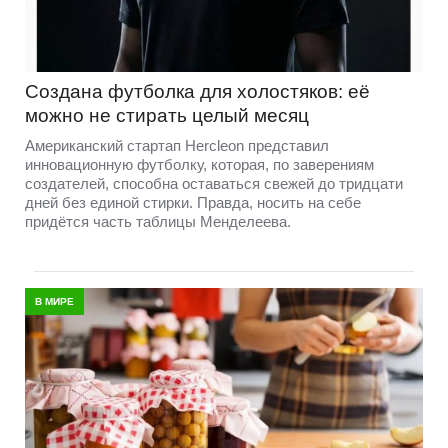
Создана футболка для холостяков: её
можно не стирать целый месяц
Американский стартап Hercleon представил
инновационную футболку, которая, по заверениям
создателей, способна оставаться свежей до тридцати
дней без единой стирки. Правда, носить на себе
придётся часть таблицы Менделеева.
В МИРЕ