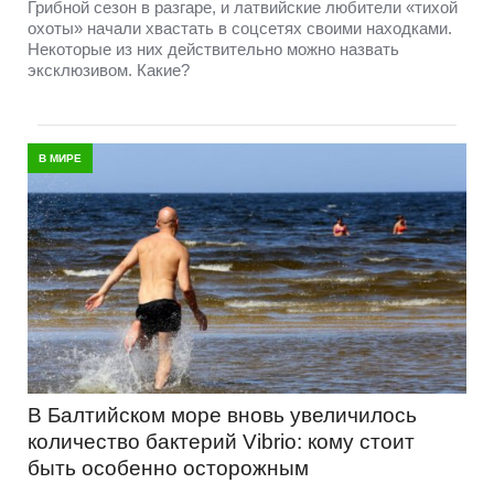
Грибной сезон в разгаре, и латвийские любители «тихой
охоты» начали хвастать в соцсетях своими находками.
Некоторые из них действительно можно назвать
эксклюзивом. Какие?
В МИРЕ
В Балтийском море вновь увеличилось
количество бактерий Vibrio: кому стоит
быть особенно осторожным