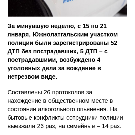
За минувшую неделю, с 15 по 21
января, Южнолатгальским участком
полиции были зарегистрированы 52
ДТП без пострадавших, 5 ДТП – с
пострадавшими, возбуждено 4
уголовных дела за вождение в
нетрезвом виде.
Составлены 26 протоколов за
нахождение в общественном месте в
состоянии алкогольного опьянения. На
бытовые конфликты сотрудники полиции
выезжали 26 раз, на семейные – 14 раз.