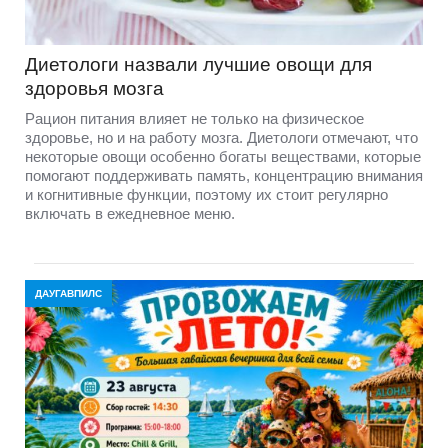
Диетологи назвали лучшие овощи для
здоровья мозга
Рацион питания влияет не только на физическое
здоровье, но и на работу мозга. Диетологи отмечают, что
некоторые овощи особенно богаты веществами, которые
помогают поддерживать память, концентрацию внимания
и когнитивные функции, поэтому их стоит регулярно
включать в ежедневное меню.
ДАУГАВПИЛС