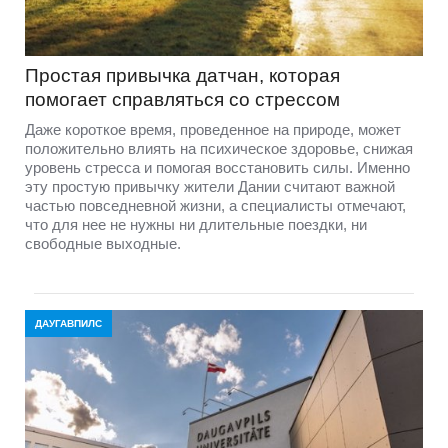
Простая привычка датчан, которая
помогает справляться со стрессом
Даже короткое время, проведенное на природе, может
положительно влиять на психическое здоровье, снижая
уровень стресса и помогая восстановить силы. Именно
эту простую привычку жители Дании считают важной
частью повседневной жизни, а специалисты отмечают,
что для нее не нужны ни длительные поездки, ни
свободные выходные.
ДАУГАВПИЛС