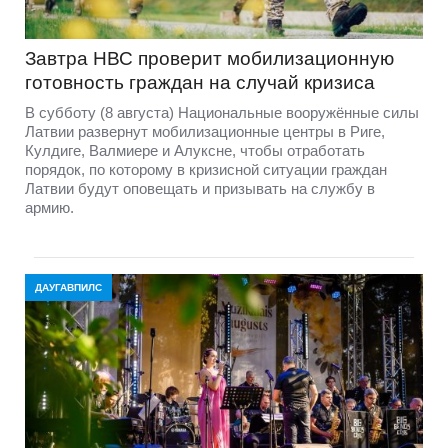
Завтра НВС проверит мобилизационную
готовность граждан на случай кризиса
В субботу (8 августа) Национальные вооружённые силы
Латвии развернут мобилизационные центры в Риге,
Кулдиге, Валмиере и Алуксне, чтобы отработать
порядок, по которому в кризисной ситуации граждан
Латвии будут оповещать и призывать на службу в
армию.
ДАУГАВПИЛС