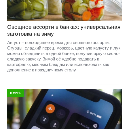
Овощное ассорти в банках: универсальная
заготовка на зиму
Август – подходящее время для овощного ассорти.
Огурцы, сладкий перец, морковь, цветную капусту и лук
можно объединить в одной банке, получив яркую кисло-
сладкую закуску. Зимой её удобно подавать к
картофелю, мясным блюдам или использовать как
дополнение к праздничному столу.
В МИРЕ