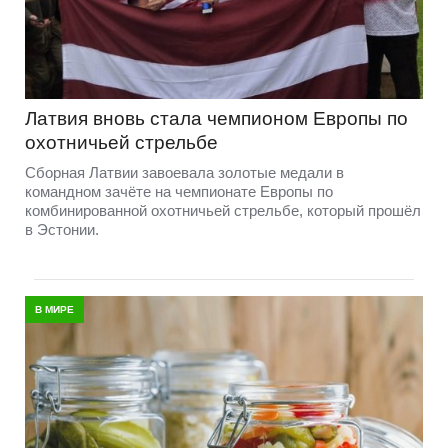
Латвия вновь стала чемпионом Европы по
охотничьей стрельбе
Сборная Латвии завоевала золотые медали в
командном зачёте на чемпионате Европы по
комбинированной охотничьей стрельбе, который прошёл
в Эстонии.
В МИРЕ