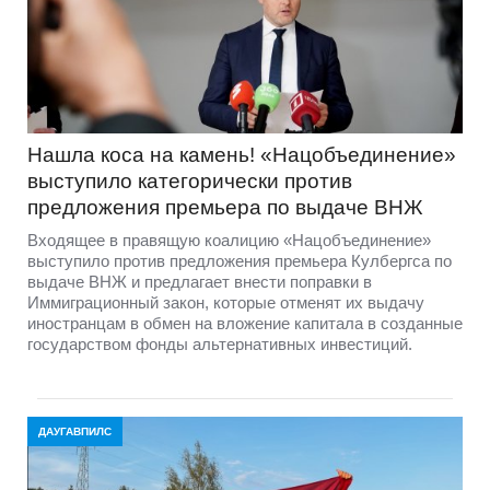
Нашла коса на камень! «Нацобъединение»
выступило категорически против
предложения премьера по выдаче ВНЖ
Входящее в правящую коалицию «Нацобъединение»
выступило против предложения премьера Кулбергса по
выдаче ВНЖ и предлагает внести поправки в
Иммиграционный закон, которые отменят их выдачу
иностранцам в обмен на вложение капитала в созданные
государством фонды альтернативных инвестиций.
ДАУГАВПИЛС