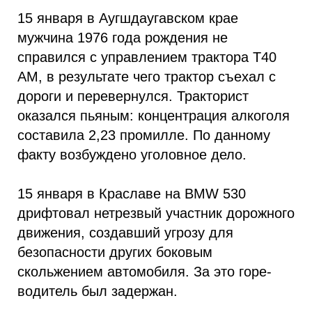
15 января в Аугшдаугавском крае
мужчина 1976 года рождения не
справился с управлением трактора T40
AM, в результате чего трактор съехал с
дороги и перевернулся. Тракторист
оказался пьяным: концентрация алкоголя
составила 2,23 промилле. По данному
факту возбуждено уголовное дело.
15 января в Краславе на BMW 530
дрифтовал нетрезвый участник дорожного
движения, создавший угрозу для
безопасности других боковым
скольжением автомобиля. За это горе-
водитель был задержан.