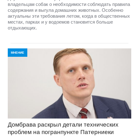
владельцам собак о необходимости соблюдать правила
содержания и выгула домашних животных. Особенно
актуальны эти требования летом, когда в общественных
местах, парках и у водоемов становится больше
отдыхающих.
МНЕНИЕ
Домбравa раскрыл детали технических
проблем на погранпункте Патерниеки