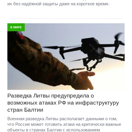
их без надёжной защиты даже на короткое время.
В МИРЕ
Разведка Литвы предупредила о
возможных атаках РФ на инфраструктуру
стран Балтии
Военная разведка Литвы располагает данными о том,
что Россия может готовить атаки на критически важные
объекты в странах Балтии с использованием