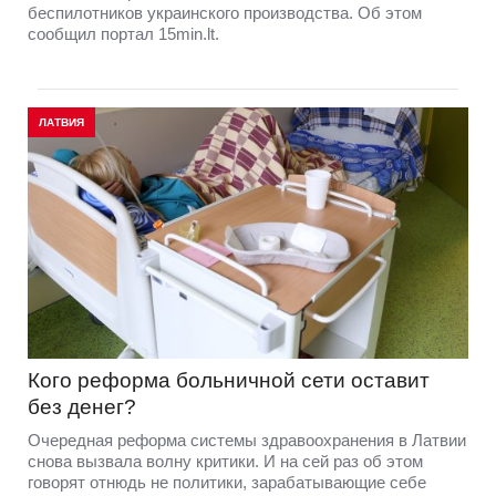
беспилотников украинского производства. Об этом
сообщил портал 15min.lt.
ЛАТВИЯ
Кого реформа больничной сети оставит
без денег?
Очередная реформа системы здравоохранения в Латвии
снова вызвала волну критики. И на сей раз об этом
говорят отнюдь не политики, зарабатывающие себе