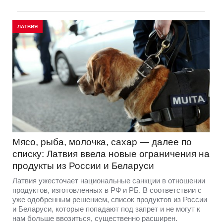
ЛАТВИЯ
Мясо, рыба, молочка, сахар — далее по
списку: Латвия ввела новые ограничения на
продукты из России и Беларуси
Латвия ужесточает национальные санкции в отношении
продуктов, изготовленных в РФ и РБ. В соответствии с
уже одобренным решением, список продуктов из России
и Беларуси, которые попадают под запрет и не могут к
нам больше ввозиться, существенно расширен.