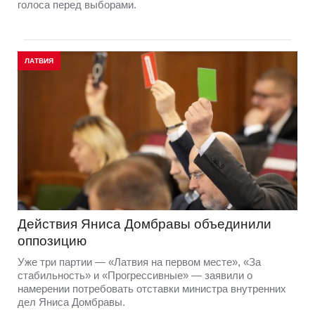
голоса перед выборами.
ЛАТВИЯ
Действия Яниса Домбравы объединили
оппозицию
Уже три партии — «Латвия на первом месте», «За
стабильность» и «Прогрессивные» — заявили о
намерении потребовать отставки министра внутренних
дел Яниса Домбравы.