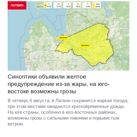
ЛАТВИЯ
Синоптики объявили желтое
предупреждение из-за жары, на юго-
востоке возможны грозы
В четверг, 6 августа, в Латвии сохранится жаркая погода,
при этом местами ожидаются кратковременные дожди.
На юге страны, особенно в юго-восточных районах,
возможны грозы с сильными ливнями и порывистым
ветром.