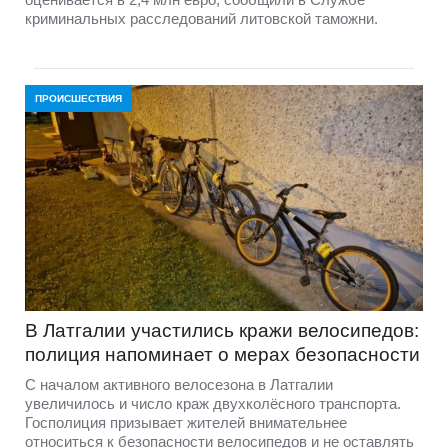
криминальных расследований литовской таможни.
ПРОИСШЕСТВИЯ
В Латгалии участились кражи велосипедов:
полиция напоминает о мерах безопасности
С началом активного велосезона в Латгалии
увеличилось и число краж двухколёсного транспорта.
Госполиция призывает жителей внимательнее
относиться к безопасности велосипедов и не оставлять