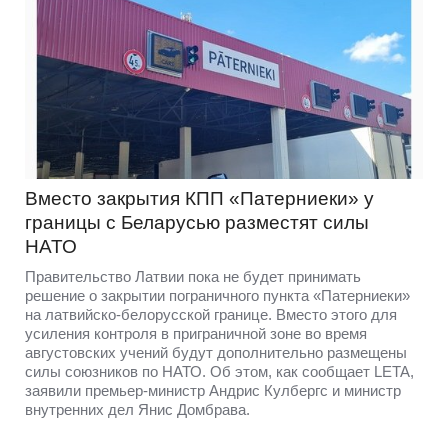
Вместо закрытия КПП «Патерниеки» у
границы с Беларусью разместят силы
НАТО
Правительство Латвии пока не будет принимать
решение о закрытии пограничного пункта «Патерниеки»
на латвийско-белорусской границе. Вместо этого для
усиления контроля в приграничной зоне во время
августовских учений будут дополнительно размещены
силы союзников по НАТО. Об этом, как сообщает LETA,
заявили премьер-министр Андрис Кулбергс и министр
внутренних дел Янис Домбрава.