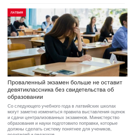
ЛАТВИЯ
Проваленный экзамен больше не оставит
девятиклассника без свидетельства об
образовании
Со следующего учебного года в латвийских школах
могут заметно измениться правила выставления оценок
и сдачи централизованных экзаменов. Министерство
образования и науки подготовило поправки, которые
должны сделать систему понятнее для учеников,
родителей и педагогов.