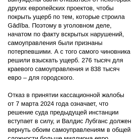
других европейских проектов, чтобы
покрыть ущерб по тем, которые строила
Gādība. Поэтому в уголовном деле,
начатом по факту вскрытых нарушений,
самоуправления были признаны
потерпевшими. А с того самого чиновника
решили взыскать ущерб. 276 тысяч для
краевого самоуправления и 838 тысяч
евро – для городского.
Отказ в принятии кассационной жалобы
от 7 марта 2024 года означает, что
решение суда предыдущей инстанции
вступает в силу, и Валдис Лубганс должен
вернуть обоим самоуправлениям в общей
сложности больше миллиона евро.