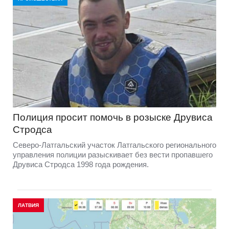
Полиция просит помочь в розыске Друвиса
Стродса
Северо-Латгальский участок Латгальского регионального
управления полиции разыскивает без вести пропавшего
Друвиса Стродса 1998 года рождения.
ЛАТВИЯ