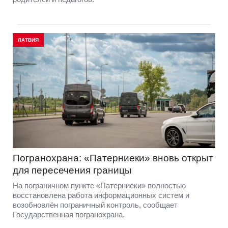
ЛАТВИЯ
Погранохрана: «Патерниеки» вновь открыт
для пересечения границы
На пограничном пункте «Патерниеки» полностью
восстановлена работа информационных систем и
возобновлён пограничный контроль, сообщает
Государственная погранохрана.