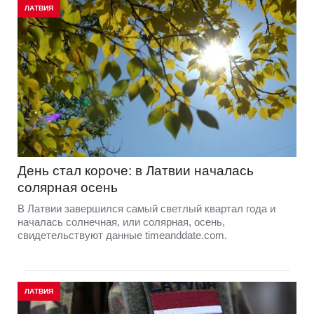
ЛАТВИЯ
День стал короче: в Латвии началась
солярная осень
В Латвии завершился самый светлый квартал года и
началась солнечная, или солярная, осень,
свидетельствуют данные timeanddate.com.
ЛАТВИЯ