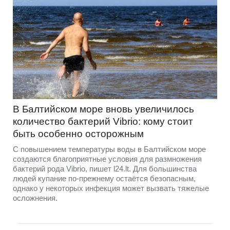
В Балтийском море вновь увеличилось
количество бактерий Vibrio: кому стоит
быть особенно осторожным
С повышением температуры воды в Балтийском море
создаются благоприятные условия для размножения
бактерий рода Vibrio, пишет l24.lt. Для большинства
людей купание по-прежнему остаётся безопасным,
однако у некоторых инфекция может вызвать тяжелые
осложнения.