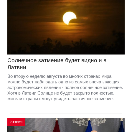
Солнечное затмение будет видно и в
Латвии
Во вторую неделю августа во многих странах мира
можно будет наблюдать одно из самых впечатляющих
астрономических явлений - полное солнечное затмение.
Хотя в Латвии Солнце не будет закрыто полностью,
жители страны смогут увидеть частичное затмение.
ЛАТВИЯ