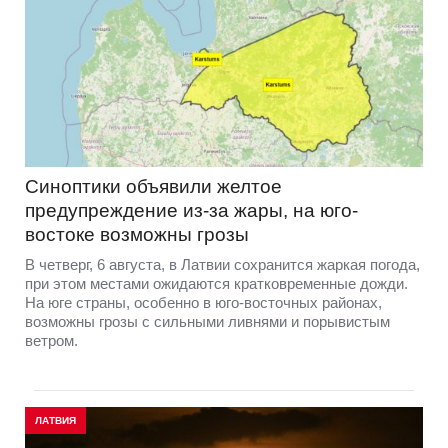
Синоптики объявили желтое
предупреждение из-за жары, на юго-
востоке возможны грозы
В четверг, 6 августа, в Латвии сохранится жаркая погода,
при этом местами ожидаются кратковременные дожди.
На юге страны, особенно в юго-восточных районах,
возможны грозы с сильными ливнями и порывистым
ветром.
ЛАТВИЯ