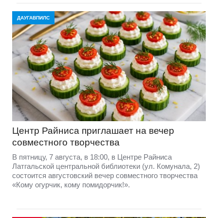
ДАУГАВПИЛС
Центр Райниса приглашает на вечер
совместного творчества
В пятницу, 7 августа, в 18:00, в Центре Райниса
Латгальской центральной библиотеки (ул. Комунала, 2)
состоится августовский вечер совместного творчества
«Кому огурчик, кому помидорчик!».