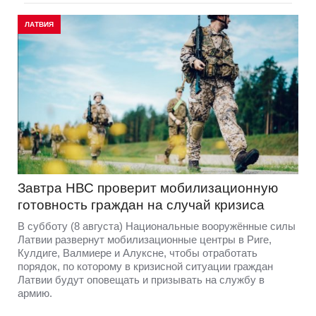
ЛАТВИЯ
Завтра НВС проверит мобилизационную
готовность граждан на случай кризиса
В субботу (8 августа) Национальные вооружённые силы
Латвии развернут мобилизационные центры в Риге,
Кулдиге, Валмиере и Алуксне, чтобы отработать
порядок, по которому в кризисной ситуации граждан
Латвии будут оповещать и призывать на службу в
армию.