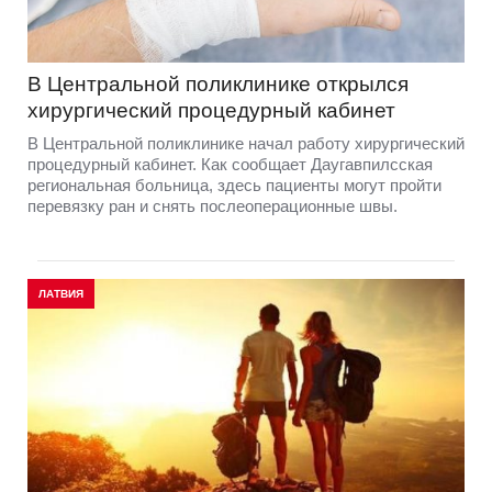
В Центральной поликлинике открылся
хирургический процедурный кабинет
В Центральной поликлинике начал работу хирургический
процедурный кабинет. Как сообщает Даугавпилсская
региональная больница, здесь пациенты могут пройти
перевязку ран и снять послеоперационные швы.
ЛАТВИЯ