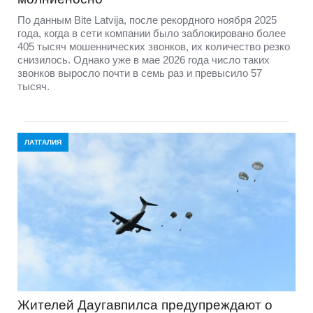
По данным Bite Latvija, после рекордного ноября 2025
года, когда в сети компании было заблокировано более
405 тысяч мошеннических звонков, их количество резко
снизилось. Однако уже в мае 2026 года число таких
звонков выросло почти в семь раз и превысило 57
тысяч.
ЛАТГАЛИЯ
Жителей Даугавпилса предупреждают о