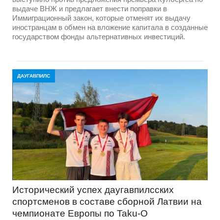
выдаче ВНЖ и предлагает внести поправки в
Иммиграционный закон, которые отменят их выдачу
иностранцам в обмен на вложение капитала в созданные
государством фонды альтернативных инвестиций.
ДАУГАВПИЛС
Исторический успех даугавпилсских
спортсменов в составе сборной Латвии на
чемпионате Европы по Taku-O