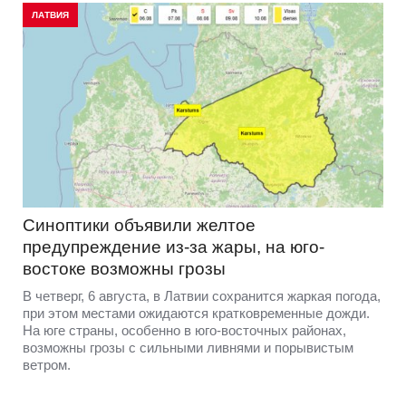
ЛАТВИЯ
Синоптики объявили желтое
предупреждение из-за жары, на юго-
востоке возможны грозы
В четверг, 6 августа, в Латвии сохранится жаркая погода,
при этом местами ожидаются кратковременные дожди.
На юге страны, особенно в юго-восточных районах,
возможны грозы с сильными ливнями и порывистым
ветром.