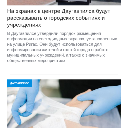
На экранах в центре Даугавпилса будут
рассказывать о городских событиях и
учреждениях
В Даугавпилсе утвердили порядок размещения
информации на светодиодных экранах, установленных
на улице Ригас. Они будут использоваться для
информирования жителей и гостей города о работе
муниципальных учреждений, а также о значимых
общественных мероприятиях.
ДАУГАВПИЛС