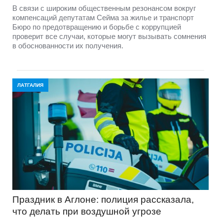
В связи с широким общественным резонансом вокруг
компенсаций депутатам Сейма за жилье и транспорт
Бюро по предотвращению и борьбе с коррупцией
проверит все случаи, которые могут вызывать сомнения
в обоснованности их получения.
ЛАТГАЛИЯ
Праздник в Аглоне: полиция рассказала,
что делать при воздушной угрозе