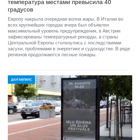
температура местами превысила 40
градусов
Европу накрыла очередная волна жары. В Италии во
всех крупнейших городах вчера был объявлен
максимальный уровень предупреждения, в Австрии
зафиксированы температурные рекорды, а страны
Центральной Европы столкнулись с последствиями
засухи, проблемами в энергетике и судоходстве. В ряде
регионов продолжаются лесные пожары.
ДАУГАВПИЛС