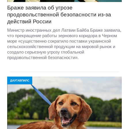
Браже заявила об угрозе
продовольственной безопасности из-за
действий России
Министр иностранных дел Латвии Байба Браже заявила,
что прекращение работы зернового коридора в Черном
море «существенно сократило поставки украинской
сельскохозяйственной продукции на мировой рынок и
создало серьезную угрозу глобальной
продовольственной безопасности».
ДАУГАВПИЛС