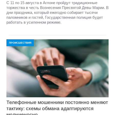
С 11 по 15 августа в Аглоне пройдут традиционные
торжества в честь Вознесения Пресвятой Девы Марии. В
дни праздника, который ежегодно собирает тысячи
паломников и гостей, Государственная полиция будет
работать в усиленном режиме.
ПРОИСШЕСТВИЯ
Телефонные мошенники постоянно меняют
тактику: схемы обмана адаптируются
молниеносно