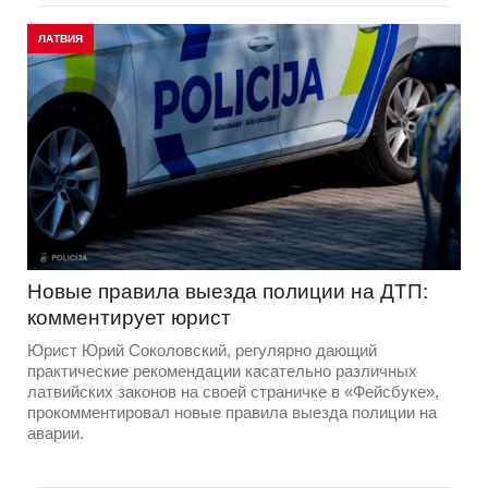
ЛАТВИЯ
Новые правила выезда полиции на ДТП:
комментирует юрист
Юрист Юрий Соколовский, регулярно дающий
практические рекомендации касательно различных
латвийских законов на своей страничке в «Фейсбуке»,
прокомментировал новые правила выезда полиции на
аварии.