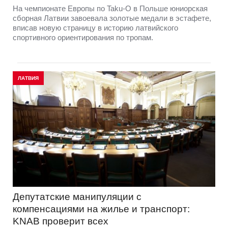
На чемпионате Европы по Taku-O в Польше юниорская
сборная Латвии завоевала золотые медали в эстафете,
вписав новую страницу в историю латвийского
спортивного ориентирования по тропам.
ЛАТВИЯ
Депутатские манипуляции с
компенсациями на жилье и транспорт:
KNAB проверит всех