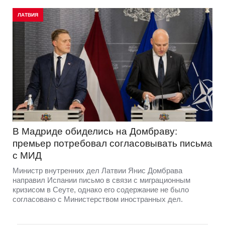
ЛАТВИЯ
В Мадриде обиделись на Домбраву:
премьер потребовал согласовывать письма
с МИД
Министр внутренних дел Латвии Янис Домбрава
направил Испании письмо в связи с миграционным
кризисом в Сеуте, однако его содержание не было
согласовано с Министерством иностранных дел.