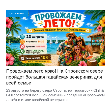
ДАУГАВПИЛС
Провожаем лето ярко! На Стропском озере
пройдет большая гавайская вечеринка для
всей семьи
23 августа на берегу озера Стропы, на территории Chill &
Grill состоится большой семейный праздник «Провожаем
лето!» в стиле гавайской вечеринки.