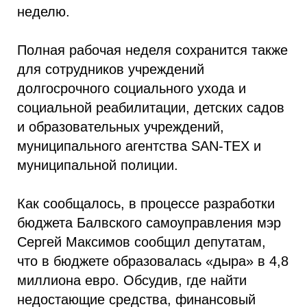
неделю.
Полная рабочая неделя сохранится также
для сотрудников учреждений
долгосрочного социального ухода и
социальной реабилитации, детских садов
и образовательных учреждений,
муниципального агентства SAN-TEX и
муниципальной полиции.
Как сообщалось, в процессе разработки
бюджета Балвского самоуправления мэр
Сергей Максимов сообщил депутатам,
что в бюджете образовалась «дыра» в 4,8
миллиона евро. Обсудив, где найти
недостающие средства, финансовый