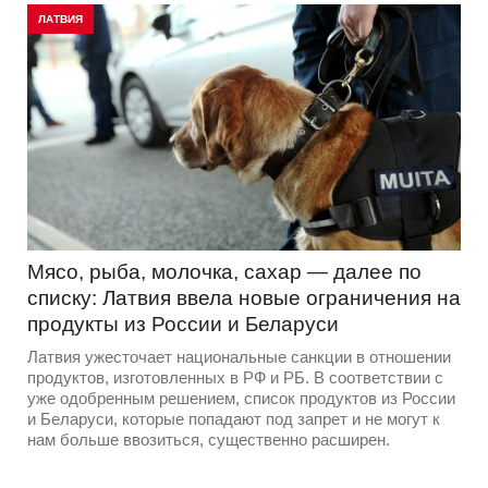
ЛАТВИЯ
Мясо, рыба, молочка, сахар — далее по
списку: Латвия ввела новые ограничения на
продукты из России и Беларуси
Латвия ужесточает национальные санкции в отношении
продуктов, изготовленных в РФ и РБ. В соответствии с
уже одобренным решением, список продуктов из России
и Беларуси, которые попадают под запрет и не могут к
нам больше ввозиться, существенно расширен.