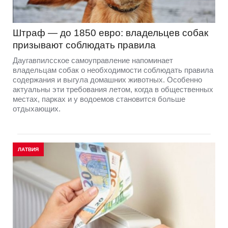
Штраф — до 1850 евро: владельцев собак
призывают соблюдать правила
Даугавпилсское самоуправление напоминает
владельцам собак о необходимости соблюдать правила
содержания и выгула домашних животных. Особенно
актуальны эти требования летом, когда в общественных
местах, парках и у водоемов становится больше
отдыхающих.
ЛАТВИЯ