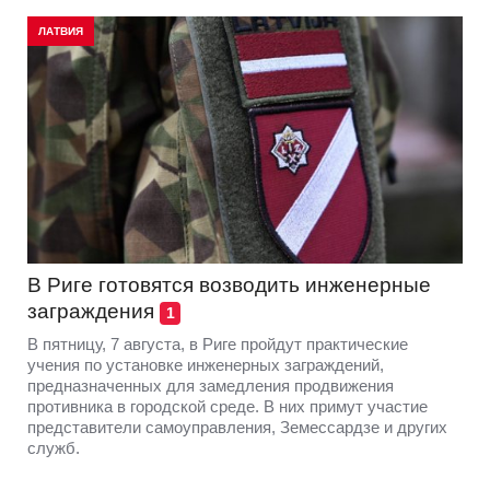
ЛАТВИЯ
В Риге готовятся возводить инженерные
заграждения
1
В пятницу, 7 августа, в Риге пройдут практические
учения по установке инженерных заграждений,
предназначенных для замедления продвижения
противника в городской среде. В них примут участие
представители самоуправления, Земессардзе и других
служб.