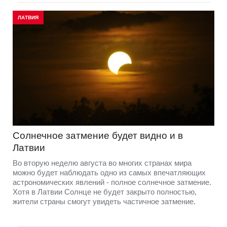
ЛАТВИЯ
Солнечное затмение будет видно и в
Латвии
Во вторую неделю августа во многих странах мира
можно будет наблюдать одно из самых впечатляющих
астрономических явлений - полное солнечное затмение.
Хотя в Латвии Солнце не будет закрыто полностью,
жители страны смогут увидеть частичное затмение.