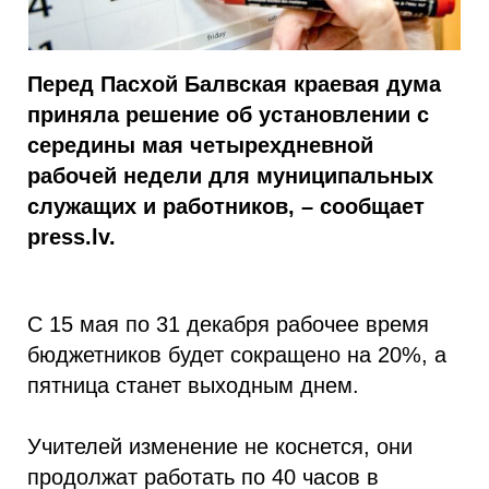
Перед Пасхой Балвская краевая дума
приняла решение об установлении с
середины мая четырехдневной
рабочей недели для муниципальных
служащих и работников, – сообщает
press.lv.
С 15 мая по 31 декабря рабочее время
бюджетников будет сокращено на 20%, а
пятница станет выходным днем.
Учителей изменение не коснется, они
продолжат работать по 40 часов в