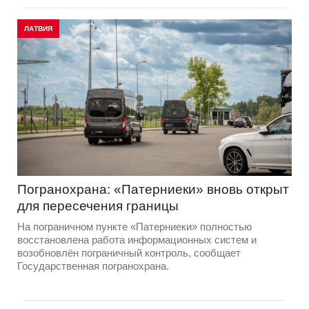
ЛАТВИЯ
Погранохрана: «Патерниеки» вновь открыт
для пересечения границы
На пограничном пункте «Патерниеки» полностью
восстановлена работа информационных систем и
возобновлён пограничный контроль, сообщает
Государственная погранохрана.