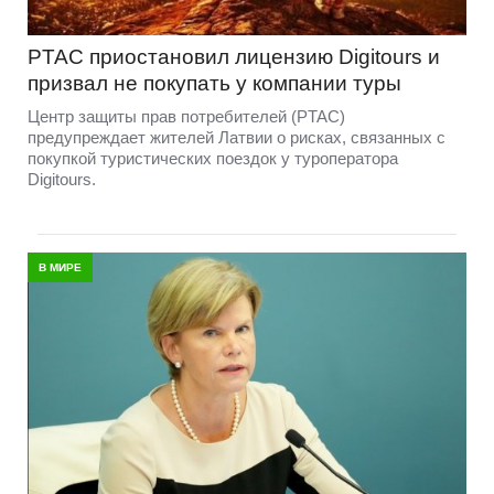
PTAC приостановил лицензию Digitours и
призвал не покупать у компании туры
Центр защиты прав потребителей (PTAC)
предупреждает жителей Латвии о рисках, связанных с
покупкой туристических поездок у туроператора
Digitours.
В МИРЕ