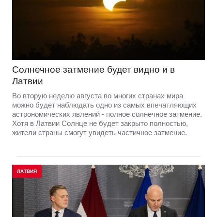
Солнечное затмение будет видно и в
Латвии
Во вторую неделю августа во многих странах мира
можно будет наблюдать одно из самых впечатляющих
астрономических явлений - полное солнечное затмение.
Хотя в Латвии Солнце не будет закрыто полностью,
жители страны смогут увидеть частичное затмение.
ЛАТВИЯ