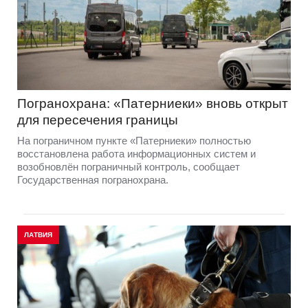
Погранохрана: «Патерниеки» вновь открыт
для пересечения границы
На пограничном пункте «Патерниеки» полностью
восстановлена работа информационных систем и
возобновлён пограничный контроль, сообщает
Государственная погранохрана.
ЛАТВИЯ