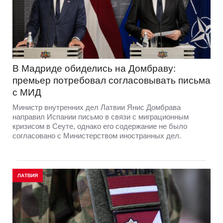
В Мадриде обиделись на Домбраву:
премьер потребовал согласовывать письма
с МИД
Министр внутренних дел Латвии Янис Домбрава
направил Испании письмо в связи с миграционным
кризисом в Сеуте, однако его содержание не было
согласовано с Министерством иностранных дел.
ЛАТВИЯ