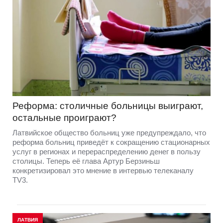
Реформа: столичные больницы выиграют,
остальные проиграют?
Латвийское общество больниц уже предупреждало, что
реформа больниц приведёт к сокращению стационарных
услуг в регионах и перераспределению денег в пользу
столицы. Теперь её глава Артур Берзиньш
конкретизировал это мнение в интервью телеканалу
TV3.
ЛАТВИЯ