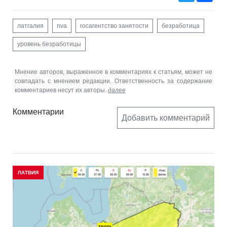
латгалия
nva
госагентство занятости
безработица
уровень безработицы
Мнение авторов, выраженное в комментариях к статьям, может не
совпадать с мнением редакции. Ответственность за содержание
комментариев несут их авторы.
далее
Комментарии
Добавить комментарий
ЛАТВИЯ