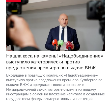
Нашла коса на камень! «Нацобъединение»
выступило категорически против
предложения премьера по выдаче ВНЖ
Входящее в правящую коалицию «Нацобъединение»
выступило против предложения премьера Кулбергса по
выдаче ВНЖ и предлагает внести поправки в
Иммиграционный закон, которые отменят их выдачу
иностранцам в обмен на вложение капитала в созданные
государством фонды альтернативных инвестиций.