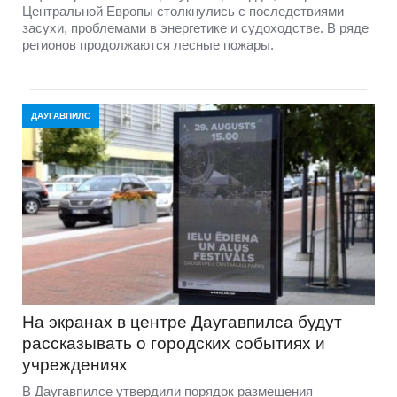
Центральной Европы столкнулись с последствиями
засухи, проблемами в энергетике и судоходстве. В ряде
регионов продолжаются лесные пожары.
ДАУГАВПИЛС
На экранах в центре Даугавпилса будут
рассказывать о городских событиях и
учреждениях
В Даугавпилсе утвердили порядок размещения