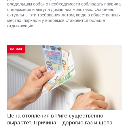
владельцам собак о необходимости соблюдать правила
содержания и выгула домашних животных. Особенно
актуальны эти требования летом, когда в общественных
местах, парках и у водоемов становится больше
отдыхающих.
ЛАТВИЯ
Цена отопления в Риге существенно
вырастет. Причина – дорогие газ и щепа