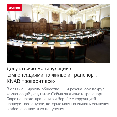
ЛАТВИЯ
Депутатские манипуляции с
компенсациями на жилье и транспорт:
KNAB проверит всех
В связи с широким общественным резонансом вокруг
компенсаций депутатам Сейма за жилье и транспорт
Бюро по предотвращению и борьбе с коррупцией
проверит все случаи, которые могут вызывать сомнения
в обоснованности их получения.