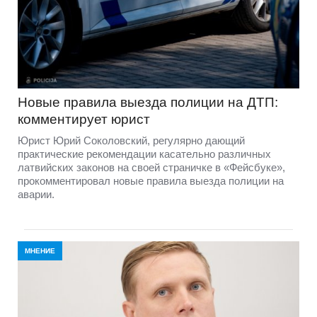
Новые правила выезда полиции на ДТП:
комментирует юрист
Юрист Юрий Соколовский, регулярно дающий
практические рекомендации касательно различных
латвийских законов на своей страничке в «Фейсбуке»,
прокомментировал новые правила выезда полиции на
аварии.
МНЕНИЕ