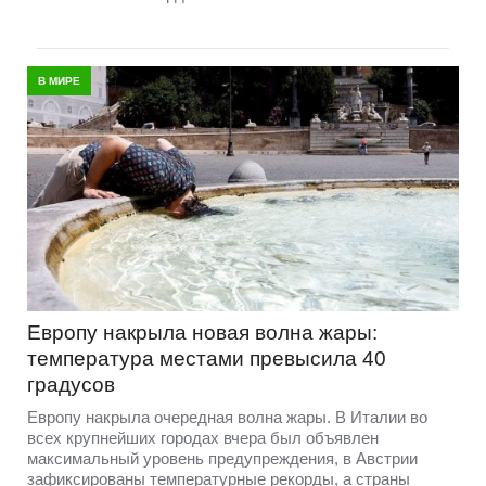
В МИРЕ
Европу накрыла новая волна жары:
температура местами превысила 40
градусов
Европу накрыла очередная волна жары. В Италии во
всех крупнейших городах вчера был объявлен
максимальный уровень предупреждения, в Австрии
зафиксированы температурные рекорды, а страны