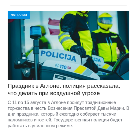
ЛАТГАЛИЯ
Праздник в Аглоне: полиция рассказала,
что делать при воздушной угрозе
С 11 по 15 августа в Аглоне пройдут традиционные
торжества в честь Вознесения Пресвятой Девы Марии. В
дни праздника, который ежегодно собирает тысячи
паломников и гостей, Государственная полиция будет
работать в усиленном режиме.