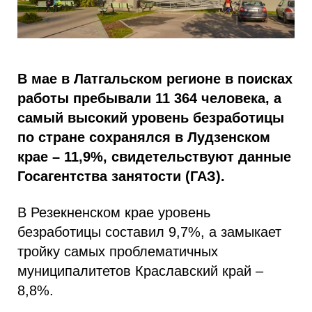
В мае в Латгальском регионе в поисках
работы пребывали 11 364 человека, а
самый высокий уровень безработицы
по стране сохранялся в Лудзенском
крае – 11,9%, свидетельствуют данные
Госагентства занятости (ГАЗ).
В Резекненском крае уровень
безработицы составил 9,7%, а замыкает
тройку самых проблематичных
муниципалитетов Краславский край –
8,8%.