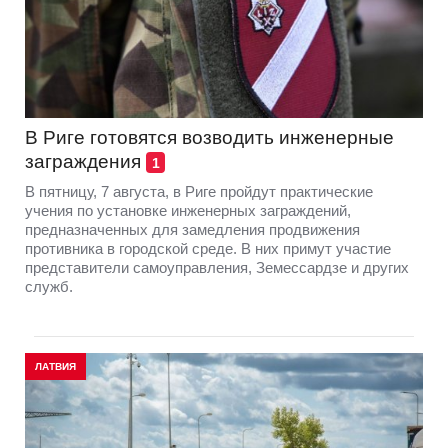
В Риге готовятся возводить инженерные
заграждения
1
В пятницу, 7 августа, в Риге пройдут практические
учения по установке инженерных заграждений,
предназначенных для замедления продвижения
противника в городской среде. В них примут участие
представители самоуправления, Земессардзе и других
служб.
ЛАТВИЯ