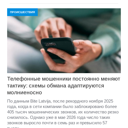
ПРОИСШЕСТВИЯ
Телефонные мошенники постоянно меняют
тактику: схемы обмана адаптируются
молниеносно
По данным Bite Latvija, после рекордного ноября 2025
года, когда в сети компании было заблокировано более
405 тысяч мошеннических звонков, их количество резко
снизилось. Однако уже в мае 2026 года число таких
звонков выросло почти в семь раз и превысило 57