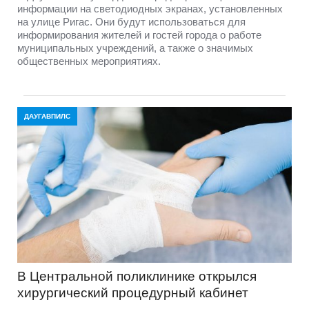
информации на светодиодных экранах, установленных
на улице Ригас. Они будут использоваться для
информирования жителей и гостей города о работе
муниципальных учреждений, а также о значимых
общественных мероприятиях.
ДАУГАВПИЛС
В Центральной поликлинике открылся
хирургический процедурный кабинет