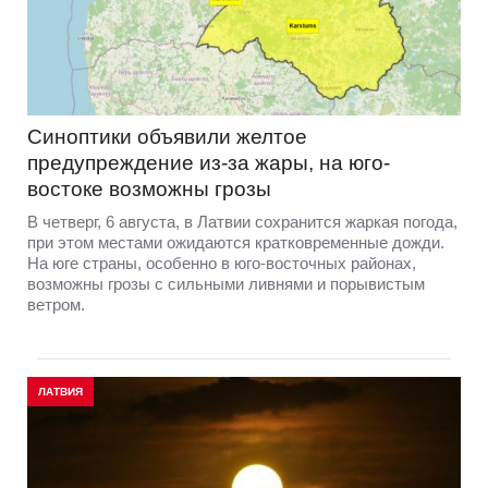
Синоптики объявили желтое
предупреждение из-за жары, на юго-
востоке возможны грозы
В четверг, 6 августа, в Латвии сохранится жаркая погода,
при этом местами ожидаются кратковременные дожди.
На юге страны, особенно в юго-восточных районах,
возможны грозы с сильными ливнями и порывистым
ветром.
ЛАТВИЯ