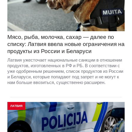
Мясо, рыба, молочка, сахар — далее по
списку: Латвия ввела новые ограничения на
продукты из России и Беларуси
Латвия ужесточает национальные санкции в отношении
продуктов, изготовленных в РФ и РБ. В соответствии с
уже одобренным решением, список продуктов из России
и Беларуси, которые попадают под запрет и не могут к
нам больше ввозиться, существенно расширен.
ЛАТВИЯ