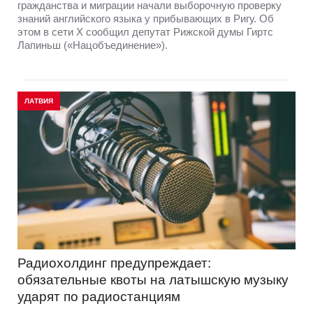
гражданства и миграции начали выборочную проверку
знаний английского языка у прибывающих в Ригу. Об
этом в сети Х сообщил депутат Рижской думы Гиртс
Лапиньш («Нацобъединение»).
ЛАТВИЯ
Радиохолдинг предупреждает:
обязательные квоты на латышскую музыку
ударят по радиостанциям