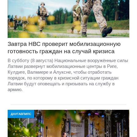
Завтра НВС проверит мобилизационную
готовность граждан на случай кризиса
В субботу (8 августа) Национальные вооружённые силы
Латвии развернут мобилизационные центры в Риге,
Кулдиге, Валмиере и Алуксне, чтобы отработать
порядок, по которому в кризисной ситуации граждан
Латвии будут оповещать и призывать на службу в
армию.
ДАУГАВПИЛС