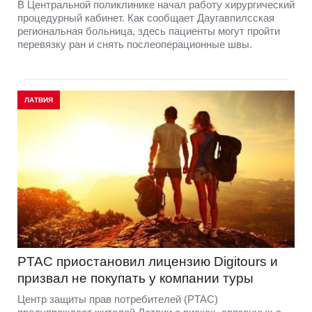
В Центральной поликлинике начал работу хирургический
процедурный кабинет. Как сообщает Даугавпилсская
региональная больница, здесь пациенты могут пройти
перевязку ран и снять послеоперационные швы.
ЛАТВИЯ
PTAC приостановил лицензию Digitours и
призвал не покупать у компании туры
Центр защиты прав потребителей (PTAC)