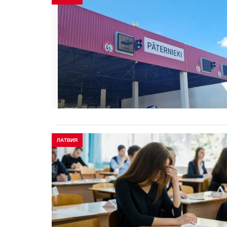
ЛАТВИЯ