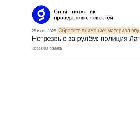
Обратите внимание: материал опу
25 июня 2025
Нетрезвые за рулём: полиция Ла
Короткая ссылка