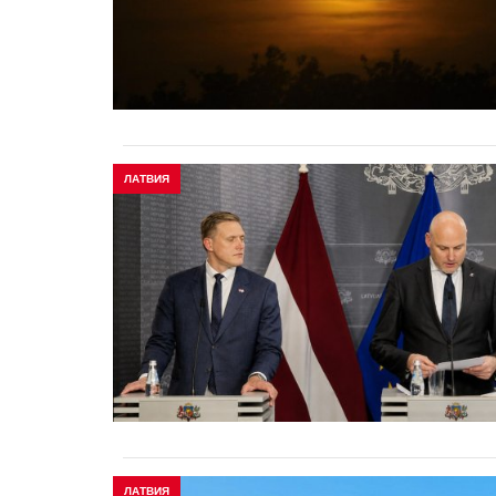
ЛАТВИЯ
ЛАТВИЯ