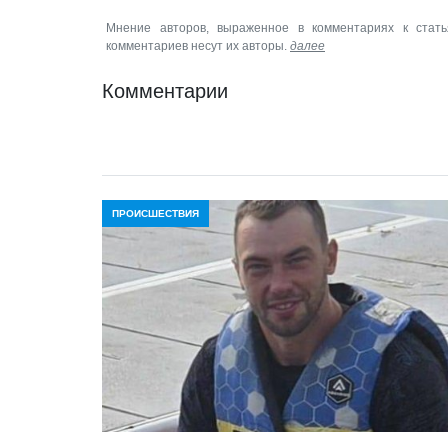
Мнение авторов, выраженное в комментариях к стать
комментариев несут их авторы.
далее
Комментарии
ПРОИСШЕСТВИЯ