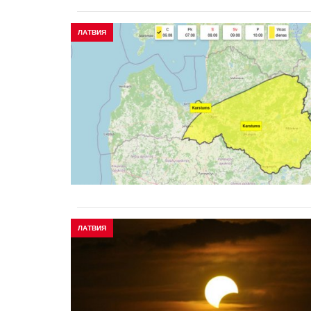
ЛАТВИЯ
ЛАТВИЯ