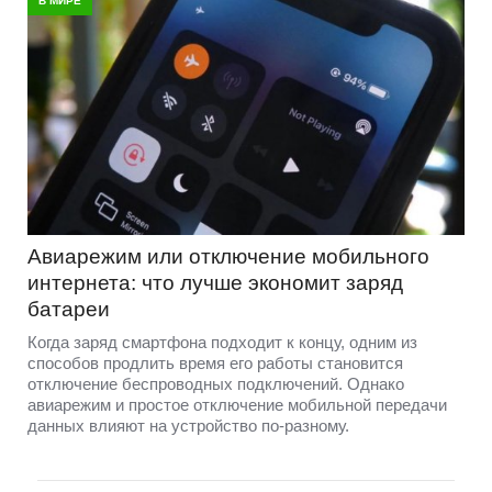
В МИРЕ
Авиарежим или отключение мобильного
интернета: что лучше экономит заряд
батареи
Когда заряд смартфона подходит к концу, одним из
способов продлить время его работы становится
отключение беспроводных подключений. Однако
авиарежим и простое отключение мобильной передачи
данных влияют на устройство по-разному.