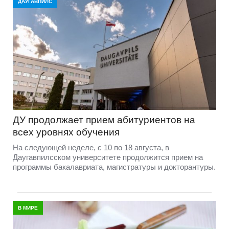
ДАУГАВПИЛС
ДУ продолжает прием абитуриентов на
всех уровнях обучения
На следующей неделе, с 10 по 18 августа, в
Даугавпилсском университете продолжится прием на
программы бакалавриата, магистратуры и докторантуры.
В МИРЕ