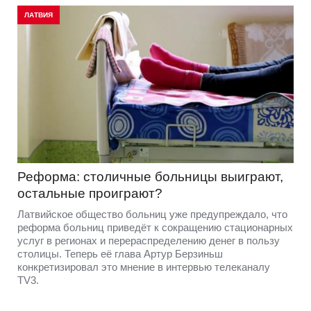
ЛАТВИЯ
Реформа: столичные больницы выиграют,
остальные проиграют?
Латвийское общество больниц уже предупреждало, что
реформа больниц приведёт к сокращению стационарных
услуг в регионах и перераспределению денег в пользу
столицы. Теперь её глава Артур Берзиньш
конкретизировал это мнение в интервью телеканалу
TV3.