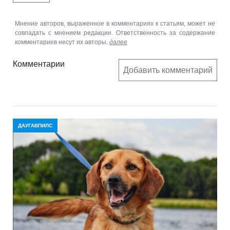
Мнение авторов, выраженное в комментариях к статьям, может не
совпадать с мнением редакции. Ответственность за содержание
комментариев несут их авторы.
далее
Комментарии
Добавить комментарий
ДАУГАВПИЛС