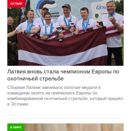
ЛАТВИЯ
Латвия вновь стала чемпионом Европы по
охотничьей стрельбе
Сборная Латвии завоевала золотые медали в
командном зачёте на чемпионате Европы по
комбинированной охотничьей стрельбе, который прошёл
в Эстонии.
В МИРЕ