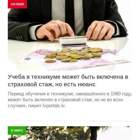
ЛАТВИЯ
Учеба в техникуме может быть включена в
страховой стаж, но есть нюанс
Период обучения в техникуме, завершённого в 1980 году,
может быть включён в страховой стаж, но не во всех
случаях, пишет lvportals.lv.
В МИРЕ