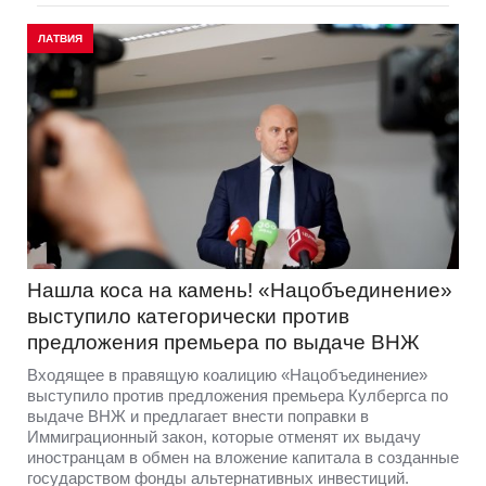
ЛАТВИЯ
Нашла коса на камень! «Нацобъединение»
выступило категорически против
предложения премьера по выдаче ВНЖ
Входящее в правящую коалицию «Нацобъединение»
выступило против предложения премьера Кулбергса по
выдаче ВНЖ и предлагает внести поправки в
Иммиграционный закон, которые отменят их выдачу
иностранцам в обмен на вложение капитала в созданные
государством фонды альтернативных инвестиций.