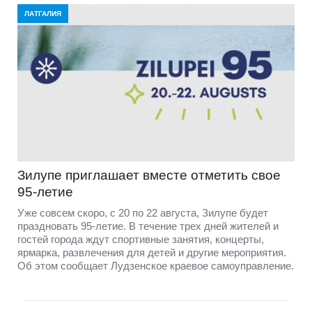
ЛАТГАЛИЯ
Зилупе приглашает вместе отметить свое
95-летие
Уже совсем скоро, с 20 по 22 августа, Зилупе будет
праздновать 95-летие. В течение трех дней жителей и
гостей города ждут спортивные занятия, концерты,
ярмарка, развлечения для детей и другие мероприятия.
Об этом сообщает Лудзенское краевое самоуправление.