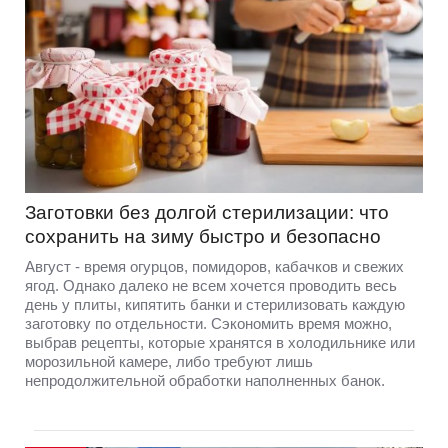
Заготовки без долгой стерилизации: что
сохранить на зиму быстро и безопасно
Август - время огурцов, помидоров, кабачков и свежих
ягод. Однако далеко не всем хочется проводить весь
день у плиты, кипятить банки и стерилизовать каждую
заготовку по отдельности. Сэкономить время можно,
выбрав рецепты, которые хранятся в холодильнике или
морозильной камере, либо требуют лишь
непродолжительной обработки наполненных банок.