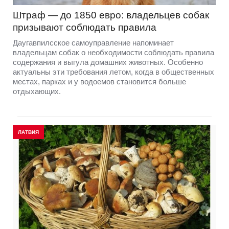
Штраф — до 1850 евро: владельцев собак
призывают соблюдать правила
Даугавпилсское самоуправление напоминает
владельцам собак о необходимости соблюдать правила
содержания и выгула домашних животных. Особенно
актуальны эти требования летом, когда в общественных
местах, парках и у водоемов становится больше
отдыхающих.
ЛАТВИЯ