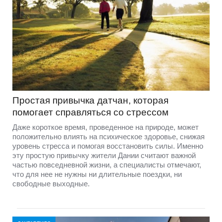
Простая привычка датчан, которая
помогает справляться со стрессом
Даже короткое время, проведенное на природе, может
положительно влиять на психическое здоровье, снижая
уровень стресса и помогая восстановить силы. Именно
эту простую привычку жители Дании считают важной
частью повседневной жизни, а специалисты отмечают,
что для нее не нужны ни длительные поездки, ни
свободные выходные.