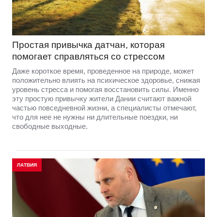
Простая привычка датчан, которая
помогает справляться со стрессом
Даже короткое время, проведенное на природе, может
положительно влиять на психическое здоровье, снижая
уровень стресса и помогая восстановить силы. Именно
эту простую привычку жители Дании считают важной
частью повседневной жизни, а специалисты отмечают,
что для нее не нужны ни длительные поездки, ни
свободные выходные.
ЛАТВИЯ