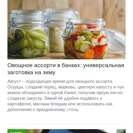
Овощное ассорти в банках: универсальная
заготовка на зиму
Август – подходящее время для овощного ассорти.
Огурцы, сладкий перец, морковь, цветную капусту и лук
можно объединить в одной банке, получив яркую кисло-
сладкую закуску. Зимой её удобно подавать к
картофелю, мясным блюдам или использовать как
дополнение к праздничному столу.