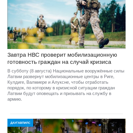
Завтра НВС проверит мобилизационную
готовность граждан на случай кризиса
В субботу (8 августа) Национальные вооружённые силы
Латвии развернут мобилизационные центры в Риге,
Кулдиге, Валмиере и Алуксне, чтобы отработать
порядок, по которому в кризисной ситуации граждан
Латвии будут оповещать и призывать на службу в
армию.
ДАУГАВПИЛС