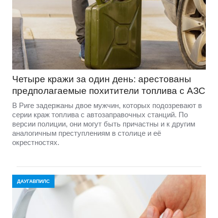
Четыре кражи за один день: арестованы
предполагаемые похитители топлива с АЗС
В Риге задержаны двое мужчин, которых подозревают в
серии краж топлива с автозаправочных станций. По
версии полиции, они могут быть причастны и к другим
аналогичным преступлениям в столице и её
окрестностях.
ДАУГАВПИЛС