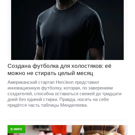
Создана футболка для холостяков: её
можно не стирать целый месяц
Американский стартап Hercleon представил
инновационную футболку, которая, по заверениям
создателей, способна оставаться свежей до тридцати
дней без единой стирки. Правда, носить на себе
придётся часть таблицы Менделеева.
В МИРЕ