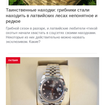
Таинственные находки: грибники стали
находить в латвийских лесах непонятное и
редкое
Грибной сезон в разгаре, и латвийские любители «тихой
охоты» начали хвастать в соцсетях своими находками.
Некоторые из них действительно можно назвать
эксклюзивом. Какие?
ЛАТВИЯ