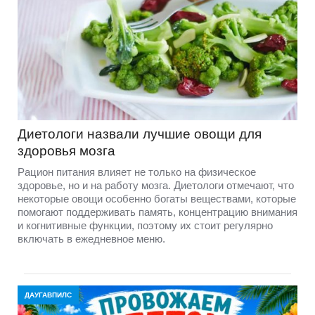
Диетологи назвали лучшие овощи для
здоровья мозга
Рацион питания влияет не только на физическое
здоровье, но и на работу мозга. Диетологи отмечают, что
некоторые овощи особенно богаты веществами, которые
помогают поддерживать память, концентрацию внимания
и когнитивные функции, поэтому их стоит регулярно
включать в ежедневное меню.
ДАУГАВПИЛС