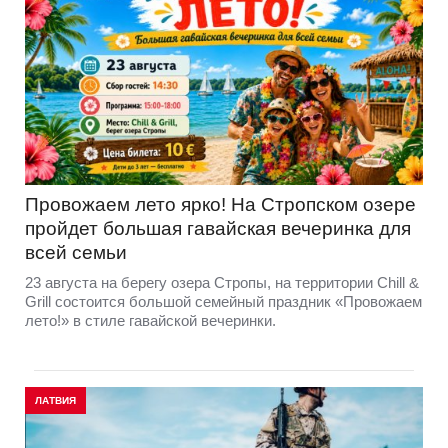
Провожаем лето ярко! На Стропском озере
пройдет большая гавайская вечеринка для
всей семьи
23 августа на берегу озера Стропы, на территории Chill &
Grill состоится большой семейный праздник «Провожаем
лето!» в стиле гавайской вечеринки.
ЛАТВИЯ