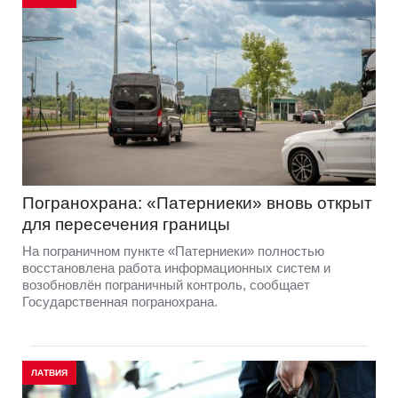
Погранохрана: «Патерниеки» вновь открыт
для пересечения границы
На пограничном пункте «Патерниеки» полностью
восстановлена работа информационных систем и
возобновлён пограничный контроль, сообщает
Государственная погранохрана.
ЛАТВИЯ