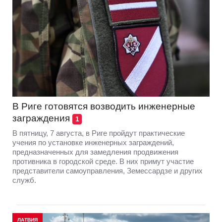
В Риге готовятся возводить инженерные
заграждения
1
В пятницу, 7 августа, в Риге пройдут практические
учения по установке инженерных заграждений,
предназначенных для замедления продвижения
противника в городской среде. В них примут участие
представители самоуправления, Земессардзе и других
служб.
ЛАТВИЯ