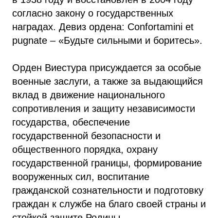
согласно закону о государственных
наградах. Девиз ордена: Confortamini et
pugnate – «Будьте сильными и боритесь».
Орден Виестура присуждается за особые
военные заслуги, а также за выдающийся
вклад в движение национального
сопротивления и защиту независимости
государства, обеспечение
государственной безопасности и
общественного порядка, охрану
государственной границы, формирование
вооруженных сил, воспитание
гражданской сознательности и подготовку
граждан к службе на благо своей страны и
стойкой защите Родины.