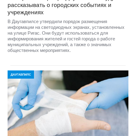
рассказывать о городских событиях и
учреждениях
В Даугавпилсе утвердили порядок размещения
информации на светодиодных экранах, установленных
на улице Ригас. Они будут использоваться для
информирования жителей и гостей города о работе
муниципальных учреждений, а также о значимых
общественных мероприятиях.
ДАУГАВПИЛС