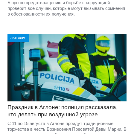
Бюро по предотвращению и борьбе с коррупцией
проверит все случаи, которые могут вызывать сомнения
в обоснованности их получения.
ЛАТГАЛИЯ
Праздник в Аглоне: полиция рассказала,
что делать при воздушной угрозе
С 11 по 15 августа в Аглоне пройдут традиционные
торжества в честь Вознесения Пресвятой Девы Марии. В