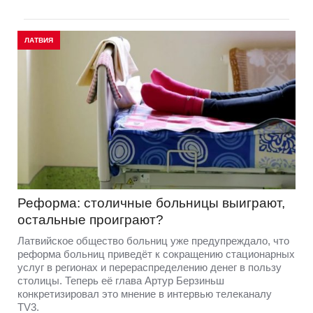
ЛАТВИЯ
Реформа: столичные больницы выиграют,
остальные проиграют?
Латвийское общество больниц уже предупреждало, что
реформа больниц приведёт к сокращению стационарных
услуг в регионах и перераспределению денег в пользу
столицы. Теперь её глава Артур Берзиньш
конкретизировал это мнение в интервью телеканалу
TV3.