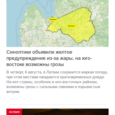
Синоптики объявили желтое
предупреждение из-за жары, на юго-
востоке возможны грозы
В четверг, 6 августа, в Латвии сохранится жаркая погода,
при этом местами ожидаются кратковременные дожди.
На юге страны, особенно в юго-восточных районах,
возможны грозы с сильными ливнями и порывистым
ветром.
ЛАТВИЯ