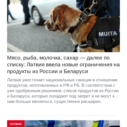
Мясо, рыба, молочка, сахар — далее по
списку: Латвия ввела новые ограничения на
продукты из России и Беларуси
Латвия ужесточает национальные санкции в отношении
продуктов, изготовленных в РФ и РБ. В соответствии с
уже одобренным решением, список продуктов из России
и Беларуси, которые попадают под запрет и не могут к
нам больше ввозиться, существенно расширен.
ЛАТВИЯ