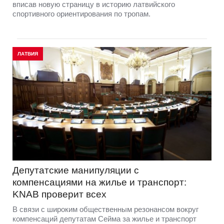
вписав новую страницу в историю латвийского
спортивного ориентирования по тропам.
ЛАТВИЯ
Депутатские манипуляции с
компенсациями на жилье и транспорт:
KNAB проверит всех
В связи с широким общественным резонансом вокруг
компенсаций депутатам Сейма за жилье и транспорт