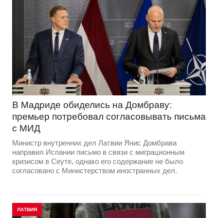
В Мадриде обиделись на Домбраву:
премьер потребовал согласовывать письма
с МИД
Министр внутренних дел Латвии Янис Домбрава
направил Испании письмо в связи с миграционным
кризисом в Сеуте, однако его содержание не было
согласовано с Министерством иностранных дел.
ЛАТВИЯ