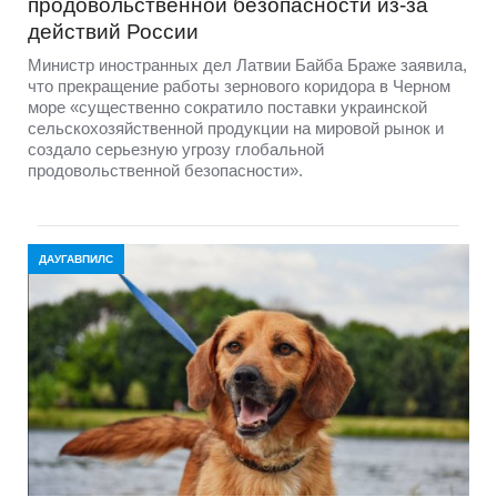
продовольственной безопасности из-за
действий России
Министр иностранных дел Латвии Байба Браже заявила,
что прекращение работы зернового коридора в Черном
море «существенно сократило поставки украинской
сельскохозяйственной продукции на мировой рынок и
создало серьезную угрозу глобальной
продовольственной безопасности».
ДАУГАВПИЛС