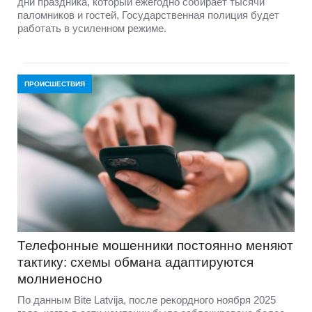
дни праздника, который ежегодно собирает тысячи
паломников и гостей, Государственная полиция будет
работать в усиленном режиме.
ПРОИСШЕСТВИЯ
Телефонные мошенники постоянно меняют
тактику: схемы обмана адаптируются
молниеносно
По данным Bite Latvija, после рекордного ноября 2025