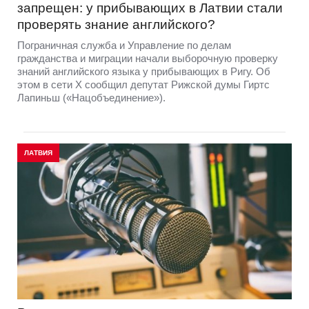
запрещен: у прибывающих в Латвии стали
проверять знание английского?
Пограничная служба и Управление по делам
гражданства и миграции начали выборочную проверку
знаний английского языка у прибывающих в Ригу. Об
этом в сети Х сообщил депутат Рижской думы Гиртс
Лапиньш («Нацобъединение»).
ЛАТВИЯ