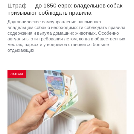
Штраф — до 1850 евро: владельцев собак
призывают соблюдать правила
Даугавпилсское самоуправление напоминает
владельцам собак о необходимости соблюдать правила
содержания и выгула домашних животных. Особенно
актуальны эти требования летом, когда в общественных
местах, парках и у водоемов становится больше
отдыхающих.
ЛАТВИЯ