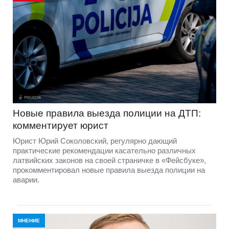
Новые правила выезда полиции на ДТП:
комментирует юрист
Юрист Юрий Соколовский, регулярно дающий
практические рекомендации касательно различных
латвийских законов на своей страничке в «Фейсбуке»,
прокомментировал новые правила выезда полиции на
аварии.
МНЕНИЕ