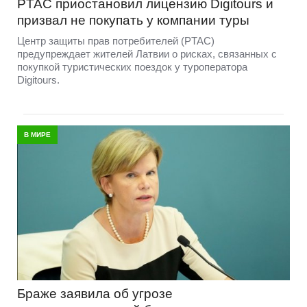
PTAC приостановил лицензию Digitours и
призвал не покупать у компании туры
Центр защиты прав потребителей (PTAC)
предупреждает жителей Латвии о рисках, связанных с
покупкой туристических поездок у туроператора
Digitours.
В МИРЕ
Браже заявила об угрозе