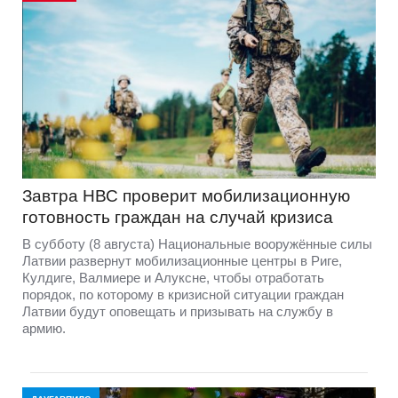
Завтра НВС проверит мобилизационную
готовность граждан на случай кризиса
В субботу (8 августа) Национальные вооружённые силы
Латвии развернут мобилизационные центры в Риге,
Кулдиге, Валмиере и Алуксне, чтобы отработать
порядок, по которому в кризисной ситуации граждан
Латвии будут оповещать и призывать на службу в
армию.