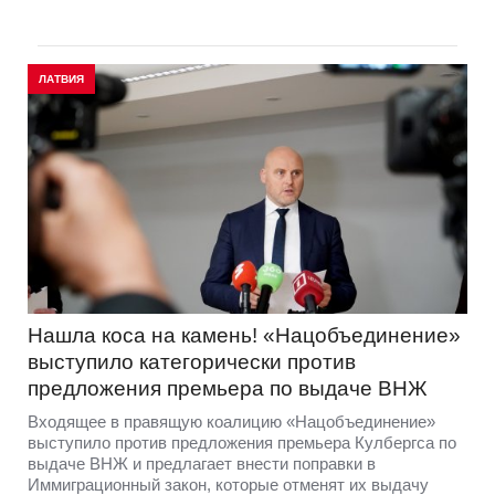
ЛАТВИЯ
Нашла коса на камень! «Нацобъединение»
выступило категорически против
предложения премьера по выдаче ВНЖ
Входящее в правящую коалицию «Нацобъединение»
выступило против предложения премьера Кулбергса по
выдаче ВНЖ и предлагает внести поправки в
Иммиграционный закон, которые отменят их выдачу