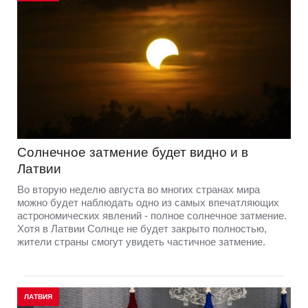
Солнечное затмение будет видно и в
Латвии
Во вторую неделю августа во многих странах мира
можно будет наблюдать одно из самых впечатляющих
астрономических явлений - полное солнечное затмение.
Хотя в Латвии Солнце не будет закрыто полностью,
жители страны смогут увидеть частичное затмение.
ЛАТВИЯ