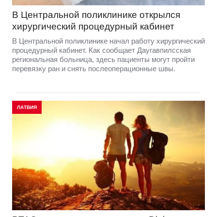
В Центральной поликлинике открылся
хирургический процедурный кабинет
В Центральной поликлинике начал работу хирургический
процедурный кабинет. Как сообщает Даугавпилсская
региональная больница, здесь пациенты могут пройти
перевязку ран и снять послеоперационные швы.
ЛАТВИЯ