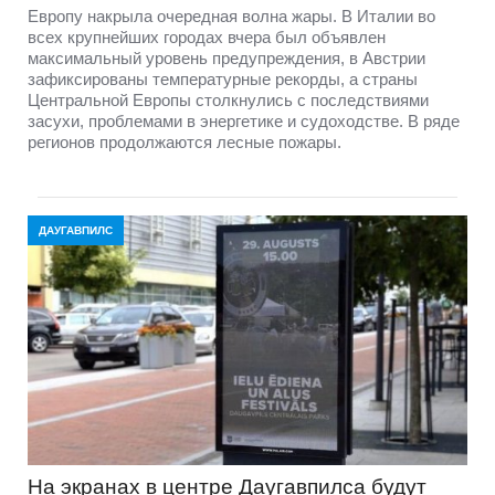
Европу накрыла очередная волна жары. В Италии во
всех крупнейших городах вчера был объявлен
максимальный уровень предупреждения, в Австрии
зафиксированы температурные рекорды, а страны
Центральной Европы столкнулись с последствиями
засухи, проблемами в энергетике и судоходстве. В ряде
регионов продолжаются лесные пожары.
ДАУГАВПИЛС
На экранах в центре Даугавпилса будут