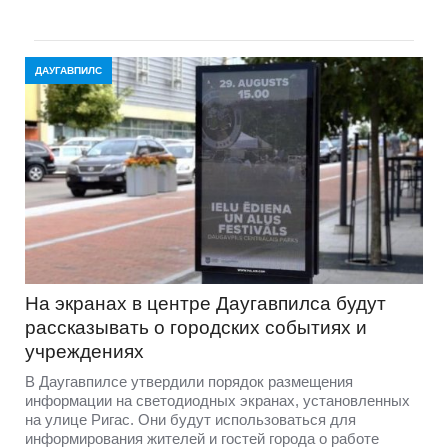
ДАУГАВПИЛС
На экранах в центре Даугавпилса будут
рассказывать о городских событиях и
учреждениях
В Даугавпилсе утвердили порядок размещения
информации на светодиодных экранах, установленных
на улице Ригас. Они будут использоваться для
информирования жителей и гостей города о работе