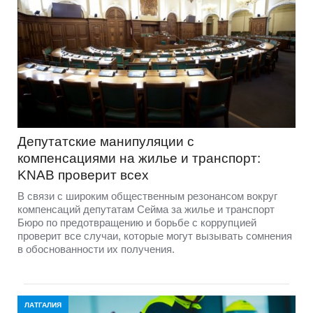
Депутатские манипуляции с
компенсациями на жилье и транспорт:
KNAB проверит всех
В связи с широким общественным резонансом вокруг
компенсаций депутатам Сейма за жилье и транспорт
Бюро по предотвращению и борьбе с коррупцией
проверит все случаи, которые могут вызывать сомнения
в обоснованности их получения.
ЛАТГАЛИЯ