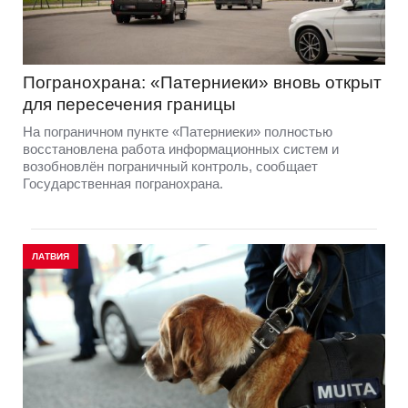
Погранохрана: «Патерниеки» вновь открыт
для пересечения границы
На пограничном пункте «Патерниеки» полностью
восстановлена работа информационных систем и
возобновлён пограничный контроль, сообщает
Государственная погранохрана.
ЛАТВИЯ