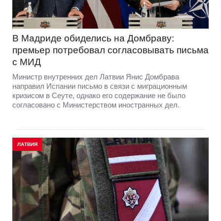
В Мадриде обиделись на Домбраву:
премьер потребовал согласовывать письма
с МИД
Министр внутренних дел Латвии Янис Домбрава
направил Испании письмо в связи с миграционным
кризисом в Сеуте, однако его содержание не было
согласовано с Министерством иностранных дел.
ЛАТВИЯ