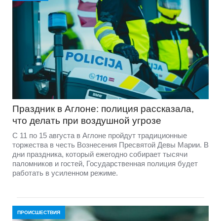
Праздник в Аглоне: полиция рассказала,
что делать при воздушной угрозе
С 11 по 15 августа в Аглоне пройдут традиционные
торжества в честь Вознесения Пресвятой Девы Марии. В
дни праздника, который ежегодно собирает тысячи
паломников и гостей, Государственная полиция будет
работать в усиленном режиме.
ПРОИСШЕСТВИЯ