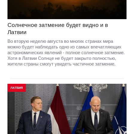
Солнечное затмение будет видно и в
Латвии
Во вторую неделю августа во многих странах мира
можно будет наблюдать одно из самых впечатляющих
астрономических явлений - полное солнечное затмение.
Хотя в Латвии Солнце не будет закрыто полностью,
жители страны смогут увидеть частичное затмение.
ЛАТВИЯ