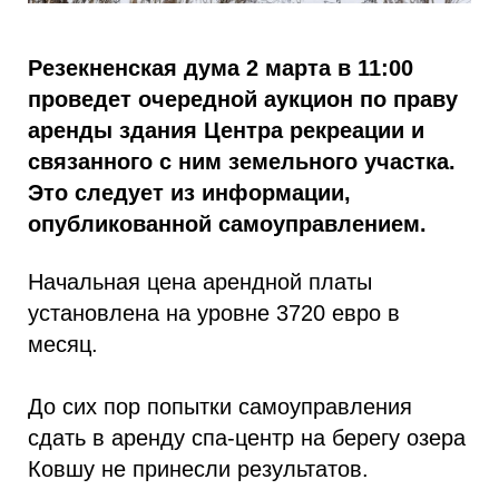
Резекненская дума 2 марта в 11:00
проведет очередной аукцион по праву
аренды здания Центра рекреации и
связанного с ним земельного участка.
Это следует из информации,
опубликованной самоуправлением.
Начальная цена арендной платы
установлена на уровне 3720 евро в
месяц.
До сих пор попытки самоуправления
сдать в аренду спа-центр на берегу озера
Ковшу не принесли результатов.