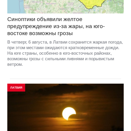
Синоптики объявили желтое
предупреждение из-за жары, на юго-
востоке возможны грозы
В четверг, 6 августа, в Латвии сохранится жаркая погода,
при этом местами ожидаются кратковременные дожди.
На юге страны, особенно в юго-восточных районах,
возможны грозы с сильными ливнями и порывистым
ветром.
ЛАТВИЯ