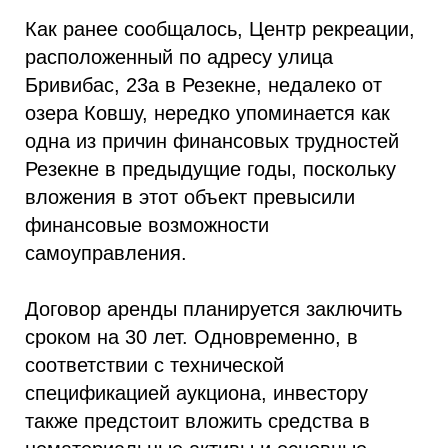
Как ранее сообщалось, Центр рекреации,
расположенный по адресу улица
Бривибас, 23a в Резекне, недалеко от
озера Ковшу, нередко упоминается как
одна из причин финансовых трудностей
Резекне в предыдущие годы, поскольку
вложения в этот объект превысили
финансовые возможности
самоуправления.
Договор аренды планируется заключить
сроком на 30 лет. Одновременно, в
соответствии с технической
спецификацией аукциона, инвестору
также предстоит вложить средства в