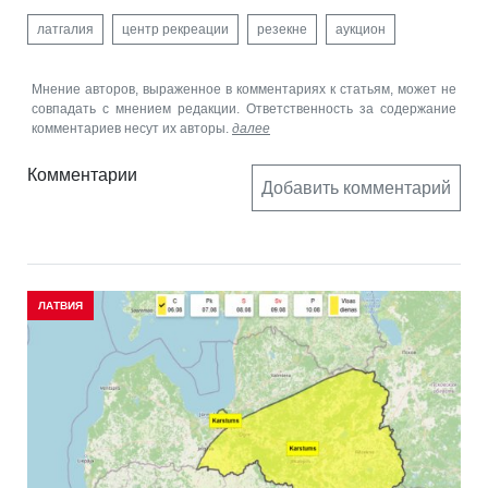
латгалия
центр рекреации
резекне
аукцион
Мнение авторов, выраженное в комментариях к статьям, может не
совпадать с мнением редакции. Ответственность за содержание
комментариев несут их авторы.
далее
Комментарии
Добавить комментарий
ЛАТВИЯ