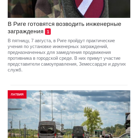
В Риге готовятся возводить инженерные
заграждения
1
В пятницу, 7 августа, в Риге пройдут практические
учения по установке инженерных заграждений,
предназначенных для замедления продвижения
противника в городской среде. В них примут участие
представители самоуправления, Земессардзе и других
служб.
ЛАТВИЯ