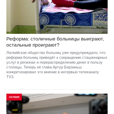
Реформа: столичные больницы выиграют,
остальные проиграют?
Латвийское общество больниц уже предупреждало, что
реформа больниц приведёт к сокращению стационарных
услуг в регионах и перераспределению денег в пользу
столицы. Теперь её глава Артур Берзиньш
конкретизировал это мнение в интервью телеканалу
TV3.
ЛАТВИЯ