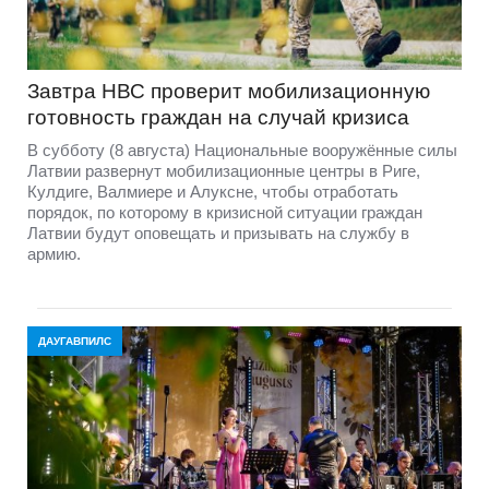
Завтра НВС проверит мобилизационную
готовность граждан на случай кризиса
В субботу (8 августа) Национальные вооружённые силы
Латвии развернут мобилизационные центры в Риге,
Кулдиге, Валмиере и Алуксне, чтобы отработать
порядок, по которому в кризисной ситуации граждан
Латвии будут оповещать и призывать на службу в
армию.
ДАУГАВПИЛС