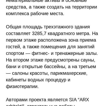
нематериальные активы и основные
средства, а также создать на территории
комплекса рабочие места.
Общая площадь трехэтажного здания
составляет 3285,7 квадратного метра. На
первом этаже расположена зона приема
гостей, а также помещения для занятий
спортом — фитнес- и тренажерные залы.
На втором этаже предусмотрены сауны,
бани и открытые бассейны, а на третьем
— салоны красоты, парикмахерские,
кабинеты водных процедур и
физиотерапии.
Авторами проекта является SIA “ARX