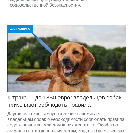
продовольственной безопасности».
ДАУГАВПИЛС
Штраф — до 1850 евро: владельцев собак
призывают соблюдать правила
Даугавпилсское самоуправление напоминает
владельцам собак о необходимости соблюдать правила
содержания и выгула домашних животных. Особенно
актуальны эти требования летом, когда в общественных