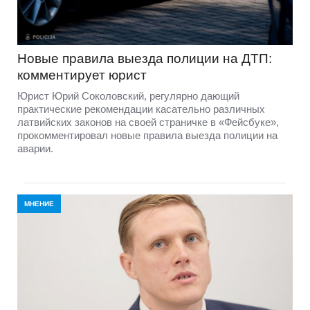
Новые правила выезда полиции на ДТП:
комментирует юрист
Юрист Юрий Соколовский, регулярно дающий
практические рекомендации касательно различных
латвийских законов на своей страничке в «Фейсбуке»,
прокомментировал новые правила выезда полиции на
аварии.
МНЕНИЕ