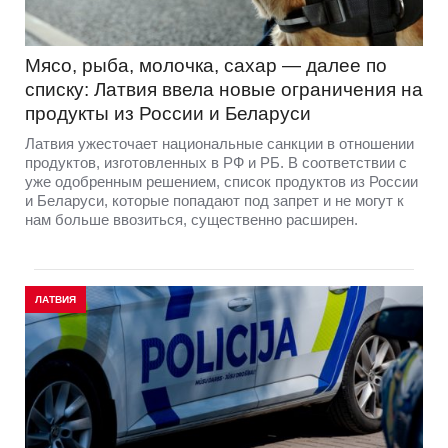
Мясо, рыба, молочка, сахар — далее по
списку: Латвия ввела новые ограничения на
продукты из России и Беларуси
Латвия ужесточает национальные санкции в отношении
продуктов, изготовленных в РФ и РБ. В соответствии с
уже одобренным решением, список продуктов из России
и Беларуси, которые попадают под запрет и не могут к
нам больше ввозиться, существенно расширен.
ЛАТВИЯ