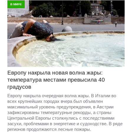
В МИРЕ
Европу накрыла новая волна жары:
температура местами превысила 40
градусов
Европу накрыла очередная волна жары. В Италии во
всех крупнейших городах вчера был объявлен
максимальный уровень предупреждения, в Австрии
зафиксированы температурные рекорды, а страны
Центральной Европы столкнулись с последствиями
засухи, проблемами в энергетике и судоходстве. В ряде
регионов продолжаются лесные пожары.