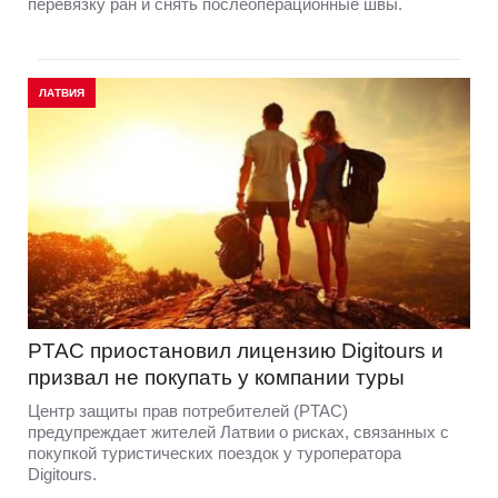
перевязку ран и снять послеоперационные швы.
ЛАТВИЯ
PTAC приостановил лицензию Digitours и
призвал не покупать у компании туры
Центр защиты прав потребителей (PTAC)
предупреждает жителей Латвии о рисках, связанных с
покупкой туристических поездок у туроператора
Digitours.