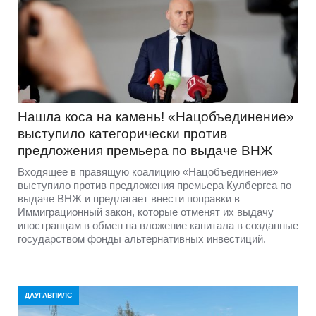
Нашла коса на камень! «Нацобъединение»
выступило категорически против
предложения премьера по выдаче ВНЖ
Входящее в правящую коалицию «Нацобъединение»
выступило против предложения премьера Кулбергса по
выдаче ВНЖ и предлагает внести поправки в
Иммиграционный закон, которые отменят их выдачу
иностранцам в обмен на вложение капитала в созданные
государством фонды альтернативных инвестиций.
ДАУГАВПИЛС