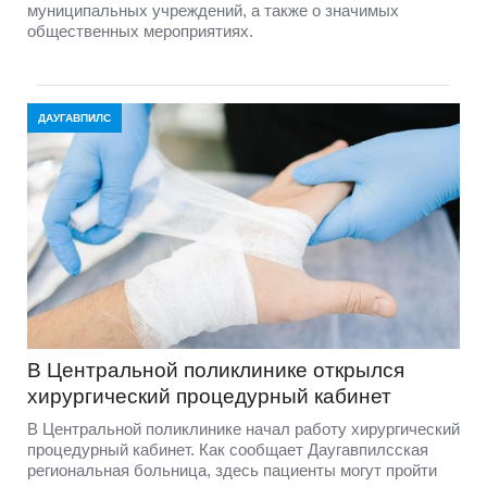
муниципальных учреждений, а также о значимых
общественных мероприятиях.
ДАУГАВПИЛС
В Центральной поликлинике открылся
хирургический процедурный кабинет
В Центральной поликлинике начал работу хирургический
процедурный кабинет. Как сообщает Даугавпилсская
региональная больница, здесь пациенты могут пройти