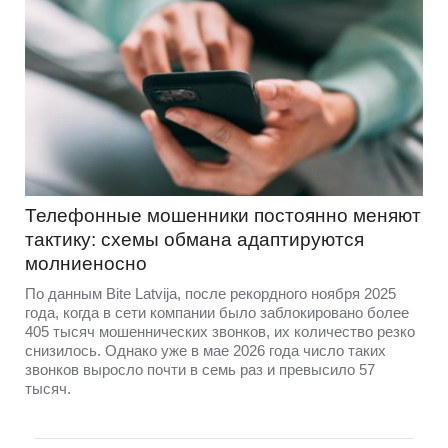
Телефонные мошенники постоянно меняют
тактику: схемы обмана адаптируются
молниеносно
По данным Bite Latvija, после рекордного ноября 2025
года, когда в сети компании было заблокировано более
405 тысяч мошеннических звонков, их количество резко
снизилось. Однако уже в мае 2026 года число таких
звонков выросло почти в семь раз и превысило 57
тысяч.