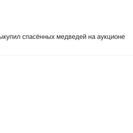
выкупил спасённых медведей на аукционе