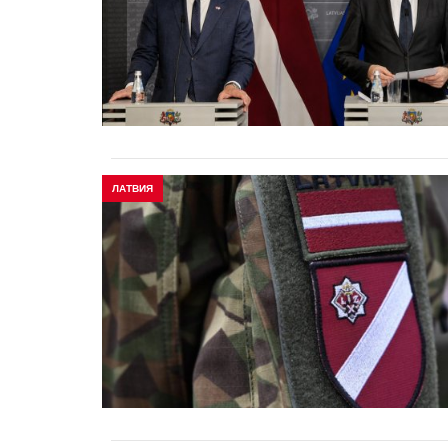
ЛАТВИЯ