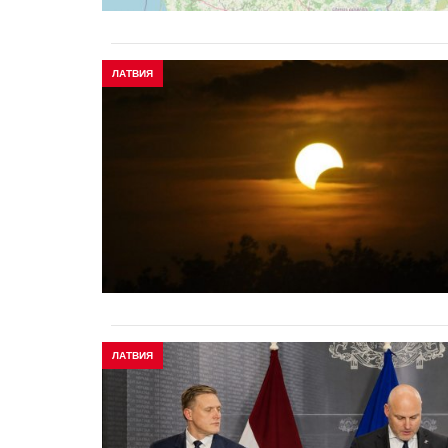
ЛАТВИЯ
ЛАТВИЯ