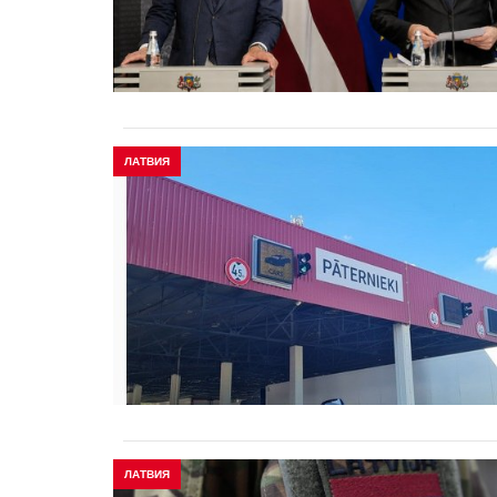
ЛАТВИЯ
ЛАТВИЯ