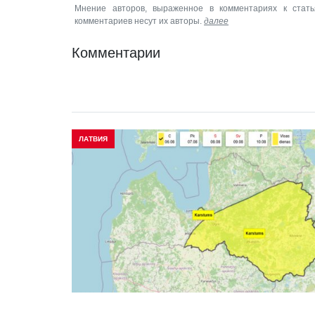
Мнение авторов, выраженное в комментариях к стать
комментариев несут их авторы.
далее
Комментарии
ЛАТВИЯ