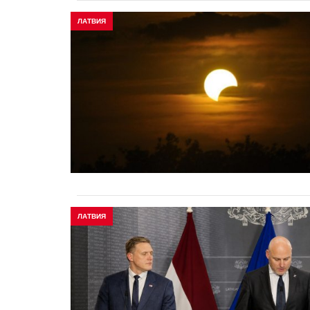
ЛАТВИЯ
ЛАТВИЯ