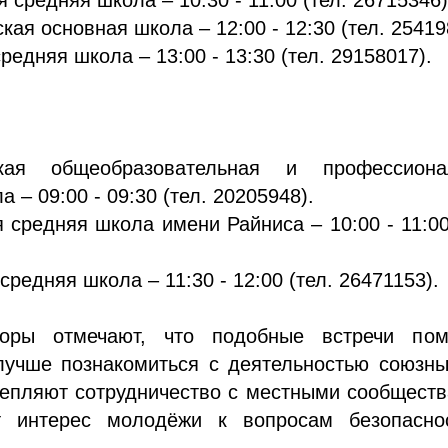
кая основная школа – 12:00 - 12:30 (тел. 25419
редняя школа – 13:00 - 13:30 (тел. 29158017).
кая общеобразовательная и профессиона
 – 09:00 - 09:30 (тел. 20205948).
я средняя школа имени Райниса – 10:00 - 11:00
средняя школа – 11:30 - 12:00 (тел. 26471153).
торы отмечают, что подобные встречи пом
лучше познакомиться с деятельностью союзны
епляют сотрудничество с местными сообщест
 интерес молодёжи к вопросам безопасно