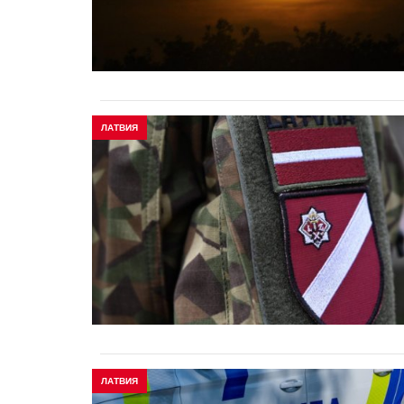
ЛАТВИЯ
ЛАТВИЯ