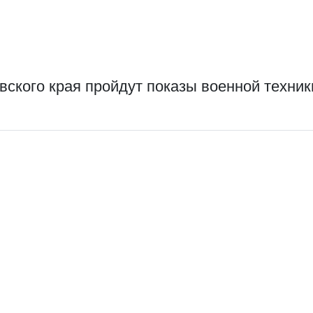
ского края пройдут показы военной техник