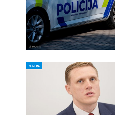
МНЕНИЕ