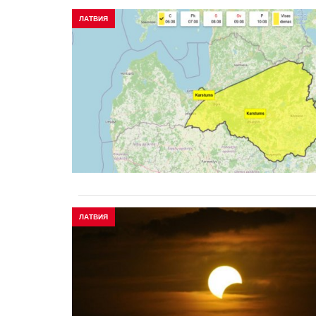
ЛАТВИЯ
ЛАТВИЯ