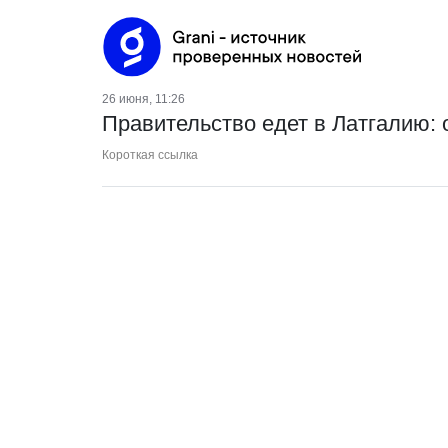
26 июня, 11:26
Правительство едет в Латгалию: 
Короткая ссылка