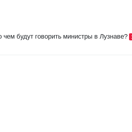
о чем будут говорить министры в Лузнаве?