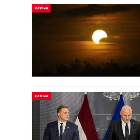
ЛАТВИЯ
ЛАТВИЯ