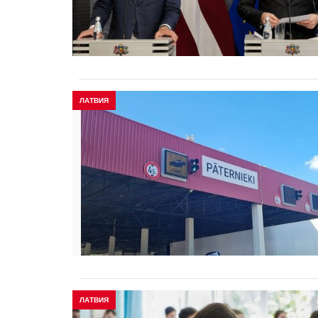
ЛАТВИЯ
ЛАТВИЯ