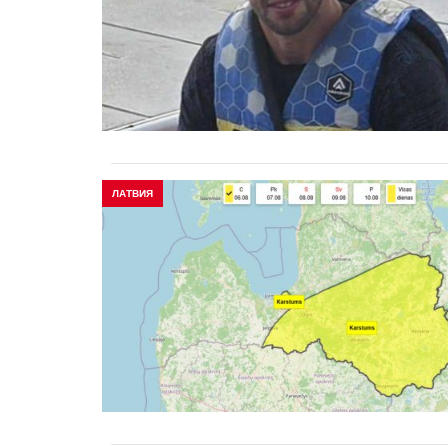
ЛАТВИЯ