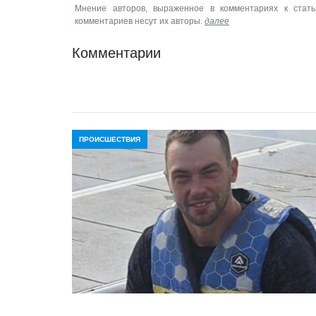
Мнение авторов, выраженное в комментариях к стать
комментариев несут их авторы.
далее
Комментарии
ПРОИСШЕСТВИЯ