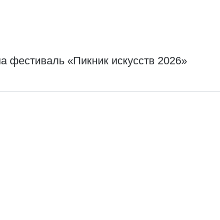
на фестиваль «Пикник искусств 2026»