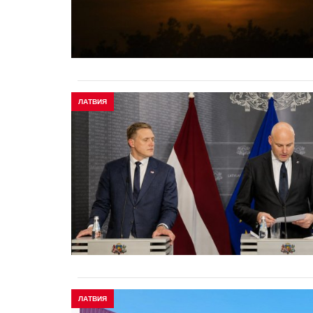
ЛАТВИЯ
ЛАТВИЯ