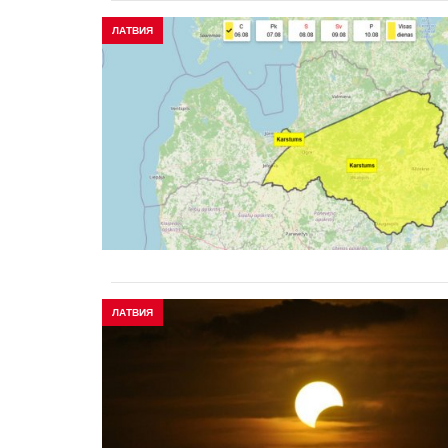
ЛАТВИЯ
ЛАТВИЯ