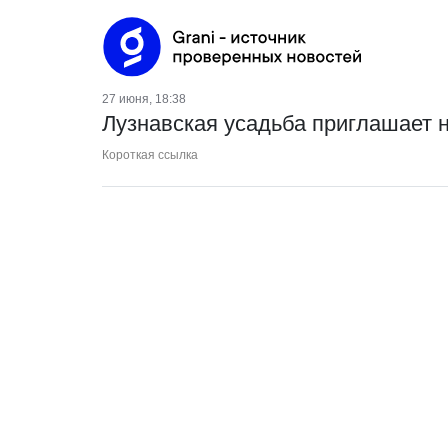
27 июня, 18:38
Лузнавская усадьба приглашает 
Короткая ссылка