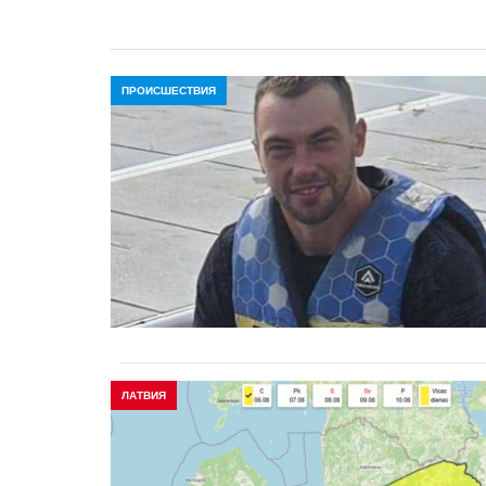
ПРОИСШЕСТВИЯ
ЛАТВИЯ