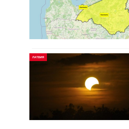
ЛАТВИЯ