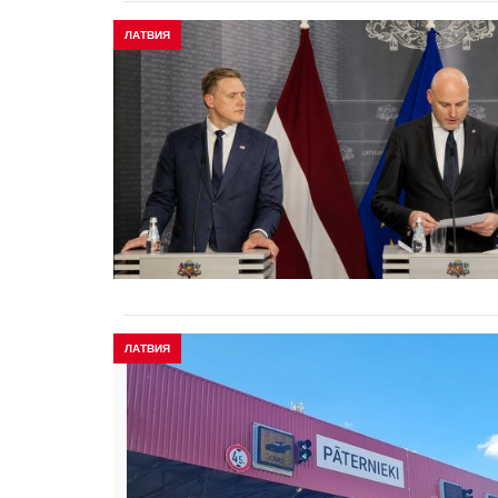
ЛАТВИЯ
ЛАТВИЯ