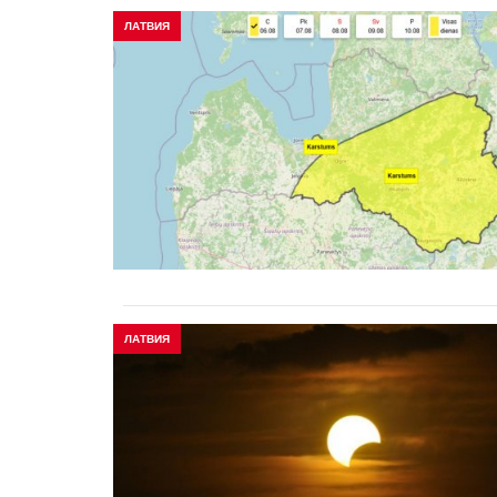
ЛАТВИЯ
ЛАТВИЯ