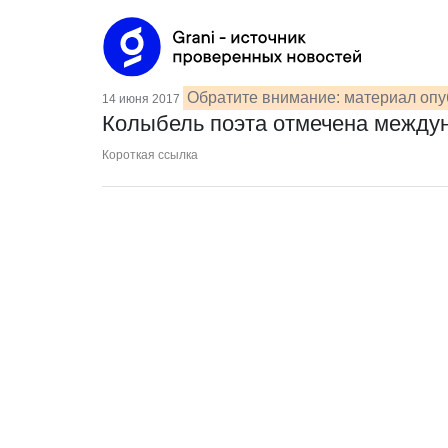
Обратите внимание: материал опу
14 июня 2017
Колыбель поэта отмечена между
Короткая ссылка