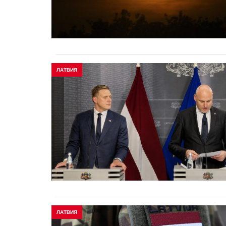
ЛАТВИЯ
ЛАТВИЯ