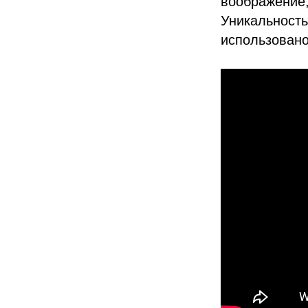
воображение
Уникальность
использовано