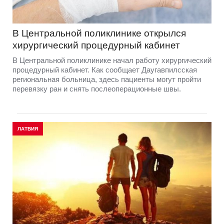
В Центральной поликлинике открылся
хирургический процедурный кабинет
В Центральной поликлинике начал работу хирургический
процедурный кабинет. Как сообщает Даугавпилсская
региональная больница, здесь пациенты могут пройти
перевязку ран и снять послеоперационные швы.
ЛАТВИЯ