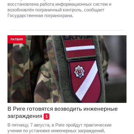
восстановлена работа информационных систем и
возобновлён пограничный контроль, сообщает
Государственная погранохрана.
ЛАТВИЯ
В Риге готовятся возводить инженерные
заграждения
1
В пятницу, 7 августа, в Риге пройдут практические
учения по установке инженерных заграждений,