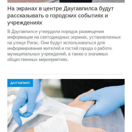
На экранах в центре Даугавпилса будут
рассказывать о городских событиях и
учреждениях
В Даугавпилсе утвердили порядок размещения
информации на светодиодных экранах, установленных
на улице Ригас. Они будут использоваться для
информирования жителей и гостей города о работе
муниципальных учреждений, а также о значимых
общественных мероприятиях.
ДАУГАВПИЛС