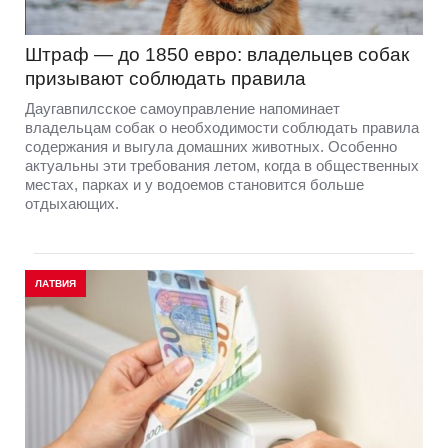
Штраф — до 1850 евро: владельцев собак
призывают соблюдать правила
Даугавпилсское самоуправление напоминает
владельцам собак о необходимости соблюдать правила
содержания и выгула домашних животных. Особенно
актуальны эти требования летом, когда в общественных
местах, парках и у водоемов становится больше
отдыхающих.
ЛАТВИЯ