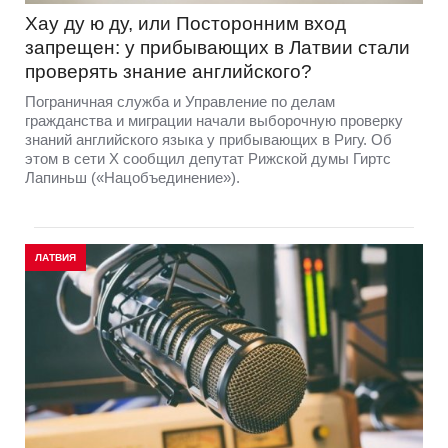
Хау ду ю ду, или Посторонним вход
запрещен: у прибывающих в Латвии стали
проверять знание английского?
Пограничная служба и Управление по делам
гражданства и миграции начали выборочную проверку
знаний английского языка у прибывающих в Ригу. Об
этом в сети Х сообщил депутат Рижской думы Гиртс
Лапиньш («Нацобъединение»).
ЛАТВИЯ