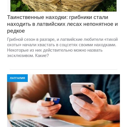
Таинственные находки: грибники стали
находить в латвийских лесах непонятное и
редкое
Грибной сезон в разгаре, и латвийские любители «тихой
охоты» начали хвастать в соцсетях своими находками.
Некоторые из них действительно можно назвать
эксклюзивом. Какие?
ЛАТГАЛИЯ