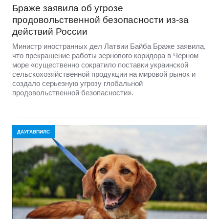
Браже заявила об угрозе
продовольственной безопасности из-за
действий России
Министр иностранных дел Латвии Байба Браже заявила,
что прекращение работы зернового коридора в Черном
море «существенно сократило поставки украинской
сельскохозяйственной продукции на мировой рынок и
создало серьезную угрозу глобальной
продовольственной безопасности».
ДАУГАВПИЛС