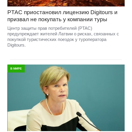
PTAC приостановил лицензию Digitours и
призвал не покупать у компании туры
Центр защиты прав потребителей (PTAC)
предупреждает жителей Латвии о рисках, связанных с
покупкой туристических поездок у туроператора
Digitours.
В МИРЕ