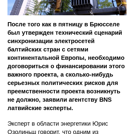
После того как в пятницу в Брюсселе
был утвержден технический сценарий
синхронизации электросетей
балтийских стран с сетями
континентальной Европы, необходимо
договориться о финансировании этого
важного проекта, а сколько-нибудь
серьезных политических рисков для
преемственности проекта возникнуть
не должно, заявили агентству BNS
латвийские эксперты.
Эксперт в области энергетики Юрис
Озолиньш говорит, что одним из