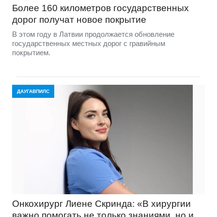
Более 160 километров государственных
дорог получат новое покрытие
В этом году в Латвии продолжается обновление
государственных местных дорог с гравийным
покрытием.
ДАУГАВПИЛС
Онкохирург Лиене Скринда: «В хирургии
важно помогать не только знаниями, но и