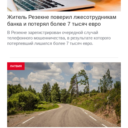
Житель Резекне поверил лжесотрудникам
банка и потерял более 7 тысяч евро
В Резекне зарегистрирован очередной случай
телефонного мошенничества, в результате которого
потерпевший лишился более 7 тысяч евро.
ЛАТВИЯ