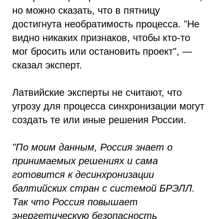
но можно сказать, что в пятницу
достигнута необратимость процесса. "Не
видно никаких признаков, чтобы кто-то
мог бросить или остановить проект", —
сказал эксперт.
Латвийские эксперты не считают, что
угрозу для процесса синхронизации могут
создать те или иные решения России.
"По моим данным, Россия знает о
принимаемых решениях и сама
готовится к десинхронизации
балтийских стран с системой БРЭЛЛ.
Так что Россия повышает
энергетическую безопасность