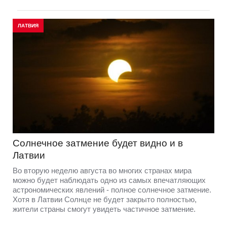
ЛАТВИЯ
Солнечное затмение будет видно и в
Латвии
Во вторую неделю августа во многих странах мира
можно будет наблюдать одно из самых впечатляющих
астрономических явлений - полное солнечное затмение.
Хотя в Латвии Солнце не будет закрыто полностью,
жители страны смогут увидеть частичное затмение.