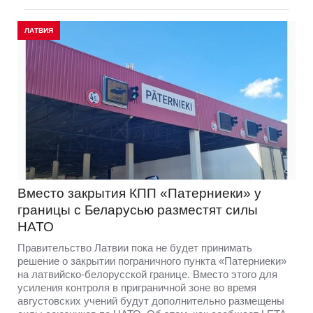
ЛАТВИЯ
Вместо закрытия КПП «Патерниеки» у
границы с Беларусью разместят силы
НАТО
Правительство Латвии пока не будет принимать
решение о закрытии пограничного пункта «Патерниеки»
на латвийско-белорусской границе. Вместо этого для
усиления контроля в приграничной зоне во время
августовских учений будут дополнительно размещены