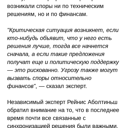
возникали споры ни по техническим
решениям, но и по финансам.
"Критическая ситуация возникнет, если
кто-нибудь объявит, что у него есть
решения лучше, тогда все начнется
сначала, а если такие предложения
получат еще и политическую поддержку
— это рискованно. Угрозу также могут
вызвать споры относительно
финансов"
, — сказал эксперт.
Независимый эксперт Рейнис Аболтиньш
обратил внимание на то, что в последнее
время почти все связанные с
синхронизацией решения были важными,