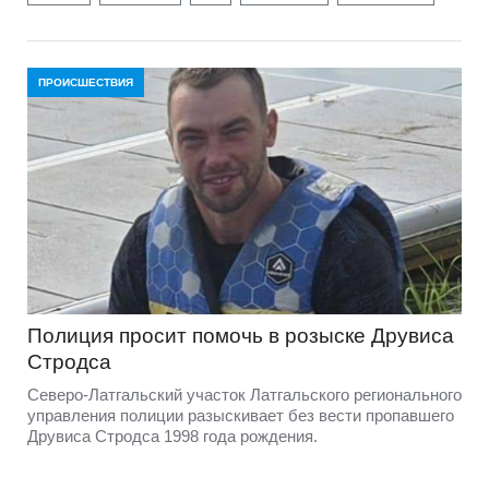
ПРОИСШЕСТВИЯ
Полиция просит помочь в розыске Друвиса
Стродса
Северо-Латгальский участок Латгальского регионального
управления полиции разыскивает без вести пропавшего
Друвиса Стродса 1998 года рождения.