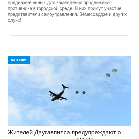
предназначенных для замедления продвижения
противника в городской среде. В них примут участие
представители самоуправления, Земессардзе и других
служб.
ЛАТГАЛИЯ
Жителей Даугавпилса предупреждают о