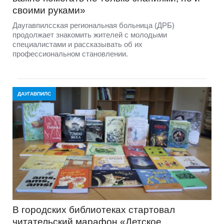
своими руками»
Даугавпилсская региональная больница (ДРБ)
продолжает знакомить жителей с молодыми
специалистами и рассказывать об их
профессиональном становлении.
ДАУГАВПИЛС
В городских библиотеках стартовал
читательский марафон «Детское,