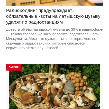
Радиохолдинг предупреждает:
обязательные квоты на латышскую музыку
ударят по радиостанциям
Довести объём латышской музыки до 30% в радиоэфире
— таково требование законопроекта, подготовленного
Минкультом. Местные музыканты в восторге, чего не
скажешь о радиостанциях, которые опасаются
серьёзного оттока слушателей.
ЛАТВИЯ