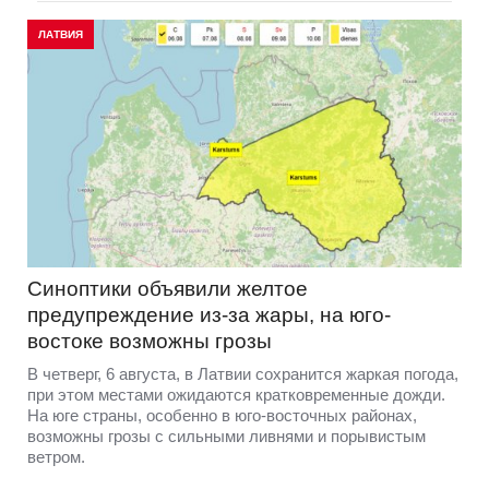
ЛАТВИЯ
Синоптики объявили желтое
предупреждение из-за жары, на юго-
востоке возможны грозы
В четверг, 6 августа, в Латвии сохранится жаркая погода,
при этом местами ожидаются кратковременные дожди.
На юге страны, особенно в юго-восточных районах,
возможны грозы с сильными ливнями и порывистым
ветром.