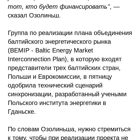
тот, кто будет финансировать"
, —
сказал Озолиньш.
Группа по реализации плана объединения
балтийского энергетического рынка
(BEMIP - Baltic Energy Market
Interconnection Plan), в которую входят
представители трех балтийских стран,
Польши и Еврокомиссии, в пятницу
одобрила технический сценарий
синхронизации, разработанный учеными
Польского института энергетики в
Гданьске.
По словам Озолиньша, нужно стремиться
к тому, чтобы при реализации проекта не