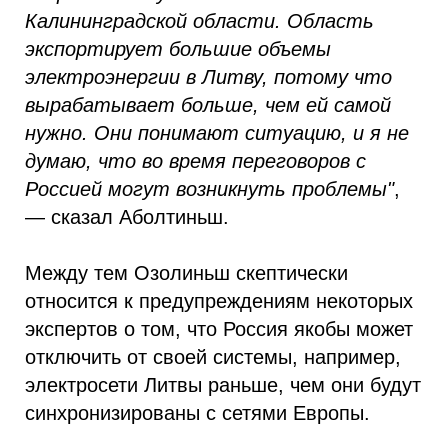
Калининградской области. Область
экспортирует большие объемы
электроэнергии в Литву, потому что
вырабатывает больше, чем ей самой
нужно. Они понимают ситуацию, и я не
думаю, что во время переговоров с
Россией могут возникнуть проблемы"
,
— сказал Аболтиньш.
Между тем Озолиньш скептически
относится к предупреждениям некоторых
экспертов о том, что Россия якобы может
отключить от своей системы, например,
электросети Литвы раньше, чем они будут
синхронизированы с сетями Европы.