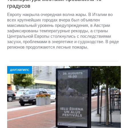
градусов
Европу накрыла очередная волна жары. В Италии во
всех крупнейших городах вчера был объявлен
максимальный уровень предупреждения, в Австрии
зафиксированы температурные рекорды, а страны
Центральной Европы столкнулись с последствиями
засухи, проблемами в энергетике и судоходстве. В ряде
регионов продолжаются лесные пожары.
ДАУГАВПИЛС