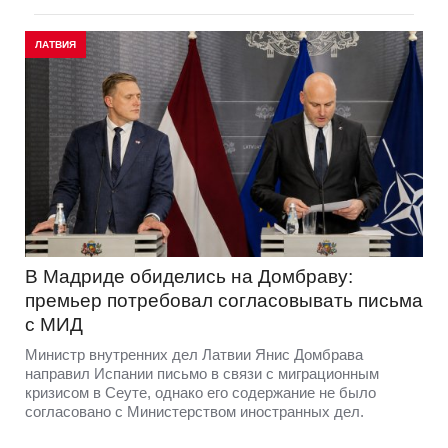
ЛАТВИЯ
В Мадриде обиделись на Домбраву:
премьер потребовал согласовывать письма
с МИД
Министр внутренних дел Латвии Янис Домбрава
направил Испании письмо в связи с миграционным
кризисом в Сеуте, однако его содержание не было
согласовано с Министерством иностранных дел.