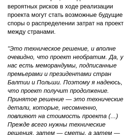
вероятных рисков в ходе реализации
проекта могут стать возможные будущие
споры о распределении затрат на проект
между странами.
"Это техническое решение, и вполне
очевидно, что проект необратим. Да, у
нас есть меморандумы, подписанные
премьерами и президентами стран
Балтии и Польши. Поэтому я надеюсь,
что проект получит продолжение.
Принятое решение — это технические
детали, которые, несомненно,
повлияют на стоимость проекта (...)
Прежде всего нужны технические
решения, затем — сметы, а затем —