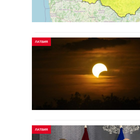
ЛАТВИЯ
ЛАТВИЯ