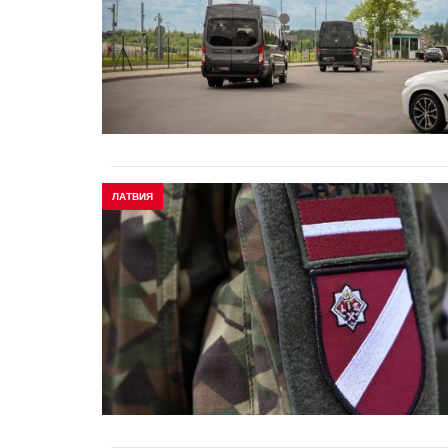
ЛАТВИЯ