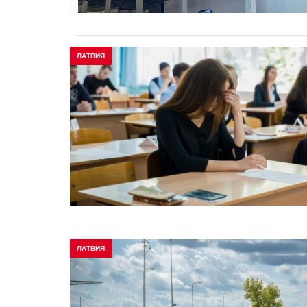
ЛАТВИЯ
ЛАТВИЯ