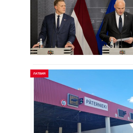
ЛАТВИЯ