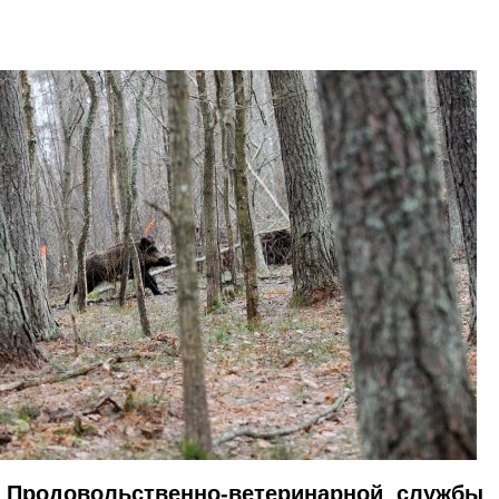
 Продовольственно-ветеринарной службы 