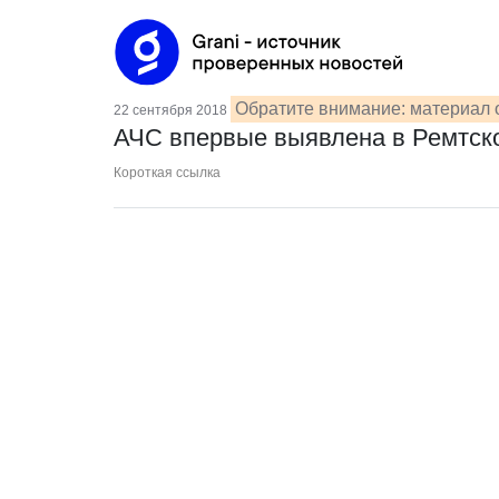
Обратите внимание: материал 
22 сентября 2018
АЧС впервые выявлена в Ремтск
Короткая ссылка