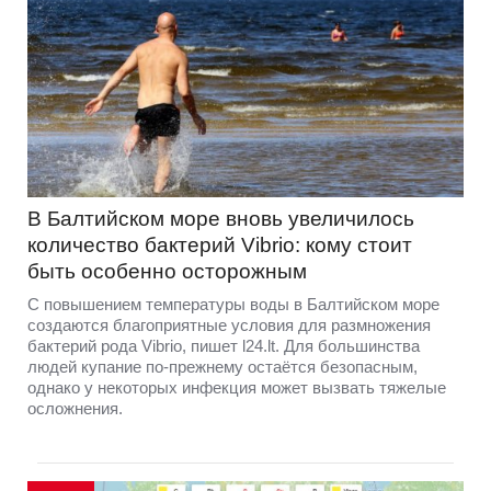
В Балтийском море вновь увеличилось
количество бактерий Vibrio: кому стоит
быть особенно осторожным
С повышением температуры воды в Балтийском море
создаются благоприятные условия для размножения
бактерий рода Vibrio, пишет l24.lt. Для большинства
людей купание по-прежнему остаётся безопасным,
однако у некоторых инфекция может вызвать тяжелые
осложнения.