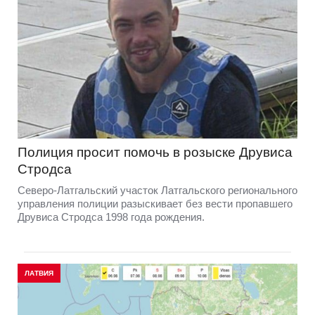
Полиция просит помочь в розыске Друвиса
Стродса
Северо-Латгальский участок Латгальского регионального
управления полиции разыскивает без вести пропавшего
Друвиса Стродса 1998 года рождения.
ЛАТВИЯ