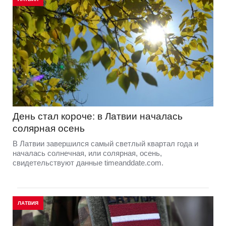
День стал короче: в Латвии началась
солярная осень
В Латвии завершился самый светлый квартал года и
началась солнечная, или солярная, осень,
свидетельствуют данные timeanddate.com.
ЛАТВИЯ