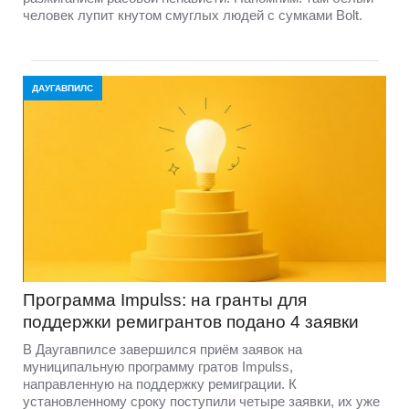
человек лупит кнутом смуглых людей с сумками Bolt.
ДАУГАВПИЛС
Программа Impulss: на гранты для
поддержки ремигрантов подано 4 заявки
В Даугавпилсе завершился приём заявок на
муниципальную программу гратов Impulss,
направленную на поддержку ремиграции. К
установленному сроку поступили четыре заявки, их уже