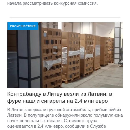
начала рассматривать конкурсная комиссия.
ПРОИСШЕСТВИЯ
Контрабанду в Литву везли из Латвии: в
фуре нашли сигареты на 2,4 млн евро
В Литве задержали грузовой автомобиль, прибывший из
Латвии. В полуприцепе обнаружили около полумиллиона
пачек нелегальных сигарет. Стоимость груза
оценивается в 2,4 млн евро, сообщили в Службе