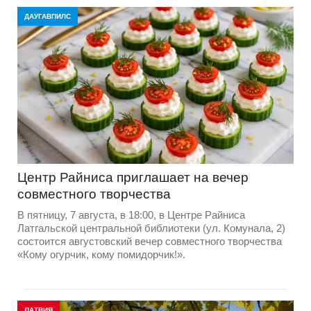
ДАУГАВПИЛС
Центр Райниса приглашает на вечер
совместного творчества
В пятницу, 7 августа, в 18:00, в Центре Райниса
Латгальской центральной библиотеки (ул. Комунала, 2)
состоится августовский вечер совместного творчества
«Кому огурчик, кому помидорчик!».
ЛАТВИЯ