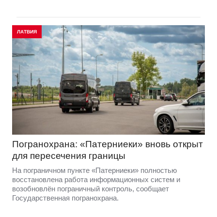
ЛАТВИЯ
Погранохрана: «Патерниеки» вновь открыт
для пересечения границы
На пограничном пункте «Патерниеки» полностью
восстановлена работа информационных систем и
возобновлён пограничный контроль, сообщает
Государственная погранохрана.