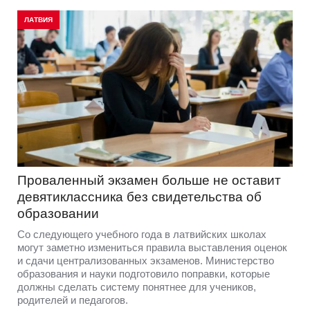
ЛАТВИЯ
Проваленный экзамен больше не оставит
девятиклассника без свидетельства об
образовании
Со следующего учебного года в латвийских школах
могут заметно измениться правила выставления оценок
и сдачи централизованных экзаменов. Министерство
образования и науки подготовило поправки, которые
должны сделать систему понятнее для учеников,
родителей и педагогов.