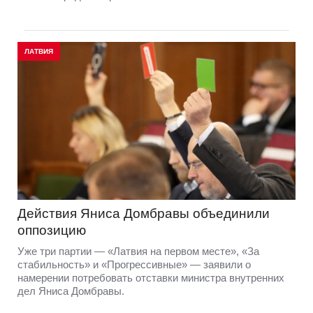
ЛАТВИЯ
Действия Яниса Домбравы объединили
оппозицию
Уже три партии — «Латвия на первом месте», «За
стабильность» и «Прогрессивные» — заявили о
намерении потребовать отставки министра внутренних
дел Яниса Домбравы.