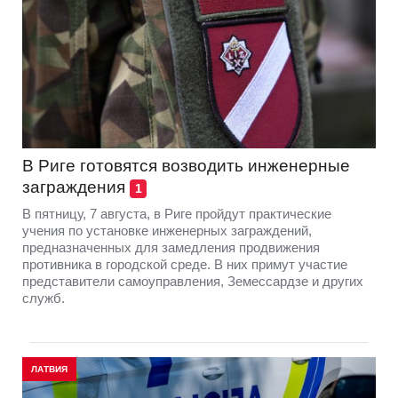
В Риге готовятся возводить инженерные
заграждения
1
В пятницу, 7 августа, в Риге пройдут практические
учения по установке инженерных заграждений,
предназначенных для замедления продвижения
противника в городской среде. В них примут участие
представители самоуправления, Земессардзе и других
служб.
ЛАТВИЯ