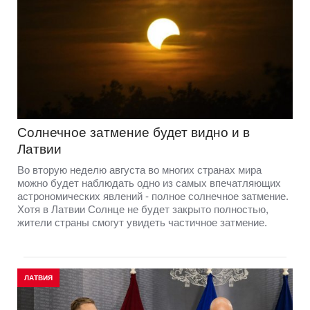
Солнечное затмение будет видно и в
Латвии
Во вторую неделю августа во многих странах мира
можно будет наблюдать одно из самых впечатляющих
астрономических явлений - полное солнечное затмение.
Хотя в Латвии Солнце не будет закрыто полностью,
жители страны смогут увидеть частичное затмение.
ЛАТВИЯ