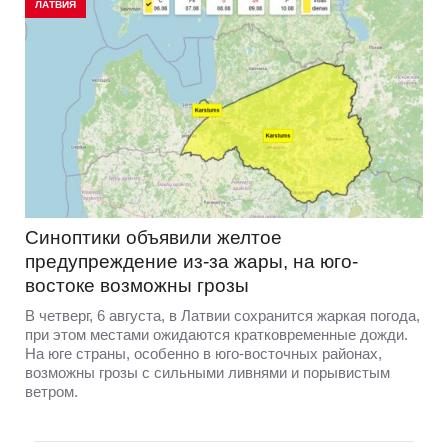
ЛАТВИЯ
Синоптики объявили желтое
предупреждение из-за жары, на юго-
востоке возможны грозы
В четверг, 6 августа, в Латвии сохранится жаркая погода,
при этом местами ожидаются кратковременные дожди.
На юге страны, особенно в юго-восточных районах,
возможны грозы с сильными ливнями и порывистым
ветром.