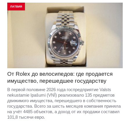
ЛАТВИЯ
От Rolex до велосипедов: где продается
имущество, перешедшее государству
В первой половине 2026 года госпредприятие Valsts
nekustamie īpašumi (VNĪ) реализовало 135 предметов
движимого имущества, перешедшего в собственность
государства. Всего за шесть месяцев компания приняла
на учёт 4485 объектов, а доход от их продажи составил
101,8 тысячи евро.