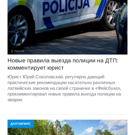
Новые правила выезда полиции на ДТП:
комментирует юрист
Юрист Юрий Соколовский, регулярно дающий
практические рекомендации касательно различных
латвийских законов на своей страничке в «Фейсбуке»,
прокомментировал новые правила выезда полиции на
аварии.
ДАУГАВПИЛС