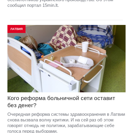
сообщил портал 15min.lt.
ЛАТВИЯ
Кого реформа больничной сети оставит
без денег?
Очередная реформа системы здравоохранения в Латвии
снова вызвала волну критики. И на сей раз об этом
говорят отнюдь не политики, зарабатывающие себе
голоса перед выборами.