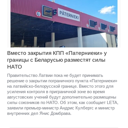
Вместо закрытия КПП «Патерниеки» у
границы с Беларусью разместят силы
НАТО
Правительство Латвии пока не будет принимать
решение о закрытии пограничного пункта «Патерниеки»
на латвийско-белорусской границе. Вместо этого для
усиления контроля в приграничной зоне во время
августовских учений будут дополнительно размещены
силы союзников по НАТО. Об этом, как сообщает LETA,
заявили премьер-министр Андрис Кулбергс и министр
внутренних дел Янис Домбрава.