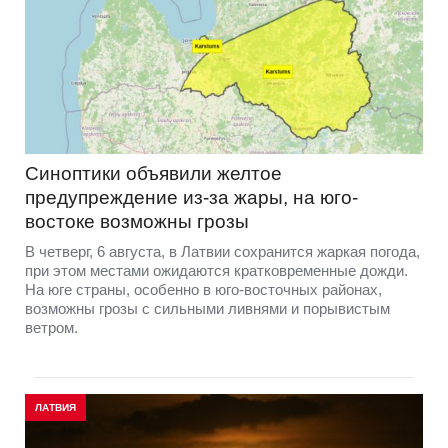
Синоптики объявили желтое
предупреждение из-за жары, на юго-
востоке возможны грозы
В четверг, 6 августа, в Латвии сохранится жаркая погода,
при этом местами ожидаются кратковременные дожди.
На юге страны, особенно в юго-восточных районах,
возможны грозы с сильными ливнями и порывистым
ветром.
ЛАТВИЯ