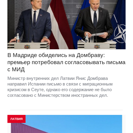
В Мадриде обиделись на Домбраву:
премьер потребовал согласовывать письма
с МИД
Министр внутренних дел Латвии Янис Домбрава
направил Испании письмо в связи с миграционным
кризисом в Сеуте, однако его содержание не было
согласовано с Министерством иностранных дел.
ЛАТВИЯ