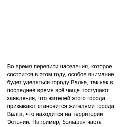
Во время переписи населения, которое
состоится в этом году, особое внимание
будет уделяться городу Валке, так как в
последнее время всё чаще поступают
заявления, что жителей этого города
призывают становится жителями города
Валга, что находится на территории
Эстонии. Например, большая часть