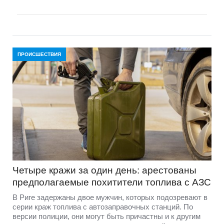
ПРОИСШЕСТВИЯ
Четыре кражи за один день: арестованы
предполагаемые похитители топлива с АЗС
В Риге задержаны двое мужчин, которых подозревают в
серии краж топлива с автозаправочных станций. По
версии полиции, они могут быть причастны и к другим