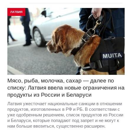
ЛАТВИЯ
Мясо, рыба, молочка, сахар — далее по
списку: Латвия ввела новые ограничения на
продукты из России и Беларуси
Латвия ужесточает национальные санкции в отношении
продуктов, изготовленных в РФ и РБ. В соответствии с
уже одобренным решением, список продуктов из России
и Беларуси, которые попадают под запрет и не могут к
нам больше ввозиться, существенно расширен.