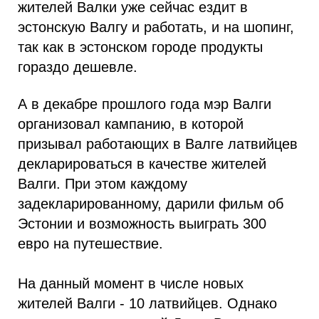
жителей Валки уже сейчас ездит в
эстонскую Валгу и работать, и на шопинг,
так как в эстонском городе продукты
гораздо дешевле.
А в декабре прошлого года мэр Валги
организовал кампанию, в которой
призывал работающих в Валге латвийцев
декларироваться в качестве жителей
Валги. При этом каждому
задекларированному, дарили фильм об
Эстонии и возможность выиграть 300
евро на путешествие.
На данный момент в числе новых
жителей Валги - 10 латвийцев. Однако