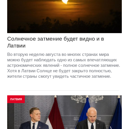
Солнечное затмение будет видно и в
Латвии
Во вторую неделю августа во многих странах мира
можно будет наблюдать одно из самых впечатляющих
астрономических явлений - полное солнечное затмение.
Хотя в Латвии Солнце не будет закрыто полностью,
жители страны смогут увидеть частичное затмение.
ЛАТВИЯ