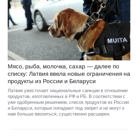
Мясо, рыба, молочка, сахар — далее по
списку: Латвия ввела новые ограничения на
продукты из России и Беларуси
Латвия ужесточает национальные санкции в отношении
продуктов, изготовленных в РФ и РБ. В соответствии с
уже одобренным решением, список продуктов из России
и Беларуси, которые попадают под запрет и не могут к
нам больше ввозиться, существенно расширен.