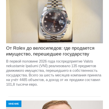
От Rolex до велосипедов: где продается
имущество, перешедшее государству
В первой половине 2026 года госпредприятие Valsts
nekustamie īpašumi (VNĪ) реализовало 135 предметов
движимого имущества, перешедшего в собственность
государства. Всего за шесть месяцев компания приняла
на учёт 4485 объектов, а доход от их продажи составил
101,8 тысячи евро.
МНЕНИЕ