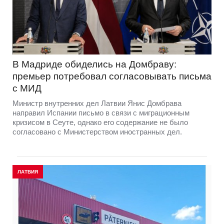
В Мадриде обиделись на Домбраву:
премьер потребовал согласовывать письма
с МИД
Министр внутренних дел Латвии Янис Домбрава
направил Испании письмо в связи с миграционным
кризисом в Сеуте, однако его содержание не было
согласовано с Министерством иностранных дел.
ЛАТВИЯ