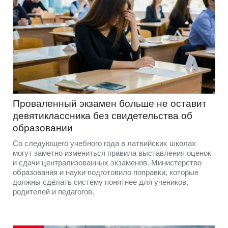
Проваленный экзамен больше не оставит
девятиклассника без свидетельства об
образовании
Со следующего учебного года в латвийских школах
могут заметно измениться правила выставления оценок
и сдачи централизованных экзаменов. Министерство
образования и науки подготовило поправки, которые
должны сделать систему понятнее для учеников,
родителей и педагогов.