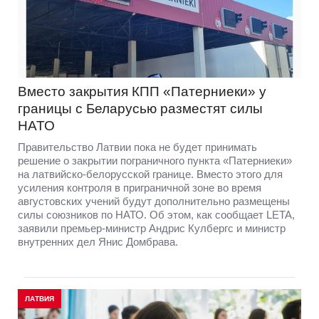
Вместо закрытия КПП «Патерниеки» у
границы с Беларусью разместят силы
НАТО
Правительство Латвии пока не будет принимать
решение о закрытии пограничного пункта «Патерниеки»
на латвийско-белорусской границе. Вместо этого для
усиления контроля в приграничной зоне во время
августовских учений будут дополнительно размещены
силы союзников по НАТО. Об этом, как сообщает LETA,
заявили премьер-министр Андрис Кулбергс и министр
внутренних дел Янис Домбрава.
ЛАТВИЯ