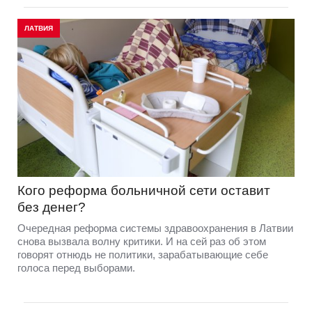
ЛАТВИЯ
Кого реформа больничной сети оставит
без денег?
Очередная реформа системы здравоохранения в Латвии
снова вызвала волну критики. И на сей раз об этом
говорят отнюдь не политики, зарабатывающие себе
голоса перед выборами.