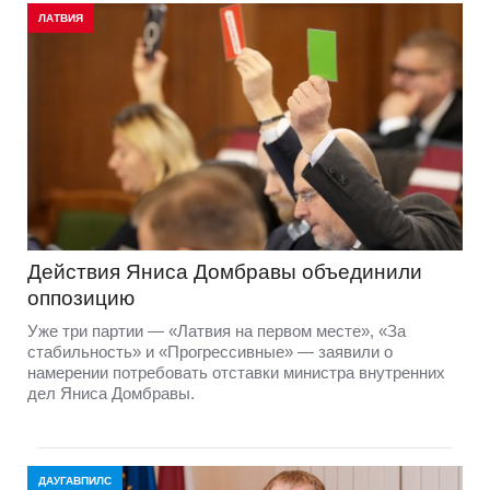
ЛАТВИЯ
Действия Яниса Домбравы объединили
оппозицию
Уже три партии — «Латвия на первом месте», «За
стабильность» и «Прогрессивные» — заявили о
намерении потребовать отставки министра внутренних
дел Яниса Домбравы.
ДАУГАВПИЛС