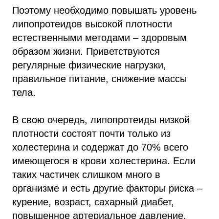
Поэтому необходимо повышать уровень
липопротеидов высокой плотности
естественными методами – здоровым
образом жизни. Приветствуются
регулярные физические нагрузки,
правильное питание, снижение массы
тела.
В свою очередь, липопротеиды низкой
плотности состоят почти только из
холестерина и содержат до 70% всего
имеющегося в крови холестерина. Если
таких частичек слишком много в
организме и есть другие факторы риска –
курение, возраст, сахарный диабет,
повышенное артериальное давление,