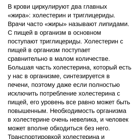
В крови циркулируют два главных
«жира»: холестерин и триглицериды.
Врачи часто «жиры» называют липидами.
С пищей в организм в основном
поступают триглицериды. Холестерин с
пищей в организм поступает
сравнительно в малом количестве.
Большая часть холестерина, который есть
у нас в организме, синтезируется в
печени, поэтому даже если полностью
исключить потребление холестерина с
пищей, его уровень все равно может быть
повышенным. Необходимость организма
в холестерине очень невелика, и человек
может вполне обходиться без него.
Транспортировкой холестерина и