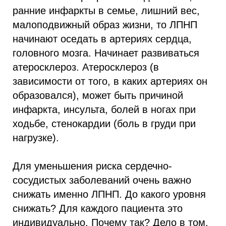
ранние инфаркты в семье, лишний вес,
малоподвижный образ жизни, то ЛПНП
начинают оседать в артериях сердца,
головного мозга. Начинает развиваться
атеросклероз. Атеросклероз (в
зависимости от того, в каких артериях он
образовался), может быть причиной
инфаркта, инсульта, болей в ногах при
ходьбе, стенокардии (боль в груди при
нагрузке).
Для уменьшения риска сердечно-
сосудистых заболеваний очень важно
снижать именно ЛПНП. До какого уровня
снижать? Для каждого пациента это
индивидуально. Почему так? Дело в том,