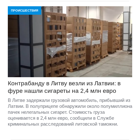
ПРОИСШЕСТВИЯ
Контрабанду в Литву везли из Латвии: в
фуре нашли сигареты на 2,4 млн евро
В Литве задержали грузовой автомобиль, прибывший из
Латвии. В полуприцепе обнаружили около полумиллиона
пачек нелегальных сигарет. Стоимость груза
оценивается в 2,4 млн евро, сообщили в Службе
криминальных расследований литовской таможни.