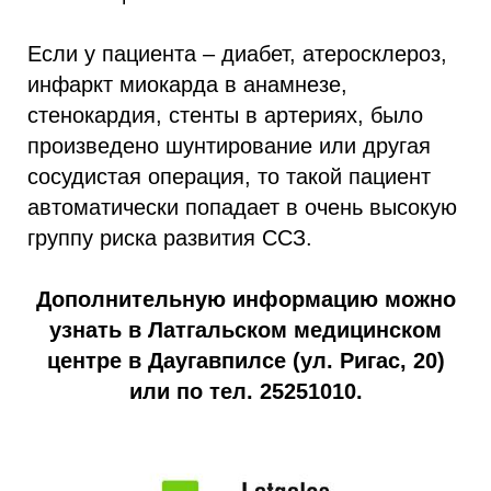
Если у пациента – диабет, атеросклероз,
инфаркт миокарда в анамнезе,
стенокардия, стенты в артериях, было
произведено шунтирование или другая
сосудистая операция, то такой пациент
автоматически попадает в очень высокую
группу риска развития ССЗ.
Дополнительную информацию можно
узнать в Латгальском медицинском
центре в Даугавпилсе (ул. Ригас, 20)
или по тел. 25251010.