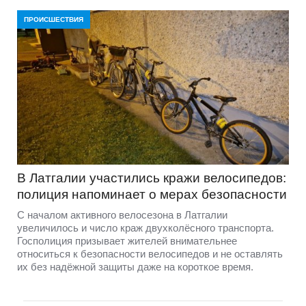
ПРОИСШЕСТВИЯ
В Латгалии участились кражи велосипедов:
полиция напоминает о мерах безопасности
С началом активного велосезона в Латгалии
увеличилось и число краж двухколёсного транспорта.
Госполиция призывает жителей внимательнее
относиться к безопасности велосипедов и не оставлять
их без надёжной защиты даже на короткое время.