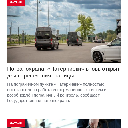
ЛАТВИЯ
Погранохрана: «Патерниеки» вновь открыт
для пересечения границы
На пограничном пункте «Патерниеки» полностью
восстановлена работа информационных систем и
возобновлён пограничный контроль, сообщает
Государственная погранохрана.
ЛАТВИЯ