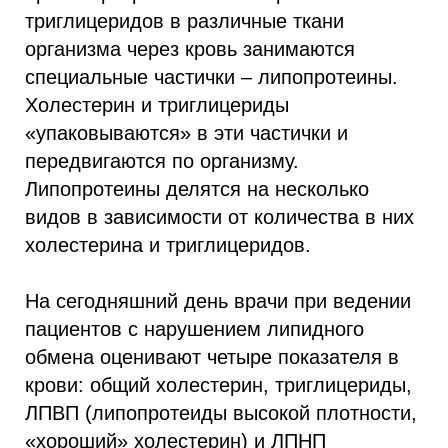
триглицеридов в различные ткани
организма через кровь занимаются
специальные частички – липопротеины.
Холестерин и триглицериды
«упаковываются» в эти частички и
передвигаются по организму.
Липопротеины делятся на несколько
видов в зависимости от количества в них
холестерина и триглицеридов.
На сегодняшний день врачи при ведении
пациентов с нарушением липидного
обмена оценивают четыре показателя в
крови: общий холестерин, триглицериды,
ЛПВП (липопротеиды высокой плотности,
«хороший» холестерин) и ЛПНП