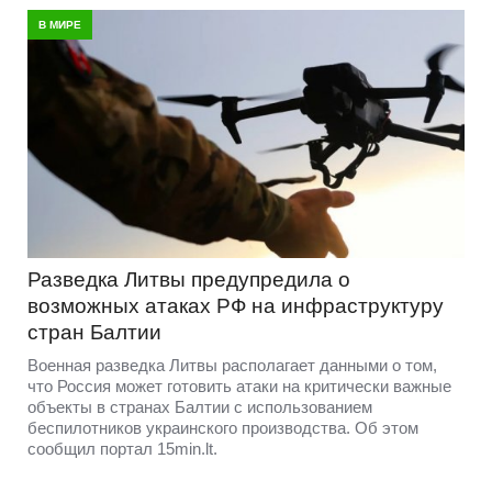
В МИРЕ
Разведка Литвы предупредила о
возможных атаках РФ на инфраструктуру
стран Балтии
Военная разведка Литвы располагает данными о том,
что Россия может готовить атаки на критически важные
объекты в странах Балтии с использованием
беспилотников украинского производства. Об этом
сообщил портал 15min.lt.