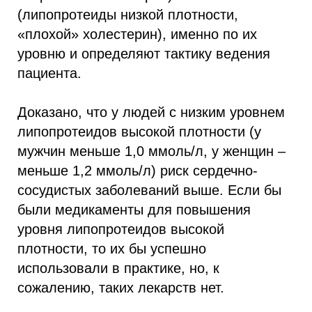
(липопротеиды низкой плотности,
«плохой» холестерин), именно по их
уровню и определяют тактику ведения
пациента.
Доказано, что у людей с низким уровнем
липопротеидов высокой плотности (у
мужчин меньше 1,0 ммоль/л, у женщин –
меньше 1,2 ммоль/л) риск сердечно-
сосудистых заболеваний выше. Если бы
были медикаменты для повышения
уровня липопротеидов высокой
плотности, то их бы успешно
использовали в практике, но, к
сожалению, таких лекарств нет.