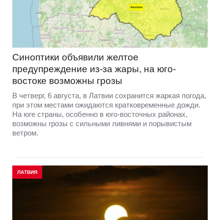
Синоптики объявили желтое
предупреждение из-за жары, на юго-
востоке возможны грозы
В четверг, 6 августа, в Латвии сохранится жаркая погода,
при этом местами ожидаются кратковременные дожди.
На юге страны, особенно в юго-восточных районах,
возможны грозы с сильными ливнями и порывистым
ветром.
ЛАТВИЯ