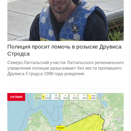
Полиция просит помочь в розыске Друвиса
Стродса
Северо-Латгальский участок Латгальского регионального
управления полиции разыскивает без вести пропавшего
Друвиса Стродса 1998 года рождения.
ЛАТВИЯ