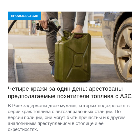
ПРОИСШЕСТВИЯ
Четыре кражи за один день: арестованы
предполагаемые похитители топлива с АЗС
В Риге задержаны двое мужчин, которых подозревают в
серии краж топлива с автозаправочных станций. По
версии полиции, они могут быть причастны и к другим
аналогичным преступлениям в столице и её
окрестностях.