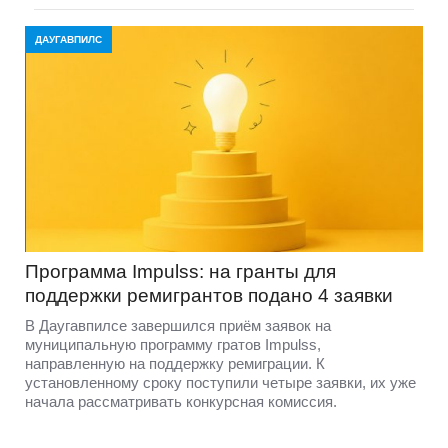
ДАУГАВПИЛС
Программа Impulss: на гранты для
поддержки ремигрантов подано 4 заявки
В Даугавпилсе завершился приём заявок на
муниципальную программу гратов Impulss,
направленную на поддержку ремиграции. К
установленному сроку поступили четыре заявки, их уже
начала рассматривать конкурсная комиссия.