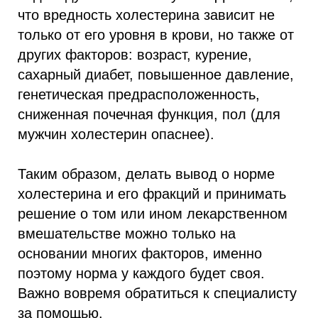
что вредность холестерина зависит не
только от его уровня в крови, но также от
других факторов: возраст, курение,
сахарный диабет, повышенное давление,
генетическая предрасположенность,
сниженная почечная функция, пол (для
мужчин холестерин опаснее).
Таким образом, делать вывод о норме
холестерина и его фракций и принимать
решение о том или ином лекарственном
вмешательстве можно только на
основании многих факторов, именно
поэтому норма у каждого будет своя.
Важно вовремя обратиться к специалисту
за помощью.