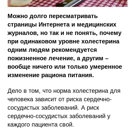
Можно долго пересматривать
страницы Интернета и медицинских
журналов, но так и не понять, почему
при одинаковом уровне холестерина
одним людям рекомендуется
пожизненное лечение, а другим –
вообще ничего или только умеренное
изменение рациона питания.
Дело в том, что норма холестерина для
человека зависит от риска сердечно-
сосудистых заболеваний. А риск
сердечно-сосудистых заболеваний у
каждого пациента свой.