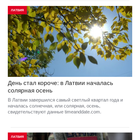
ЛАТВИЯ
День стал короче: в Латвии началась
солярная осень
В Латвии завершился самый светлый квартал года и
началась солнечная, или солярная, осень,
свидетельствуют данные timeanddate.com.
ЛАТВИЯ