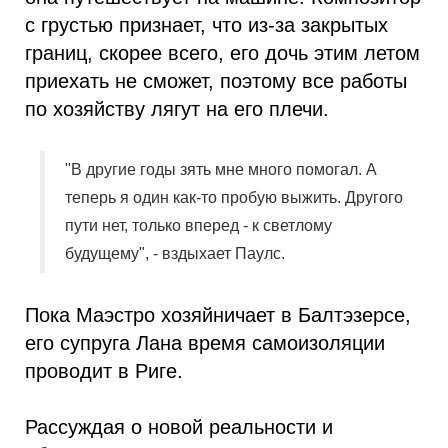
с грустью признает, что из-за закрытых
границ, скорее всего, его дочь этим летом
приехать не сможет, поэтому все работы
по хозяйству лягут на его плечи.
"В другие годы зять мне много помогал. А
теперь я один как-то пробую выжить. Другого
пути нет, только вперед - к светлому
будущему", - вздыхает Паулс.
Пока Маэстро хозяйничает в Балтэзерсе,
его супруга Лана время самоизоляции
проводит в Риге.
Рассуждая о новой реальности и