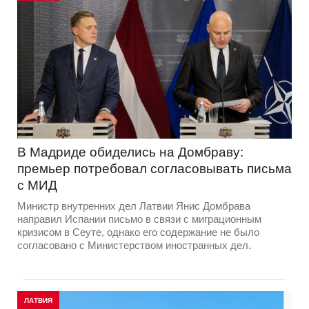
В Мадриде обиделись на Домбраву:
премьер потребовал согласовывать письма
с МИД
Министр внутренних дел Латвии Янис Домбрава
направил Испании письмо в связи с миграционным
кризисом в Сеуте, однако его содержание не было
согласовано с Министерством иностранных дел.
ЛАТВИЯ