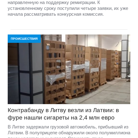
направленную на поддержку ремиграции. К
установленному сроку поступили четыре заявки, их уже
начала рассматривать конкурсная комиссия.
ПРОИСШЕСТВИЯ
Контрабанду в Литву везли из Латвии: в
фуре нашли сигареты на 2,4 млн евро
В Литве задержали грузовой автомобиль, прибывший из
Латвии. В полуприцепе обнаружили около полумиллиона