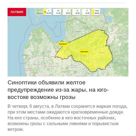
ЛАТВИЯ
Синоптики объявили желтое
предупреждение из-за жары, на юго-
востоке возможны грозы
В четверг, 6 августа, в Латвии сохранится жаркая погода,
при этом местами ожидаются кратковременные дожди.
На юге страны, особенно в юго-восточных районах,
возможны грозы с сильными ливнями и порывистым
ветром.