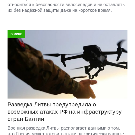
относиться к безопасности велосипедов и не оставлять
их без надёжной защиты даже на короткое время.
В МИРЕ
Разведка Литвы предупредила о
возможных атаках РФ на инфраструктуру
стран Балтии
Военная разведка Литвы располагает данными о том,
что Россия может готовить атаки на критически важные