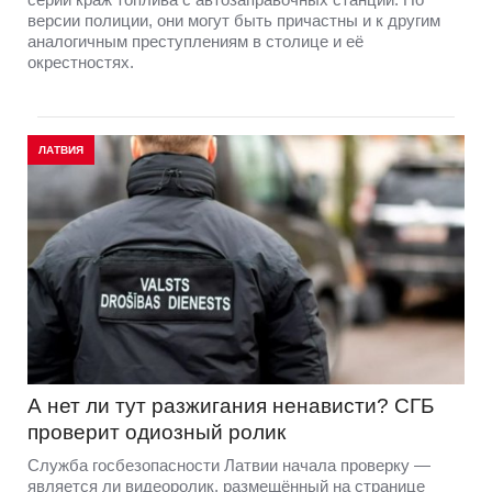
версии полиции, они могут быть причастны и к другим
аналогичным преступлениям в столице и её
окрестностях.
ЛАТВИЯ
А нет ли тут разжигания ненависти? СГБ
проверит одиозный ролик
Служба госбезопасности Латвии начала проверку —
является ли видеоролик, размещённый на странице