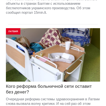
объекты в странах Балтии с использованием
беспилотников украинского производства. Об этом
сообщил портал 15min.lt.
ЛАТВИЯ
Кого реформа больничной сети оставит
без денег?
Очередная реформа системы здравоохранения в Латвии
снова вызвала волну критики. И на сей раз об этом