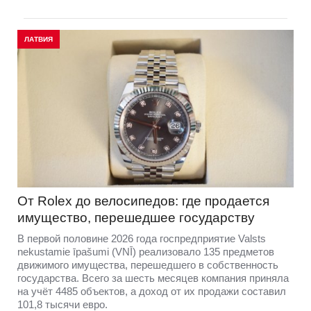
ЛАТВИЯ
От Rolex до велосипедов: где продается
имущество, перешедшее государству
В первой половине 2026 года госпредприятие Valsts
nekustamie īpašumi (VNĪ) реализовало 135 предметов
движимого имущества, перешедшего в собственность
государства. Всего за шесть месяцев компания приняла
на учёт 4485 объектов, а доход от их продажи составил
101,8 тысячи евро.