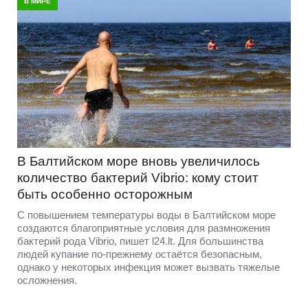
В МИРЕ
В Балтийском море вновь увеличилось
количество бактерий Vibrio: кому стоит
быть особенно осторожным
С повышением температуры воды в Балтийском море
создаются благоприятные условия для размножения
бактерий рода Vibrio, пишет l24.lt. Для большинства
людей купание по-прежнему остаётся безопасным,
однако у некоторых инфекция может вызвать тяжелые
осложнения.