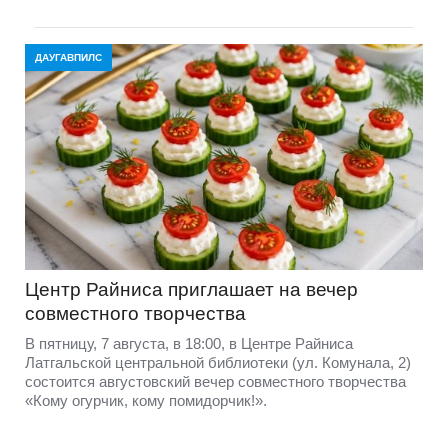
ДАУГАВПИЛС
Центр Райниса приглашает на вечер
совместного творчества
В пятницу, 7 августа, в 18:00, в Центре Райниса
Латгальской центральной библиотеки (ул. Комунала, 2)
состоится августовский вечер совместного творчества
«Кому огурчик, кому помидорчик!».