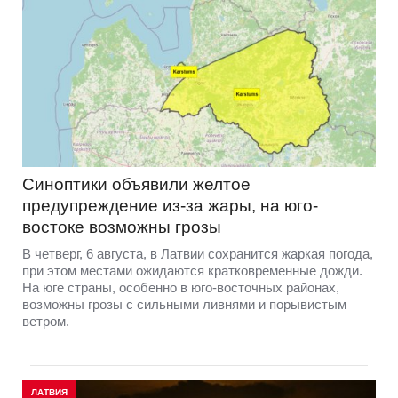
Синоптики объявили желтое
предупреждение из-за жары, на юго-
востоке возможны грозы
В четверг, 6 августа, в Латвии сохранится жаркая погода,
при этом местами ожидаются кратковременные дожди.
На юге страны, особенно в юго-восточных районах,
возможны грозы с сильными ливнями и порывистым
ветром.
ЛАТВИЯ