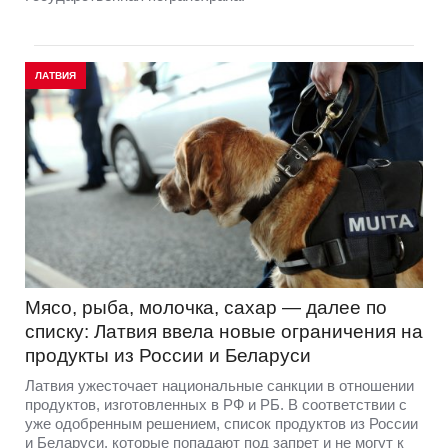
ЛАТВИЯ
Мясо, рыба, молочка, сахар — далее по
списку: Латвия ввела новые ограничения на
продукты из России и Беларуси
Латвия ужесточает национальные санкции в отношении
продуктов, изготовленных в РФ и РБ. В соответствии с
уже одобренным решением, список продуктов из России
и Беларуси, которые попадают под запрет и не могут к