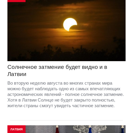
Солнечное затмение будет видно и в
Латвии
Во вторую неделю августа во многих странах мира
можно будет наблюдать одно из самых впечатляющих
астрономических явлений - полное солнечное затмение.
Хотя в Латвии Солнце не будет закрыто полностью,
жители страны смогут увидеть частичное затмение.
ЛАТВИЯ