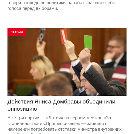
говорят отнюдь не политики, зарабатывающие себе
голоса перед выборами.
ЛАТВИЯ
Действия Яниса Домбравы объединили
оппозицию
Уже три партии — «Латвия на первом месте», «За
стабильность» и «Прогрессивные» — заявили о
намерении потребовать отставки министра внутренних