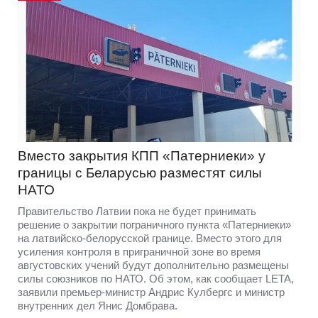
Вместо закрытия КПП «Патерниеки» у
границы с Беларусью разместят силы
НАТО
Правительство Латвии пока не будет принимать
решение о закрытии пограничного пункта «Патерниеки»
на латвийско-белорусской границе. Вместо этого для
усиления контроля в приграничной зоне во время
августовских учений будут дополнительно размещены
силы союзников по НАТО. Об этом, как сообщает LETA,
заявили премьер-министр Андрис Кулбергс и министр
внутренних дел Янис Домбрава.