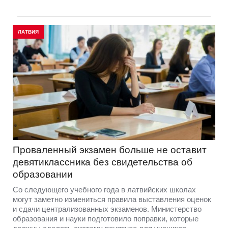
ЛАТВИЯ
Проваленный экзамен больше не оставит
девятиклассника без свидетельства об
образовании
Со следующего учебного года в латвийских школах
могут заметно измениться правила выставления оценок
и сдачи централизованных экзаменов. Министерство
образования и науки подготовило поправки, которые