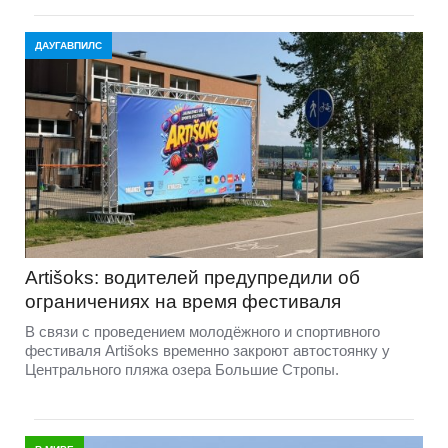
ДАУГАВПИЛС
Artišoks: водителей предупредили об
ограничениях на время фестиваля
В связи с проведением молодёжного и спортивного
фестиваля Artišoks временно закроют автостоянку у
Центрального пляжа озера Большие Стропы.