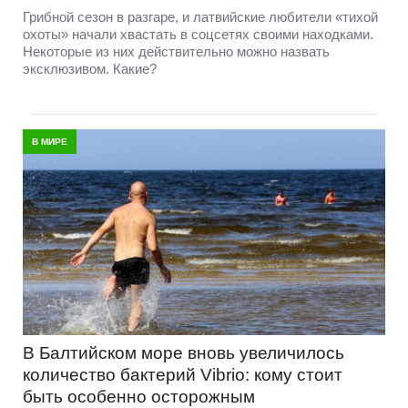
Грибной сезон в разгаре, и латвийские любители «тихой
охоты» начали хвастать в соцсетях своими находками.
Некоторые из них действительно можно назвать
эксклюзивом. Какие?
В МИРЕ
В Балтийском море вновь увеличилось
количество бактерий Vibrio: кому стоит
быть особенно осторожным