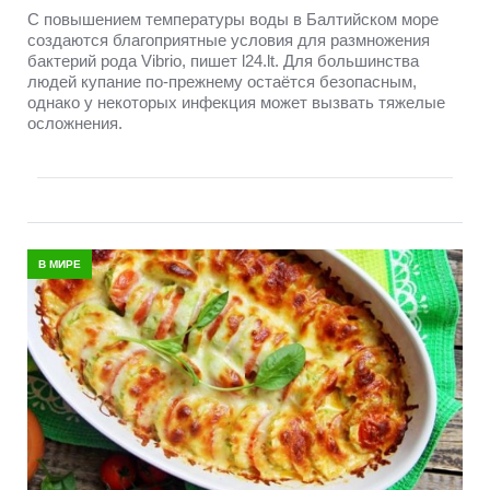
С повышением температуры воды в Балтийском море
создаются благоприятные условия для размножения
бактерий рода Vibrio, пишет l24.lt. Для большинства
людей купание по-прежнему остаётся безопасным,
однако у некоторых инфекция может вызвать тяжелые
осложнения.
В МИРЕ