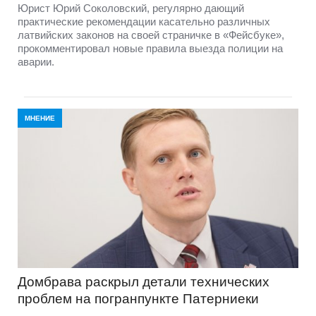
Юрист Юрий Соколовский, регулярно дающий
практические рекомендации касательно различных
латвийских законов на своей страничке в «Фейсбуке»,
прокомментировал новые правила выезда полиции на
аварии.
МНЕНИЕ
Домбравa раскрыл детали технических
проблем на погранпункте Патерниеки