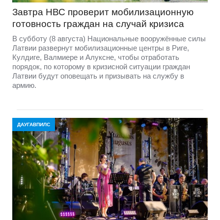
Завтра НВС проверит мобилизационную
готовность граждан на случай кризиса
В субботу (8 августа) Национальные вооружённые силы
Латвии развернут мобилизационные центры в Риге,
Кулдиге, Валмиере и Алуксне, чтобы отработать
порядок, по которому в кризисной ситуации граждан
Латвии будут оповещать и призывать на службу в
армию.
ДАУГАВПИЛС