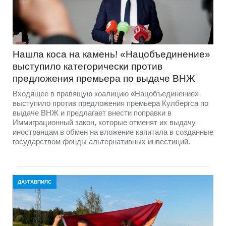
Нашла коса на камень! «Нацобъединение»
выступило категорически против
предложения премьера по выдаче ВНЖ
Входящее в правящую коалицию «Нацобъединение»
выступило против предложения премьера Кулбергса по
выдаче ВНЖ и предлагает внести поправки в
Иммиграционный закон, которые отменят их выдачу
иностранцам в обмен на вложение капитала в созданные
государством фонды альтернативных инвестиций.
ДАУГАВПИЛС