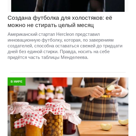
Создана футболка для холостяков: её
можно не стирать целый месяц
Американский стартап Hercleon представил
инновационную футболку, которая, по заверениям
создателей, способна оставаться свежей до тридцати
дней без единой стирки. Правда, носить на себе
придётся часть таблицы Менделеева.
В МИРЕ