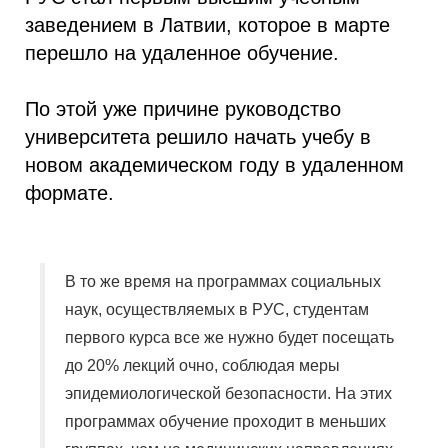
заведением в Латвии, которое в марте
перешло на удаленное обучение.
По этой уже причине руководство
университета решило начать учебу в
новом академическом году в удаленном
формате.
В то же время на программах социальных
наук, осуществляемых в РУС, студентам
первого курса все же нужно будет посещать
до 20% лекций очно, соблюдая меры
эпидемиологической безопасности. На этих
программах обучение проходит в меньших