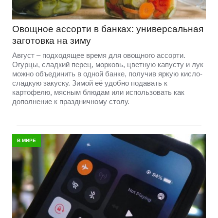
Овощное ассорти в банках: универсальная
заготовка на зиму
Август – подходящее время для овощного ассорти.
Огурцы, сладкий перец, морковь, цветную капусту и лук
можно объединить в одной банке, получив яркую кисло-
сладкую закуску. Зимой её удобно подавать к
картофелю, мясным блюдам или использовать как
дополнение к праздничному столу.
В МИРЕ