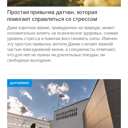
Простая привычка датчан, которая
помогает справляться со стрессом
Даже короткое время, проведенное на природе, может
положительно влиять на психическое здоровье, снижая
уровень стресса и помогая восстановить силы. Именно
эту простую привычку жители Дании считают важной
частью повседневной жизни, а специалисты отмечают,
что для нее не нужны ни длительные поездки, ни
свободные выходные.
ДАУГАВПИЛС