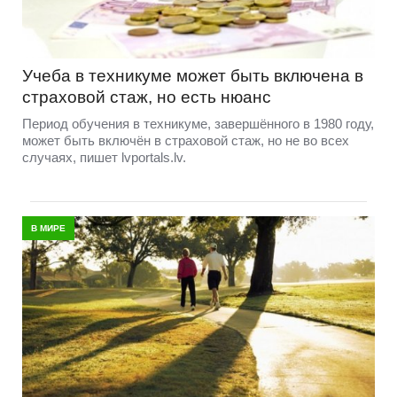
Учеба в техникуме может быть включена в
страховой стаж, но есть нюанс
Период обучения в техникуме, завершённого в 1980 году,
может быть включён в страховой стаж, но не во всех
случаях, пишет lvportals.lv.
В МИРЕ