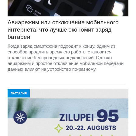
Авиарежим или отключение мобильного
интернета: что лучше экономит заряд
батареи
Когда заряд смартфона подходит к концу, одним из
способов продлить время его работы становится
отключение беспроводных подключений. Однако
авиарежим и простое отключение мобильной передачи
данных влияют на устройство по-разному.
ЛАТГАЛИЯ