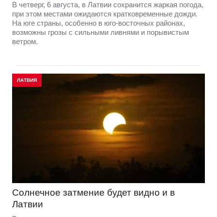
В четверг, 6 августа, в Латвии сохранится жаркая погода,
при этом местами ожидаются кратковременные дожди.
На юге страны, особенно в юго-восточных районах,
возможны грозы с сильными ливнями и порывистым
ветром.
ЛАТВИЯ
Солнечное затмение будет видно и в
Латвии