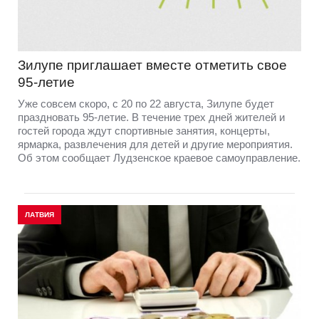
Зилупе приглашает вместе отметить свое
95-летие
Уже совсем скоро, с 20 по 22 августа, Зилупе будет
праздновать 95-летие. В течение трех дней жителей и
гостей города ждут спортивные занятия, концерты,
ярмарка, развлечения для детей и другие мероприятия.
Об этом сообщает Лудзенское краевое самоуправление.
ЛАТВИЯ