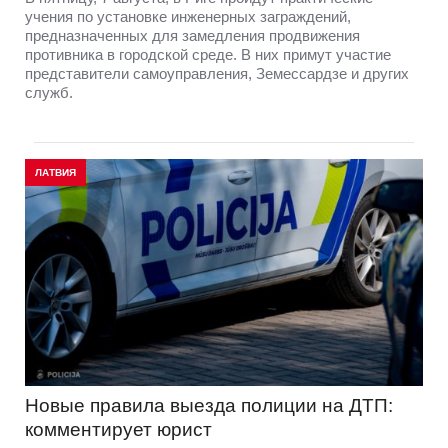
учения по установке инженерных заграждений,
предназначенных для замедления продвижения
противника в городской среде. В них примут участие
представители самоуправления, Земессардзе и других
служб.
ЛАТВИЯ
Новые правила выезда полиции на ДТП:
комментирует юрист