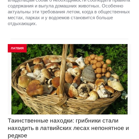
содержания и выгула домашних животных. Особенно
актуальны эти требования летом, когда в общественных
местах, парках и у водоемов становится больше
отдыхающих.
ЛАТВИЯ
Таинственные находки: грибники стали
находить в латвийских лесах непонятное и
редкое