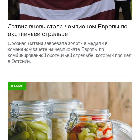
Латвия вновь стала чемпионом Европы по
охотничьей стрельбе
Сборная Латвии завоевала золотые медали в
командном зачёте на чемпионате Европы по
комбинированной охотничьей стрельбе, который прошёл
в Эстонии.
В МИРЕ