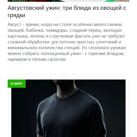
Августовский ужин: три блюда из овощей с
грядки
Август - время, когда на столе особенно много свежих
овощей. Кабачки, помидоры, сладкий перец, молодая
картошка, зелень и стручковая фасоль уже не требуют
сложной обработки: достаточно простых сочетаний и
минимального количества специй. Из сезонного урожая
можно собрать полноценный ужин - с горячим блюдом,
гарниром и лёгким салатом.
В МИРЕ