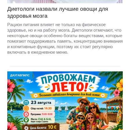
Диетологи назвали лучшие овощи для
здоровья мозга
Рацион питания влияет не только на физическое
здоровье, но и на работу мозга. Диетологи отмечают, что
некоторые овощи особенно богаты веществами, которые
помогают поддерживать память, концентрацию внимания
и когнитивные функции, поэтому их стоит регулярно
включать в ежедневное меню.
ДАУГАВПИЛС