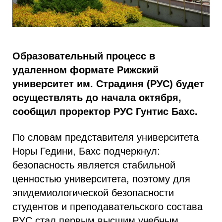
Образовательный процесс в
удаленном формате Рижский
университет им. Страдиня (РУС) будет
осуществлять до начала октября,
сообщил проректор РУС Гунтис Бахс.
По словам представителя университета
Норы Гедини, Бахс подчеркнул:
безопасность является стабильной
ценностью университета, поэтому для
эпидемиологической безопасности
студентов и преподавательского состава
РУС стал первым высшим учебным