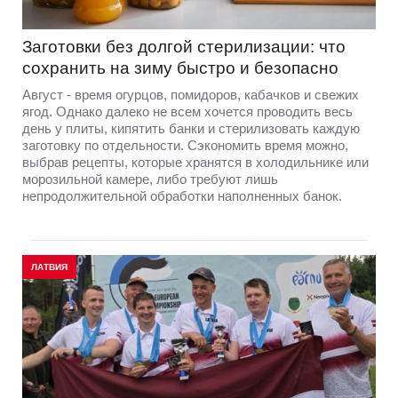
Заготовки без долгой стерилизации: что
сохранить на зиму быстро и безопасно
Август - время огурцов, помидоров, кабачков и свежих
ягод. Однако далеко не всем хочется проводить весь
день у плиты, кипятить банки и стерилизовать каждую
заготовку по отдельности. Сэкономить время можно,
выбрав рецепты, которые хранятся в холодильнике или
морозильной камере, либо требуют лишь
непродолжительной обработки наполненных банок.
ЛАТВИЯ