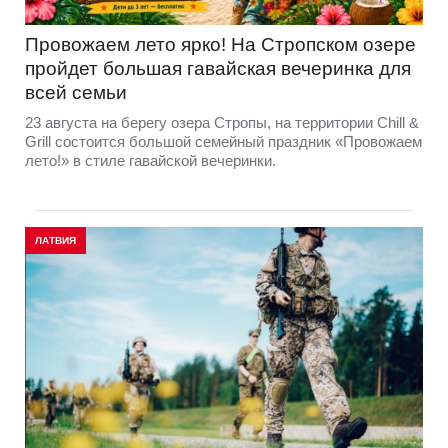
Провожаем лето ярко! На Стропском озере
пройдет большая гавайская вечеринка для
всей семьи
23 августа на берегу озера Стропы, на территории Chill &
Grill состоится большой семейный праздник «Провожаем
лето!» в стиле гавайской вечеринки.
ЛАТВИЯ