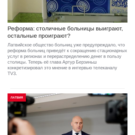
Реформа: столичные больницы выиграют,
остальные проиграют?
Латвийское общество больниц уже предупреждало, что
реформа больниц приведёт к сокращению стационарных
услуг в регионах и перераспределению денег в пользу
столицы. Теперь её глава Артур Берзиньш
конкретизировал это мнение в интервью телеканалу
TV3.
ЛАТВИЯ