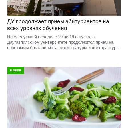
ДУ продолжает прием абитуриентов на
всех уровнях обучения
На следующей неделе, с 10 по 18 августа, в
Даугавпилсском университете продолжится прием на
программы бакалавриата, магистратуры и докторантуры.
В МИРЕ