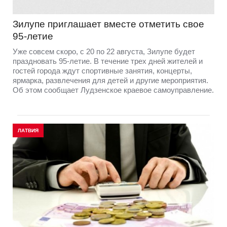
Зилупе приглашает вместе отметить свое
95-летие
Уже совсем скоро, с 20 по 22 августа, Зилупе будет
праздновать 95-летие. В течение трех дней жителей и
гостей города ждут спортивные занятия, концерты,
ярмарка, развлечения для детей и другие мероприятия.
Об этом сообщает Лудзенское краевое самоуправление.
ЛАТВИЯ