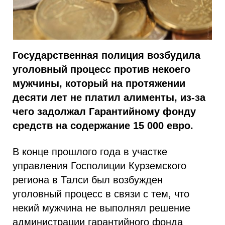
Государственная полиция возбудила
уголовный процесс против некоего
мужчины, который на протяжении
десяти лет не платил алименты, из-за
чего задолжал Гарантийному фонду
средств на содержание 15 000 евро.
В конце прошлого года в участке
управления Госполиции Курземского
региона в Талси был возбужден
уголовный процесс в связи с тем, что
некий мужчина не выполнял решение
администрации гарантийного фонда