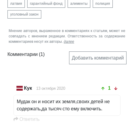
латвия
гарантийный фонд
алименты
полиция
уголовный закон
Мнение авторов, выраженное в комментариях к статьям, может не
совпадать с мнением редакции. Ответственность за содержание
комментариев несут их авторы.
далее
Комментарии
(1)
Добавить комментарий
Кук
1
13 октября 2020
Мудак он и носит их земля,своих детей не
содержать,да тысяч сто ему включить.
Oтветить