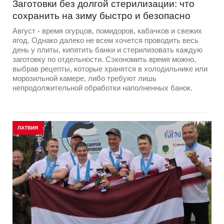
Заготовки без долгой стерилизации: что
сохранить на зиму быстро и безопасно
Август - время огурцов, помидоров, кабачков и свежих
ягод. Однако далеко не всем хочется проводить весь
день у плиты, кипятить банки и стерилизовать каждую
заготовку по отдельности. Сэкономить время можно,
выбрав рецепты, которые хранятся в холодильнике или
морозильной камере, либо требуют лишь
непродолжительной обработки наполненных банок.
ЛАТВИЯ