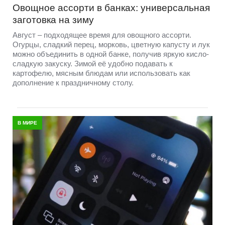
Овощное ассорти в банках: универсальная
заготовка на зиму
Август – подходящее время для овощного ассорти.
Огурцы, сладкий перец, морковь, цветную капусту и лук
можно объединить в одной банке, получив яркую кисло-
сладкую закуску. Зимой её удобно подавать к
картофелю, мясным блюдам или использовать как
дополнение к праздничному столу.
В МИРЕ