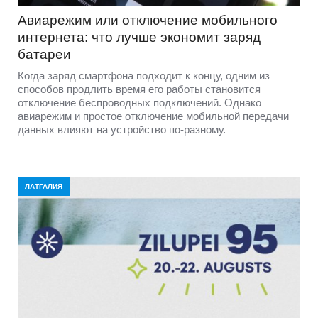
Авиарежим или отключение мобильного
интернета: что лучше экономит заряд
батареи
Когда заряд смартфона подходит к концу, одним из
способов продлить время его работы становится
отключение беспроводных подключений. Однако
авиарежим и простое отключение мобильной передачи
данных влияют на устройство по-разному.
ЛАТГАЛИЯ