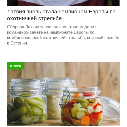
Латвия вновь стала чемпионом Европы по
охотничьей стрельбе
Сборная Латвии завоевала золотые медали в
командном зачёте на чемпионате Европы по
комбинированной охотничьей стрельбе, который прошёл
в Эстонии.
В МИРЕ