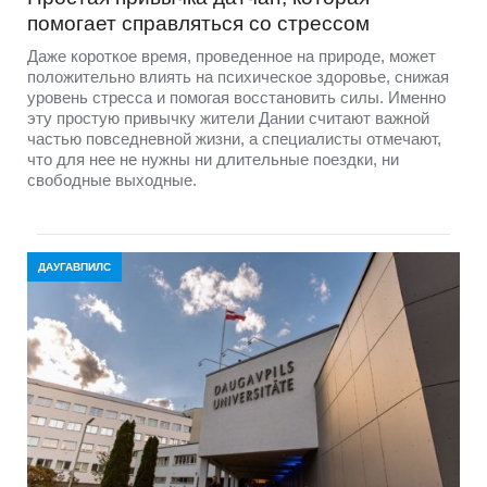
помогает справляться со стрессом
Даже короткое время, проведенное на природе, может
положительно влиять на психическое здоровье, снижая
уровень стресса и помогая восстановить силы. Именно
эту простую привычку жители Дании считают важной
частью повседневной жизни, а специалисты отмечают,
что для нее не нужны ни длительные поездки, ни
свободные выходные.
ДАУГАВПИЛС