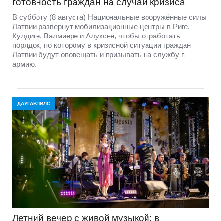
готовность граждан на случай кризиса
В субботу (8 августа) Национальные вооружённые силы
Латвии развернут мобилизационные центры в Риге,
Кулдиге, Валмиере и Алуксне, чтобы отработать
порядок, по которому в кризисной ситуации граждан
Латвии будут оповещать и призывать на службу в
армию.
ДАУГАВПИЛС
Летний вечер с живой музыкой: в