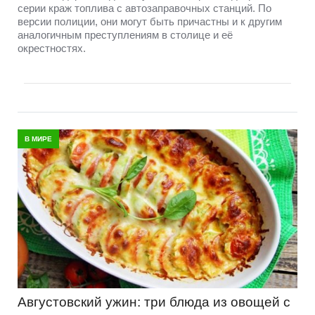
серии краж топлива с автозаправочных станций. По
версии полиции, они могут быть причастны и к другим
аналогичным преступлениям в столице и её
окрестностях.
В МИРЕ
Августовский ужин: три блюда из овощей с