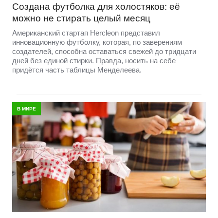
Создана футболка для холостяков: её
можно не стирать целый месяц
Американский стартап Hercleon представил
инновационную футболку, которая, по заверениям
создателей, способна оставаться свежей до тридцати
дней без единой стирки. Правда, носить на себе
придётся часть таблицы Менделеева.
В МИРЕ