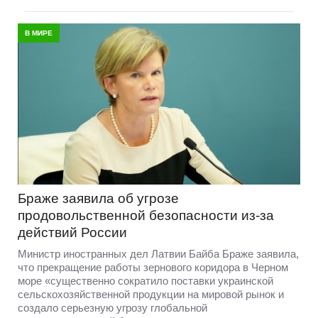
В МИРЕ
Браже заявила об угрозе
продовольственной безопасности из-за
действий России
Министр иностранных дел Латвии Байба Браже заявила,
что прекращение работы зернового коридора в Черном
море «существенно сократило поставки украинской
сельскохозяйственной продукции на мировой рынок и
создало серьезную угрозу глобальной