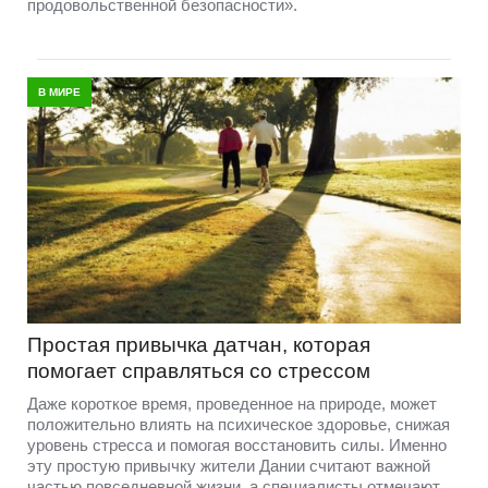
продовольственной безопасности».
В МИРЕ
Простая привычка датчан, которая
помогает справляться со стрессом
Даже короткое время, проведенное на природе, может
положительно влиять на психическое здоровье, снижая
уровень стресса и помогая восстановить силы. Именно
эту простую привычку жители Дании считают важной
частью повседневной жизни, а специалисты отмечают,