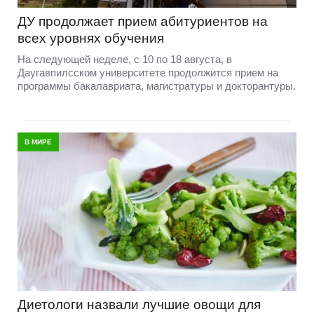
ДУ продолжает прием абитуриентов на
всех уровнях обучения
На следующей неделе, с 10 по 18 августа, в
Даугавпилсском университете продолжится прием на
программы бакалавриата, магистратуры и докторантуры.
В МИРЕ
Диетологи назвали лучшие овощи для