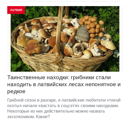
ЛАТВИЯ
Таинственные находки: грибники стали
находить в латвийских лесах непонятное и
редкое
Грибной сезон в разгаре, и латвийские любители «тихой
охоты» начали хвастать в соцсетях своими находками.
Некоторые из них действительно можно назвать
эксклюзивом. Какие?