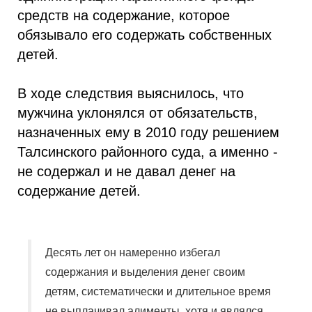
средств на содержание, которое
обязывало его содержать собственных
детей.
В ходе следствия выяснилось, что
мужчина уклонялся от обязательств,
назначенных ему в 2010 году решением
Талсинского районного суда, а именно -
не содержал и не давал денег на
содержание детей.
Десять лет он намеренно избегал
содержания и выделения денег своим
детям, систематически и длительное время
не выплачивал алименты, хотя и являлся