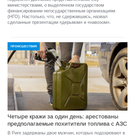
министерствами, о выделенном государством
финансировании негосударственным организациям
(НГО). Настолько, что, не сдержавшись, назвал
сделанные презентации «дерьмом» и «навозом».
ПРОИСШЕСТВИЯ
Четыре кражи за один день: арестованы
предполагаемые похитители топлива с АЗС
В Риге задержаны двое мужчин, которых подозревают в