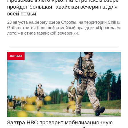
пройдет большая гавайская вечеринка для
всей семьи
23 августа на берегу озера Стропы, на территории Chill &
Grill состоится большой семейный праздник «Провожаем
лето!» в стиле гавайской вечеринки.
ЛАТВИЯ
Завтра НВС проверит мобилизационную