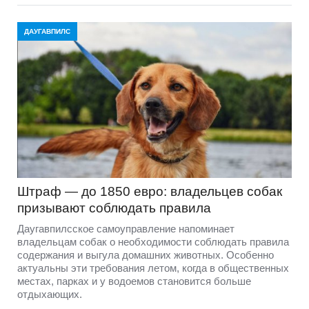
ДАУГАВПИЛС
Штраф — до 1850 евро: владельцев собак
призывают соблюдать правила
Даугавпилсское самоуправление напоминает
владельцам собак о необходимости соблюдать правила
содержания и выгула домашних животных. Особенно
актуальны эти требования летом, когда в общественных
местах, парках и у водоемов становится больше
отдыхающих.