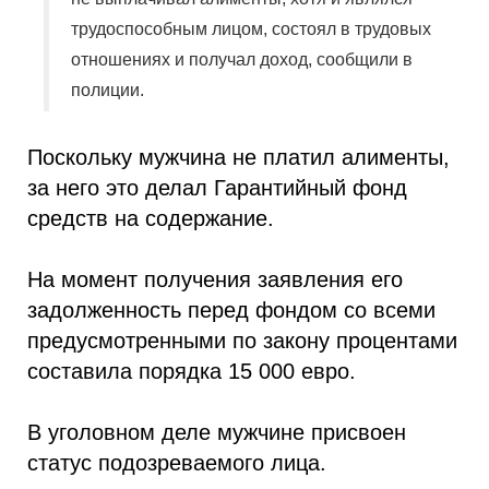
трудоспособным лицом, состоял в трудовых
отношениях и получал доход, сообщили в
полиции.
Поскольку мужчина не платил алименты,
за него это делал Гарантийный фонд
средств на содержание.
На момент получения заявления его
задолженность перед фондом со всеми
предусмотренными по закону процентами
составила порядка 15 000 евро.
В уголовном деле мужчине присвоен
статус подозреваемого лица.