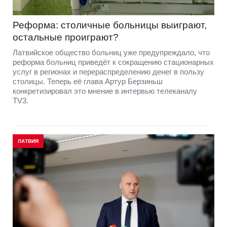
Реформа: столичные больницы выиграют,
остальные проиграют?
Латвийское общество больниц уже предупреждало, что
реформа больниц приведёт к сокращению стационарных
услуг в регионах и перераспределению денег в пользу
столицы. Теперь её глава Артур Берзиньш
конкретизировал это мнение в интервью телеканалу
TV3.
ЛАТВИЯ