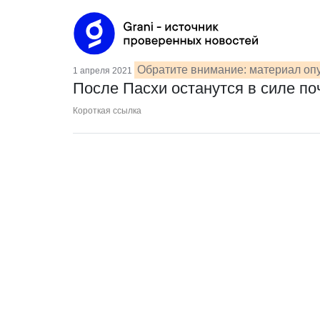
Обратите внимание: материал опу
1 апреля 2021
После Пасхи останутся в силе по
Короткая ссылка