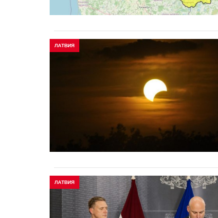
ЛАТВИЯ
ЛАТВИЯ