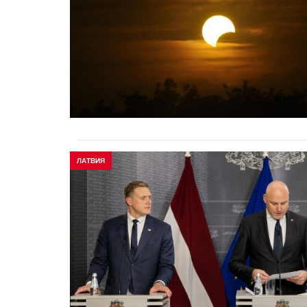
ЛАТВИЯ