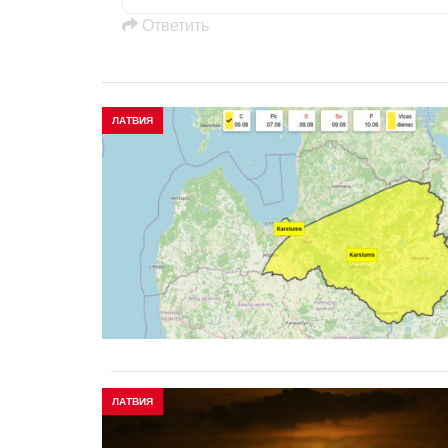
Oтветить
ЛАТВИЯ
ЛАТВИЯ