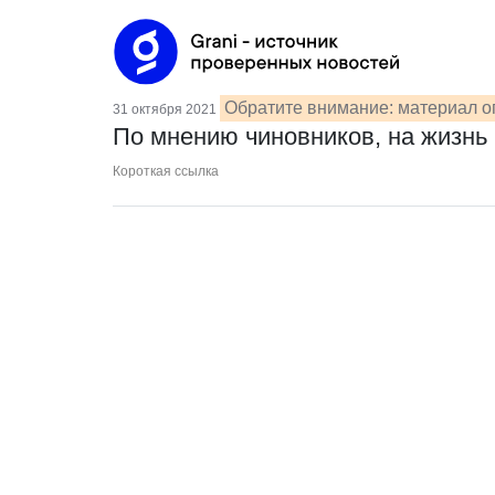
Обратите внимание: материал оп
31 октября 2021
По мнению чиновников, на жизнь 
Короткая ссылка