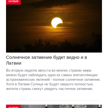
ЛАТВИЯ
Солнечное затмение будет видно и в
Латвии
Во вторую неделю августа во многих странах мира
можно будет наблюдать одно из самых впечатляющих
астрономических явлений - полное солнечное затмение.
Хотя в Латвии Солнце не будет закрыто полностью,
жители страны смогут увидеть частичное затмение.
ЛАТВИЯ