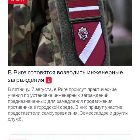
В Риге готовятся возводить инженерные
заграждения
1
В пятницу, 7 августа, в Риге пройдут практические
учения по установке инженерных заграждений,
предназначенных для замедления продвижения
противника в городской среде. В них примут участие
представители самоуправления, Земессардзе и других
служб.