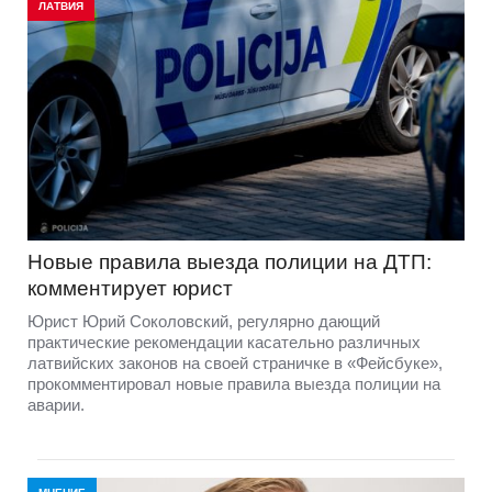
ЛАТВИЯ
Новые правила выезда полиции на ДТП:
комментирует юрист
Юрист Юрий Соколовский, регулярно дающий
практические рекомендации касательно различных
латвийских законов на своей страничке в «Фейсбуке»,
прокомментировал новые правила выезда полиции на
аварии.