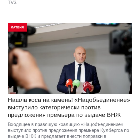
TV3.
ЛАТВИЯ
Нашла коса на камень! «Нацобъединение»
выступило категорически против
предложения премьера по выдаче ВНЖ
Входящее в правящую коалицию «Нацобъединение»
выступило против предложения премьера Кулбергса по
выдаче ВНЖ и предлагает внести поправки в