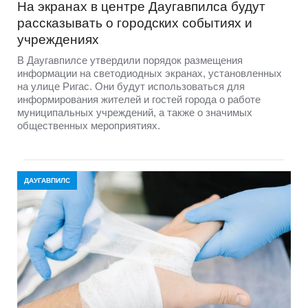
На экранах в центре Даугавпилса будут
рассказывать о городских событиях и
учреждениях
В Даугавпилсе утвердили порядок размещения
информации на светодиодных экранах, установленных
на улице Ригас. Они будут использоваться для
информирования жителей и гостей города о работе
муниципальных учреждений, а также о значимых
общественных мероприятиях.
ДАУГАВПИЛС