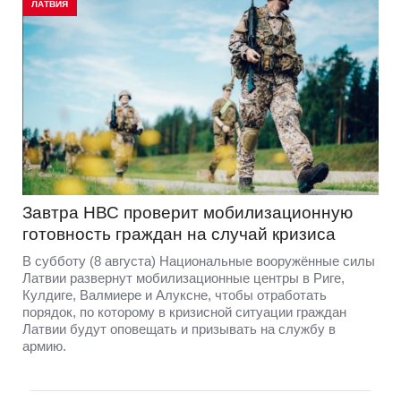
ЛАТВИЯ
Завтра НВС проверит мобилизационную
готовность граждан на случай кризиса
В субботу (8 августа) Национальные вооружённые силы
Латвии развернут мобилизационные центры в Риге,
Кулдиге, Валмиере и Алуксне, чтобы отработать
порядок, по которому в кризисной ситуации граждан
Латвии будут оповещать и призывать на службу в
армию.