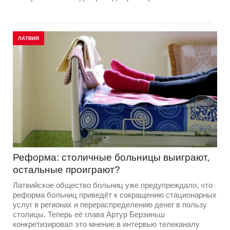
ЛАТВИЯ
Реформа: столичные больницы выиграют,
остальные проиграют?
Латвийское общество больниц уже предупреждало, что
реформа больниц приведёт к сокращению стационарных
услуг в регионах и перераспределению денег в пользу
столицы. Теперь её глава Артур Берзиньш
конкретизировал это мнение в интервью телеканалу