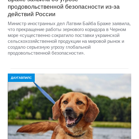
продовольственной безопасности из-за
действий России
Министр иностранных дел Латвии Байба Браже заявила,
что прекращение работы зернового коридора в Черном
море «существенно сократило поставки украинской
сельскохозяйственной продукции на мировой рынок и
создало серьезную угрозу глобальной
продовольственной безопасности».
ДАУГАВПИЛС