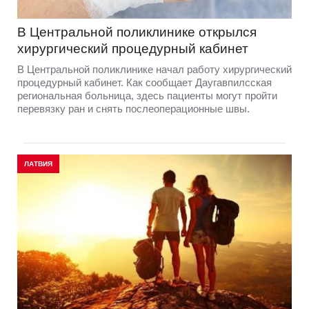
В Центральной поликлинике открылся
хирургический процедурный кабинет
В Центральной поликлинике начал работу хирургический
процедурный кабинет. Как сообщает Даугавпилсская
региональная больница, здесь пациенты могут пройти
перевязку ран и снять послеоперационные швы.
ЛАТВИЯ