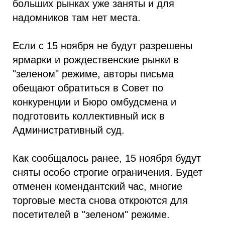
больших рынках уже заняты и для
надомников там нет места.
Если с 15 ноября не будут разрешены
ярмарки и рождественские рынки в
"зеленом" режиме, авторы письма
обещают обратиться в Совет по
конкуренции и Бюро омбудсмена и
подготовить коллективный иск в
Административный суд.
Как сообщалось ранее, 15 ноября будут
сняты особо строгие ограничения. Будет
отменен комендантский час, многие
торговые места снова откроются для
посетителей в "зеленом" режиме.