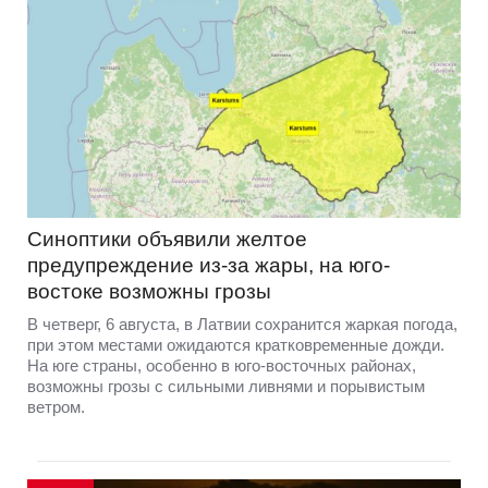
Синоптики объявили желтое
предупреждение из-за жары, на юго-
востоке возможны грозы
В четверг, 6 августа, в Латвии сохранится жаркая погода,
при этом местами ожидаются кратковременные дожди.
На юге страны, особенно в юго-восточных районах,
возможны грозы с сильными ливнями и порывистым
ветром.