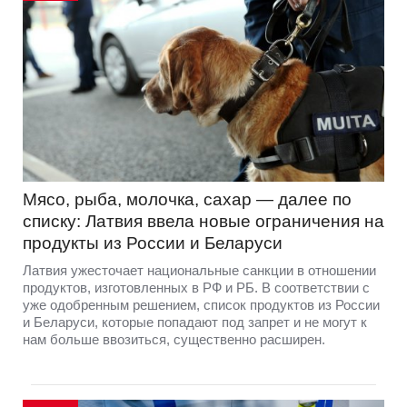
Мясо, рыба, молочка, сахар — далее по
списку: Латвия ввела новые ограничения на
продукты из России и Беларуси
Латвия ужесточает национальные санкции в отношении
продуктов, изготовленных в РФ и РБ. В соответствии с
уже одобренным решением, список продуктов из России
и Беларуси, которые попадают под запрет и не могут к
нам больше ввозиться, существенно расширен.