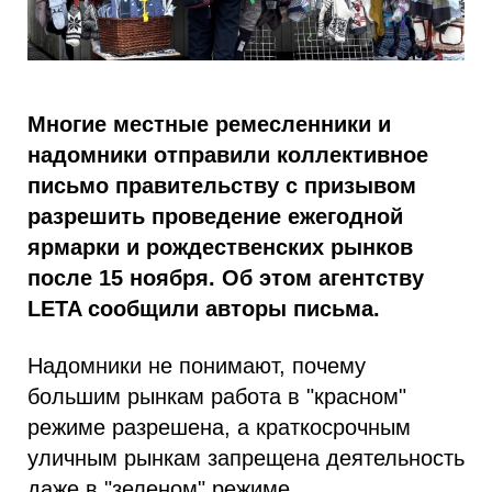
Многие местные ремесленники и
надомники отправили коллективное
письмо правительству с призывом
разрешить проведение ежегодной
ярмарки и рождественских рынков
после 15 ноября. Об этом агентству
LETA сообщили авторы письма.
Надомники не понимают, почему
большим рынкам работа в "красном"
режиме разрешена, а краткосрочным
уличным рынкам запрещена деятельность
даже в "зеленом" режиме.