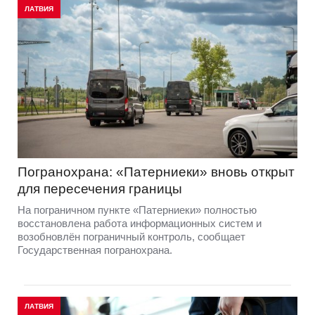
ЛАТВИЯ
Погранохрана: «Патерниеки» вновь открыт
для пересечения границы
На пограничном пункте «Патерниеки» полностью
восстановлена работа информационных систем и
возобновлён пограничный контроль, сообщает
Государственная погранохрана.
ЛАТВИЯ