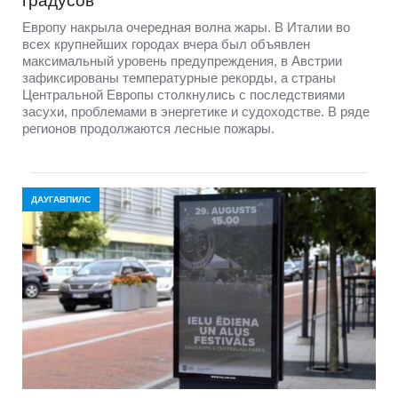
градусов
Европу накрыла очередная волна жары. В Италии во
всех крупнейших городах вчера был объявлен
максимальный уровень предупреждения, в Австрии
зафиксированы температурные рекорды, а страны
Центральной Европы столкнулись с последствиями
засухи, проблемами в энергетике и судоходстве. В ряде
регионов продолжаются лесные пожары.
ДАУГАВПИЛС