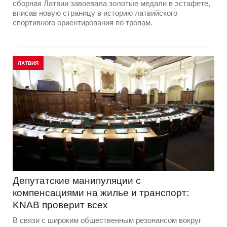
сборная Латвии завоевала золотые медали в эстафете,
вписав новую страницу в историю латвийского
спортивного ориентирования по тропам.
ЛАТВИЯ
Депутатские манипуляции с
компенсациями на жилье и транспорт:
KNAB проверит всех
В связи с широким общественным резонансом вокруг