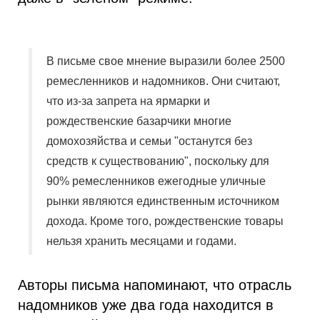
В письме свое мнение выразили более 2500
ремесленников и надомников. Они считают,
что из-за запрета на ярмарки и
рождественские базарчики многие
домохозяйства и семьи "останутся без
средств к существованию", поскольку для
90% ремесленников ежегодные уличные
рынки являются единственным источником
дохода. Кроме того, рождественские товары
нельзя хранить месяцами и годами.
Авторы письма напоминают, что отрасль
надомников уже два года находится в