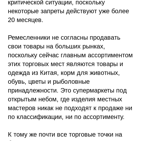
критической ситуации, поскольку
некоторые запреты действуют уже более
20 месяцев.
Ремесленники не согласны продавать
свои товары на больших рынках,
поскольку сейчас главным ассортиментом
этих торговых мест являются товары и
одежда из Китая, корм для животных,
обувь, цветы и рыболовные
принадлежности. Это супермаркеты под
открытым небом, где изделия местных
мастеров никак не подходят к продаже ни
по классификации, ни по ассортименту.
К тому же почти все торговые точки на