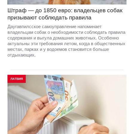
Штраф — до 1850 евро: владельцев собак
призывают соблюдать правила
Даугавпилсское самоуправление напоминает
владельцам собак о необходимости соблюдать правила
содержания и выгула домашних животных. Особенно
актуальны эти требования летом, когда в общественных
местах, парках и у водоемов становится больше
отдыхающих.
ЛАТВИЯ