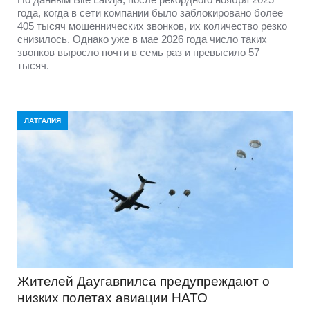
года, когда в сети компании было заблокировано более
405 тысяч мошеннических звонков, их количество резко
снизилось. Однако уже в мае 2026 года число таких
звонков выросло почти в семь раз и превысило 57
тысяч.
ЛАТГАЛИЯ
Жителей Даугавпилса предупреждают о
низких полетах авиации НАТО