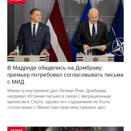
В Мадриде обиделись на Домбраву:
премьер потребовал согласовывать письма
с МИД
Министр внутренних дел Латвии Янис Домбрава
направил Испании письмо в связи с миграционным
кризисом в Сеуте, однако его содержание не было
согласовано с Министерством иностранных дел.
ЛАТВИЯ