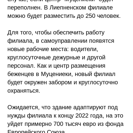
переполнен. В Лиепненском филиале
можно будет разместить до 250 человек.
Для того, чтобы обеспечить работу
филиала, в самоуправлении появятся
новые рабочие места: водители,
круглосуточные дежурные и другой
персонал. Как и центр размещения
беженцев в Муцениеки, новый филиал
будет окружен забором и круглосуточно
охраняться.
Ожидается, что здание адаптируют под
нужды филиала к концу 2022 года, на это
уйдет примерно 700 тысяч евро из фонда
Европейского Союза.