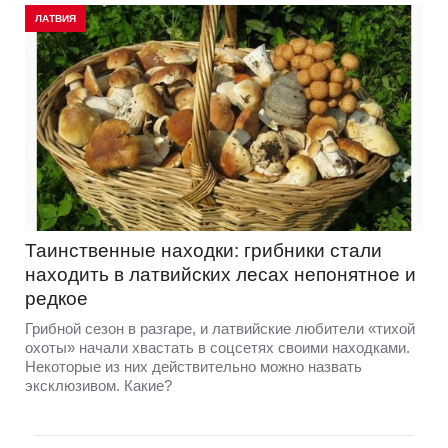
ЛАТВИЯ
Таинственные находки: грибники стали
находить в латвийских лесах непонятное и
редкое
Грибной сезон в разгаре, и латвийские любители «тихой
охоты» начали хвастать в соцсетях своими находками.
Некоторые из них действительно можно назвать
эксклюзивом. Какие?