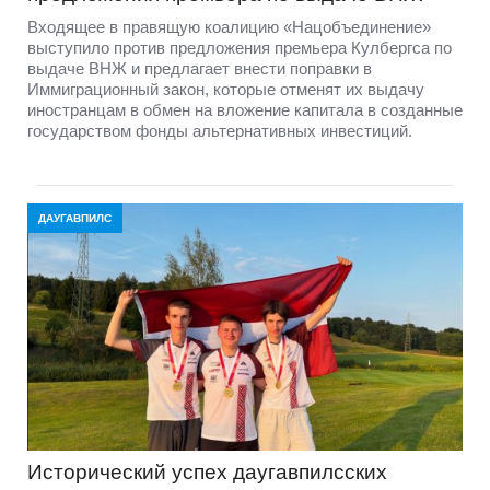
Входящее в правящую коалицию «Нацобъединение»
выступило против предложения премьера Кулбергса по
выдаче ВНЖ и предлагает внести поправки в
Иммиграционный закон, которые отменят их выдачу
иностранцам в обмен на вложение капитала в созданные
государством фонды альтернативных инвестиций.
ДАУГАВПИЛС
Исторический успех даугавпилсских