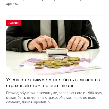
армию.
ЛАТВИЯ
Учеба в техникуме может быть включена в
страховой стаж, но есть нюанс
Период обучения в техникуме, завершённого в 1980 году,
может быть включён в страховой стаж, но не во всех
случаях, пишет lvportals.lv.