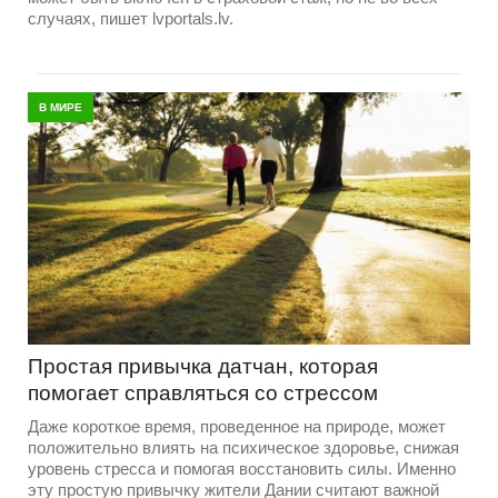
случаях, пишет lvportals.lv.
В МИРЕ
Простая привычка датчан, которая
помогает справляться со стрессом
Даже короткое время, проведенное на природе, может
положительно влиять на психическое здоровье, снижая
уровень стресса и помогая восстановить силы. Именно
эту простую привычку жители Дании считают важной