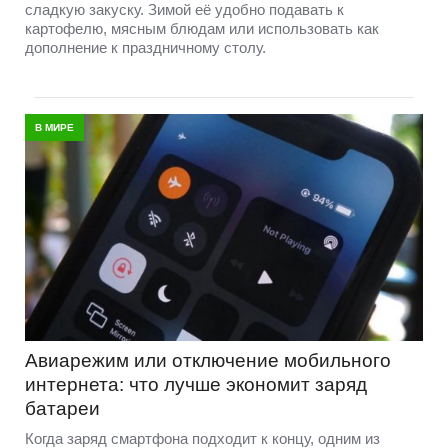
сладкую закуску. Зимой её удобно подавать к
картофелю, мясным блюдам или использовать как
дополнение к праздничному столу.
В МИРЕ
Авиарежим или отключение мобильного
интернета: что лучше экономит заряд
батареи
Когда заряд смартфона подходит к концу, одним из