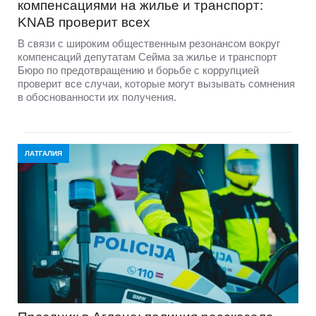
компенсациями на жилье и транспорт:
KNAB проверит всех
В связи с широким общественным резонансом вокруг
компенсаций депутатам Сейма за жилье и транспорт
Бюро по предотвращению и борьбе с коррупцией
проверит все случаи, которые могут вызывать сомнения
в обоснованности их получения.
ЛАТГАЛИЯ