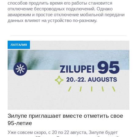
способов продлить время его работы становится
отключение беспроводных подключений. Однако
авиарежим и простое отключение мобильной передачи
данных влияют на устройство по-разному.
ЛАТГАЛИЯ
Зилупе приглашает вместе отметить свое
95-летие
Уже совсем скоро, с 20 по 22 августа, Зилупе будет