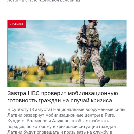
ЛАТВИЯ
Завтра НВС проверит мобилизационную
готовность граждан на случай кризиса
В субботу (8 августа) Национальные вооружённые силы
Латвии развернут мобилизационные центры в Риге,
Кулдиге, Валмиере и Алуксне, чтобы отработать
порядок, по которому в кризисной ситуации граждан
Латвии будут оповещать и призывать на службу в