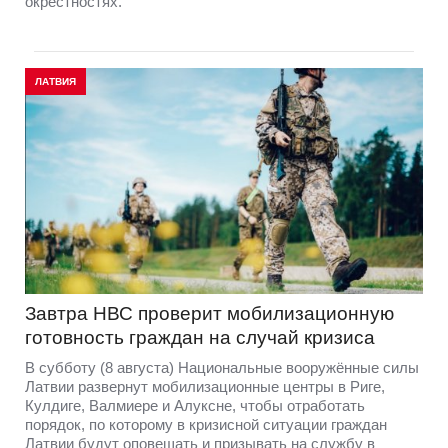
окрестностях.
ЛАТВИЯ
Завтра НВС проверит мобилизационную
готовность граждан на случай кризиса
В субботу (8 августа) Национальные вооружённые силы
Латвии развернут мобилизационные центры в Риге,
Кулдиге, Валмиере и Алуксне, чтобы отработать
порядок, по которому в кризисной ситуации граждан
Латвии будут оповещать и призывать на службу в