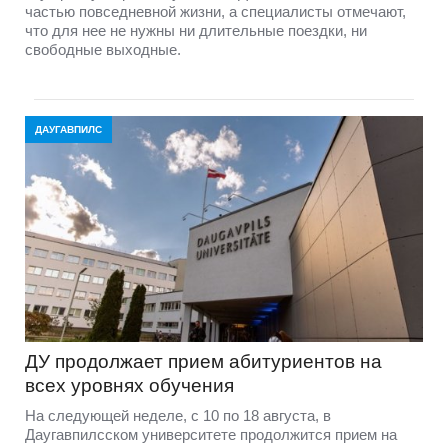
частью повседневной жизни, а специалисты отмечают,
что для нее не нужны ни длительные поездки, ни
свободные выходные.
ДАУГАВПИЛС
ДУ продолжает прием абитуриентов на
всех уровнях обучения
На следующей неделе, с 10 по 18 августа, в
Даугавпилсском университете продолжится прием на