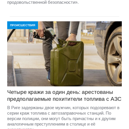
продовольственной безопасности».
ПРОИСШЕСТВИЯ
Четыре кражи за один день: арестованы
предполагаемые похитители топлива с АЗС
В Риге задержаны двое мужчин, которых подозревают в
серии краж топлива с автозаправочных станций. По
версии полиции, они могут быть причастны и к другим
аналогичным преступлениям в столице и её