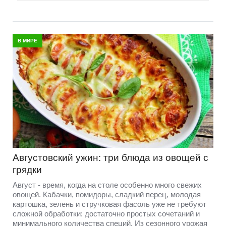
В МИРЕ
Августовский ужин: три блюда из овощей с
грядки
Август - время, когда на столе особенно много свежих
овощей. Кабачки, помидоры, сладкий перец, молодая
картошка, зелень и стручковая фасоль уже не требуют
сложной обработки: достаточно простых сочетаний и
минимального количества специй. Из сезонного урожая