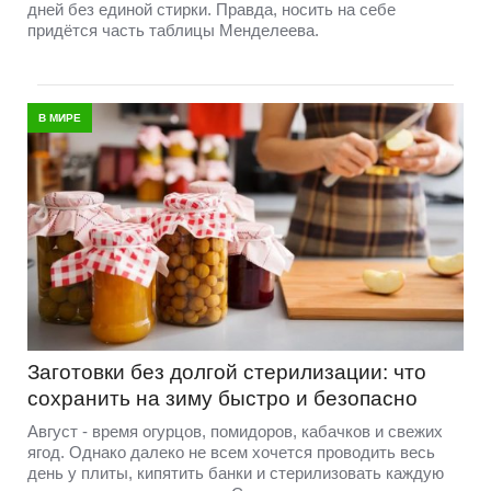
дней без единой стирки. Правда, носить на себе
придётся часть таблицы Менделеева.
В МИРЕ
Заготовки без долгой стерилизации: что
сохранить на зиму быстро и безопасно
Август - время огурцов, помидоров, кабачков и свежих
ягод. Однако далеко не всем хочется проводить весь
день у плиты, кипятить банки и стерилизовать каждую