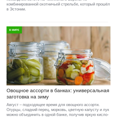
комбинированной охотничьей стрельбе, который прошёл
в Эстонии.
В МИРЕ
Овощное ассорти в банках: универсальная
заготовка на зиму
Август – подходящее время для овощного ассорти.
Огурцы, сладкий перец, морковь, цветную капусту и лук
можно объединить в одной банке, получив яркую кисло-