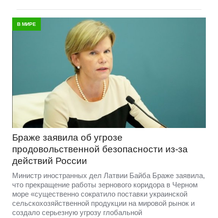
В МИРЕ
Браже заявила об угрозе
продовольственной безопасности из-за
действий России
Министр иностранных дел Латвии Байба Браже заявила,
что прекращение работы зернового коридора в Черном
море «существенно сократило поставки украинской
сельскохозяйственной продукции на мировой рынок и
создало серьезную угрозу глобальной