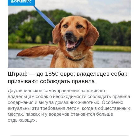
ДАУГАВПИЛС
Штраф — до 1850 евро: владельцев собак
призывают соблюдать правила
Даугавпилсское самоуправление напоминает
владельцам собак о необходимости соблюдать правила
содержания и выгула домашних животных. Особенно
актуальны эти требования летом, когда в общественных
местах, парках и у водоемов становится больше
отдыхающих.