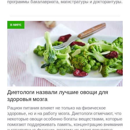
программы бакалавриата, магистратуры и докторантуры.
В МИРЕ
Диетологи назвали лучшие овощи для
здоровья мозга
Рацион питания влияет не только на физическое
здоровье, но и на работу мозга. Диетологи отмечают, что
некоторые овощи особенно богаты веществами, которые
помогают поддерживать память, концентрацию внимания
и когнитивные функции, поэтому их стоит регулярно