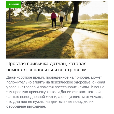
В МИРЕ
Простая привычка датчан, которая
помогает справляться со стрессом
Даже короткое время, проведенное на природе, может
положительно влиять на психическое здоровье, снижая
уровень стресса и помогая восстановить силы. Именно
эту простую привычку жители Дании считают важной
частью повседневной жизни, а специалисты отмечают,
что для нее не нужны ни длительные поездки, ни
свободные выходные.