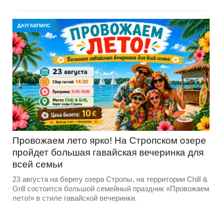
ДАУГАВПИЛС
Провожаем лето ярко! На Стропском озере
пройдет большая гавайская вечеринка для
всей семьи
23 августа на берегу озера Стропы, на территории Chill &
Grill состоится большой семейный праздник «Провожаем
лето!» в стиле гавайской вечеринки.