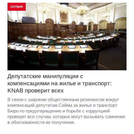
ЛАТВИЯ
Депутатские манипуляции с
компенсациями на жилье и транспорт:
KNAB проверит всех
В связи с широким общественным резонансом вокруг
компенсаций депутатам Сейма за жилье и транспорт
Бюро по предотвращению и борьбе с коррупцией
проверит все случаи, которые могут вызывать сомнения
в обоснованности их получения.