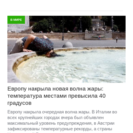
В МИРЕ
Европу накрыла новая волна жары:
температура местами превысила 40
градусов
Европу накрыла очередная волна жары. В Италии во
всех крупнейших городах вчера был объявлен
максимальный уровень предупреждения, в Австрии
зафиксированы температурные рекорды, а страны