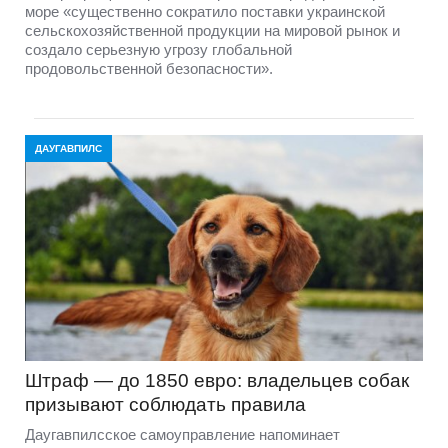
море «существенно сократило поставки украинской
сельскохозяйственной продукции на мировой рынок и
создало серьезную угрозу глобальной
продовольственной безопасности».
ДАУГАВПИЛС
Штраф — до 1850 евро: владельцев собак
призывают соблюдать правила
Даугавпилсское самоуправление напоминает