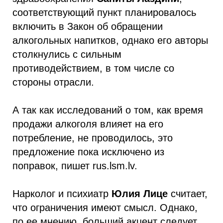
соответствующий пункт планировалось
включить в Закон об обращении
алкогольных напитков, однако его авторы
столкнулись с сильным
противодействием, в том числе со
стороны отрасли.
А так как исследований о том, как время
продажи алкоголя влияет на его
потребление, не проводилось, это
предложение пока исключено из
поправок, пишет rus.lsm.lv.
Нарколог и психиатр
Юлия Лице
считает,
что ограничения имеют смысл. Однако,
по ее мнению, больший акцент следует