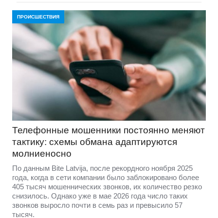
ПРОИСШЕСТВИЯ
Телефонные мошенники постоянно меняют
тактику: схемы обмана адаптируются
молниеносно
По данным Bite Latvija, после рекордного ноября 2025
года, когда в сети компании было заблокировано более
405 тысяч мошеннических звонков, их количество резко
снизилось. Однако уже в мае 2026 года число таких
звонков выросло почти в семь раз и превысило 57
тысяч.