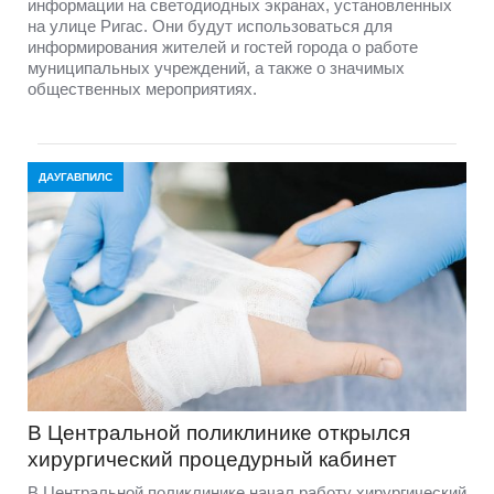
информации на светодиодных экранах, установленных
на улице Ригас. Они будут использоваться для
информирования жителей и гостей города о работе
муниципальных учреждений, а также о значимых
общественных мероприятиях.
ДАУГАВПИЛС
В Центральной поликлинике открылся
хирургический процедурный кабинет
В Центральной поликлинике начал работу хирургический