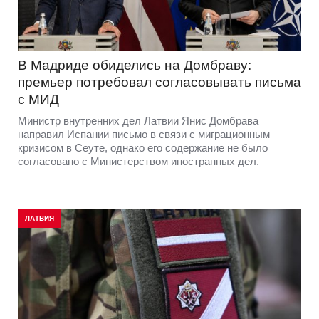
В Мадриде обиделись на Домбраву:
премьер потребовал согласовывать письма
с МИД
Министр внутренних дел Латвии Янис Домбрава
направил Испании письмо в связи с миграционным
кризисом в Сеуте, однако его содержание не было
согласовано с Министерством иностранных дел.
ЛАТВИЯ