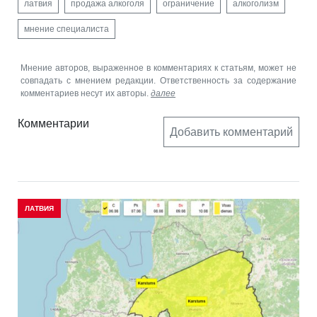
латвия
продажа алкоголя
ограничение
алкоголизм
мнение специалиста
Мнение авторов, выраженное в комментариях к статьям, может не
совпадать с мнением редакции. Ответственность за содержание
комментариев несут их авторы.
далее
Комментарии
Добавить комментарий
ЛАТВИЯ