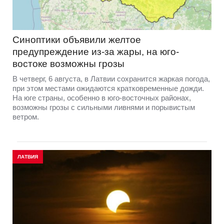
Синоптики объявили желтое
предупреждение из-за жары, на юго-
востоке возможны грозы
В четверг, 6 августа, в Латвии сохранится жаркая погода,
при этом местами ожидаются кратковременные дожди.
На юге страны, особенно в юго-восточных районах,
возможны грозы с сильными ливнями и порывистым
ветром.
ЛАТВИЯ