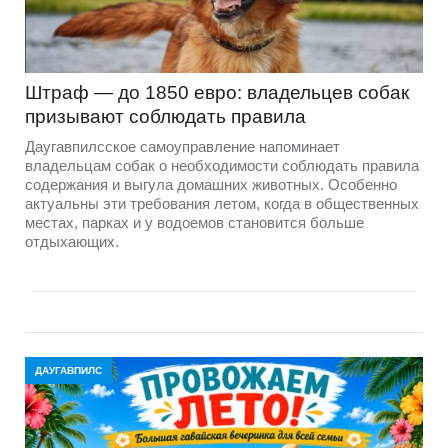
Штраф — до 1850 евро: владельцев собак
призывают соблюдать правила
Даугавпилсское самоуправление напоминает
владельцам собак о необходимости соблюдать правила
содержания и выгула домашних животных. Особенно
актуальны эти требования летом, когда в общественных
местах, парках и у водоемов становится больше
отдыхающих.
ДАУГАВПИЛС