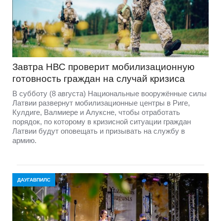
Завтра НВС проверит мобилизационную
готовность граждан на случай кризиса
В субботу (8 августа) Национальные вооружённые силы
Латвии развернут мобилизационные центры в Риге,
Кулдиге, Валмиере и Алуксне, чтобы отработать
порядок, по которому в кризисной ситуации граждан
Латвии будут оповещать и призывать на службу в
армию.
ДАУГАВПИЛС