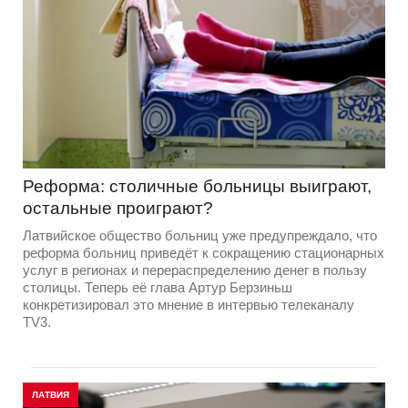
Реформа: столичные больницы выиграют,
остальные проиграют?
Латвийское общество больниц уже предупреждало, что
реформа больниц приведёт к сокращению стационарных
услуг в регионах и перераспределению денег в пользу
столицы. Теперь её глава Артур Берзиньш
конкретизировал это мнение в интервью телеканалу
TV3.
ЛАТВИЯ