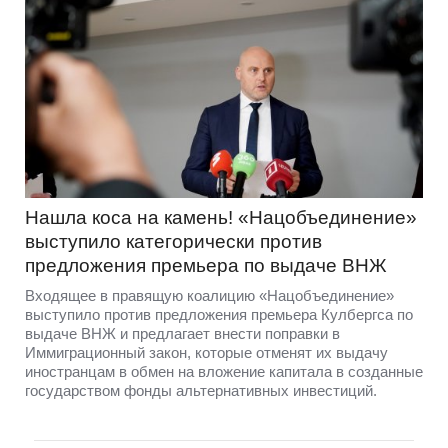
Нашла коса на камень! «Нацобъединение»
выступило категорически против
предложения премьера по выдаче ВНЖ
Входящее в правящую коалицию «Нацобъединение»
выступило против предложения премьера Кулбергса по
выдаче ВНЖ и предлагает внести поправки в
Иммиграционный закон, которые отменят их выдачу
иностранцам в обмен на вложение капитала в созданные
государством фонды альтернативных инвестиций.