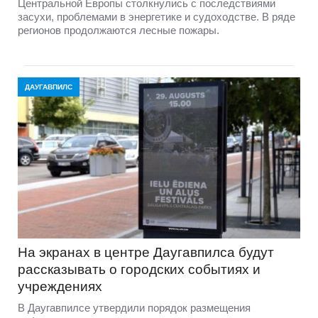
Центральной Европы столкнулись с последствиями
засухи, проблемами в энергетике и судоходстве. В ряде
регионов продолжаются лесные пожары.
ДАУГАВПИЛС
На экранах в центре Даугавпилса будут
рассказывать о городских событиях и
учреждениях
В Даугавпилсе утвердили порядок размещения