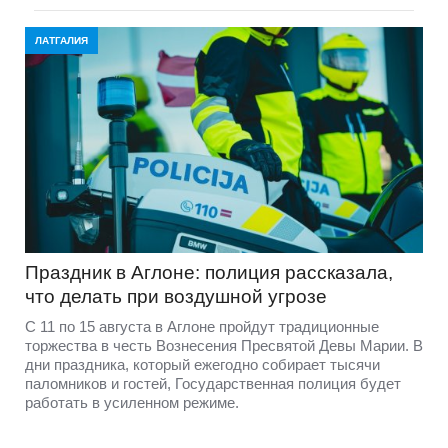
ЛАТГАЛИЯ
Праздник в Аглоне: полиция рассказала,
что делать при воздушной угрозе
С 11 по 15 августа в Аглоне пройдут традиционные
торжества в честь Вознесения Пресвятой Девы Марии. В
дни праздника, который ежегодно собирает тысячи
паломников и гостей, Государственная полиция будет
работать в усиленном режиме.