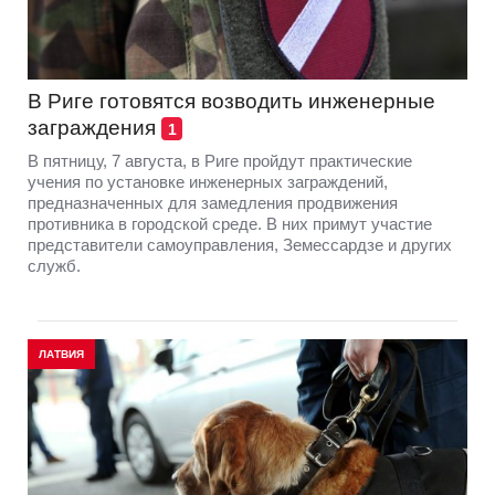
В Риге готовятся возводить инженерные
заграждения
1
В пятницу, 7 августа, в Риге пройдут практические
учения по установке инженерных заграждений,
предназначенных для замедления продвижения
противника в городской среде. В них примут участие
представители самоуправления, Земессардзе и других
служб.
ЛАТВИЯ