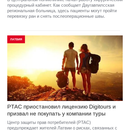
процедурный кабинет. Как сообщает Даугавпилсская
региональная больница, здесь пациенты могут пройти
перевязку ран и снять послеоперационные швы.
ЛАТВИЯ
PTAC приостановил лицензию Digitours и
призвал не покупать у компании туры
Центр защиты прав потребителей (PTAC)
предупреждает жителей Латвии о рисках, связанных с