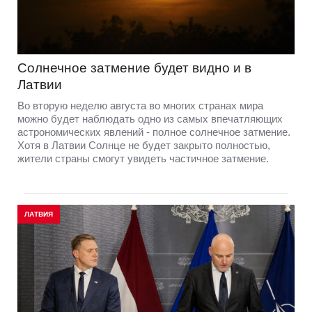
Солнечное затмение будет видно и в
Латвии
Во вторую неделю августа во многих странах мира
можно будет наблюдать одно из самых впечатляющих
астрономических явлений - полное солнечное затмение.
Хотя в Латвии Солнце не будет закрыто полностью,
жители страны смогут увидеть частичное затмение.
ЛАТВИЯ