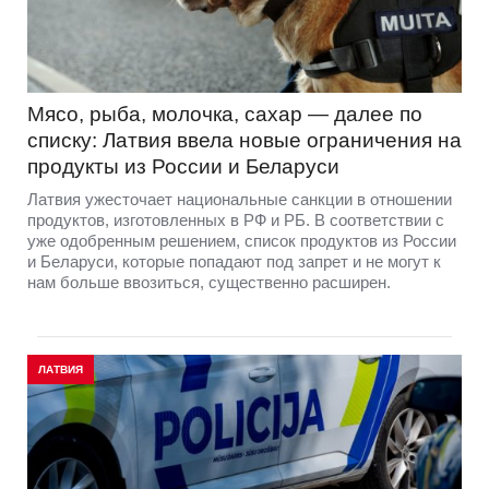
Мясо, рыба, молочка, сахар — далее по
списку: Латвия ввела новые ограничения на
продукты из России и Беларуси
Латвия ужесточает национальные санкции в отношении
продуктов, изготовленных в РФ и РБ. В соответствии с
уже одобренным решением, список продуктов из России
и Беларуси, которые попадают под запрет и не могут к
нам больше ввозиться, существенно расширен.
ЛАТВИЯ