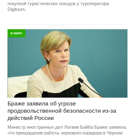
покупкой туристических поездок у туроператора
Digitours.
В МИРЕ
Браже заявила об угрозе
продовольственной безопасности из-за
действий России
Министр иностранных дел Латвии Байба Браже заявила,
что прекращение работы зернового коридора в Черном