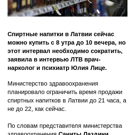
Спиртные напитки в Латвии сейчас
можно купить с 8 утра до 10 вечера, но
этот интервал необходимо сократить,
заявила в интервью ЛТВ врач-
нарколог и психиатр Юлия Лице.
Министерство здравоохранения
планировало ограничить время продажи
спиртных напитков в Латвии до 21 часа, а
не до 22, как сейчас.
По словам представителя министерства
здравоохранения
Саниты Лаздини
,