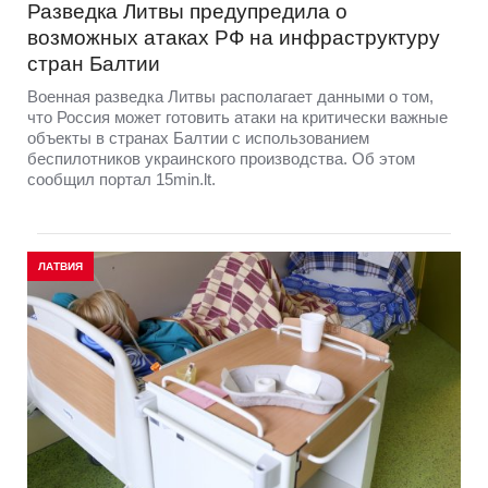
Разведка Литвы предупредила о
возможных атаках РФ на инфраструктуру
стран Балтии
Военная разведка Литвы располагает данными о том,
что Россия может готовить атаки на критически важные
объекты в странах Балтии с использованием
беспилотников украинского производства. Об этом
сообщил портал 15min.lt.
ЛАТВИЯ