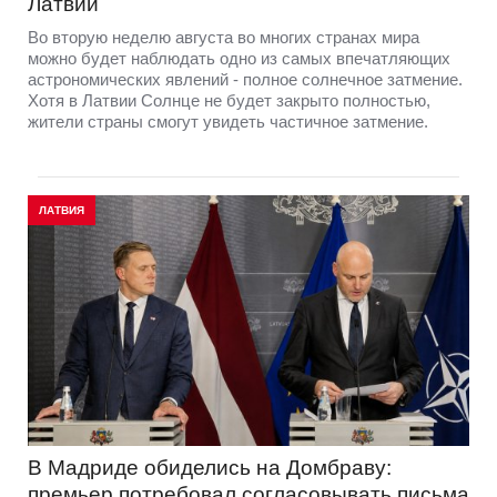
Латвии
Во вторую неделю августа во многих странах мира
можно будет наблюдать одно из самых впечатляющих
астрономических явлений - полное солнечное затмение.
Хотя в Латвии Солнце не будет закрыто полностью,
жители страны смогут увидеть частичное затмение.
ЛАТВИЯ
В Мадриде обиделись на Домбраву:
премьер потребовал согласовывать письма