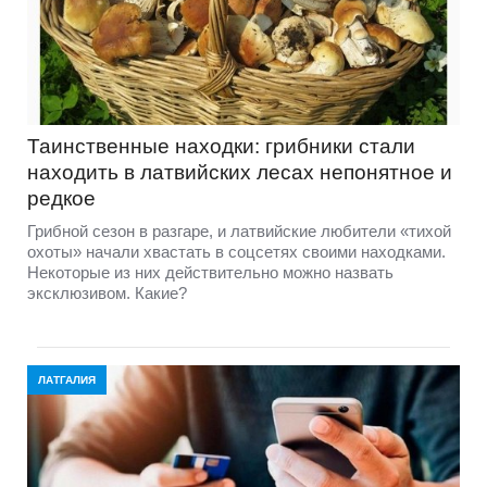
Таинственные находки: грибники стали
находить в латвийских лесах непонятное и
редкое
Грибной сезон в разгаре, и латвийские любители «тихой
охоты» начали хвастать в соцсетях своими находками.
Некоторые из них действительно можно назвать
эксклюзивом. Какие?
ЛАТГАЛИЯ