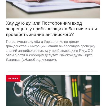
Хау ду ю ду, или Посторонним вход
запрещен: у прибывающих в Латвии стали
проверять знание английского?
Пограничная служба и Управление по делам
гражданства и миграции начали выборочную проверку
знаний английского языка у прибывающих в Ригу. Об
этом в сети Х сообщил депутат Рижской думы Гиртс
Лапиньш («Нацобъединение»).
ЛАТВИЯ