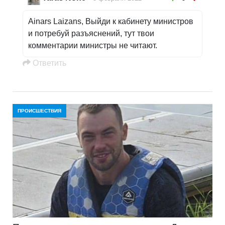
Ainars Laizans, Выйди к кабинету министров
и потребуй разъяснений, тут твои
комментарии министры не читают.
Oтветить
ПРОИСШЕСТВИЯ