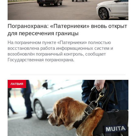
Погранохрана: «Патерниеки» вновь открыт
для пересечения границы
На пограничном пункте «Патерниеки» полностью
восстановлена работа информационных систем и
возобновлён пограничный контроль, сообщает
Государственная погранохрана.
ЛАТВИЯ