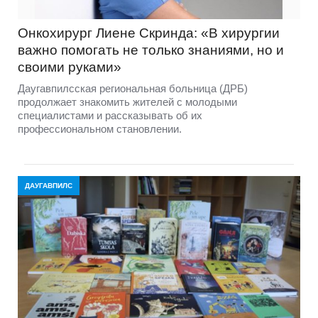
Онкохирург Лиене Скринда: «В хирургии
важно помогать не только знаниями, но и
своими руками»
Даугавпилсская региональная больница (ДРБ)
продолжает знакомить жителей с молодыми
специалистами и рассказывать об их
профессиональном становлении.
ДАУГАВПИЛС