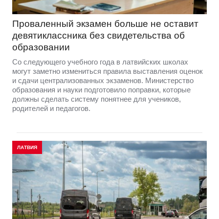
Проваленный экзамен больше не оставит
девятиклассника без свидетельства об
образовании
Со следующего учебного года в латвийских школах
могут заметно измениться правила выставления оценок
и сдачи централизованных экзаменов. Министерство
образования и науки подготовило поправки, которые
должны сделать систему понятнее для учеников,
родителей и педагогов.
ЛАТВИЯ