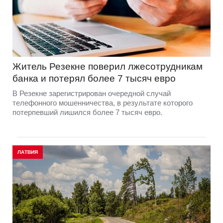
Житель Резекне поверил лжесотрудникам
банка и потерял более 7 тысяч евро
В Резекне зарегистрирован очередной случай
телефонного мошенничества, в результате которого
потерпевший лишился более 7 тысяч евро.
ЛАТВИЯ