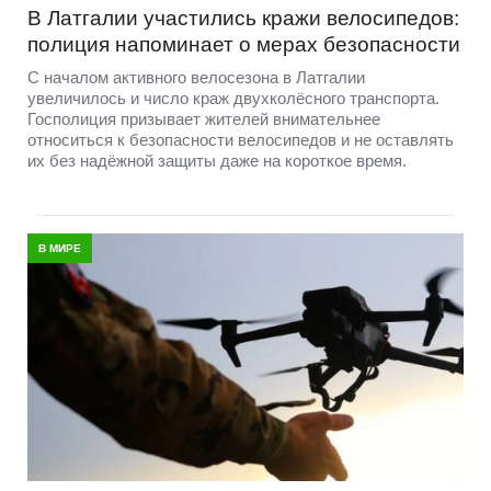
В Латгалии участились кражи велосипедов:
полиция напоминает о мерах безопасности
С началом активного велосезона в Латгалии
увеличилось и число краж двухколёсного транспорта.
Госполиция призывает жителей внимательнее
относиться к безопасности велосипедов и не оставлять
их без надёжной защиты даже на короткое время.
В МИРЕ