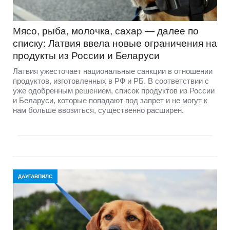
Мясо, рыба, молочка, сахар — далее по
списку: Латвия ввела новые ограничения на
продукты из России и Беларуси
Латвия ужесточает национальные санкции в отношении
продуктов, изготовленных в РФ и РБ. В соответствии с
уже одобренным решением, список продуктов из России
и Беларуси, которые попадают под запрет и не могут к
нам больше ввозиться, существенно расширен.
ДАУГАВПИЛС