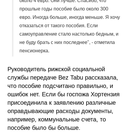
около 4 евро. Они лучше. Спасибо, что
прошлые годы пособие было около 300
евро. Иногда больше, иногда меньше. Я хочу
отказаться от такого пособия. Если
самоуправление стало настолько бедным, и
не буду брать с них последнее", - отметила
пенсионерка.
Руководитель рижской социальной
службы передаче Bez Tabu рассказала,
что пособие подсчитано правильно, и
ошибок нет. Если бы госпожа Хортензия
присоединила к заявлению различные
оправдывающие расходы документы,
например, коммунальные счета, то
пособие было бы больше.