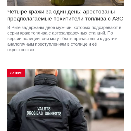
Четыре кражи за один день: арестованы
предполагаемые похитители топлива с АЗС
В Риге задержаны двое мужчин, которых подозревают в
серии краж топлива с автозаправочных станций. По
версии полиции, они могут быть причастны и к другим
аналогичным преступлениям в столице и её
окрестностях.
ЛАТВИЯ