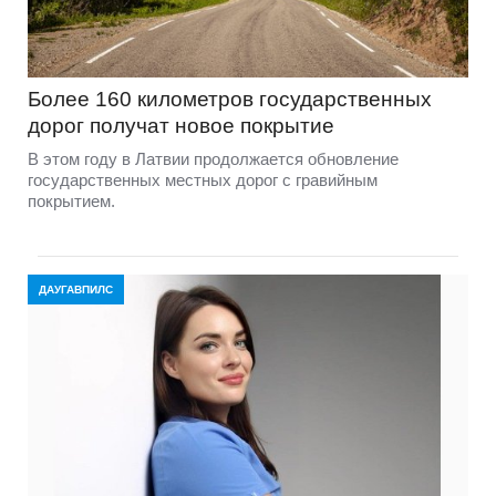
Более 160 километров государственных
дорог получат новое покрытие
В этом году в Латвии продолжается обновление
государственных местных дорог с гравийным
покрытием.
ДАУГАВПИЛС