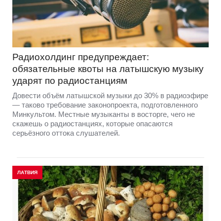
Радиохолдинг предупреждает:
обязательные квоты на латышскую музыку
ударят по радиостанциям
Довести объём латышской музыки до 30% в радиоэфире
— таково требование законопроекта, подготовленного
Минкультом. Местные музыканты в восторге, чего не
скажешь о радиостанциях, которые опасаются
серьёзного оттока слушателей.
ЛАТВИЯ