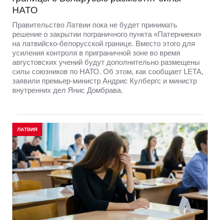
НАТО
Правительство Латвии пока не будет принимать
решение о закрытии пограничного пункта «Патерниеки»
на латвийско-белорусской границе. Вместо этого для
усиления контроля в приграничной зоне во время
августовских учений будут дополнительно размещены
силы союзников по НАТО. Об этом, как сообщает LETA,
заявили премьер-министр Андрис Кулбергс и министр
внутренних дел Янис Домбрава.
ЛАТВИЯ