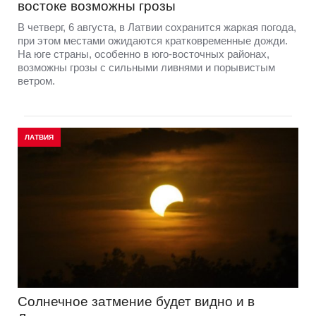
востоке возможны грозы
В четверг, 6 августа, в Латвии сохранится жаркая погода,
при этом местами ожидаются кратковременные дожди.
На юге страны, особенно в юго-восточных районах,
возможны грозы с сильными ливнями и порывистым
ветром.
ЛАТВИЯ
Солнечное затмение будет видно и в