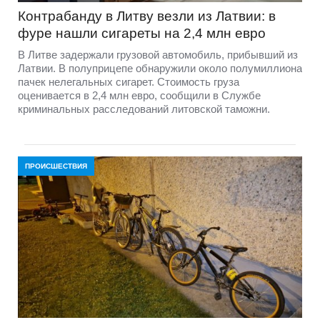
Контрабанду в Литву везли из Латвии: в
фуре нашли сигареты на 2,4 млн евро
В Литве задержали грузовой автомобиль, прибывший из
Латвии. В полуприцепе обнаружили около полумиллиона
пачек нелегальных сигарет. Стоимость груза
оценивается в 2,4 млн евро, сообщили в Службе
криминальных расследований литовской таможни.
ПРОИСШЕСТВИЯ