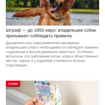
Штраф — до 1850 евро: владельцев собак
призывают соблюдать правила
Даугавпилсское самоуправление напоминает
владельцам собак о необходимости соблюдать правила
содержания и выгула домашних животных. Особенно
актуальны эти требования летом, когда в общественных
местах, парках и у водоемов становится больше
отдыхающих.
ЛАТВИЯ