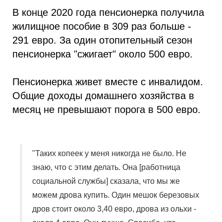
В конце 2020 года пенсионерка получила
жилищное пособие в 309 раз больше -
291 евро. За один отопительный сезон
пенсионерка "сжигает" около 500 евро.
Пенсионерка живет вместе с инвалидом.
Общие доходы домашнего хозяйства в
месяц не превышают порога в 500 евро.
"Таких копеек у меня никогда не было. Не
знаю, что с этим делать. Она [работница
социальной службы] сказала, что мы же
можем дрова купить. Один мешок березовых
дров стоит около 3,40 евро, дрова из ольхи -