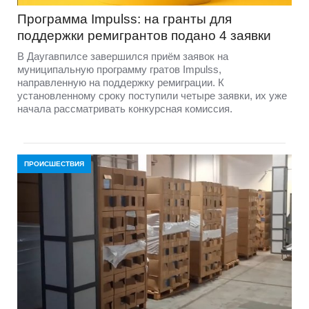
Программа Impulss: на гранты для
поддержки ремигрантов подано 4 заявки
В Даугавпилсе завершился приём заявок на
муниципальную программу гратов Impulss,
направленную на поддержку ремиграции. К
установленному сроку поступили четыре заявки, их уже
начала рассматривать конкурсная комиссия.
ПРОИСШЕСТВИЯ