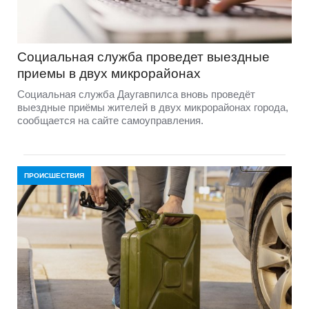
Социальная служба проведет выездные
приемы в двух микрорайонах
Социальная служба Даугавпилса вновь проведёт
выездные приёмы жителей в двух микрорайонах города,
сообщается на сайте самоуправления.
ПРОИСШЕСТВИЯ