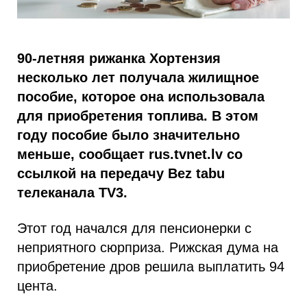
90-летняя рижанка Хортензия
несколько лет получала жилищное
пособие, которое она использовала
для приобретения топлива. В этом
году пособие было значительно
меньше, сообщает rus.tvnet.lv со
ссылкой на передачу Bez tabu
телеканала TV3.
Этот год начался для пенсионерки с
неприятного сюрприза. Рижская дума на
приобретение дров решила выплатить 94
цента.