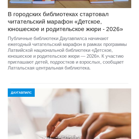
В городских библиотеках стартовал
читательский марафон «Детское,
юношеское и родительское жюри - 2026»
Публичные библиотеки Даугавпилса начинают
ежегодный читательский марафон в рамках программы
Латвийской национальной библиотеки «Детское,
юношеское и родительское жюри — 2026». К участию
приглашают детей, подростков и взрослых, сообщает
Латгальская центральная библиотека.
ДАУГАВПИЛС