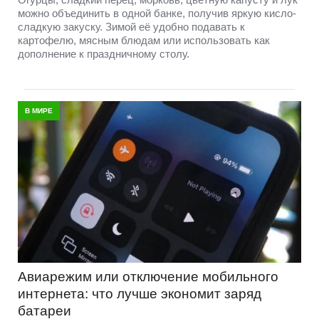
можно объединить в одной банке, получив яркую кисло-
сладкую закуску. Зимой её удобно подавать к
картофелю, мясным блюдам или использовать как
дополнение к праздничному столу.
В МИРЕ
Авиарежим или отключение мобильного
интернета: что лучше экономит заряд
батареи