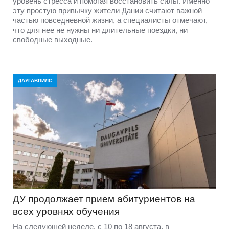
уровень стресса и помогая восстановить силы. Именно
эту простую привычку жители Дании считают важной
частью повседневной жизни, а специалисты отмечают,
что для нее не нужны ни длительные поездки, ни
свободные выходные.
ДАУГАВПИЛС
ДУ продолжает прием абитуриентов на
всех уровнях обучения
На следующей неделе, с 10 по 18 августа, в