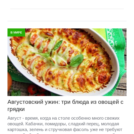
В МИРЕ
Августовский ужин: три блюда из овощей с
грядки
Август - время, когда на столе особенно много свежих
овощей. Кабачки, помидоры, сладкий перец, молодая
картошка, зелень и стручковая фасоль уже не требуют