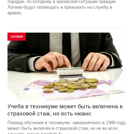
порядок, по которому в кризисной ситуации граждан
Латвии будут оповещать и призывать на службу в
армию.
ЛАТВИЯ
Учеба в техникуме может быть включена в
страховой стаж, но есть нюанс
Период обучения в техникуме, завершённого в 1980 году,
может быть включён в страховой стаж, но не во всех
случаях, пишет lvportals.lv.