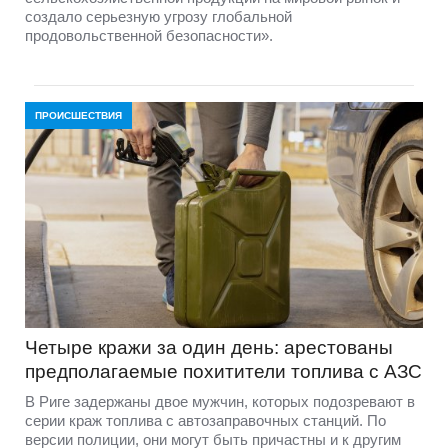
создало серьезную угрозу глобальной
продовольственной безопасности».
ПРОИСШЕСТВИЯ
Четыре кражи за один день: арестованы
предполагаемые похитители топлива с АЗС
В Риге задержаны двое мужчин, которых подозревают в
серии краж топлива с автозаправочных станций. По
версии полиции, они могут быть причастны и к другим