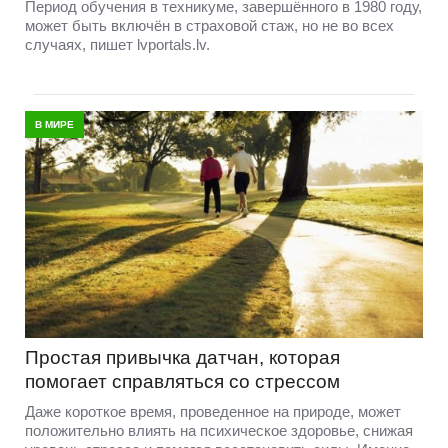
Период обучения в техникуме, завершённого в 1980 году,
может быть включён в страховой стаж, но не во всех
случаях, пишет lvportals.lv.
В МИРЕ
Простая привычка датчан, которая
помогает справляться со стрессом
Даже короткое время, проведенное на природе, может
положительно влиять на психическое здоровье, снижая