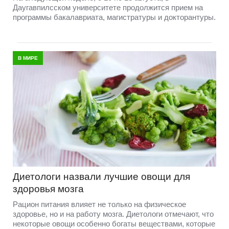
Даугавпилсском университете продолжится прием на
программы бакалавриата, магистратуры и докторантуры.
В МИРЕ
Диетологи назвали лучшие овощи для
здоровья мозга
Рацион питания влияет не только на физическое
здоровье, но и на работу мозга. Диетологи отмечают, что
некоторые овощи особенно богаты веществами, которые