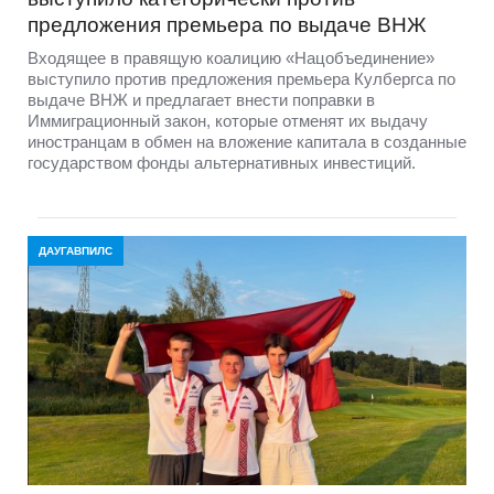
предложения премьера по выдаче ВНЖ
Входящее в правящую коалицию «Нацобъединение»
выступило против предложения премьера Кулбергса по
выдаче ВНЖ и предлагает внести поправки в
Иммиграционный закон, которые отменят их выдачу
иностранцам в обмен на вложение капитала в созданные
государством фонды альтернативных инвестиций.
ДАУГАВПИЛС