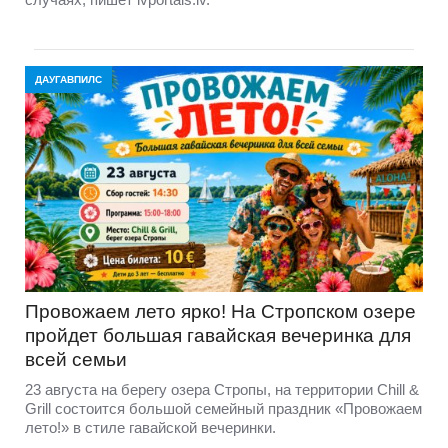
ДАУГАВПИЛС
Провожаем лето ярко! На Стропском озере
пройдет большая гавайская вечеринка для
всей семьи
23 августа на берегу озера Стропы, на территории Chill &
Grill состоится большой семейный праздник «Провожаем
лето!» в стиле гавайской вечеринки.