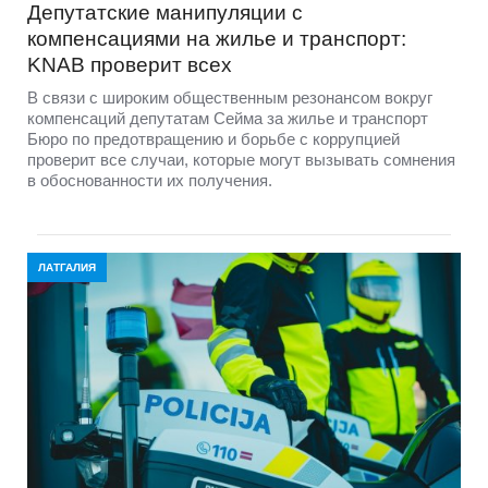
Депутатские манипуляции с
компенсациями на жилье и транспорт:
KNAB проверит всех
В связи с широким общественным резонансом вокруг
компенсаций депутатам Сейма за жилье и транспорт
Бюро по предотвращению и борьбе с коррупцией
проверит все случаи, которые могут вызывать сомнения
в обоснованности их получения.
ЛАТГАЛИЯ