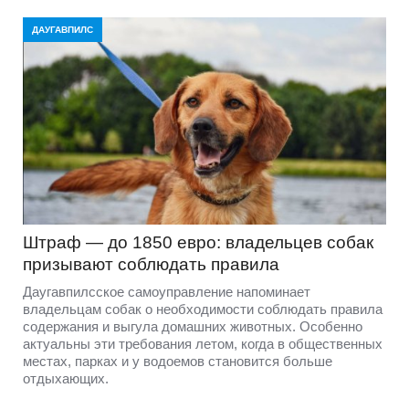
ДАУГАВПИЛС
Штраф — до 1850 евро: владельцев собак
призывают соблюдать правила
Даугавпилсское самоуправление напоминает
владельцам собак о необходимости соблюдать правила
содержания и выгула домашних животных. Особенно
актуальны эти требования летом, когда в общественных
местах, парках и у водоемов становится больше
отдыхающих.