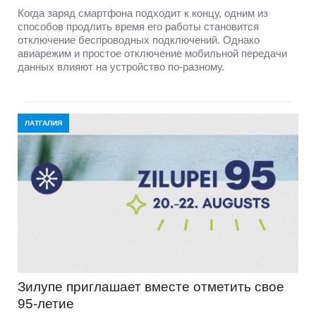
Когда заряд смартфона подходит к концу, одним из
способов продлить время его работы становится
отключение беспроводных подключений. Однако
авиарежим и простое отключение мобильной передачи
данных влияют на устройство по-разному.
ЛАТГАЛИЯ
Зилупе приглашает вместе отметить свое
95-летие