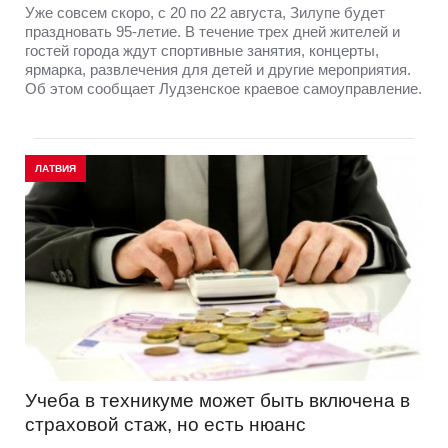
Уже совсем скоро, с 20 по 22 августа, Зилупе будет
праздновать 95-летие. В течение трех дней жителей и
гостей города ждут спортивные занятия, концерты,
ярмарка, развлечения для детей и другие мероприятия.
Об этом сообщает Лудзенское краевое самоуправление.
ЛАТВИЯ
Учеба в техникуме может быть включена в
страховой стаж, но есть нюанс