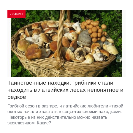
ЛАТВИЯ
Таинственные находки: грибники стали
находить в латвийских лесах непонятное и
редкое
Грибной сезон в разгаре, и латвийские любители «тихой
охоты» начали хвастать в соцсетях своими находками.
Некоторые из них действительно можно назвать
эксклюзивом. Какие?