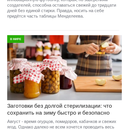
создателей, способна оставаться свежей до тридцати
дней без единой стирки. Правда, носить на себе
придётся часть таблицы Менделеева.
В МИРЕ
Заготовки без долгой стерилизации: что
сохранить на зиму быстро и безопасно
Август - время огурцов, помидоров, кабачков и свежих
ягод. Однако далеко не всем хочется проводить весь