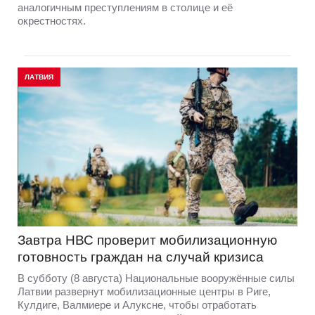
аналогичным преступлениям в столице и её
окрестностях.
ЛАТВИЯ
Завтра НВС проверит мобилизационную
готовность граждан на случай кризиса
В субботу (8 августа) Национальные вооружённые силы
Латвии развернут мобилизационные центры в Риге,
Кулдиге, Валмиере и Алуксне, чтобы отработать