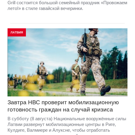
Grill состоится большой семейный праздник «Провожаем
лето!» в стиле гавайской вечеринки.
ЛАТВИЯ
Завтра НВС проверит мобилизационную
готовность граждан на случай кризиса
В субботу (8 августа) Национальные вооружённые силы
Латвии развернут мобилизационные центры в Риге,
Кулдиге, Валмиере и Алуксне, чтобы отработать