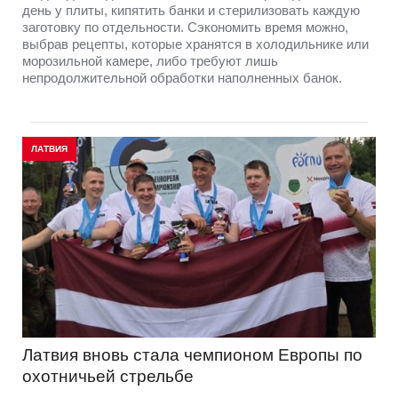
день у плиты, кипятить банки и стерилизовать каждую
заготовку по отдельности. Сэкономить время можно,
выбрав рецепты, которые хранятся в холодильнике или
морозильной камере, либо требуют лишь
непродолжительной обработки наполненных банок.
ЛАТВИЯ
Латвия вновь стала чемпионом Европы по
охотничьей стрельбе