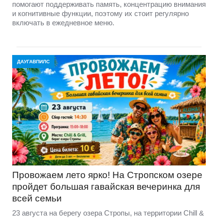
помогают поддерживать память, концентрацию внимания
и когнитивные функции, поэтому их стоит регулярно
включать в ежедневное меню.
ДАУГАВПИЛС
Провожаем лето ярко! На Стропском озере
пройдет большая гавайская вечеринка для
всей семьи
23 августа на берегу озера Стропы, на территории Chill &