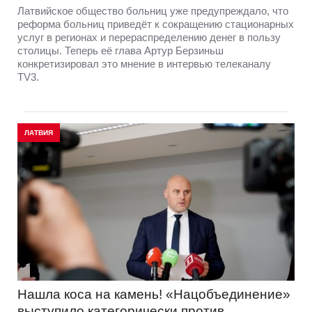
Латвийское общество больниц уже предупреждало, что
реформа больниц приведёт к сокращению стационарных
услуг в регионах и перераспределению денег в пользу
столицы. Теперь её глава Артур Берзиньш
конкретизировал это мнение в интервью телеканалу
TV3.
ЛАТВИЯ
Нашла коса на камень! «Нацобъединение»
выступило категорически против