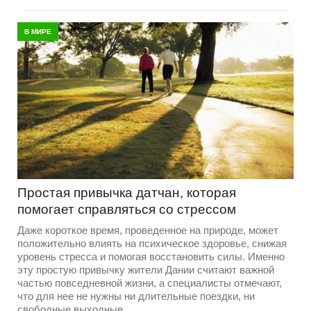
В МИРЕ
Простая привычка датчан, которая
помогает справляться со стрессом
Даже короткое время, проведенное на природе, может
положительно влиять на психическое здоровье, снижая
уровень стресса и помогая восстановить силы. Именно
эту простую привычку жители Дании считают важной
частью повседневной жизни, а специалисты отмечают,
что для нее не нужны ни длительные поездки, ни
свободные выходные.