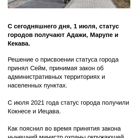
С сегодняшнего дня, 1 июля, статус
городов получают Адажи, Марупе и
Кекава.
Решение о присвоении статуса города
принял Сейм, принимая закон об
административных территориях и
населенных пунктах.
С июля 2021 года статус города получили
Кокнесе и Иецава.
Как пояснил во время принятия закона
нынешний министр охраны окружающей