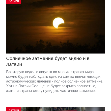
ЛАТВИЯ
Солнечное затмение будет видно и в
Латвии
Во вторую неделю августа во многих странах мира
можно будет наблюдать одно из самых впечатляющих
астрономических явлений - полное солнечное затмение.
Хотя в Латвии Солнце не будет закрыто полностью,
жители страны смогут увидеть частичное затмение.
ЛАТВИЯ