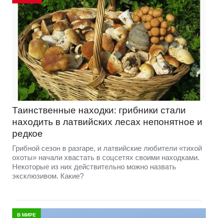
Таинственные находки: грибники стали
находить в латвийских лесах непонятное и
редкое
Грибной сезон в разгаре, и латвийские любители «тихой
охоты» начали хвастать в соцсетях своими находками.
Некоторые из них действительно можно назвать
эксклюзивом. Какие?
В МИРЕ