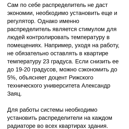
Сам по себе распределитель не даст
экономии, необходимо установить еще и
регулятор. Однако именно
распределитель является стимулом для
людей контролировать температуру в
помещениях. Например, уходя на работу,
не обязательно оставлять в квартире
температуру 23 градуса. Если снизить ее
до 19-20 градусов, можно сэкономить до
5%, объясняет доцент Рижского
технического университета Александр
Заяц.
Для работы системы необходимо
установить распределители на каждом
радиаторе во всех квартирах здания.