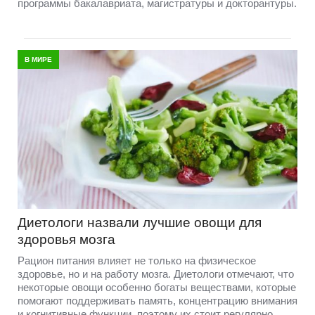
программы бакалавриата, магистратуры и докторантуры.
В МИРЕ
Диетологи назвали лучшие овощи для
здоровья мозга
Рацион питания влияет не только на физическое
здоровье, но и на работу мозга. Диетологи отмечают, что
некоторые овощи особенно богаты веществами, которые
помогают поддерживать память, концентрацию внимания
и когнитивные функции, поэтому их стоит регулярно