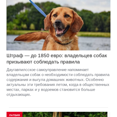
Штраф — до 1850 евро: владельцев собак
призывают соблюдать правила
Даугавпилсское самоуправление напоминает
владельцам собак о необходимости соблюдать правила
содержания и выгула домашних животных. Особенно
актуальны эти требования летом, когда в общественных
местах, парках и у водоемов становится больше
отдыхающих.
ЛАТВИЯ