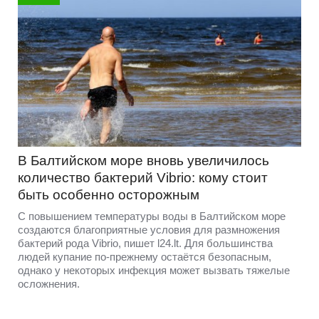
В Балтийском море вновь увеличилось
количество бактерий Vibrio: кому стоит
быть особенно осторожным
С повышением температуры воды в Балтийском море
создаются благоприятные условия для размножения
бактерий рода Vibrio, пишет l24.lt. Для большинства
людей купание по-прежнему остаётся безопасным,
однако у некоторых инфекция может вызвать тяжелые
осложнения.