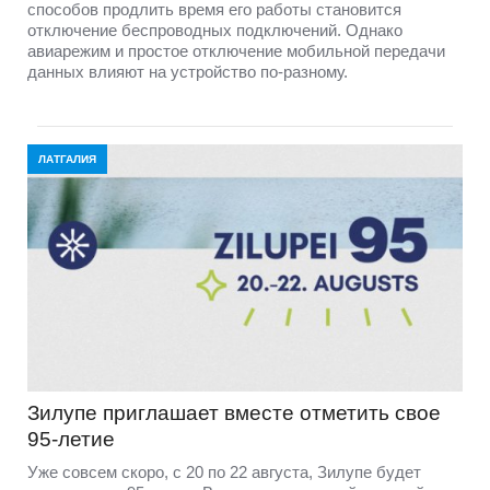
способов продлить время его работы становится
отключение беспроводных подключений. Однако
авиарежим и простое отключение мобильной передачи
данных влияют на устройство по-разному.
ЛАТГАЛИЯ
Зилупе приглашает вместе отметить свое
95-летие
Уже совсем скоро, с 20 по 22 августа, Зилупе будет