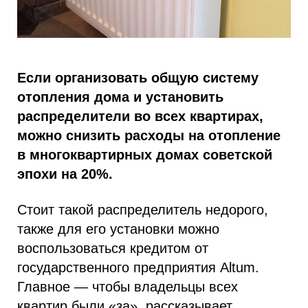
Если организовать общую систему
отопления дома и установить
распределители во всех квартирах,
можно снизить расходы на отопление
в многоквартирных домах советской
эпохи на 20%.
Стоит такой распределитель недорого,
также для его установки можно
воспользоваться кредитом от
государственного предприятия Altum.
Главное — чтобы владельцы всех
квартир были «за», рассказывает