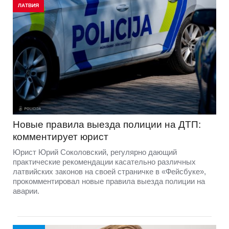
ЛАТВИЯ
Новые правила выезда полиции на ДТП:
комментирует юрист
Юрист Юрий Соколовский, регулярно дающий
практические рекомендации касательно различных
латвийских законов на своей страничке в «Фейсбуке»,
прокомментировал новые правила выезда полиции на
аварии.