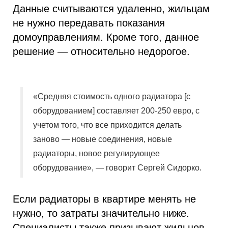
Данные считываются удаленно, жильцам
не нужно передавать показания
домоуправлениям. Кроме того, данное
решение — относительно недорогое.
«Средняя стоимость одного радиатора [с
оборудованием] составляет 200-250 евро, с
учетом того, что все приходится делать
заново — новые соединения, новые
радиаторы, новое регулирующее
оборудование», — говорит Сергей Сидорко.
Если радиаторы в квартире менять не
нужно, то затраты значительно ниже.
Специалисты также призывают жильцов