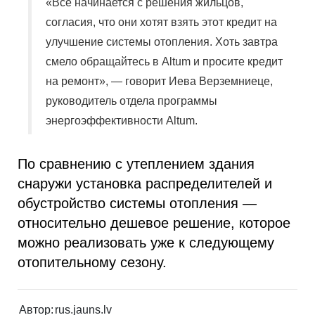
«Все начинается с решения жильцов,
согласия, что они хотят взять этот кредит на
улучшение системы отопления. Хоть завтра
смело обращайтесь в Altum и просите кредит
на ремонт», — говорит Иева Верземниеце,
руководитель отдела программы
энергоэффективности Altum.
По сравнению с утеплением здания
снаружи установка распределителей и
обустройство системы отопления —
относительно дешевое решение, которое
можно реализовать уже к следующему
отопительному сезону.
Автор:
rus.jauns.lv