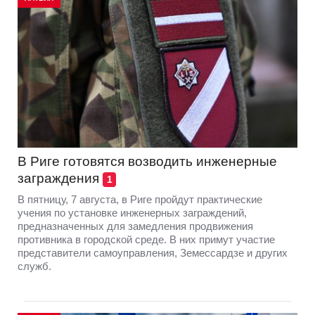
В Риге готовятся возводить инженерные
заграждения
1
В пятницу, 7 августа, в Риге пройдут практические
учения по установке инженерных заграждений,
предназначенных для замедления продвижения
противника в городской среде. В них примут участие
представители самоуправления, Земессардзе и других
служб.