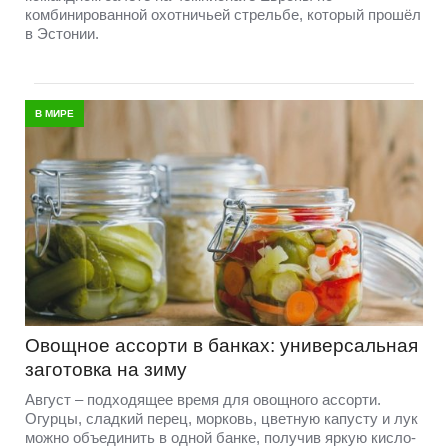
комбинированной охотничьей стрельбе, который прошёл
в Эстонии.
В МИРЕ
Овощное ассорти в банках: универсальная
заготовка на зиму
Август – подходящее время для овощного ассорти.
Огурцы, сладкий перец, морковь, цветную капусту и лук
можно объединить в одной банке, получив яркую кисло-