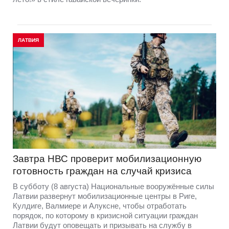
ЛАТВИЯ
Завтра НВС проверит мобилизационную
готовность граждан на случай кризиса
В субботу (8 августа) Национальные вооружённые силы
Латвии развернут мобилизационные центры в Риге,
Кулдиге, Валмиере и Алуксне, чтобы отработать
порядок, по которому в кризисной ситуации граждан
Латвии будут оповещать и призывать на службу в