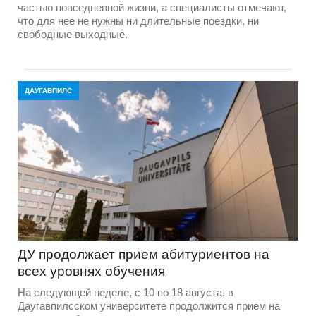
частью повседневной жизни, а специалисты отмечают,
что для нее не нужны ни длительные поездки, ни
свободные выходные.
ДАУГАВПИЛС
ДУ продолжает прием абитуриентов на
всех уровнях обучения
На следующей неделе, с 10 по 18 августа, в
Даугавпилсском университете продолжится прием на