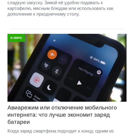
сладкую закуску. Зимой её удобно подавать к
картофелю, мясным блюдам или использовать как
дополнение к праздничному столу.
В МИРЕ
Авиарежим или отключение мобильного
интернета: что лучше экономит заряд
батареи
Когда заряд смартфона подходит к концу, одним из