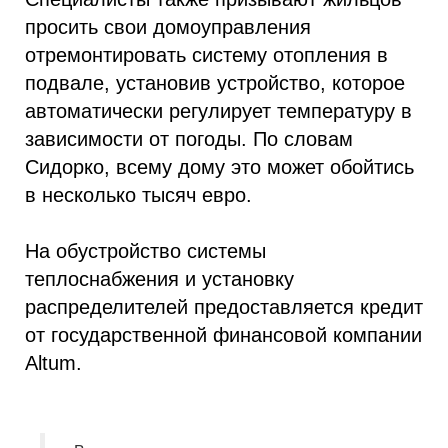
просить свои домоуправления
отремонтировать систему отопления в
подвале, установив устройство, которое
автоматически регулирует температуру в
зависимости от погоды. По словам
Сидорко, всему дому это может обойтись
в несколько тысяч евро.
На обустройство системы
теплоснабжения и установку
распределителей предоставляется кредит
от государственной финансовой компании
Altum.