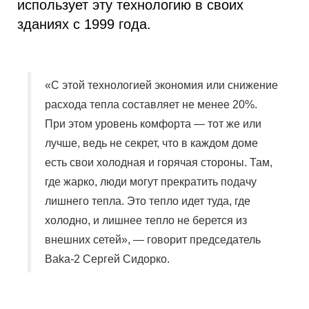
использует эту технологию в своих
зданиях с 1999 года.
«С этой технологией экономия или снижение
расхода тепла составляет не менее 20%.
При этом уровень комфорта — тот же или
лучше, ведь не секрет, что в каждом доме
есть свои холодная и горячая стороны. Там,
где жарко, люди могут прекратить подачу
лишнего тепла. Это тепло идет туда, где
холодно, и лишнее тепло не берется из
внешних сетей», — говорит председатель
Baka-2 Сергей Сидорко.