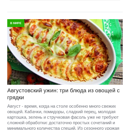
В МИРЕ
Августовский ужин: три блюда из овощей с
грядки
Август - время, когда на столе особенно много свежих
овощей. Кабачки, помидоры, сладкий перец, молодая
картошка, зелень и стручковая фасоль уже не требуют
сложной обработки: достаточно простых сочетаний и
минимального количества специй. Из сезонного урожая