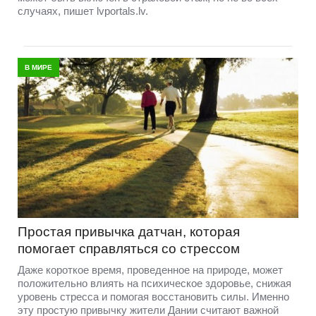
случаях, пишет lvportals.lv.
В МИРЕ
Простая привычка датчан, которая
помогает справляться со стрессом
Даже короткое время, проведенное на природе, может
положительно влиять на психическое здоровье, снижая
уровень стресса и помогая восстановить силы. Именно
эту простую привычку жители Дании считают важной