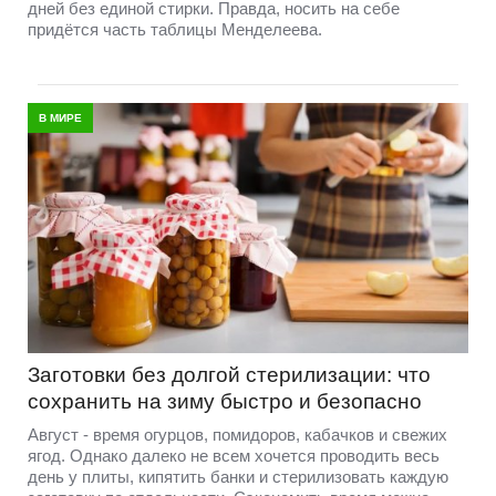
дней без единой стирки. Правда, носить на себе
придётся часть таблицы Менделеева.
В МИРЕ
Заготовки без долгой стерилизации: что
сохранить на зиму быстро и безопасно
Август - время огурцов, помидоров, кабачков и свежих
ягод. Однако далеко не всем хочется проводить весь
день у плиты, кипятить банки и стерилизовать каждую