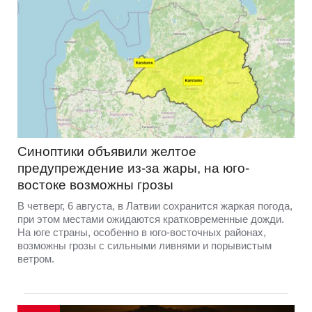
Синоптики объявили желтое
предупреждение из-за жары, на юго-
востоке возможны грозы
В четверг, 6 августа, в Латвии сохранится жаркая погода,
при этом местами ожидаются кратковременные дожди.
На юге страны, особенно в юго-восточных районах,
возможны грозы с сильными ливнями и порывистым
ветром.