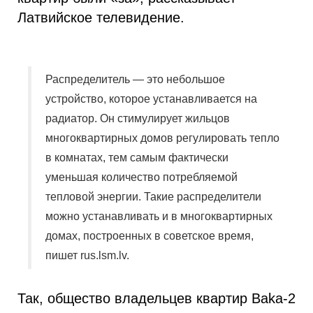
Латвийское телевидение.
Распределитель — это небольшое
устройство, которое устанавливается на
радиатор. Он стимулирует жильцов
многоквартирных домов регулировать тепло
в комнатах, тем самым фактически
уменьшая количество потребляемой
тепловой энергии. Такие распределители
можно устанавливать и в многоквартирных
домах, построенных в советское время,
пишет rus.lsm.lv.
Так, общество владельцев квартир Baka-2