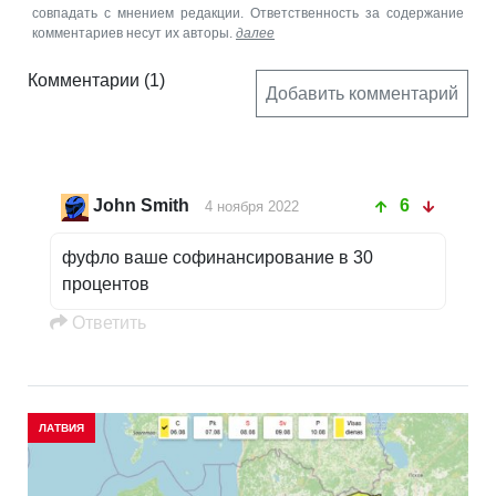
совпадать с мнением редакции. Ответственность за содержание
комментариев несут их авторы.
далее
Комментарии
(1)
Добавить комментарий
John Smith
6
4 ноября 2022
фуфло ваше софинансирование в 30
процентов
Oтветить
ЛАТВИЯ