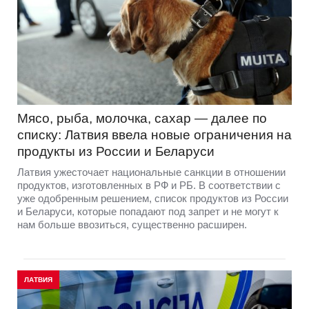
Мясо, рыба, молочка, сахар — далее по
списку: Латвия ввела новые ограничения на
продукты из России и Беларуси
Латвия ужесточает национальные санкции в отношении
продуктов, изготовленных в РФ и РБ. В соответствии с
уже одобренным решением, список продуктов из России
и Беларуси, которые попадают под запрет и не могут к
нам больше ввозиться, существенно расширен.
ЛАТВИЯ