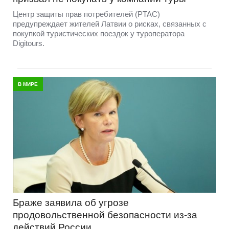
Центр защиты прав потребителей (PTAC)
предупреждает жителей Латвии о рисках, связанных с
покупкой туристических поездок у туроператора
Digitours.
В МИРЕ
Браже заявила об угрозе
продовольственной безопасности из-за
действий России