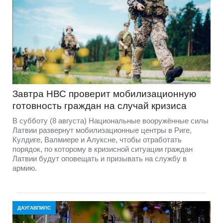
Завтра НВС проверит мобилизационную
готовность граждан на случай кризиса
В субботу (8 августа) Национальные вооружённые силы
Латвии развернут мобилизационные центры в Риге,
Кулдиге, Валмиере и Алуксне, чтобы отработать
порядок, по которому в кризисной ситуации граждан
Латвии будут оповещать и призывать на службу в
армию.
ДАУГАВПИЛС