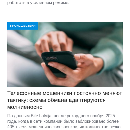
работать в усиленном режиме.
ПРОИСШЕСТВИЯ
Телефонные мошенники постоянно меняют
тактику: схемы обмана адаптируются
молниеносно
По данным Bite Latvija, после рекордного ноября 2025
года, когда в сети компании было заблокировано более
405 тысяч мошеннических звонков, их количество резко