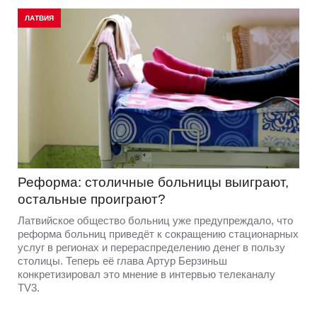
ЛАТВИЯ
Реформа: столичные больницы выиграют,
остальные проиграют?
Латвийское общество больниц уже предупреждало, что
реформа больниц приведёт к сокращению стационарных
услуг в регионах и перераспределению денег в пользу
столицы. Теперь её глава Артур Берзиньш
конкретизировал это мнение в интервью телеканалу
TV3.