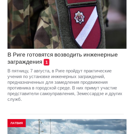
В Риге готовятся возводить инженерные
заграждения
1
В пятницу, 7 августа, в Риге пройдут практические
учения по установке инженерных заграждений,
предназначенных для замедления продвижения
противника в городской среде. В них примут участие
представители самоуправления, Земессардзе и других
служб.
ЛАТВИЯ