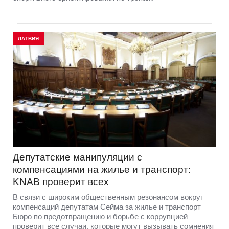
ЛАТВИЯ
Депутатские манипуляции с
компенсациями на жилье и транспорт:
KNAB проверит всех
В связи с широким общественным резонансом вокруг
компенсаций депутатам Сейма за жилье и транспорт
Бюро по предотвращению и борьбе с коррупцией
проверит все случаи, которые могут вызывать сомнения