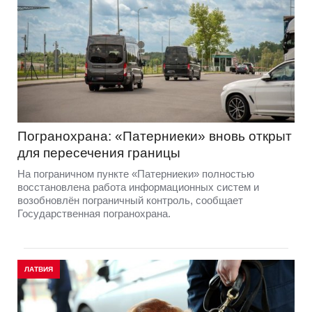
Погранохрана: «Патерниеки» вновь открыт
для пересечения границы
На пограничном пункте «Патерниеки» полностью
восстановлена работа информационных систем и
возобновлён пограничный контроль, сообщает
Государственная погранохрана.
ЛАТВИЯ