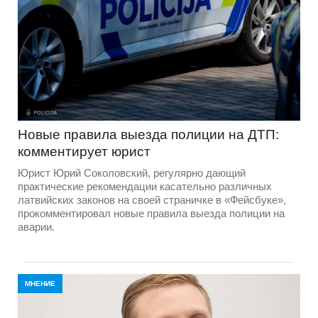
Новые правила выезда полиции на ДТП:
комментирует юрист
Юрист Юрий Соколовский, регулярно дающий
практические рекомендации касательно различных
латвийских законов на своей страничке в «Фейсбуке»,
прокомментировал новые правила выезда полиции на
аварии.
МНЕНИЕ