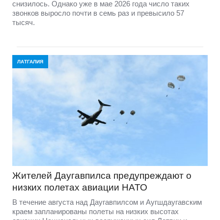
снизилось. Однако уже в мае 2026 года число таких
звонков выросло почти в семь раз и превысило 57
тысяч.
ЛАТГАЛИЯ
Жителей Даугавпилса предупреждают о
низких полетах авиации НАТО
В течение августа над Даугавпилсом и Аугшдаугавским
краем запланированы полеты на низких высотах