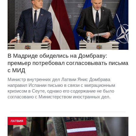
В Мадриде обиделись на Домбраву:
премьер потребовал согласовывать письма
с МИД
Министр внутренних дел Латвии Янис Домбрава
направил Испании письмо в связи с миграционным
кризисом в Сеуте, однако его содержание не было
согласовано с Министерством иностранных дел.
ЛАТВИЯ