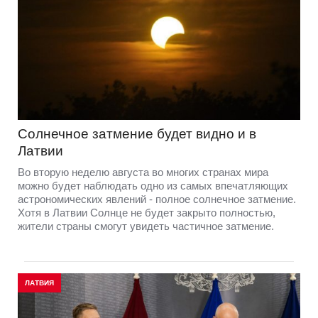
Солнечное затмение будет видно и в
Латвии
Во вторую неделю августа во многих странах мира
можно будет наблюдать одно из самых впечатляющих
астрономических явлений - полное солнечное затмение.
Хотя в Латвии Солнце не будет закрыто полностью,
жители страны смогут увидеть частичное затмение.
ЛАТВИЯ