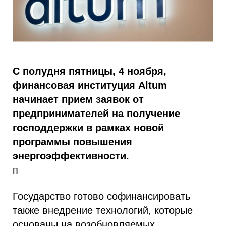
С полудня пятницы, 4 ноября,
финансовая институция Altum
начинает прием заявок от
предпринимателей на получение
господдержки в рамках новой
программы повышения
энергоэффективности.
п
Государство готово софинансировать
также внедрение технологий, которые
основаны на возобновляемых