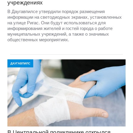
учреждениях
В Даугавпилсе утвердили порядок размещения
информации на светодиодных экранах, установленных
на улице Ригас. Они будут использоваться для
информирования жителей и гостей города о работе
муниципальных учреждений, а также о значимых
общественных мероприятиях.
ДАУГАВПИЛС
В Центральной поликлинике открылся