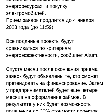
энергоресурсах, и покупку
электромобилей.
Прием заявок продлится до 4 января
2023 года (до 11:59).
Все поданные проекты будут
сравниваться по критериям
энергоэффективности, сообщает Altum.
Спустя месяц после окончания приема
заявок будут объявлены те, кто сможет
претендовать на финансирование. Затем
у предпринимателей будет еще четыре
месяца на оформление займов. В
результате у них будет возможность
погашения до 30% стоимости проектов.