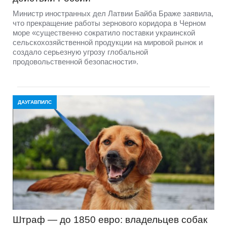
Министр иностранных дел Латвии Байба Браже заявила,
что прекращение работы зернового коридора в Черном
море «существенно сократило поставки украинской
сельскохозяйственной продукции на мировой рынок и
создало серьезную угрозу глобальной
продовольственной безопасности».
ДАУГАВПИЛС
Штраф — до 1850 евро: владельцев собак