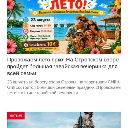
Провожаем лето ярко! На Стропском озере
пройдет большая гавайская вечеринка для
всей семьи
23 августа на берегу озера Стропы, на территории Chill &
Grill состоится большой семейный праздник «Провожаем
лето!» в стиле гавайской вечеринки.
ЛАТВИЯ