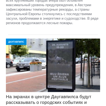
всех крупнейших городах вчера был объявлен
максимальный уровень предупреждения, в Австрии
зафиксированы температурные рекорды, а страны
Центральной Европы столкнулись с последствиями
засухи, проблемами в энергетике и судоходстве. В ряде
регионов продолжаются лесные пожары.
ДАУГАВПИЛС
На экранах в центре Даугавпилса будут
рассказывать о городских событиях и