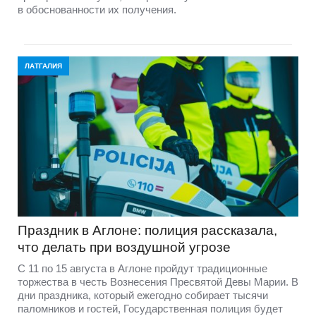
в обоснованности их получения.
ЛАТГАЛИЯ
Праздник в Аглоне: полиция рассказала,
что делать при воздушной угрозе
С 11 по 15 августа в Аглоне пройдут традиционные
торжества в честь Вознесения Пресвятой Девы Марии. В
дни праздника, который ежегодно собирает тысячи
паломников и гостей, Государственная полиция будет