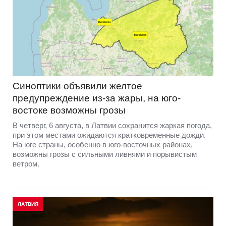
Синоптики объявили желтое
предупреждение из-за жары, на юго-
востоке возможны грозы
В четверг, 6 августа, в Латвии сохранится жаркая погода,
при этом местами ожидаются кратковременные дожди.
На юге страны, особенно в юго-восточных районах,
возможны грозы с сильными ливнями и порывистым
ветром.
ЛАТВИЯ