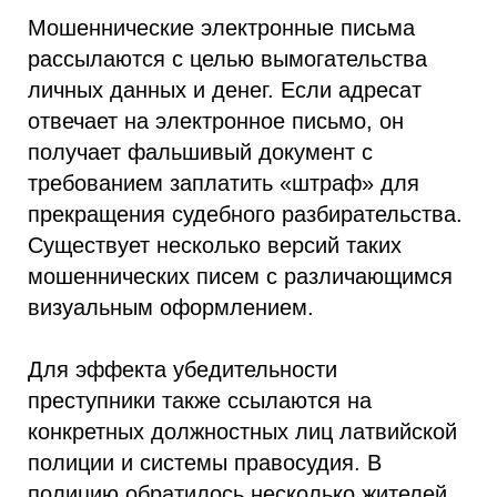
Мошеннические электронные письма
рассылаются с целью вымогательства
личных данных и денег. Если адресат
отвечает на электронное письмо, он
получает фальшивый документ с
требованием заплатить «штраф» для
прекращения судебного разбирательства.
Существует несколько версий таких
мошеннических писем с различающимся
визуальным оформлением.
Для эффекта убедительности
преступники также ссылаются на
конкретных должностных лиц латвийской
полиции и системы правосудия. В
полицию обратилось несколько жителей,