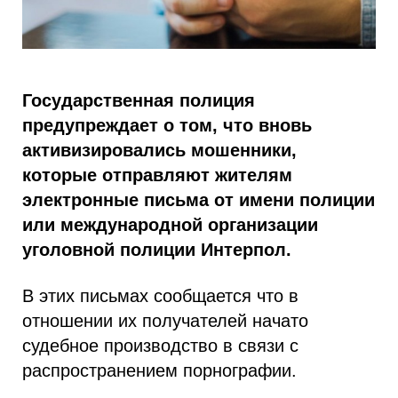
Государственная полиция
предупреждает о том, что вновь
активизировались мошенники,
которые отправляют жителям
электронные письма от имени полиции
или международной организации
уголовной полиции Интерпол.
В этих письмах сообщается что в
отношении их получателей начато
судебное производство в связи с
распространением порнографии.