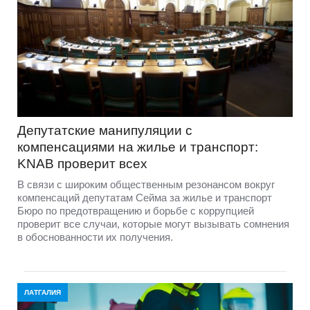
Депутатские манипуляции с
компенсациями на жилье и транспорт:
KNAB проверит всех
В связи с широким общественным резонансом вокруг
компенсаций депутатам Сейма за жилье и транспорт
Бюро по предотвращению и борьбе с коррупцией
проверит все случаи, которые могут вызывать сомнения
в обоснованности их получения.
ЛАТГАЛИЯ