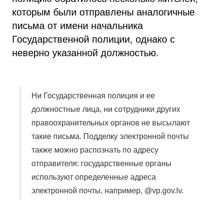
которым были отправлены аналогичные
письма от имени начальника
Государственной полиции, однако с
неверно указанной должностью.
Ни Государственная полиция и ее
должностные лица, ни сотрудники других
правоохранительных органов не высылают
такие письма. Подделку электронной почты
также можно распознать по адресу
отправителя: государственные органы
используют определенные адреса
электронной почты, например, @vp.gov.lv.