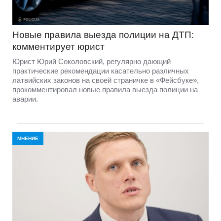
Новые правила выезда полиции на ДТП:
комментирует юрист
Юрист Юрий Соколовский, регулярно дающий
практические рекомендации касательно различных
латвийских законов на своей страничке в «Фейсбуке»,
прокомментировал новые правила выезда полиции на
аварии.
МНЕНИЕ