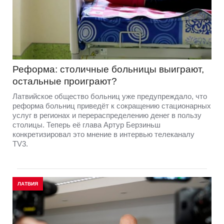
Реформа: столичные больницы выиграют,
остальные проиграют?
Латвийское общество больниц уже предупреждало, что
реформа больниц приведёт к сокращению стационарных
услуг в регионах и перераспределению денег в пользу
столицы. Теперь её глава Артур Берзиньш
конкретизировал это мнение в интервью телеканалу
TV3.
ЛАТВИЯ