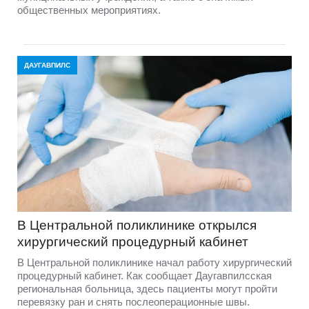
общественных мероприятиях.
ДАУГАВПИЛС
В Центральной поликлинике открылся
хирургический процедурный кабинет
В Центральной поликлинике начал работу хирургический
процедурный кабинет. Как сообщает Даугавпилсская
региональная больница, здесь пациенты могут пройти
перевязку ран и снять послеоперационные швы.