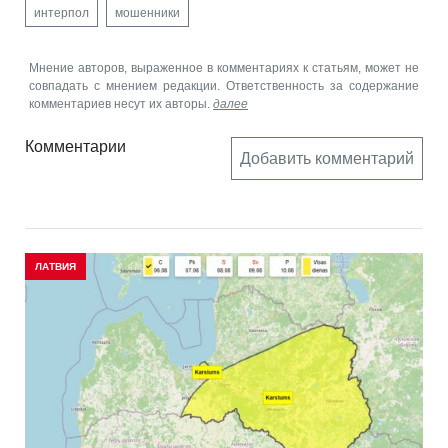
интерпол
мошенники
Мнение авторов, выраженное в комментариях к статьям, может не
совпадать с мнением редакции. Ответственность за содержание
комментариев несут их авторы.
далее
Комментарии
Добавить комментарий
ЛАТВИЯ