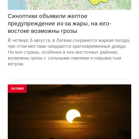
Синоптики объявили желтое
предупреждение из-за жары, на юго-
востоке возможны грозы
В четверг, 6 августа, в Латвии сохранится жаркая погода,
при этом местами ожидаются кратковременные дожди.
На юге страны, особенно в юго-восточных районах,
возможны грозы с сильными ливнями и порывистым
ветром.
ЛАТВИЯ