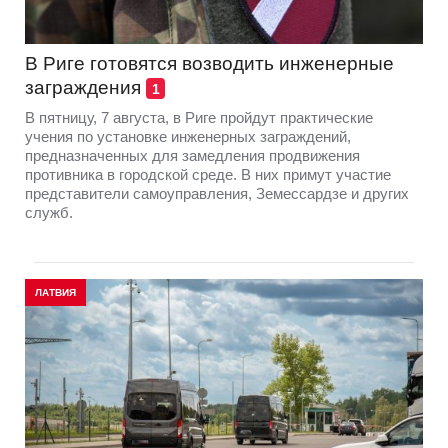
В Риге готовятся возводить инженерные
заграждения
1
В пятницу, 7 августа, в Риге пройдут практические
учения по установке инженерных заграждений,
предназначенных для замедления продвижения
противника в городской среде. В них примут участие
представители самоуправления, Земессардзе и других
служб.
ЛАТВИЯ