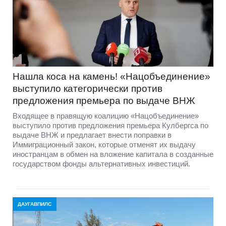
Нашла коса на камень! «Нацобъединение»
выступило категорически против
предложения премьера по выдаче ВНЖ
Входящее в правящую коалицию «Нацобъединение»
выступило против предложения премьера Кулбергса по
выдаче ВНЖ и предлагает внести поправки в
Иммиграционный закон, которые отменят их выдачу
иностранцам в обмен на вложение капитала в созданные
государством фонды альтернативных инвестиций.
ДАУГАВПИЛС