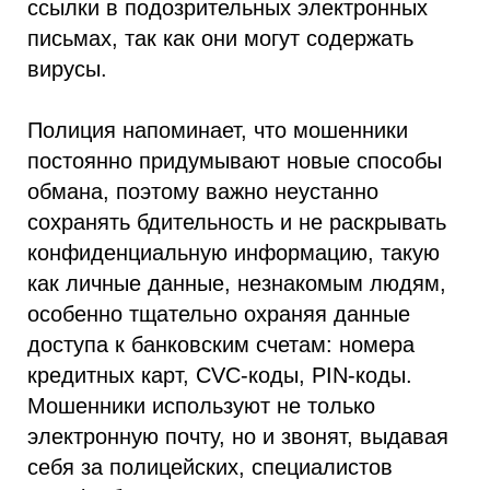
ссылки в подозрительных электронных
письмах, так как они могут содержать
вирусы.
Полиция напоминает, что мошенники
постоянно придумывают новые способы
обмана, поэтому важно неустанно
сохранять бдительность и не раскрывать
конфиденциальную информацию, такую
как личные данные, незнакомым людям,
особенно тщательно охраняя данные
доступа к банковским счетам: номера
кредитных карт, CVC-коды, PIN-коды.
Мошенники используют не только
электронную почту, но и звонят, выдавая
себя за полицейских, специалистов