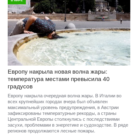
В МИРЕ
Европу накрыла новая волна жары:
температура местами превысила 40
градусов
Европу накрыла очередная волна жары. В Италии во
всех крупнейших городах вчера был объявлен
максимальный уровень предупреждения, в Австрии
зафиксированы температурные рекорды, а страны
Центральной Европы столкнулись с последствиями
засухи, проблемами в энергетике и судоходстве. В ряде
регионов продолжаются лесные пожары.