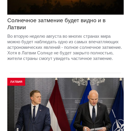
Солнечное затмение будет видно и в
Латвии
Во вторую неделю августа во многих странах мира
можно будет наблюдать одно из самых впечатляющих
астрономических явлений - полное солнечное затмение.
Хотя в Латвии Солнце не будет закрыто полностью,
жители страны смогут увидеть частичное затмение.
ЛАТВИЯ