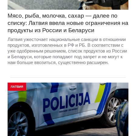
Мясо, рыба, молочка, сахар — далее по
списку: Латвия ввела новые ограничения на
продукты из России и Беларуси
Латвия ужесточает национальные санкции в отношении
продуктов, изготовленных в РФ и РБ. В соответствии с
уже одобренным решением, список продуктов из России
и Беларуси, которые попадают под запрет и не могут к
нам больше ввозиться, существенно расширен.
ЛАТВИЯ