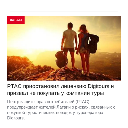
ЛАТВИЯ
PTAC приостановил лицензию Digitours и
призвал не покупать у компании туры
Центр защиты прав потребителей (PTAC)
предупреждает жителей Латвии о рисках, связанных с
покупкой туристических поездок у туроператора
Digitours.