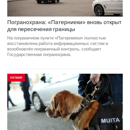
Погранохрана: «Патерниеки» вновь открыт
для пересечения границы
На пограничном пункте «Патерниеки» полностью
восстановлена работа информационных систем и
возобновлён пограничный контроль, сообщает
Государственная погранохрана.
ЛАТВИЯ