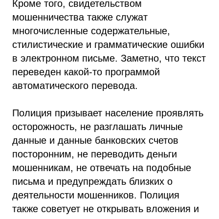
Кроме того, свидетельством
мошенничества также служат
многочисленные содержательные,
стилистические и грамматические ошибки
в электронном письме. Заметно, что текст
переведен какой-то программой
автоматического перевода.
Полиция призывает население проявлять
осторожность, не разглашать личные
данные и данные банковских счетов
посторонним, не переводить деньги
мошенникам, не отвечать на подобные
письма и предупреждать близких о
деятельности мошенников. Полиция
также советует не открывать вложения и