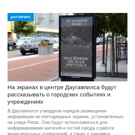
ДАУГАВПИЛС
На экранах в центре Даугавпилса будут
рассказывать о городских событиях и
учреждениях
В Даугавпилсе утвердили порядок размещения
информации на светодиодных экранах, установленных
на улице Ригас. Они будут использоваться для
информирования жителей и гостей города о работе
муниципальных учреждений, а также о значимых