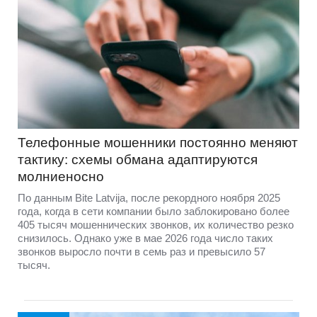
Телефонные мошенники постоянно меняют
тактику: схемы обмана адаптируются
молниеносно
По данным Bite Latvija, после рекордного ноября 2025
года, когда в сети компании было заблокировано более
405 тысяч мошеннических звонков, их количество резко
снизилось. Однако уже в мае 2026 года число таких
звонков выросло почти в семь раз и превысило 57
тысяч.