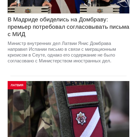
В Мадриде обиделись на Домбраву:
премьер потребовал согласовывать письма
с МИД
Министр внутренних дел Латвии Янис Домбрава
направил Испании письмо в связи с миграционным
кризисом в Сеуте, однако его содержание не было
согласовано с Министерством иностранных дел.
ЛАТВИЯ