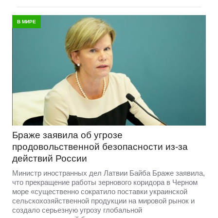
В МИРЕ
Браже заявила об угрозе
продовольственной безопасности из-за
действий России
Министр иностранных дел Латвии Байба Браже заявила,
что прекращение работы зернового коридора в Черном
море «существенно сократило поставки украинской
сельскохозяйственной продукции на мировой рынок и
создало серьезную угрозу глобальной