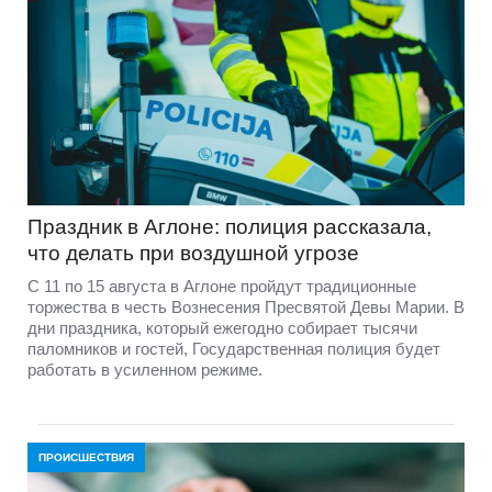
Праздник в Аглоне: полиция рассказала,
что делать при воздушной угрозе
С 11 по 15 августа в Аглоне пройдут традиционные
торжества в честь Вознесения Пресвятой Девы Марии. В
дни праздника, который ежегодно собирает тысячи
паломников и гостей, Государственная полиция будет
работать в усиленном режиме.
ПРОИСШЕСТВИЯ