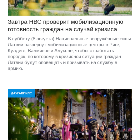
Завтра НВС проверит мобилизационную
готовность граждан на случай кризиса
В субботу (8 августа) Национальные вооружённые силы
Латвии развернут мобилизационные центры в Риге,
Кулдиге, Валмиере и Алуксне, чтобы отработать
порядок, по которому в кризисной ситуации граждан
Латвии будут оповещать и призывать на службу в
армию.
ДАУГАВПИЛС