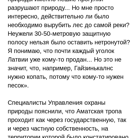
разрушают природу... Но мне просто
интересно, действительно ли было
необходимо вырубить лес до самой реки?
Неужели 30-50-метровую защитную
полосу нельзя было оставить нетронутой?
Я понимаю, что почти каждый уголок
Латвии уже кому-то продан... Но это не
значит, что, например, Гайзинькалнс
нужно копать, потому что кому-то нужен
песок».
Специалисты Управления охраны
природы пояснили, что Аматская тропа
проходит как через государственную, так
и через частную собственность, на
территории которой было констатировано