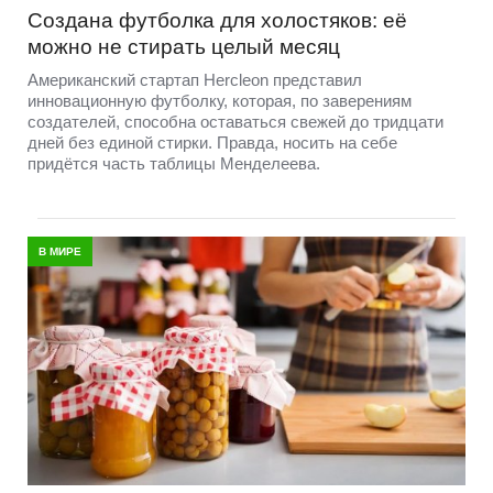
Создана футболка для холостяков: её
можно не стирать целый месяц
Американский стартап Hercleon представил
инновационную футболку, которая, по заверениям
создателей, способна оставаться свежей до тридцати
дней без единой стирки. Правда, носить на себе
придётся часть таблицы Менделеева.
В МИРЕ