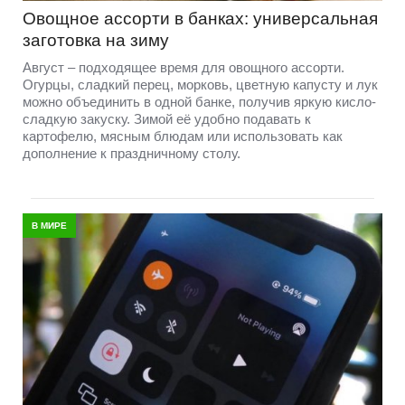
Овощное ассорти в банках: универсальная
заготовка на зиму
Август – подходящее время для овощного ассорти.
Огурцы, сладкий перец, морковь, цветную капусту и лук
можно объединить в одной банке, получив яркую кисло-
сладкую закуску. Зимой её удобно подавать к
картофелю, мясным блюдам или использовать как
дополнение к праздничному столу.
В МИРЕ