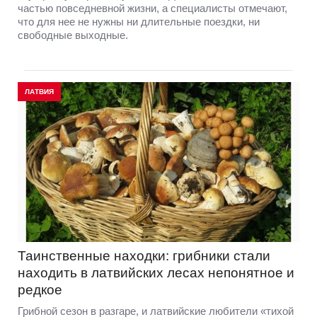
частью повседневной жизни, а специалисты отмечают,
что для нее не нужны ни длительные поездки, ни
свободные выходные.
ЛАТВИЯ
Таинственные находки: грибники стали
находить в латвийских лесах непонятное и
редкое
Грибной сезон в разгаре, и латвийские любители «тихой