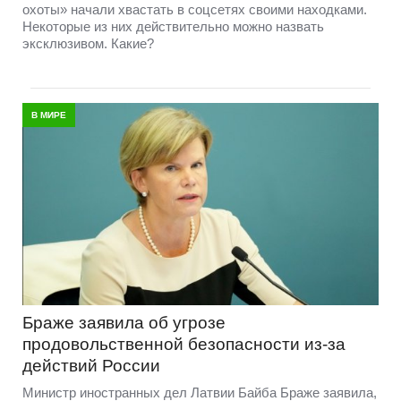
охоты» начали хвастать в соцсетях своими находками.
Некоторые из них действительно можно назвать
эксклюзивом. Какие?
В МИРЕ
Браже заявила об угрозе
продовольственной безопасности из-за
действий России
Министр иностранных дел Латвии Байба Браже заявила,