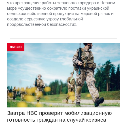
что прекращение работы зернового коридора в Черном
море «существенно сократило поставки украинской
сельскохозяйственной продукции на мировой рынок и
создало серьезную угрозу глобальной
продовольственной безопасности».
ЛАТВИЯ
Завтра НВС проверит мобилизационную
готовность граждан на случай кризиса