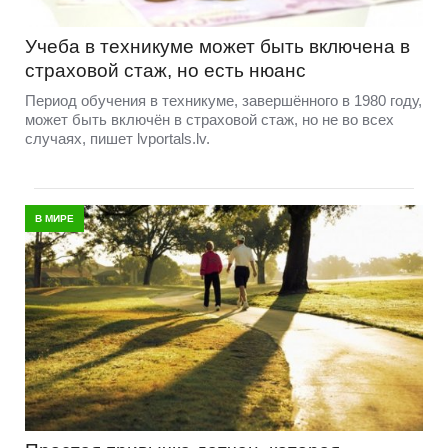
Учеба в техникуме может быть включена в
страховой стаж, но есть нюанс
Период обучения в техникуме, завершённого в 1980 году,
может быть включён в страховой стаж, но не во всех
случаях, пишет lvportals.lv.
В МИРЕ