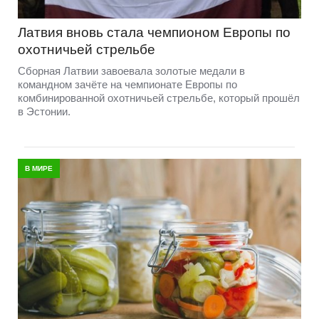
Латвия вновь стала чемпионом Европы по
охотничьей стрельбе
Сборная Латвии завоевала золотые медали в
командном зачёте на чемпионате Европы по
комбинированной охотничьей стрельбе, который прошёл
в Эстонии.
В МИРЕ