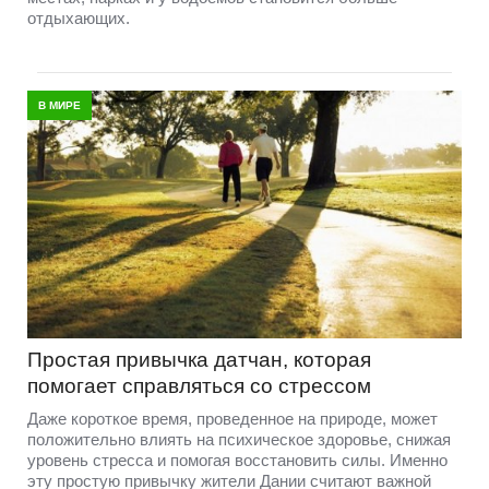
отдыхающих.
В МИРЕ
Простая привычка датчан, которая
помогает справляться со стрессом
Даже короткое время, проведенное на природе, может
положительно влиять на психическое здоровье, снижая
уровень стресса и помогая восстановить силы. Именно
эту простую привычку жители Дании считают важной