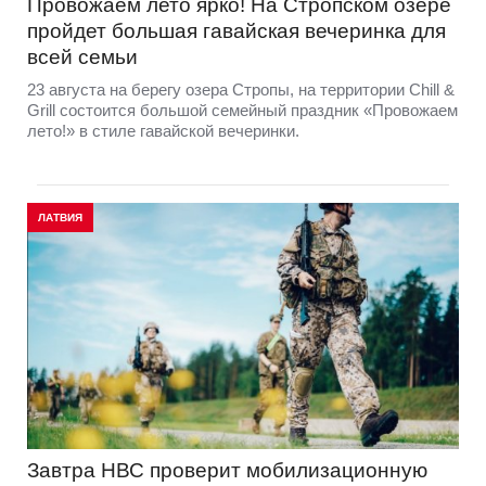
Провожаем лето ярко! На Стропском озере
пройдет большая гавайская вечеринка для
всей семьи
23 августа на берегу озера Стропы, на территории Chill &
Grill состоится большой семейный праздник «Провожаем
лето!» в стиле гавайской вечеринки.
ЛАТВИЯ
Завтра НВС проверит мобилизационную