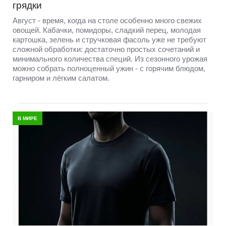
грядки
Август - время, когда на столе особенно много свежих
овощей. Кабачки, помидоры, сладкий перец, молодая
картошка, зелень и стручковая фасоль уже не требуют
сложной обработки: достаточно простых сочетаний и
минимального количества специй. Из сезонного урожая
можно собрать полноценный ужин - с горячим блюдом,
гарниром и лёгким салатом.
В МИРЕ