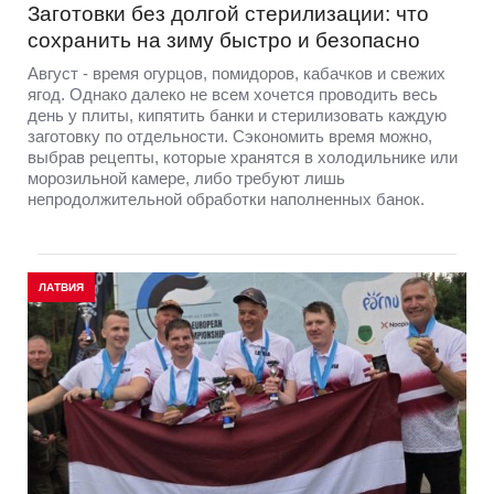
Заготовки без долгой стерилизации: что
сохранить на зиму быстро и безопасно
Август - время огурцов, помидоров, кабачков и свежих
ягод. Однако далеко не всем хочется проводить весь
день у плиты, кипятить банки и стерилизовать каждую
заготовку по отдельности. Сэкономить время можно,
выбрав рецепты, которые хранятся в холодильнике или
морозильной камере, либо требуют лишь
непродолжительной обработки наполненных банок.
ЛАТВИЯ