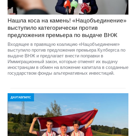
Нашла коса на камень! «Нацобъединение»
выступило категорически против
предложения премьера по выдаче ВНЖ
Входящее в правящую коалицию «Нацобъединение»
выступило против предложения премьера Кулбергса по
выдаче ВНЖ и предлагает внести поправки в
Иммиграционный закон, которые отменят их выдачу
иностранцам в обмен на вложение капитала в созданные
государством фонды альтернативных инвестиций.
ДАУГАВПИЛС