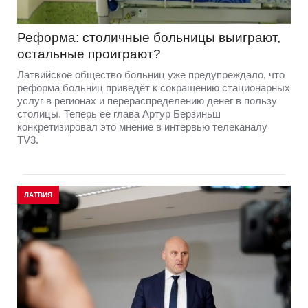
Реформа: столичные больницы выиграют,
остальные проиграют?
Латвийское общество больниц уже предупреждало, что
реформа больниц приведёт к сокращению стационарных
услуг в регионах и перераспределению денег в пользу
столицы. Теперь её глава Артур Берзиньш
конкретизировал это мнение в интервью телеканалу
TV3.
ЛАТВИЯ