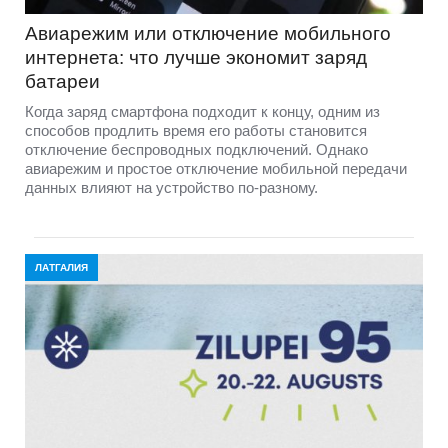
Авиарежим или отключение мобильного
интернета: что лучше экономит заряд
батареи
Когда заряд смартфона подходит к концу, одним из
способов продлить время его работы становится
отключение беспроводных подключений. Однако
авиарежим и простое отключение мобильной передачи
данных влияют на устройство по-разному.
ЛАТГАЛИЯ