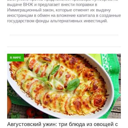
выдаче ВНЖ и предлагает внести поправки в
Иммиграционный закон, которые отменят их выдачу
иностранцам в обмен на вложение капитала в созданные
государством фонды альтернативных инвестиций.
В МИРЕ
Августовский ужин: три блюда из овощей с