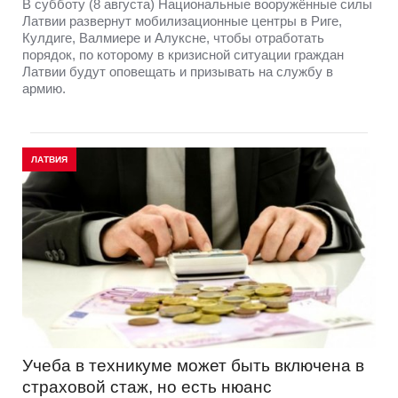
В субботу (8 августа) Национальные вооружённые силы
Латвии развернут мобилизационные центры в Риге,
Кулдиге, Валмиере и Алуксне, чтобы отработать
порядок, по которому в кризисной ситуации граждан
Латвии будут оповещать и призывать на службу в
армию.
ЛАТВИЯ
Учеба в техникуме может быть включена в
страховой стаж, но есть нюанс