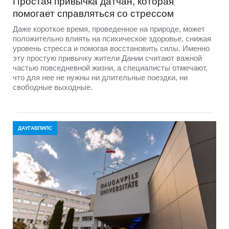
Простая привычка датчан, которая
помогает справляться со стрессом
Даже короткое время, проведенное на природе, может
положительно влиять на психическое здоровье, снижая
уровень стресса и помогая восстановить силы. Именно
эту простую привычку жители Дании считают важной
частью повседневной жизни, а специалисты отмечают,
что для нее не нужны ни длительные поездки, ни
свободные выходные.
ДАУГАВПИЛС