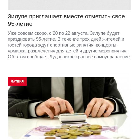
Зилупе приглашает вместе отметить свое
95-летие
Уже совсем скоро, с 20 по 22 августа, Зилупе будет
праздновать 95-летие. В течение трех дней жителей и
гостей города ждут спортивные занятия, концерты,
ярмарка, развлечения для детей и другие мероприятия.
Об этом сообщает Лудзенское краевое самоуправление.
ЛАТВИЯ