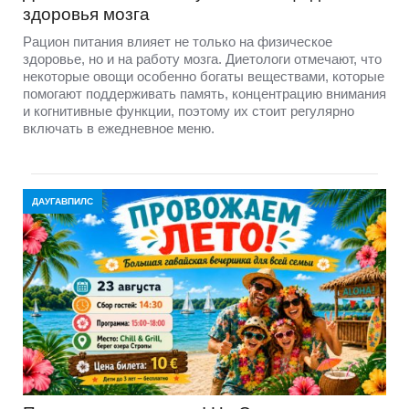
здоровья мозга
Рацион питания влияет не только на физическое
здоровье, но и на работу мозга. Диетологи отмечают, что
некоторые овощи особенно богаты веществами, которые
помогают поддерживать память, концентрацию внимания
и когнитивные функции, поэтому их стоит регулярно
включать в ежедневное меню.
ДАУГАВПИЛС