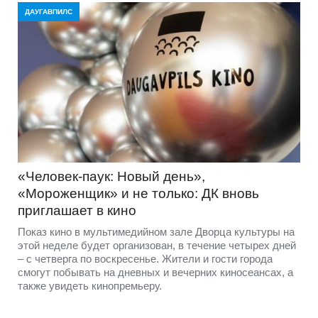
ДАУГАВПИЛС
«Человек-паук: Новый день»,
«Мороженщик» и не только: ДК вновь
приглашает в кино
Показ кино в мультимедийном зале Дворца культуры на
этой неделе будет организован, в течение четырех дней
– с четверга по воскресенье. Жители и гости города
смогут побывать на дневных и вечерних киносеансах, а
также увидеть кинопремьеру.