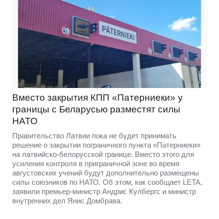
Вместо закрытия КПП «Патерниеки» у
границы с Беларусью разместят силы
НАТО
Правительство Латвии пока не будет принимать
решение о закрытии пограничного пункта «Патерниеки»
на латвийско-белорусской границе. Вместо этого для
усиления контроля в приграничной зоне во время
августовских учений будут дополнительно размещены
силы союзников по НАТО. Об этом, как сообщает LETA,
заявили премьер-министр Андрис Кулбергс и министр
внутренних дел Янис Домбрава.