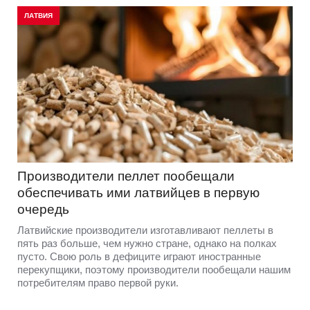
ЛАТВИЯ
Производители пеллет пообещали
обеспечивать ими латвийцев в первую
очередь
Латвийские производители изготавливают пеллеты в
пять раз больше, чем нужно стране, однако на полках
пусто. Свою роль в дефиците играют иностранные
перекупщики, поэтому производители пообещали нашим
потребителям право первой руки.