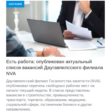
ЛАТГАЛИЯ
Есть работа: опубликован актуальный
список вакансий Даугавпилсского филиала
NVA
Даугавпилсский филиал Госагентства занятости (NVA)
опубликовал перечень свободных рабочих мест на
начало текущей недели. В списке представлены
вакансии в строительстве, промышленности,
транспорте, торговле, образовании, медицине,
социальной сфере, гостиничном бизнесе и других
направлениях.