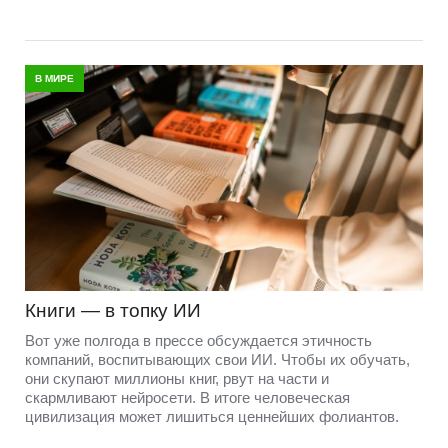
В МИРЕ
Книги — в топку ИИ
Вот уже полгода в прессе обсуждается этичность
компаний, воспитывающих свои ИИ. Чтобы их обучать,
они скупают миллионы книг, рвут на части и
скармливают нейросети. В итоге человеческая
цивилизация может лишиться ценнейших фолиантов.