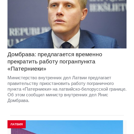
Домбрава: предлагается временно
прекратить работу погранпункта
«Патерниеки»
Министерство внутренних дел Латвии предлагает
правительству приостановить работу пограничного
пункта «Патерниеки» на латвийско-белорусской границе.
Об этом сообщил министр внутренних дел Янис
Домбрава.
ЛАТВИЯ