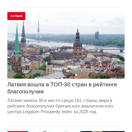
ЛАТВИЯ
Латвия вошла в ТОП-30 стран в рейтинге
благополучия
Латвия заняла 30-е место среди 161 страны мира в
рейтинге благополучия британского аналитического
центра Legatum Prosperity Index за 2026 год.