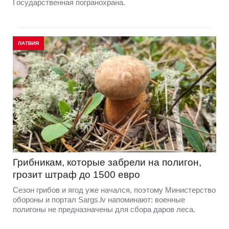
Государственная погранохрана.
ЛАТВИЯ
Грибникам, которые забрели на полигон,
грозит штраф до 1500 евро
Сезон грибов и ягод уже начался, поэтому Министерство
обороны и портал Sargs.lv напоминают: военные
полигоны не предназначены для сбора даров леса.