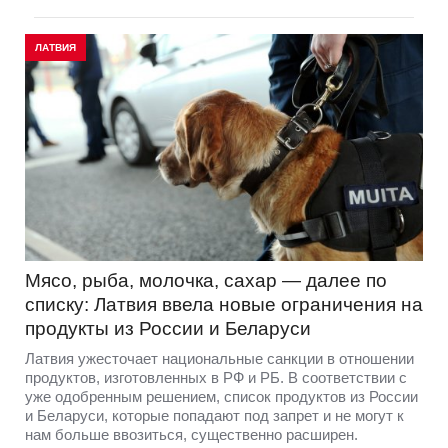
ЛАТВИЯ
Мясо, рыба, молочка, сахар — далее по
списку: Латвия ввела новые ограничения на
продукты из России и Беларуси
Латвия ужесточает национальные санкции в отношении
продуктов, изготовленных в РФ и РБ. В соответствии с
уже одобренным решением, список продуктов из России
и Беларуси, которые попадают под запрет и не могут к
нам больше ввозиться, существенно расширен.