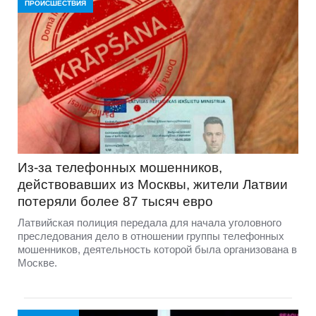
ПРОИСШЕСТВИЯ
Из-за телефонных мошенников,
действовавших из Москвы, жители Латвии
потеряли более 87 тысяч евро
Латвийская полиция передала для начала уголовного
преследования дело в отношении группы телефонных
мошенников, деятельность которой была организована в
Москве.