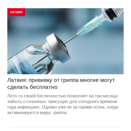
ЛАТВИЯ
Латвия: прививку от гриппа многие могут
сделать бесплатно
Лето со своей беспечностью позволяет на три месяца
забыть о сезонных, присущих для холодного времени
года инфекциях. Однако уже не за горами осень, когда
активизируется вирус гриппа.