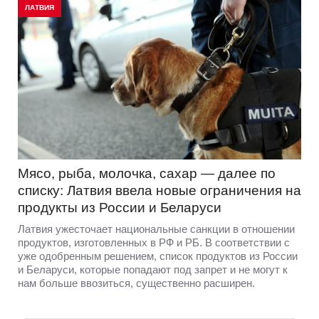
ЛАТВИЯ
Мясо, рыба, молочка, сахар — далее по
списку: Латвия ввела новые ограничения на
продукты из России и Беларуси
Латвия ужесточает национальные санкции в отношении
продуктов, изготовленных в РФ и РБ. В соответствии с
уже одобренным решением, список продуктов из России
и Беларуси, которые попадают под запрет и не могут к
нам больше ввозиться, существенно расширен.