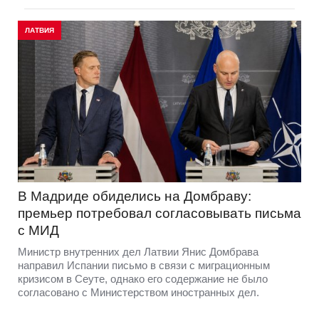
ЛАТВИЯ
В Мадриде обиделись на Домбраву:
премьер потребовал согласовывать письма
с МИД
Министр внутренних дел Латвии Янис Домбрава
направил Испании письмо в связи с миграционным
кризисом в Сеуте, однако его содержание не было
согласовано с Министерством иностранных дел.