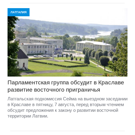
ЛАТГАЛИЯ
Парламентская группа обсудит в Краславе
развитие восточного приграничья
Латгальская подкомиссия Сейма на выездном заседании
в Краславе в пятницу, 7 августа, перед вторым чтением
обсудит предложения к закону о развитии восточной
территории Латвии.