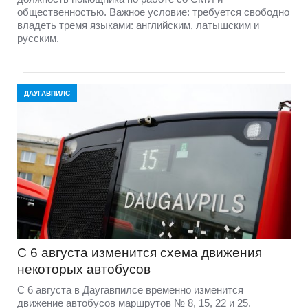
общественностью. Важное условие: требуется свободно
владеть тремя языками: английским, латышским и
русским.
ДАУГАВПИЛС
С 6 августа изменится схема движения
некоторых автобусов
С 6 августа в Даугавпилсе временно изменится
движение автобусов маршрутов № 8, 15, 22 и 25.