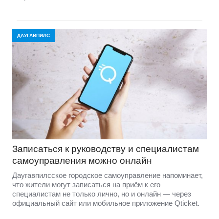
ДАУГАВПИЛС
Записаться к руководству и специалистам
самоуправления можно онлайн
Даугавпилсское городское самоуправление напоминает,
что жители могут записаться на приём к его
специалистам не только лично, но и онлайн — через
официальный сайт или мобильное приложение Qticket.