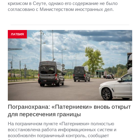
кризисом в Сеуте, однако его содержание не было
согласовано с Министерством иностранных дел.
ЛАТВИЯ
Погранохрана: «Патерниеки» вновь открыт
для пересечения границы
На пограничном пункте «Патерниеки» полностью
восстановлена работа информационных систем и
возобновлён пограничный контроль, сообщает