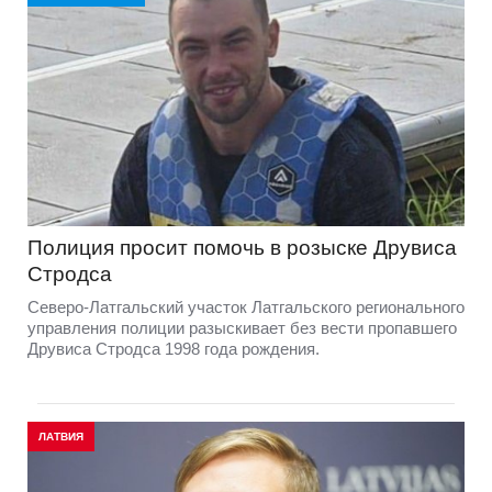
Полиция просит помочь в розыске Друвиса
Стродса
Северо-Латгальский участок Латгальского регионального
управления полиции разыскивает без вести пропавшего
Друвиса Стродса 1998 года рождения.
ЛАТВИЯ