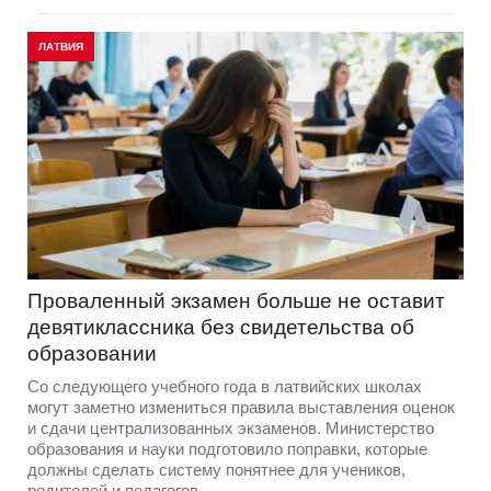
ЛАТВИЯ
Проваленный экзамен больше не оставит
девятиклассника без свидетельства об
образовании
Со следующего учебного года в латвийских школах
могут заметно измениться правила выставления оценок
и сдачи централизованных экзаменов. Министерство
образования и науки подготовило поправки, которые
должны сделать систему понятнее для учеников,
родителей и педагогов.