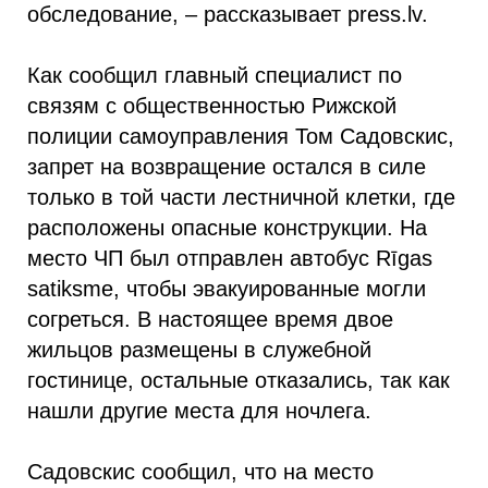
обследование, – рассказывает press.lv.
Как сообщил главный специалист по
связям с общественностью Рижской
полиции самоуправления Том Садовскис,
запрет на возвращение остался в силе
только в той части лестничной клетки, где
расположены опасные конструкции. На
место ЧП был отправлен автобус Rīgas
satiksme, чтобы эвакуированные могли
согреться. В настоящее время двое
жильцов размещены в служебной
гостинице, остальные отказались, так как
нашли другие места для ночлега.
Садовскис сообщил, что на место