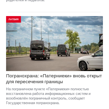
ЛАТВИЯ
Погранохрана: «Патерниеки» вновь открыт
для пересечения границы
На пограничном пункте «Патерниеки» полностью
восстановлена работа информационных систем и
возобновлён пограничный контроль, сообщает
Государственная погранохрана.