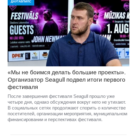
ДАУГАВПИЛС
«Мы не боимся делать большие проекты».
Организатор Seagull подвел итоги первого
фестиваля
После завершения фестиваля Seagull прошло уже
четыре дня, однако обсуждения вокруг него не утихают.
В социальных сетях продолжают спорить о количестве
посетителей, организации мероприятия, муниципальном
финансировании и перспективах фестиваля.