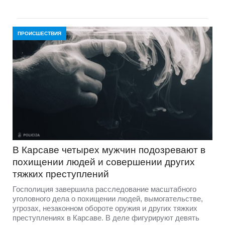
ПРОИСШЕСТВИЯ
В Карсаве четырех мужчин подозревают в
похищении людей и совершении других
тяжких преступлений
Госполиция завершила расследование масштабного
уголовного дела о похищении людей, вымогательстве,
угрозах, незаконном обороте оружия и других тяжких
преступлениях в Карсаве. В деле фигурируют девять