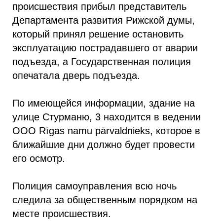
происшествия прибыл представитель
Департамента развития Рижской думы,
который принял решение остановить
эксплуатацию пострадавшего от аварии
подъезда, а Государственная полиция
опечатала дверь подъезда.
По имеющейся информации, здание на
улице Стурманю, 3 находится в ведении
ООО Rīgas namu pārvaldnieks, которое в
ближайшие дни должно будет провести
его осмотр.
Полиция самоуправления всю ночь
следила за общественным порядком на
месте происшествия.