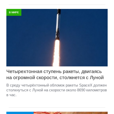
В МИРЕ
Четырехтонная ступень ракеты, двигаясь
на огромной скорости, столкнется с Луной
В среду четырёхтонный обломок ракеты SpaceX должен
столкнуться с Луной на скорости около 8690 километров
в час.