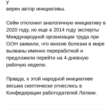
у
верен автор инициативы.
Сейм отклонил аналогичную инициативу в
2020 году, но еще в 2014 году эксперты
Международной организации труда при
ООН заявили, что многие болезни в мире
вызваны именно переработкой и
предложили перейти на 4-дневную
рабочую неделю.
Правда, к этой народной инициативе
весьма скептически отнеслись в
Конфедерации работодателей Латвии.