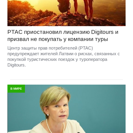
PTAC приостановил лицензию Digitours и
призвал не покупать у компании туры
Центр защиты прав потребителей (PTAC)
предупреждает жителей Латвии о рисках, связанных с
покупкой туристических поездок у туроператора
Digitours.
В МИРЕ