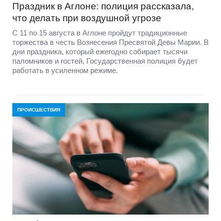
Праздник в Аглоне: полиция рассказала,
что делать при воздушной угрозе
С 11 по 15 августа в Аглоне пройдут традиционные
торжества в честь Вознесения Пресвятой Девы Марии. В
дни праздника, который ежегодно собирает тысячи
паломников и гостей, Государственная полиция будет
работать в усиленном режиме.
ПРОИСШЕСТВИЯ