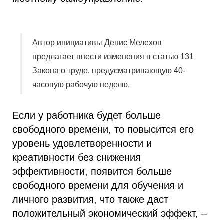
Автор инициативы Денис Мелехов
предлагает внести изменения в статью 131
Закона о труде, предусматривающую 40-
часовую рабочую неделю.
Если у работника будет больше
свободного времени, то повысится его
уровень удовлетворенности и
креативности без снижения
эффективности, появится больше
свободного времени для обучения и
личного развития, что также даст
положительный экономический эффект, –