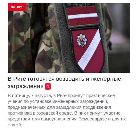
ЛАТВИЯ
В Риге готовятся возводить инженерные
заграждения
1
В пятницу, 7 августа, в Риге пройдут практические
учения по установке инженерных заграждений,
предназначенных для замедления продвижения
противника в городской среде. В них примут участие
представители самоуправления, Земессардзе и других
служб.