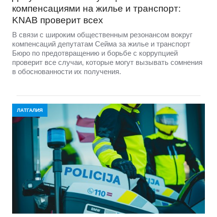
компенсациями на жилье и транспорт:
KNAB проверит всех
В связи с широким общественным резонансом вокруг
компенсаций депутатам Сейма за жилье и транспорт
Бюро по предотвращению и борьбе с коррупцией
проверит все случаи, которые могут вызывать сомнения
в обоснованности их получения.
ЛАТГАЛИЯ