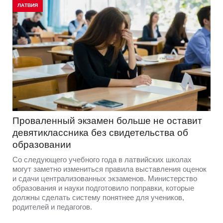
ЛАТВИЯ
Проваленный экзамен больше не оставит
девятиклассника без свидетельства об
образовании
Со следующего учебного года в латвийских школах
могут заметно измениться правила выставления оценок
и сдачи централизованных экзаменов. Министерство
образования и науки подготовило поправки, которые
должны сделать систему понятнее для учеников,
родителей и педагогов.