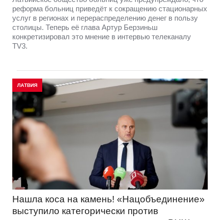
реформа больниц приведёт к сокращению стационарных
услуг в регионах и перераспределению денег в пользу
столицы. Теперь её глава Артур Берзиньш
конкретизировал это мнение в интервью телеканалу
TV3.
ЛАТВИЯ
Нашла коса на камень! «Нацобъединение»
выступило категорически против