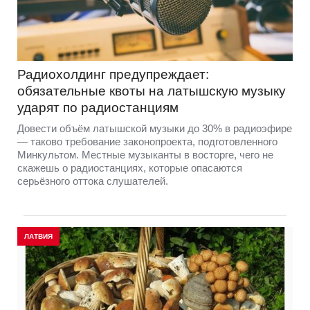
Радиохолдинг предупреждает:
обязательные квоты на латышскую музыку
ударят по радиостанциям
Довести объём латышской музыки до 30% в радиоэфире
— таково требование законопроекта, подготовленного
Минкультом. Местные музыканты в восторге, чего не
скажешь о радиостанциях, которые опасаются
серьёзного оттока слушателей.
ЛАТВИЯ