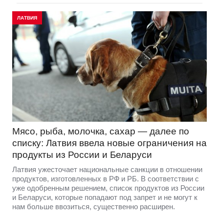
ЛАТВИЯ
Мясо, рыба, молочка, сахар — далее по
списку: Латвия ввела новые ограничения на
продукты из России и Беларуси
Латвия ужесточает национальные санкции в отношении
продуктов, изготовленных в РФ и РБ. В соответствии с
уже одобренным решением, список продуктов из России
и Беларуси, которые попадают под запрет и не могут к
нам больше ввозиться, существенно расширен.