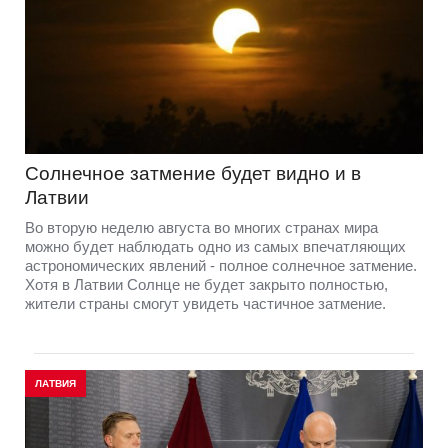
Солнечное затмение будет видно и в
Латвии
Во вторую неделю августа во многих странах мира
можно будет наблюдать одно из самых впечатляющих
астрономических явлений - полное солнечное затмение.
Хотя в Латвии Солнце не будет закрыто полностью,
жители страны смогут увидеть частичное затмение.
ЛАТВИЯ