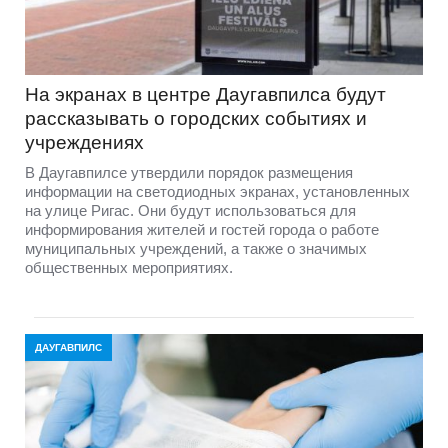
На экранах в центре Даугавпилса будут
рассказывать о городских событиях и
учреждениях
В Даугавпилсе утвердили порядок размещения
информации на светодиодных экранах, установленных
на улице Ригас. Они будут использоваться для
информирования жителей и гостей города о работе
муниципальных учреждений, а также о значимых
общественных мероприятиях.
ДАУГАВПИЛС