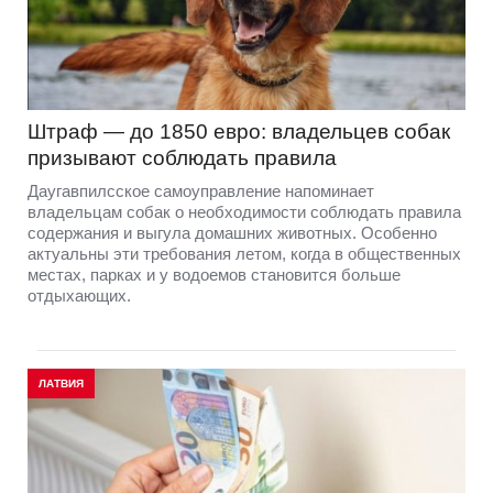
Штраф — до 1850 евро: владельцев собак
призывают соблюдать правила
Даугавпилсское самоуправление напоминает
владельцам собак о необходимости соблюдать правила
содержания и выгула домашних животных. Особенно
актуальны эти требования летом, когда в общественных
местах, парках и у водоемов становится больше
отдыхающих.
ЛАТВИЯ