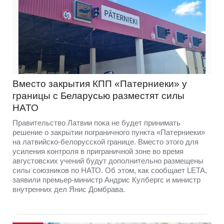
Вместо закрытия КПП «Патерниеки» у
границы с Беларусью разместят силы
НАТО
Правительство Латвии пока не будет принимать
решение о закрытии пограничного пункта «Патерниеки»
на латвийско-белорусской границе. Вместо этого для
усиления контроля в приграничной зоне во время
августовских учений будут дополнительно размещены
силы союзников по НАТО. Об этом, как сообщает LETA,
заявили премьер-министр Андрис Кулбергс и министр
внутренних дел Янис Домбрава.