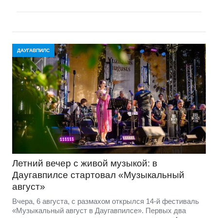
ДАУГАВПИЛС
Летний вечер с живой музыкой: в
Даугавпилсе стартовал «Музыкальный
август»
Вчера, 6 августа, с размахом открылся 14-й фестиваль
«Музыкальный август в Даугавпилсе». Первых два