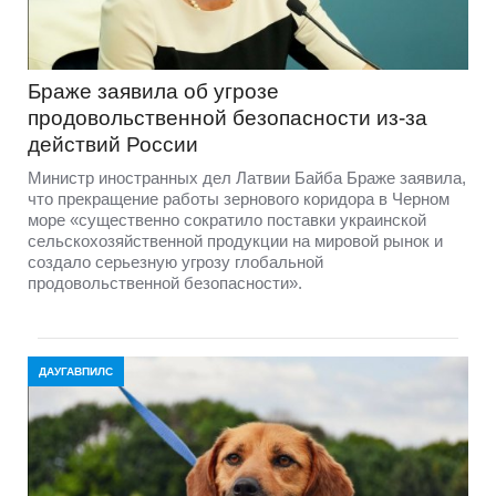
Браже заявила об угрозе
продовольственной безопасности из-за
действий России
Министр иностранных дел Латвии Байба Браже заявила,
что прекращение работы зернового коридора в Черном
море «существенно сократило поставки украинской
сельскохозяйственной продукции на мировой рынок и
создало серьезную угрозу глобальной
продовольственной безопасности».
ДАУГАВПИЛС