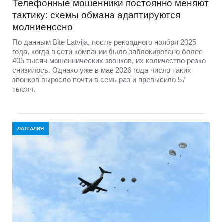
Телефонные мошенники постоянно меняют
тактику: схемы обмана адаптируются
молниеносно
По данным Bite Latvija, после рекордного ноября 2025
года, когда в сети компании было заблокировано более
405 тысяч мошеннических звонков, их количество резко
снизилось. Однако уже в мае 2026 года число таких
звонков выросло почти в семь раз и превысило 57
тысяч.
ЛАТГАЛИЯ