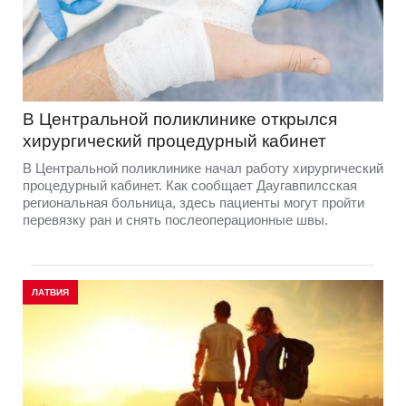
В Центральной поликлинике открылся
хирургический процедурный кабинет
В Центральной поликлинике начал работу хирургический
процедурный кабинет. Как сообщает Даугавпилсская
региональная больница, здесь пациенты могут пройти
перевязку ран и снять послеоперационные швы.
ЛАТВИЯ