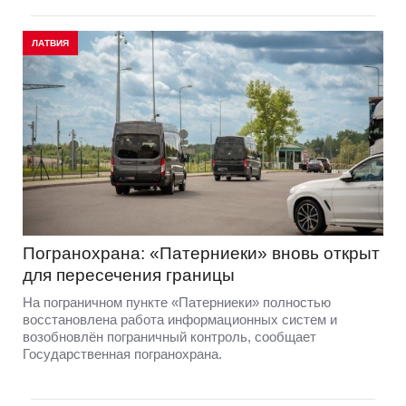
ЛАТВИЯ
Погранохрана: «Патерниеки» вновь открыт
для пересечения границы
На пограничном пункте «Патерниеки» полностью
восстановлена работа информационных систем и
возобновлён пограничный контроль, сообщает
Государственная погранохрана.