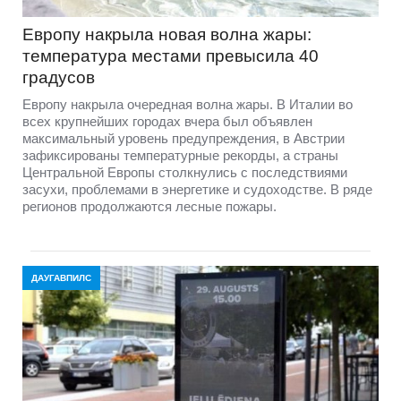
Европу накрыла новая волна жары:
температура местами превысила 40
градусов
Европу накрыла очередная волна жары. В Италии во
всех крупнейших городах вчера был объявлен
максимальный уровень предупреждения, в Австрии
зафиксированы температурные рекорды, а страны
Центральной Европы столкнулись с последствиями
засухи, проблемами в энергетике и судоходстве. В ряде
регионов продолжаются лесные пожары.
ДАУГАВПИЛС