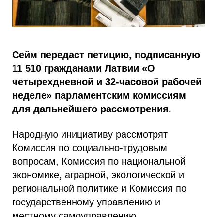
Сейм передаcт петицию, подписанную
11 510 гражданами Латвии «О
четырехдневной и 32-часовой рабочей
неделе» парламентским комиссиям
для дальнейшего рассмотрения.
Народную инициативу рассмотрят
Комиссия по социально-трудовым
вопросам, Комиссия по национальной
экономике, аграрной, экологической и
региональной политике и Комиссия по
государственному управлению и
местному самоуправлению.