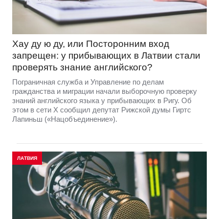
Хау ду ю ду, или Посторонним вход
запрещен: у прибывающих в Латвии стали
проверять знание английского?
Пограничная служба и Управление по делам
гражданства и миграции начали выборочную проверку
знаний английского языка у прибывающих в Ригу. Об
этом в сети Х сообщил депутат Рижской думы Гиртс
Лапиньш («Нацобъединение»).
ЛАТВИЯ