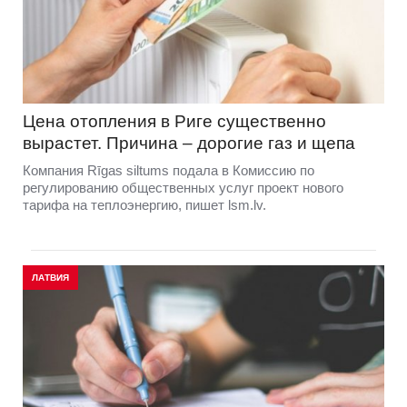
Цена отопления в Риге существенно
вырастет. Причина – дорогие газ и щепа
Компания Rīgas siltums подала в Комиссию по
регулированию общественных услуг проект нового
тарифа на теплоэнергию, пишет lsm.lv.
ЛАТВИЯ