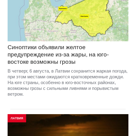
Синоптики объявили желтое
предупреждение из-за жары, на юго-
востоке возможны грозы
В четверг, 6 августа, в Латвии сохранится жаркая погода,
при этом местами ожидаются кратковременные дожди.
На юге страны, особенно в юго-восточных районах,
возможны грозы с сильными ливнями и порывистым
ветром.
ЛАТВИЯ