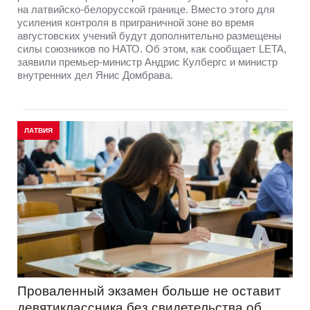
на латвийско-белорусской границе. Вместо этого для
усиления контроля в приграничной зоне во время
августовских учений будут дополнительно размещены
силы союзников по НАТО. Об этом, как сообщает LETA,
заявили премьер-министр Андрис Кулбергс и министр
внутренних дел Янис Домбрава.
ЛАТВИЯ
Проваленный экзамен больше не оставит
девятиклассника без свидетельства об