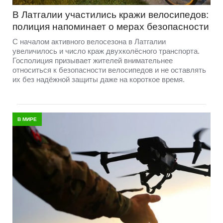
В Латгалии участились кражи велосипедов:
полиция напоминает о мерах безопасности
С началом активного велосезона в Латгалии
увеличилось и число краж двухколёсного транспорта.
Госполиция призывает жителей внимательнее
относиться к безопасности велосипедов и не оставлять
их без надёжной защиты даже на короткое время.
В МИРЕ