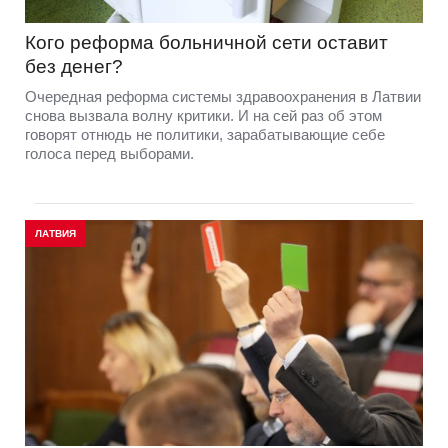
Кого реформа больничной сети оставит
без денег?
Очередная реформа системы здравоохранения в Латвии
снова вызвала волну критики. И на сей раз об этом
говорят отнюдь не политики, зарабатывающие себе
голоса перед выборами.
ЛАТВИЯ