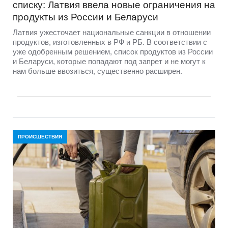
списку: Латвия ввела новые ограничения на
продукты из России и Беларуси
Латвия ужесточает национальные санкции в отношении
продуктов, изготовленных в РФ и РБ. В соответствии с
уже одобренным решением, список продуктов из России
и Беларуси, которые попадают под запрет и не могут к
нам больше ввозиться, существенно расширен.
ПРОИСШЕСТВИЯ