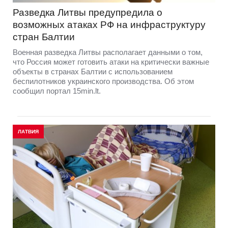
Разведка Литвы предупредила о
возможных атаках РФ на инфраструктуру
стран Балтии
Военная разведка Литвы располагает данными о том,
что Россия может готовить атаки на критически важные
объекты в странах Балтии с использованием
беспилотников украинского производства. Об этом
сообщил портал 15min.lt.
ЛАТВИЯ