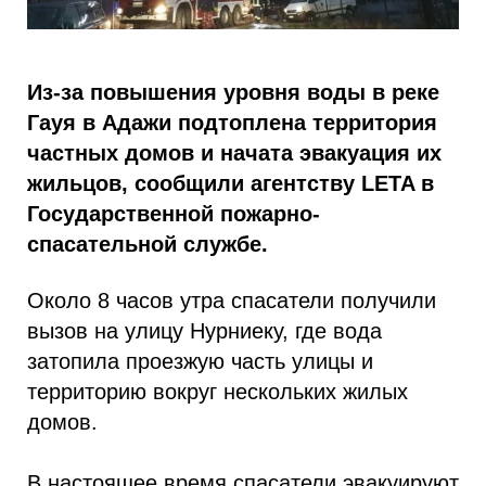
Из-за повышения уровня воды в реке
Гауя в Адажи подтоплена территория
частных домов и начата эвакуация их
жильцов, сообщили агентству LETA в
Государственной пожарно-
спасательной службе.
Около 8 часов утра спасатели получили
вызов на улицу Нурниеку, где вода
затопила проезжую часть улицы и
территорию вокруг нескольких жилых
домов.
В настоящее время спасатели эвакуируют