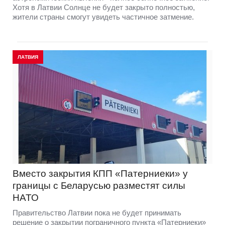
Хотя в Латвии Солнце не будет закрыто полностью,
жители страны смогут увидеть частичное затмение.
ЛАТВИЯ
Вместо закрытия КПП «Патерниеки» у
границы с Беларусью разместят силы
НАТО
Правительство Латвии пока не будет принимать
решение о закрытии пограничного пункта «Патерниеки»