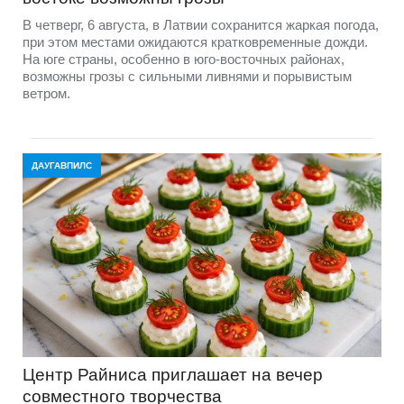
В четверг, 6 августа, в Латвии сохранится жаркая погода,
при этом местами ожидаются кратковременные дожди.
На юге страны, особенно в юго-восточных районах,
возможны грозы с сильными ливнями и порывистым
ветром.
ДАУГАВПИЛС
Центр Райниса приглашает на вечер
совместного творчества