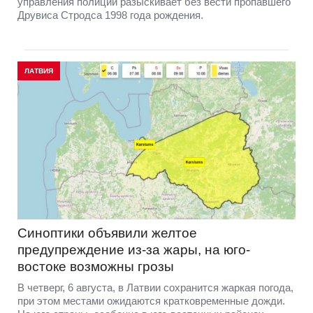
управления полиции разыскивает без вести пропавшего
Друвиса Стродса 1998 года рождения.
ЛАТВИЯ
Синоптики объявили желтое
предупреждение из-за жары, на юго-
востоке возможны грозы
В четверг, 6 августа, в Латвии сохранится жаркая погода,
при этом местами ожидаются кратковременные дожди.