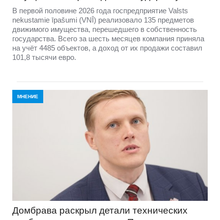
В первой половине 2026 года госпредприятие Valsts
nekustamie īpašumi (VNĪ) реализовало 135 предметов
движимого имущества, перешедшего в собственность
государства. Всего за шесть месяцев компания приняла
на учёт 4485 объектов, а доход от их продажи составил
101,8 тысячи евро.
МНЕНИЕ
Домбравa раскрыл детали технических