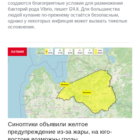
создаются благоприятные условия для размножения
бактерий рода Vibrio, пишет l24.lt. Для большинства
людей купание по-прежнему остаётся безопасным,
однако у некоторых инфекция может вызвать тяжелые
осложнения.
ЛАТВИЯ
Синоптики объявили желтое
предупреждение из-за жары, на юго-
востоке возможны грозы