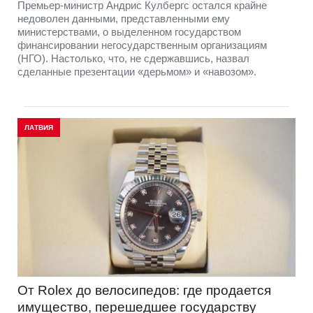
Премьер-министр Андрис Кулбергс остался крайне
недоволен данными, представленными ему
министерствами, о выделенном государством
финансировании негосударственным организациям
(НГО). Настолько, что, не сдержавшись, назвал
сделанные презентации «дерьмом» и «навозом».
ЛАТВИЯ
От Rolex до велосипедов: где продается
имущество, перешедшее государству