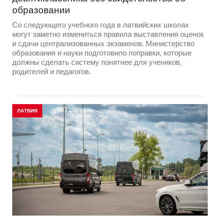
образовании
Со следующего учебного года в латвийских школах
могут заметно измениться правила выставления оценок
и сдачи централизованных экзаменов. Министерство
образования и науки подготовило поправки, которые
должны сделать систему понятнее для учеников,
родителей и педагогов.
ЛАТВИЯ