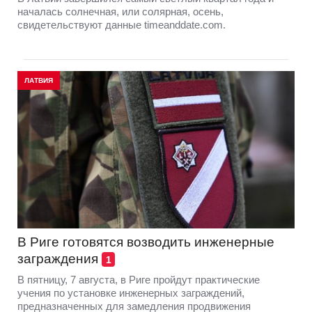
началась солнечная, или солярная, осень,
свидетельствуют данные timeanddate.com.
ЛАТВИЯ
В Риге готовятся возводить инженерные
заграждения
1
В пятницу, 7 августа, в Риге пройдут практические
учения по установке инженерных заграждений,
предназначенных для замедления продвижения