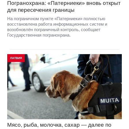
Погранохрана: «Патерниеки» вновь открыт
для пересечения границы
На пограничном пункте «Патерниеки» полностью
восстановлена работа информационных систем и
возобновлён пограничный контроль, сообщает
Государственная погранохрана.
ЛАТВИЯ
Мясо, рыба, молочка, сахар — далее по