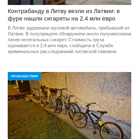
Контрабанду в Литву везли из Латвии: в
фуре нашли сигареты на 2,4 млн евро
В Литве задержали грузовой автомобиль, прибывший из
Латвии. В полуприцепе обнаружили около полумиллиона
пачек нелегальных сигарет. Стоимость груза
оценивается в 2,4 млн евро, сообщили в Службе
криминальных расследований литовской таможни.
ПРОИСШЕСТВИЯ