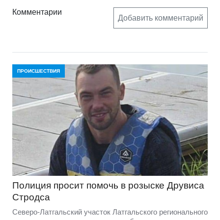
Комментарии
Добавить комментарий
ПРОИСШЕСТВИЯ
Полиция просит помочь в розыске Друвиса
Стродса
Северо-Латгальский участок Латгальского регионального