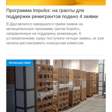
Программа Impulss: на гранты для
поддержки ремигрантов подано 4 заявки
В Даугавпилсе завершился приём заявок на
муниципальную программу гратов Impulss,
направленную на поддержку ремиграции. К
установленному сроку поступили четыре заявки, их уже
начала рассматривать конкурсная комиссия.
ПРОИСШЕСТВИЯ