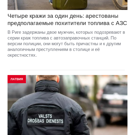
Четыре кражи за один день: арестованы
предполагаемые похитители топлива с АЗС
В Риге задержаны двое мужчин, которых подозревают в
серии краж топлива с автозаправочных станций. По
версии полиции, они могут быть причастны и к другим
аналогичным преступлениям в столице и её
окрестностях.
ЛАТВИЯ