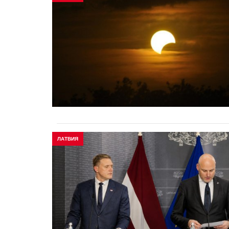
ЛАТВИЯ