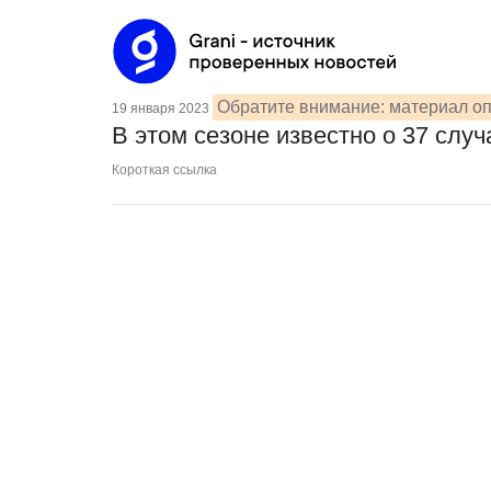
Обратите внимание: материал оп
19 января 2023
В этом сезоне известно о 37 сл
Короткая ссылка