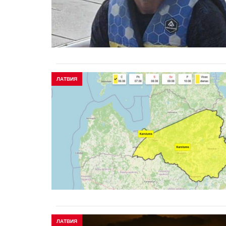
ЛАТВИЯ
ЛАТВИЯ