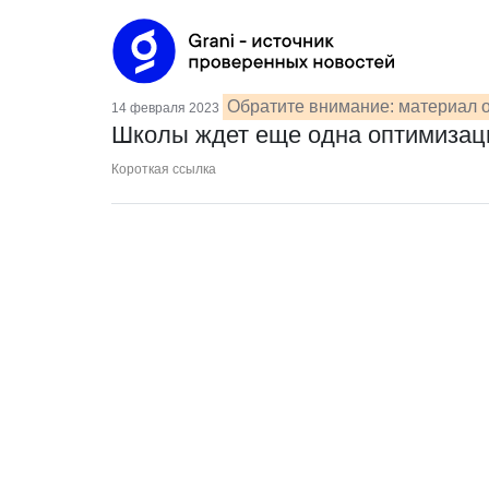
Обратите внимание: материал о
14 февраля 2023
Школы ждет еще одна оптимизац
Короткая ссылка