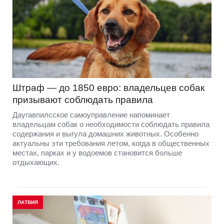
Штраф — до 1850 евро: владельцев собак
призывают соблюдать правила
Даугавпилсское самоуправление напоминает
владельцам собак о необходимости соблюдать правила
содержания и выгула домашних животных. Особенно
актуальны эти требования летом, когда в общественных
местах, парках и у водоемов становится больше
отдыхающих.
ЛАТВИЯ