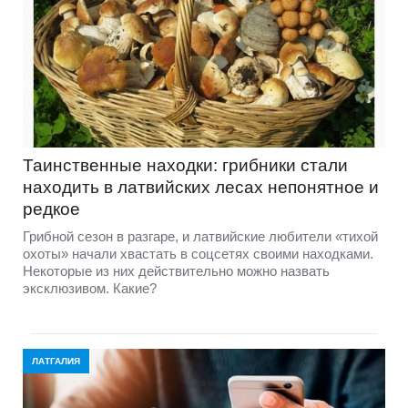
Таинственные находки: грибники стали
находить в латвийских лесах непонятное и
редкое
Грибной сезон в разгаре, и латвийские любители «тихой
охоты» начали хвастать в соцсетях своими находками.
Некоторые из них действительно можно назвать
эксклюзивом. Какие?
ЛАТГАЛИЯ