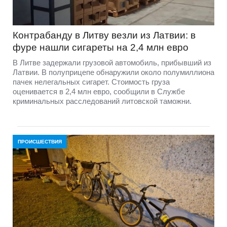
Контрабанду в Литву везли из Латвии: в
фуре нашли сигареты на 2,4 млн евро
В Литве задержали грузовой автомобиль, прибывший из
Латвии. В полуприцепе обнаружили около полумиллиона
пачек нелегальных сигарет. Стоимость груза
оценивается в 2,4 млн евро, сообщили в Службе
криминальных расследований литовской таможни.
ПРОИСШЕСТВИЯ