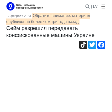
| LV
Обратите внимание: материал
17 февраля 2023
опубликован более чем три года назад
Сейм разрешил передавать
конфискованные машины Украине
TikTok
Twitter
Fac