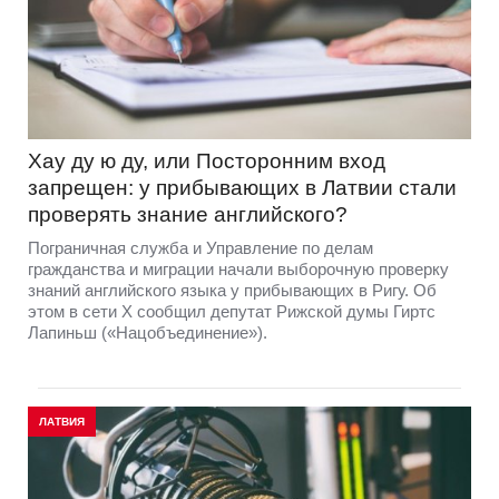
Хау ду ю ду, или Посторонним вход
запрещен: у прибывающих в Латвии стали
проверять знание английского?
Пограничная служба и Управление по делам
гражданства и миграции начали выборочную проверку
знаний английского языка у прибывающих в Ригу. Об
этом в сети Х сообщил депутат Рижской думы Гиртс
Лапиньш («Нацобъединение»).
ЛАТВИЯ