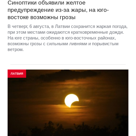
Синоптики объявили желтое
предупреждение из-за жары, на юго-
востоке возможны грозы
В четверг, 6 августа, в Латвии сохранится жаркая погода,
при этом местами ожидаются кратковременные дожди.
На юге страны, особенно в юго-восточных районах,
возможны грозы с сильными ливнями и порывистым
ветром.
ЛАТВИЯ