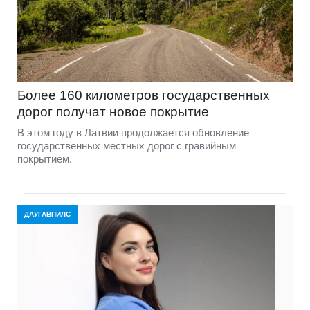
Более 160 километров государственных
дорог получат новое покрытие
В этом году в Латвии продолжается обновление
государственных местных дорог с гравийным
покрытием.
ДАУГАВПИЛС