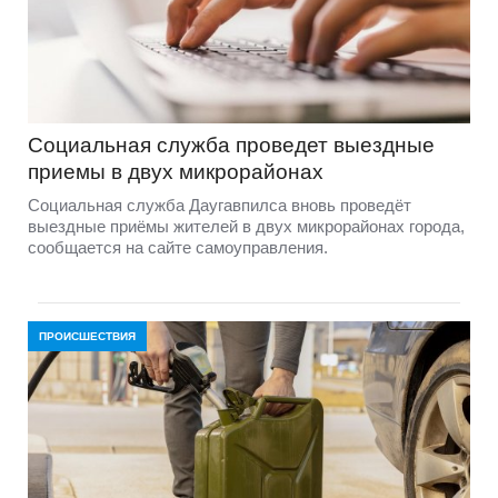
Социальная служба проведет выездные
приемы в двух микрорайонах
Социальная служба Даугавпилса вновь проведёт
выездные приёмы жителей в двух микрорайонах города,
сообщается на сайте самоуправления.
ПРОИСШЕСТВИЯ