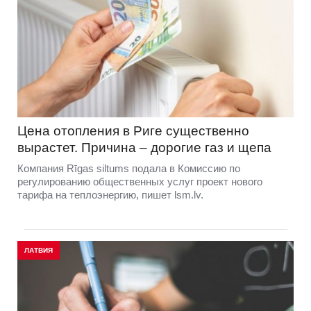
Цена отопления в Риге существенно
вырастет. Причина – дорогие газ и щепа
Компания Rīgas siltums подала в Комиссию по
регулированию общественных услуг проект нового
тарифа на теплоэнергию, пишет lsm.lv.
ЛАТВИЯ