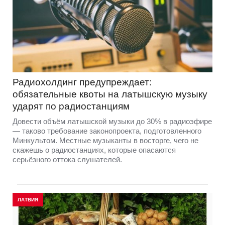
Радиохолдинг предупреждает:
обязательные квоты на латышскую музыку
ударят по радиостанциям
Довести объём латышской музыки до 30% в радиоэфире
— таково требование законопроекта, подготовленного
Минкультом. Местные музыканты в восторге, чего не
скажешь о радиостанциях, которые опасаются
серьёзного оттока слушателей.
ЛАТВИЯ