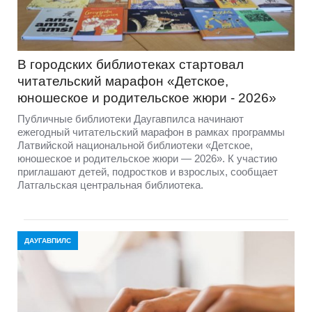
В городских библиотеках стартовал
читательский марафон «Детское,
юношеское и родительское жюри - 2026»
Публичные библиотеки Даугавпилса начинают
ежегодный читательский марафон в рамках программы
Латвийской национальной библиотеки «Детское,
юношеское и родительское жюри — 2026». К участию
приглашают детей, подростков и взрослых, сообщает
Латгальская центральная библиотека.
ДАУГАВПИЛС