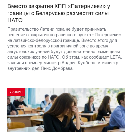
Вместо закрытия КПП «Патерниеки» у
границы с Беларусью разместят силы
НАТО
Правительство Латвии пока не будет принимать
решение о закрытии пограничного пункта «Патерниеки»
на латвийско-белорусской границе. Вместо этого для
усиления контроля в приграничной зоне во время
августовских учений будут дополнительно размещены
силы союзников по НАТО. Об этом, как сообщает LETA,
заявили премьер-министр Андрис Кулбергс и министр
внутренних дел Янис Домбрава.
ЛАТВИЯ