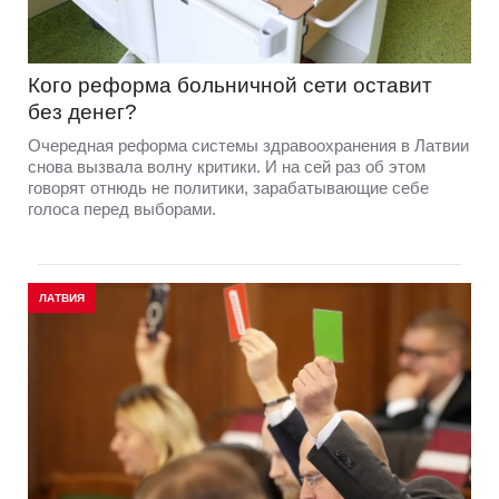
Кого реформа больничной сети оставит
без денег?
Очередная реформа системы здравоохранения в Латвии
снова вызвала волну критики. И на сей раз об этом
говорят отнюдь не политики, зарабатывающие себе
голоса перед выборами.
ЛАТВИЯ