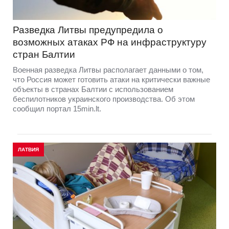
Разведка Литвы предупредила о
возможных атаках РФ на инфраструктуру
стран Балтии
Военная разведка Литвы располагает данными о том,
что Россия может готовить атаки на критически важные
объекты в странах Балтии с использованием
беспилотников украинского производства. Об этом
сообщил портал 15min.lt.
ЛАТВИЯ