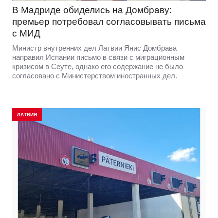
В Мадриде обиделись на Домбраву:
премьер потребовал согласовывать письма
с МИД
Министр внутренних дел Латвии Янис Домбрава
направил Испании письмо в связи с миграционным
кризисом в Сеуте, однако его содержание не было
согласовано с Министерством иностранных дел.
ЛАТВИЯ