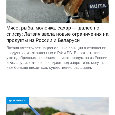
Мясо, рыба, молочка, сахар — далее по
списку: Латвия ввела новые ограничения на
продукты из России и Беларуси
Латвия ужесточает национальные санкции в отношении
продуктов, изготовленных в РФ и РБ. В соответствии с
уже одобренным решением, список продуктов из России
и Беларуси, которые попадают под запрет и не могут к
нам больше ввозиться, существенно расширен.
ДАУГАВПИЛС