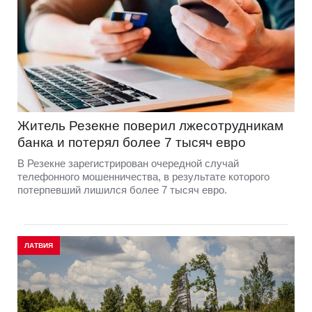
Житель Резекне поверил лжесотрудникам
банка и потерял более 7 тысяч евро
В Резекне зарегистрирован очередной случай
телефонного мошенничества, в результате которого
потерпевший лишился более 7 тысяч евро.
ЛАТВИЯ