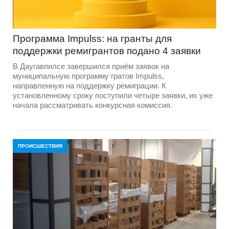
Программа Impulss: на гранты для
поддержки ремигрантов подано 4 заявки
В Даугавпилсе завершился приём заявок на
муниципальную программу гратов Impulss,
направленную на поддержку ремиграции. К
установленному сроку поступили четыре заявки, их уже
начала рассматривать конкурсная комиссия.
ПРОИСШЕСТВИЯ