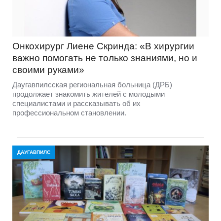
Онкохирург Лиене Скринда: «В хирургии
важно помогать не только знаниями, но и
своими руками»
Даугавпилсская региональная больница (ДРБ)
продолжает знакомить жителей с молодыми
специалистами и рассказывать об их
профессиональном становлении.
ДАУГАВПИЛС