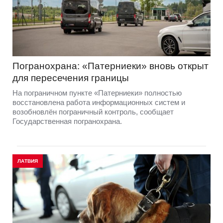
Погранохрана: «Патерниеки» вновь открыт
для пересечения границы
На пограничном пункте «Патерниеки» полностью
восстановлена работа информационных систем и
возобновлён пограничный контроль, сообщает
Государственная погранохрана.
ЛАТВИЯ