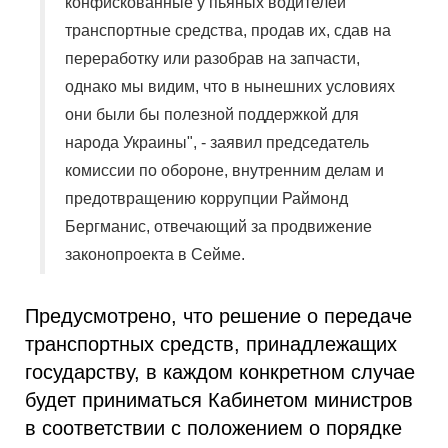
конфискованные у пьяных водителей
транспортные средства, продав их, сдав на
переработку или разобрав на запчасти,
однако мы видим, что в нынешних условиях
они были бы полезной поддержкой для
народа Украины", - заявил председатель
комиссии по обороне, внутренним делам и
предотвращению коррупции Раймонд
Бергманис, отвечающий за продвижение
законопроекта в Сейме.
Предусмотрено, что решение о передаче
транспортных средств, принадлежащих
государству, в каждом конкретном случае
будет приниматься Кабинетом министров
в соответствии с положением о порядке