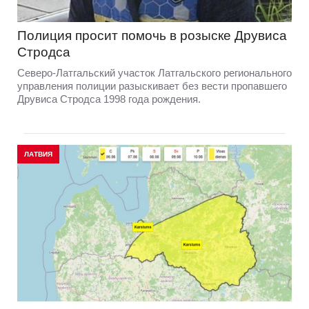
Полиция просит помочь в розыске Друвиса
Стродса
Северо-Латгальский участок Латгальского регионального
управления полиции разыскивает без вести пропавшего
Друвиса Стродса 1998 года рождения.
ЛАТВИЯ