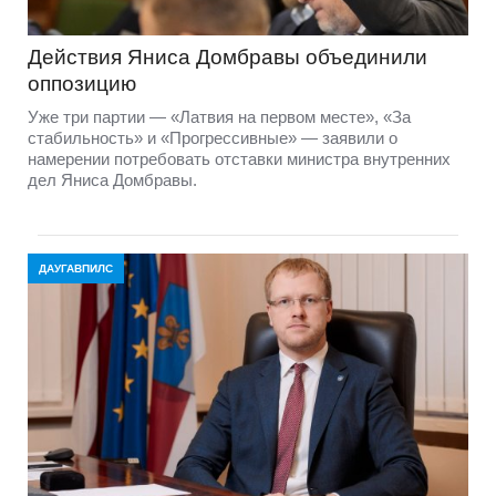
Действия Яниса Домбравы объединили
оппозицию
Уже три партии — «Латвия на первом месте», «За
стабильность» и «Прогрессивные» — заявили о
намерении потребовать отставки министра внутренних
дел Яниса Домбравы.
ДАУГАВПИЛС