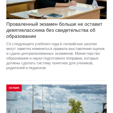
Проваленный экзамен больше не оставит
девятиклассника без свидетельства об
образовании
Со следующего учебного года в латвийских школах
могут заметно измениться правила выставления оценок
и сдачи централизованных экзаменов. Министерство
образования и науки подготовило поправки, которые
должны сделать систему понятнее для учеников,
родителей и педагогов.
ЛАТВИЯ