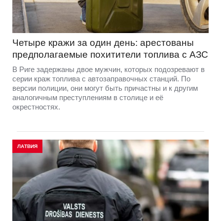
Четыре кражи за один день: арестованы
предполагаемые похитители топлива с АЗС
В Риге задержаны двое мужчин, которых подозревают в
серии краж топлива с автозаправочных станций. По
версии полиции, они могут быть причастны и к другим
аналогичным преступлениям в столице и её
окрестностях.
ЛАТВИЯ