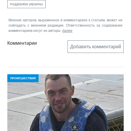
поддержка украины
Мнение авторов, выраженное в комментариях к статьям, может не
совпадать с мнением редакции. Ответственность за содержание
комментариев несут их авторы.
далее
Комментарии
Добавить комментарий
ПРОИСШЕСТВИЯ