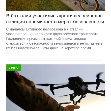
В Латгалии участились кражи велосипедов:
полиция напоминает о мерах безопасности
С началом активного велосезона в Латгалии
увеличилось и число краж двухколёсного транспорта.
Госполиция призывает жителей внимательнее
относиться к безопасности велосипедов и не оставлять
их без надёжной защиты даже на короткое время.
В МИРЕ