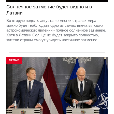
Солнечное затмение будет видно и в
Латвии
Во вторую неделю августа во многих странах мира
можно будет наблюдать одно из самых впечатляющих
астрономических явлений - полное солнечное затмение.
Хотя в Латвии Солнце не будет закрыто полностью,
жители страны смогут увидеть частичное затмение.
ЛАТВИЯ