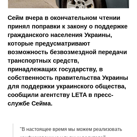
Сейм вчера в окончательном чтении
принял поправки к закону о поддержке
гражданского населения Украины,
которые предусматривают
возможность безвозмездной передачи
транспортных средств,
принадлежащих государству, в
собственность правительства Украины
для поддержки украинского общества,
сообщили агентству LETA в пресс-
службе Сейма.
"В настоящее время мы можем реализовать