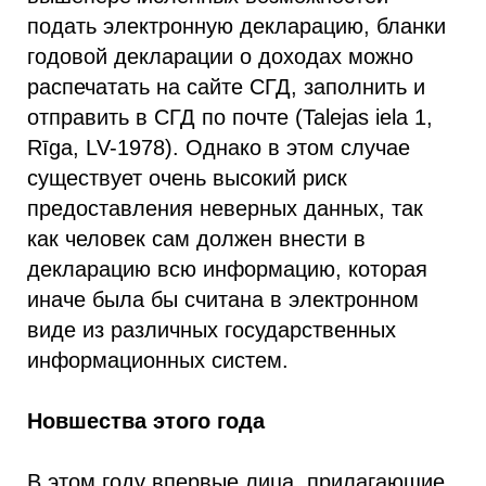
подать электронную декларацию, бланки
годовой декларации о доходах можно
распечатать на сайте СГД, заполнить и
отправить в СГД по почте (Talejas iela 1,
Rīga, LV-1978). Однако в этом случае
существует очень высокий риск
предоставления неверных данных, так
как человек сам должен внести в
декларацию всю информацию, которая
иначе была бы считана в электронном
виде из различных государственных
информационных систем.
Новшества этого года
В этом году впервые лица, прилагающие