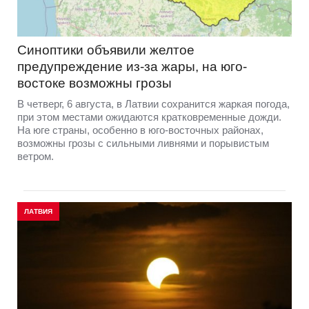
Синоптики объявили желтое
предупреждение из-за жары, на юго-
востоке возможны грозы
В четверг, 6 августа, в Латвии сохранится жаркая погода,
при этом местами ожидаются кратковременные дожди.
На юге страны, особенно в юго-восточных районах,
возможны грозы с сильными ливнями и порывистым
ветром.
ЛАТВИЯ