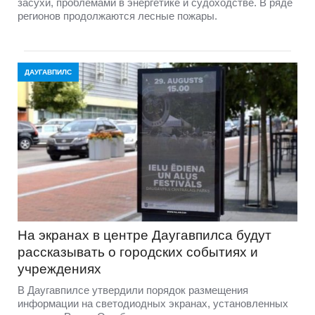
засухи, проблемами в энергетике и судоходстве. В ряде
регионов продолжаются лесные пожары.
ДАУГАВПИЛС
На экранах в центре Даугавпилса будут
рассказывать о городских событиях и
учреждениях
В Даугавпилсе утвердили порядок размещения
информации на светодиодных экранах, установленных