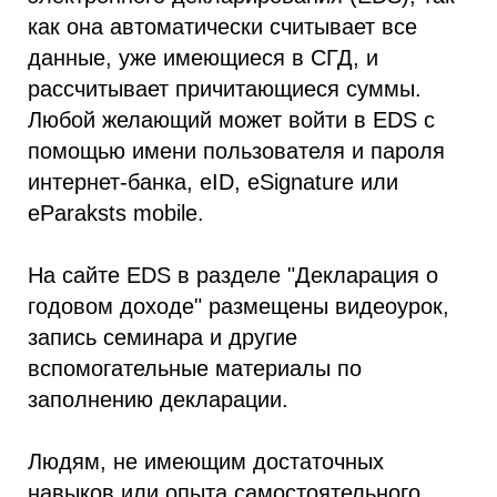
как она автоматически считывает все
данные, уже имеющиеся в СГД, и
рассчитывает причитающиеся суммы.
Любой желающий может войти в EDS с
помощью имени пользователя и пароля
интернет-банка, eID, eSignature или
eParaksts mobile.
На сайте EDS в разделе "Декларация о
годовом доходе" размещены видеоурок,
запись семинара и другие
вспомогательные материалы по
заполнению декларации.
Людям, не имеющим достаточных
навыков или опыта самостоятельного