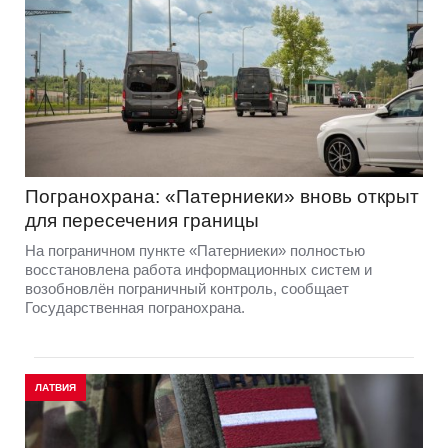
Погранохрана: «Патерниеки» вновь открыт
для пересечения границы
На пограничном пункте «Патерниеки» полностью
восстановлена работа информационных систем и
возобновлён пограничный контроль, сообщает
Государственная погранохрана.
ЛАТВИЯ