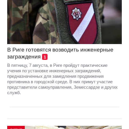
В Риге готовятся возводить инженерные
заграждения
1
В пятницу, 7 августа, в Риге пройдут практические
учения по установке инженерных заграждений,
предназначенных для замедления продвижения
противника в городской среде. В них примут участие
представители самоуправления, Земессардзе и других
служб.