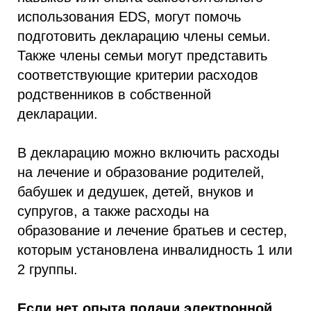
использования EDS, могут помочь
подготовить декларацию члены семьи.
Также члены семьи могут представить
соответствующие критерии расходов
родственников в собственной
декларации.
В декларацию можно включить расходы
на лечение и образование родителей,
бабушек и дедушек, детей, внуков и
супругов, а также расходы на
образование и лечение братьев и сестер,
которым установлена инвалидность 1 или
2 группы.
Если нет опыта подачи электронной