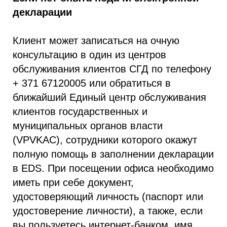
декларации
Клиент может записаться на очную
консультацию в один из центров
обслуживания клиентов СГД по телефону
+ 371 67120005 или обратиться в
ближайший Единый центр обслуживания
клиентов государственных и
муниципальных органов власти
(VPVKAC), сотрудники которого окажут
полную помощь в заполнении декларации
в EDS. При посещении офиса необходимо
иметь при себе документ,
удостоверяющий личность (паспорт или
удостоверение личности), а также, если
вы пользуетесь интернет-банком, имя