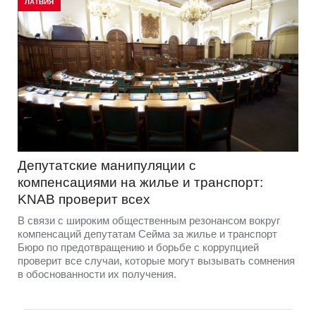
ЛАТВИЯ
Депутатские манипуляции с
компенсациями на жилье и транспорт:
KNAB проверит всех
В связи с широким общественным резонансом вокруг
компенсаций депутатам Сейма за жилье и транспорт
Бюро по предотвращению и борьбе с коррупцией
проверит все случаи, которые могут вызывать сомнения
в обоснованности их получения.