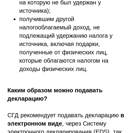
на которую не был удержан у
источника);
получившим другой
налогооблагаемый доход, не
подлежащий удержанию налога у
источника, включая подарки,
полученные от физических лиц,
которые облагаются налогом на
доходы физических лиц.
Каким образом можно подавать
декларацию?
СГД рекомендует подавать декларацию
в
электронном виде
, через Систему
электронного декларирования (EDS), так