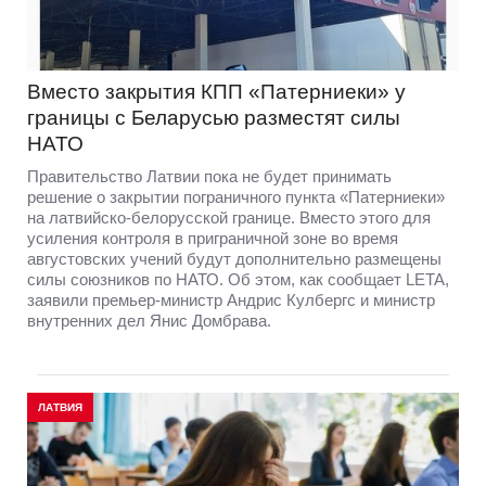
Вместо закрытия КПП «Патерниеки» у
границы с Беларусью разместят силы
НАТО
Правительство Латвии пока не будет принимать
решение о закрытии пограничного пункта «Патерниеки»
на латвийско-белорусской границе. Вместо этого для
усиления контроля в приграничной зоне во время
августовских учений будут дополнительно размещены
силы союзников по НАТО. Об этом, как сообщает LETA,
заявили премьер-министр Андрис Кулбергс и министр
внутренних дел Янис Домбрава.
ЛАТВИЯ