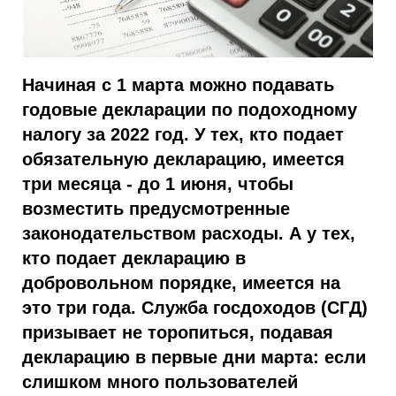
Начиная с 1 марта можно подавать
годовые декларации по подоходному
налогу за 2022 год. У тех, кто подает
обязательную декларацию, имеется
три месяца - до 1 июня, чтобы
возместить предусмотренные
законодательством расходы. А у тех,
кто подает декларацию в
добровольном порядке, имеется на
это три года. Служба госдоходов (СГД)
призывает не торопиться, подавая
декларацию в первые дни марта: если
слишком много пользователей