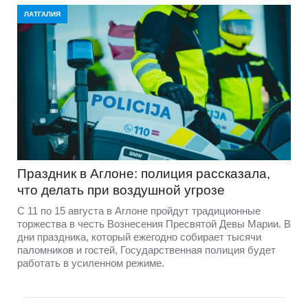
ЛАТГАЛИЯ
Праздник в Аглоне: полиция рассказала,
что делать при воздушной угрозе
С 11 по 15 августа в Аглоне пройдут традиционные
торжества в честь Вознесения Пресвятой Девы Марии. В
дни праздника, который ежегодно собирает тысячи
паломников и гостей, Государственная полиция будет
работать в усиленном режиме.