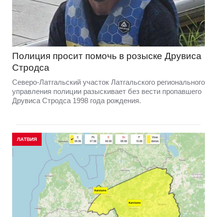
Полиция просит помочь в розыске Друвиса
Стродса
Северо-Латгальский участок Латгальского регионального
управления полиции разыскивает без вести пропавшего
Друвиса Стродса 1998 года рождения.
ЛАТВИЯ