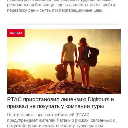
региональная больница, здесь пациенты могут пройти
перевязку ран и снять послеоперационные швы.
ЛАТВИЯ
PTAC приостановил лицензию Digitours и
призвал не покупать у компании туры
Центр защиты прав потребителей (PTAC)
предупреждает жителей Латвии о рисках, связанных с
покупкой туристических поездок у туроператора