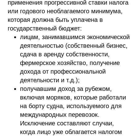
применения прогрессивной ставки налога
или годового необлагаемого минимума,
которая должна быть уплачена в
государственный бюджет:
лицам, занимавшимся экономической
деятельностью (собственный бизнес,
сдача в аренду собственности,
фермерское хозяйство, получение
дохода от профессиональной
деятельности и т.д.);
получавшим доход за рубежом,
включая моряков, которые работали
на борту судна, используемого для
международных перевозок.
Исключение составляют случаи,
когда лицо уже облагается налогом