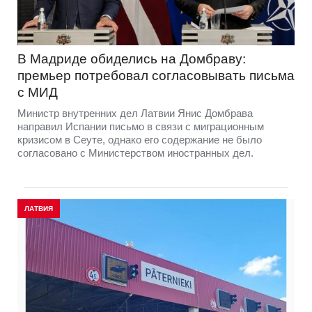
В Мадриде обиделись на Домбраву:
премьер потребовал согласовывать письма
с МИД
Министр внутренних дел Латвии Янис Домбрава
направил Испании письмо в связи с миграционным
кризисом в Сеуте, однако его содержание не было
согласовано с Министерством иностранных дел.
ЛАТВИЯ