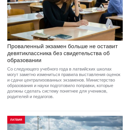
Проваленный экзамен больше не оставит
девятиклассника без свидетельства об
образовании
Со следующего учебного года в латвийских школах
могут заметно измениться правила выставления оценок
и сдачи централизованных экзаменов. Министерство
образования и науки подготовило поправки, которые
должны сделать систему понятнее для учеников,
родителей и педагогов.
ЛАТВИЯ