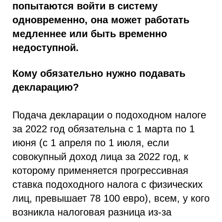
попытаются войти в систему
одновременно, она может работать
медленнее или быть временно
недоступной.
Кому обязательно нужно подавать
декларацию?
Подача декларации о подоходном налоге
за 2022 год обязательна с 1 марта по 1
июня (с 1 апреля по 1 июля, если
совокупный доход лица за 2022 год, к
которому применяется прогрессивная
ставка подоходного налога с физических
лиц, превышает 78 100 евро), всем, у кого
возникла налоговая разница из-за