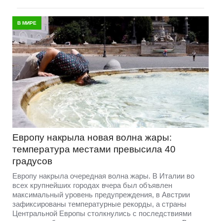
В МИРЕ
Европу накрыла новая волна жары:
температура местами превысила 40
градусов
Европу накрыла очередная волна жары. В Италии во
всех крупнейших городах вчера был объявлен
максимальный уровень предупреждения, в Австрии
зафиксированы температурные рекорды, а страны
Центральной Европы столкнулись с последствиями