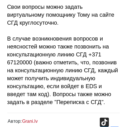
Свои вопросы можно задать
виртуальному помощнику Тому на сайте
СГД круглосуточно.
В случае возникновения вопросов и
неясностей можно также позвонить на
консультационную линию СГД +371
67120000 (важно отметить, что, позвонив
на консультационную линию СГД, каждый
может получить индивидуальную
консультацию, если войдет в EDS и
введет там код). Вопросы также можно
задать в разделе "Переписка с СГД".
TikTok
Автор:
Grani.lv