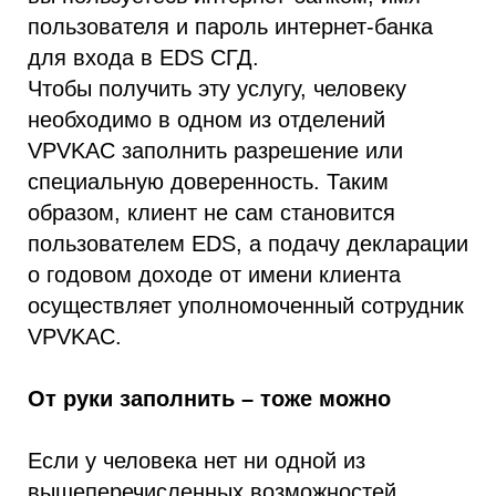
пользователя и пароль интернет-банка
для входа в EDS СГД.
Чтобы получить эту услугу, человеку
необходимо в одном из отделений
VPVKAC заполнить разрешение или
специальную доверенность. Таким
образом, клиент не сам становится
пользователем EDS, а подачу декларации
о годовом доходе от имени клиента
осуществляет уполномоченный сотрудник
VPVKAC.
От руки заполнить – тоже можно
Если у человека нет ни одной из
вышеперечисленных возможностей