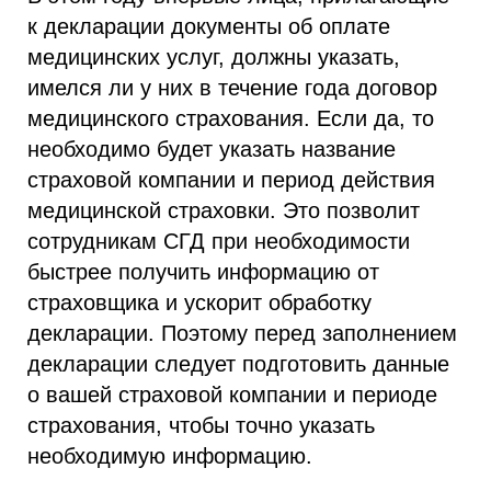
к декларации документы об оплате
медицинских услуг, должны указать,
имелся ли у них в течение года договор
медицинского страхования. Если да, то
необходимо будет указать название
страховой компании и период действия
медицинской страховки. Это позволит
сотрудникам СГД при необходимости
быстрее получить информацию от
страховщика и ускорит обработку
декларации. Поэтому перед заполнением
декларации следует подготовить данные
о вашей страховой компании и периоде
страхования, чтобы точно указать
необходимую информацию.