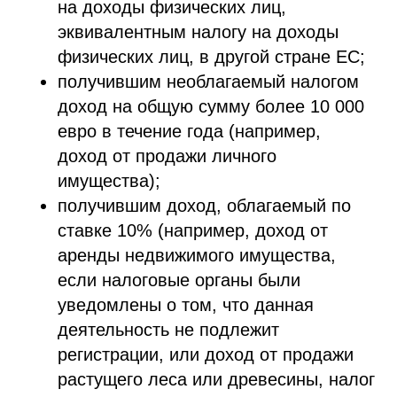
на доходы физических лиц,
эквивалентным налогу на доходы
физических лиц, в другой стране ЕС;
получившим необлагаемый налогом
доход на общую сумму более 10 000
евро в течение года (например,
доход от продажи личного
имущества);
получившим доход, облагаемый по
ставке 10% (например, доход от
аренды недвижимого имущества,
если налоговые органы были
уведомлены о том, что данная
деятельность не подлежит
регистрации, или доход от продажи
растущего леса или древесины, налог