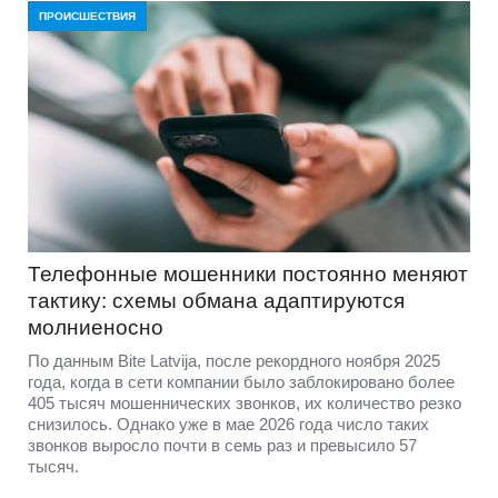
ПРОИСШЕСТВИЯ
Телефонные мошенники постоянно меняют
тактику: схемы обмана адаптируются
молниеносно
По данным Bite Latvija, после рекордного ноября 2025
года, когда в сети компании было заблокировано более
405 тысяч мошеннических звонков, их количество резко
снизилось. Однако уже в мае 2026 года число таких
звонков выросло почти в семь раз и превысило 57
тысяч.