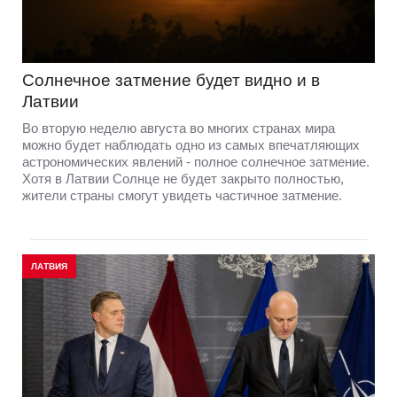
Солнечное затмение будет видно и в
Латвии
Во вторую неделю августа во многих странах мира
можно будет наблюдать одно из самых впечатляющих
астрономических явлений - полное солнечное затмение.
Хотя в Латвии Солнце не будет закрыто полностью,
жители страны смогут увидеть частичное затмение.
ЛАТВИЯ