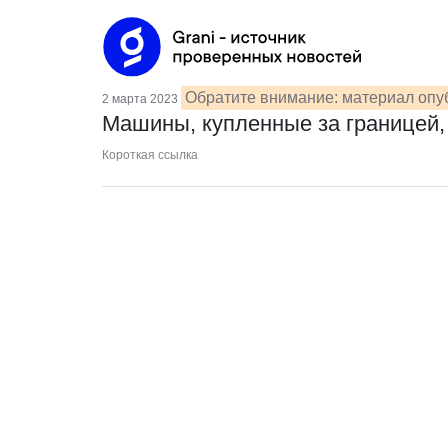
Обратите внимание: материал опуб
2 марта 2023
Машины, купленные за границей, 
Короткая ссылка