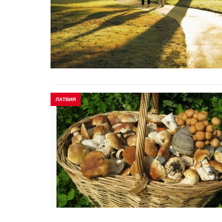
ЛАТВИЯ