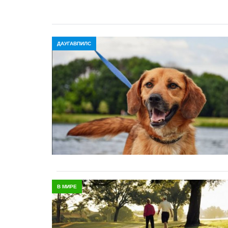
ДАУГАВПИЛС
В МИРЕ