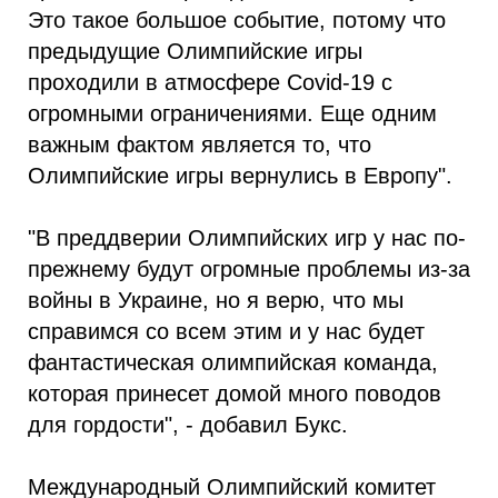
Это такое большое событие, потому что
предыдущие Олимпийские игры
проходили в атмосфере Covid-19 с
огромными ограничениями. Еще одним
важным фактом является то, что
Олимпийские игры вернулись в Европу".
"В преддверии Олимпийских игр у нас по-
прежнему будут огромные проблемы из-за
войны в Украине, но я верю, что мы
справимся со всем этим и у нас будет
фантастическая олимпийская команда,
которая принесет домой много поводов
для гордости", - добавил Букс.
Международный Олимпийский комитет