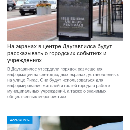
На экранах в центре Даугавпилса будут
рассказывать о городских событиях и
учреждениях
В Даугавпилсе утвердили порядок размещения
информации на светодиодных экранах, установленных
на улице Ригас. Они будут использоваться для
информирования жителей и гостей города о работе
муниципальных учреждений, а также о значимых
общественных мероприятиях.
ДАУГАВПИЛС