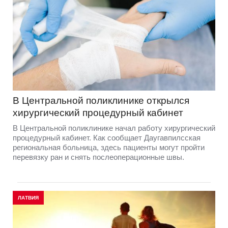
В Центральной поликлинике открылся
хирургический процедурный кабинет
В Центральной поликлинике начал работу хирургический
процедурный кабинет. Как сообщает Даугавпилсская
региональная больница, здесь пациенты могут пройти
перевязку ран и снять послеоперационные швы.
ЛАТВИЯ