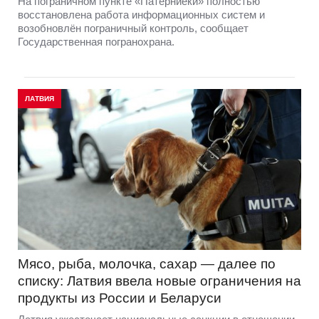
На пограничном пункте «Патерниеки» полностью
восстановлена работа информационных систем и
возобновлён пограничный контроль, сообщает
Государственная погранохрана.
ЛАТВИЯ
Мясо, рыба, молочка, сахар — далее по
списку: Латвия ввела новые ограничения на
продукты из России и Беларуси