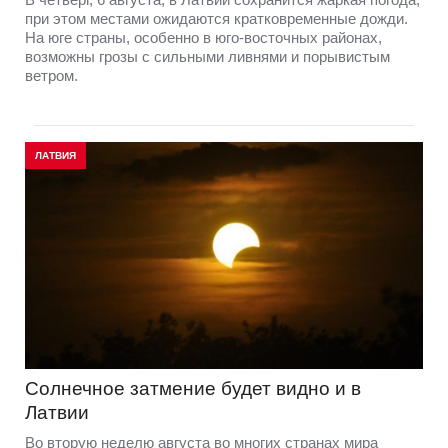
при этом местами ожидаются кратковременные дожди.
На юге страны, особенно в юго-восточных районах,
возможны грозы с сильными ливнями и порывистым
ветром.
ЛАТВИЯ
Солнечное затмение будет видно и в
Латвии
Во вторую неделю августа во многих странах мира