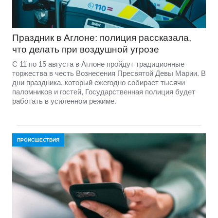
Праздник в Аглоне: полиция рассказала,
что делать при воздушной угрозе
С 11 по 15 августа в Аглоне пройдут традиционные
торжества в честь Вознесения Пресвятой Девы Марии. В
дни праздника, который ежегодно собирает тысячи
паломников и гостей, Государственная полиция будет
работать в усиленном режиме.
ПРОИСШЕСТВИЯ