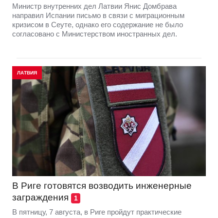
Министр внутренних дел Латвии Янис Домбрава
направил Испании письмо в связи с миграционным
кризисом в Сеуте, однако его содержание не было
согласовано с Министерством иностранных дел.
ЛАТВИЯ
В Риге готовятся возводить инженерные
заграждения
1
В пятницу, 7 августа, в Риге пройдут практические