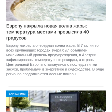
Европу накрыла новая волна жары:
температура местами превысила 40
градусов
Европу накрыла очередная волна жары. В Италии во
всех крупнейших городах вчера был объявлен
максимальный уровень предупреждения, в Австрии
зафиксированы температурные рекорды, а страны
Центральной Европы столкнулись с последствиями
засухи, проблемами в энергетике и судоходстве. В ряде
регионов продолжаются лесные пожары.
ДАУГАВПИЛС