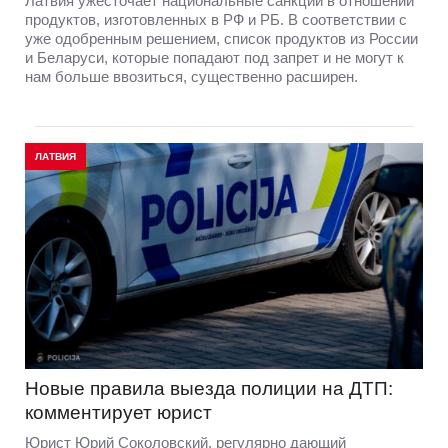
Латвия ужесточает национальные санкции в отношении
продуктов, изготовленных в РФ и РБ. В соответствии с
уже одобренным решением, список продуктов из России
и Беларуси, которые попадают под запрет и не могут к
нам больше ввозиться, существенно расширен.
ЛАТВИЯ
Новые правила выезда полиции на ДТП:
комментирует юрист
Юрист Юрий Соколовский, регулярно дающий