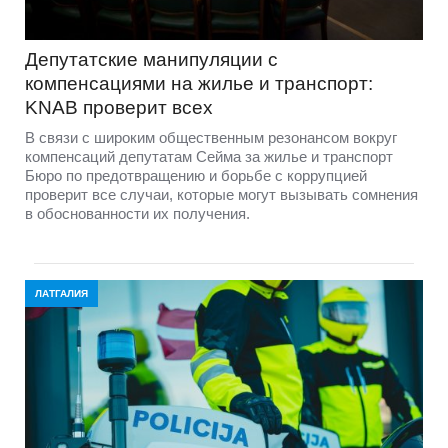
Депутатские манипуляции с
компенсациями на жилье и транспорт:
KNAB проверит всех
В связи с широким общественным резонансом вокруг
компенсаций депутатам Сейма за жилье и транспорт
Бюро по предотвращению и борьбе с коррупцией
проверит все случаи, которые могут вызывать сомнения
в обоснованности их получения.
ЛАТГАЛИЯ