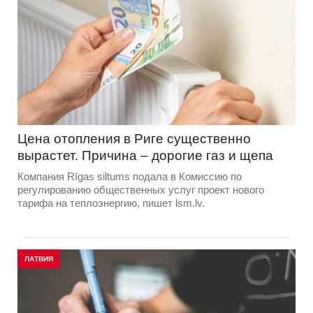
Цена отопления в Риге существенно
вырастет. Причина – дорогие газ и щепа
Компания Rīgas siltums подала в Комиссию по
регулированию общественных услуг проект нового
тарифа на теплоэнергию, пишет lsm.lv.
ЛАТВИЯ