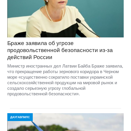
Браже заявила об угрозе
продовольственной безопасности из-за
действий России
Министр иностранных дел Латвии Байба Браже заявила,
что прекращение работы зернового коридора в Черном
море «существенно сократило поставки украинской
сельскохозяйственной продукции на мировой рынок и
создало серьезную угрозу глобальной
продовольственной безопасности».
ДАУГАВПИЛС