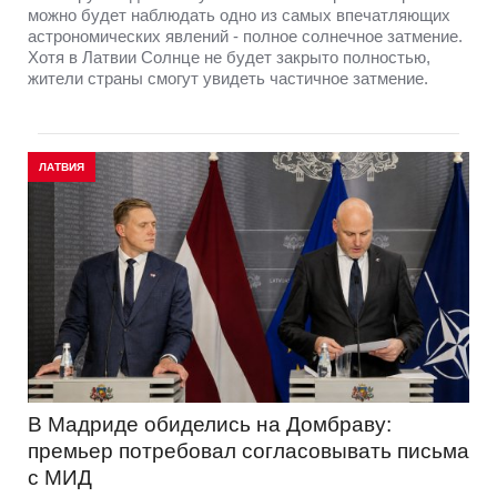
можно будет наблюдать одно из самых впечатляющих
астрономических явлений - полное солнечное затмение.
Хотя в Латвии Солнце не будет закрыто полностью,
жители страны смогут увидеть частичное затмение.
ЛАТВИЯ
В Мадриде обиделись на Домбраву:
премьер потребовал согласовывать письма
с МИД