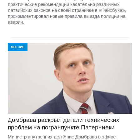
практические рекомендации касательно различных
латвийских законов на своей страничке в «Фейсбуке»,
прокомментировал новые правила выезда полиции на
аварии.
МНЕНИЕ
Домбравa раскрыл детали технических
проблем на погранпункте Патерниеки
Министр внутренних дел Янис Домбрава в эфире