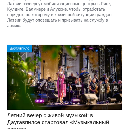
Латвии развернут мобилизационные центры в Риге,
Кулдиге, Валмиере и Алуксне, чтобы отработать
порядок, по которому в кризисной ситуации граждан
Латвии будут оповещать и призывать на службу в
армию.
ДАУГАВПИЛС
Летний вечер с живой музыкой: в
Даугавпилсе стартовал «Музыкальный