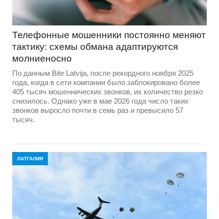
Телефонные мошенники постоянно меняют
тактику: схемы обмана адаптируются
молниеносно
По данным Bite Latvija, после рекордного ноября 2025
года, когда в сети компании было заблокировано более
405 тысяч мошеннических звонков, их количество резко
снизилось. Однако уже в мае 2026 года число таких
звонков выросло почти в семь раз и превысило 57
тысяч.
ЛАТГАЛИЯ