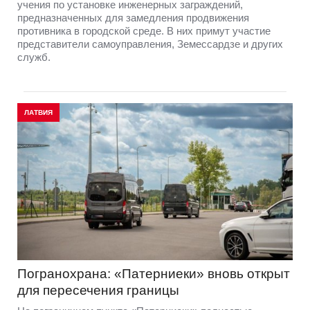
учения по установке инженерных заграждений,
предназначенных для замедления продвижения
противника в городской среде. В них примут участие
представители самоуправления, Земессардзе и других
служб.
ЛАТВИЯ
Погранохрана: «Патерниеки» вновь открыт
для пересечения границы