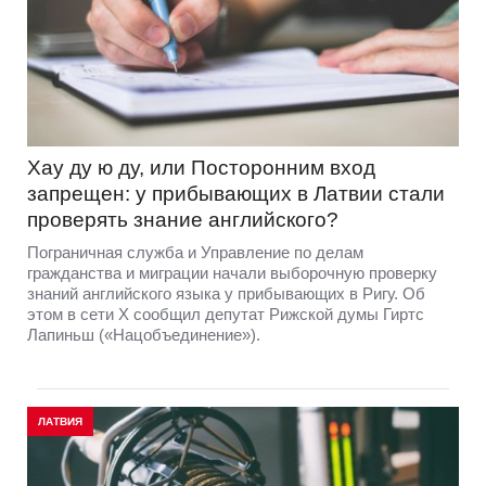
Хау ду ю ду, или Посторонним вход
запрещен: у прибывающих в Латвии стали
проверять знание английского?
Пограничная служба и Управление по делам
гражданства и миграции начали выборочную проверку
знаний английского языка у прибывающих в Ригу. Об
этом в сети Х сообщил депутат Рижской думы Гиртс
Лапиньш («Нацобъединение»).
ЛАТВИЯ