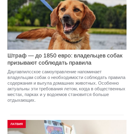
Штраф — до 1850 евро: владельцев собак
призывают соблюдать правила
Даугавпилсское самоуправление напоминает
владельцам собак о необходимости соблюдать правила
содержания и выгула домашних животных. Особенно
актуальны эти требования летом, когда в общественных
местах, парках и у водоемов становится больше
отдыхающих.
ЛАТВИЯ