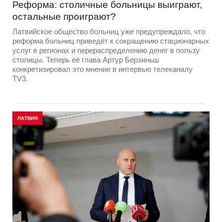
Реформа: столичные больницы выиграют,
остальные проиграют?
Латвийское общество больниц уже предупреждало, что
реформа больниц приведёт к сокращению стационарных
услуг в регионах и перераспределению денег в пользу
столицы. Теперь её глава Артур Берзиньш
конкретизировал это мнение в интервью телеканалу
TV3.
ЛАТВИЯ