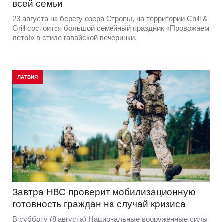
всей семьи
23 августа на берегу озера Стропы, на территории Chill &
Grill состоится большой семейный праздник «Провожаем
лето!» в стиле гавайской вечеринки.
ЛАТВИЯ
Завтра НВС проверит мобилизационную
готовность граждан на случай кризиса
В субботу (8 августа) Национальные вооружённые силы