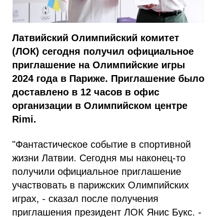
Латвийский Олимпийский комитет
(ЛОК) сегодня получил официальное
приглашение на Олимпийские игры
2024 года в Париже. Приглашение было
доставлено в 12 часов в офис
организации в Олимпийском центре
Rimi.
"Фантастическое событие в спортивной
жизни Латвии. Сегодня мы наконец-то
получили официальное приглашение
участвовать в парижских Олимпийских
играх, - сказал после получения
приглашения президент ЛОК Янис Букс. -