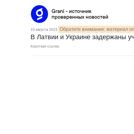
Обратите внимание: материал оп
10 августа 2023
В Латвии и Украине задержаны у
Короткая ссылка