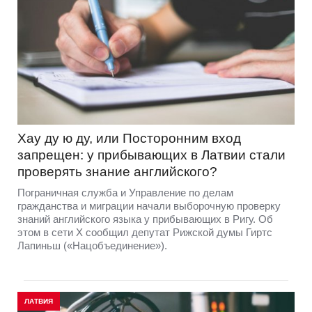
Хау ду ю ду, или Посторонним вход
запрещен: у прибывающих в Латвии стали
проверять знание английского?
Пограничная служба и Управление по делам
гражданства и миграции начали выборочную проверку
знаний английского языка у прибывающих в Ригу. Об
этом в сети Х сообщил депутат Рижской думы Гиртс
Лапиньш («Нацобъединение»).
ЛАТВИЯ