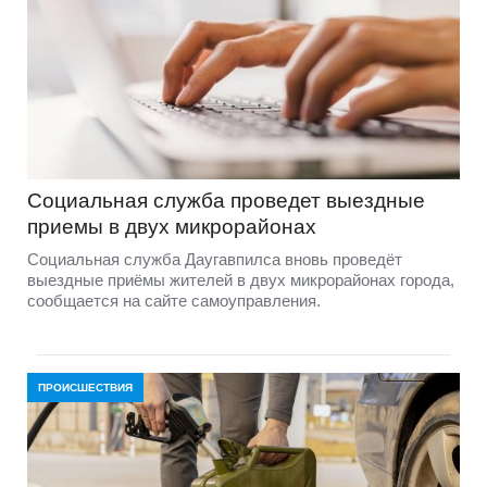
Социальная служба проведет выездные
приемы в двух микрорайонах
Социальная служба Даугавпилса вновь проведёт
выездные приёмы жителей в двух микрорайонах города,
сообщается на сайте самоуправления.
ПРОИСШЕСТВИЯ