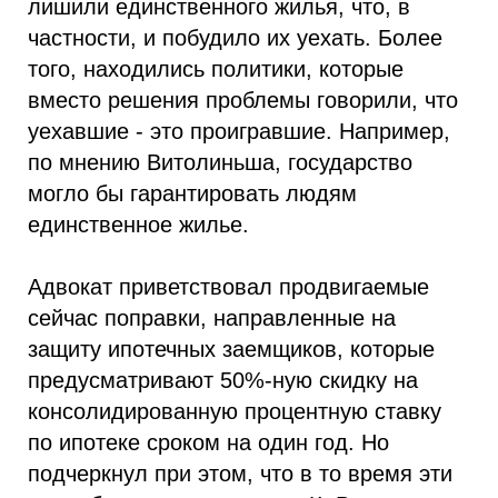
лишили единственного жилья, что, в
частности, и побудило их уехать. Более
того, находились политики, которые
вместо решения проблемы говорили, что
уехавшие - это проигравшие. Например,
по мнению Витолиньша, государство
могло бы гарантировать людям
единственное жилье.
Адвокат приветствовал продвигаемые
сейчас поправки, направленные на
защиту ипотечных заемщиков, которые
предусматривают 50%-ную скидку на
консолидированную процентную ставку
по ипотеке сроком на один год. Но
подчеркнул при этом, что в то время эти