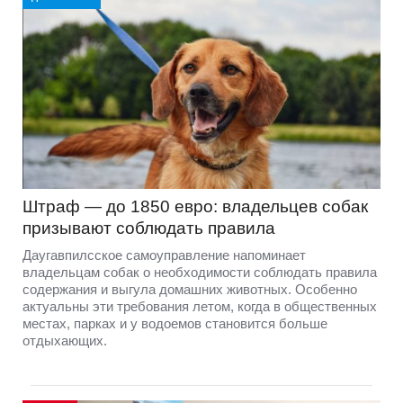
Штраф — до 1850 евро: владельцев собак
призывают соблюдать правила
Даугавпилсское самоуправление напоминает
владельцам собак о необходимости соблюдать правила
содержания и выгула домашних животных. Особенно
актуальны эти требования летом, когда в общественных
местах, парках и у водоемов становится больше
отдыхающих.