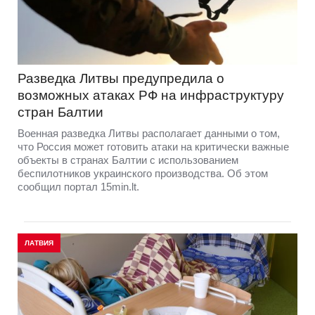
Разведка Литвы предупредила о
возможных атаках РФ на инфраструктуру
стран Балтии
Военная разведка Литвы располагает данными о том,
что Россия может готовить атаки на критически важные
объекты в странах Балтии с использованием
беспилотников украинского производства. Об этом
сообщил портал 15min.lt.
ЛАТВИЯ