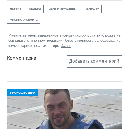
латвия
мнение
калвис витолиньш
адвокат
мнение эксперта
Мнение авторов, выраженное в комментариях к статьям, может не
совпадать с мнением редакции. Ответственность за содержание
комментариев несут их авторы.
далее
Комментарии
Добавить комментарий
ПРОИСШЕСТВИЯ