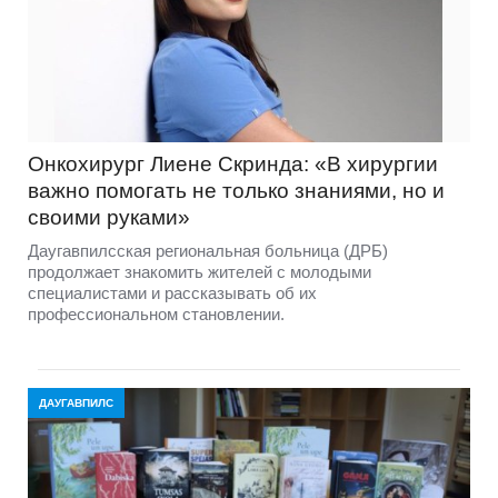
Онкохирург Лиене Скринда: «В хирургии
важно помогать не только знаниями, но и
своими руками»
Даугавпилсская региональная больница (ДРБ)
продолжает знакомить жителей с молодыми
специалистами и рассказывать об их
профессиональном становлении.
ДАУГАВПИЛС