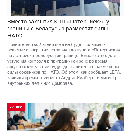
Вместо закрытия КПП «Патерниеки» у
границы с Беларусью разместят силы
НАТО
Правительство Латвии пока не будет принимать
решение о закрытии пограничного пункта «Патерниеки»
на латвийско-белорусской границе. Вместо этого для
усиления контроля в приграничной зоне во время
августовских учений будут дополнительно размещены
силы союзников по НАТО. Об этом, как сообщает LETA,
заявили премьер-министр Андрис Кулбергс и министр
внутренних дел Янис Домбрава.
ЛАТВИЯ