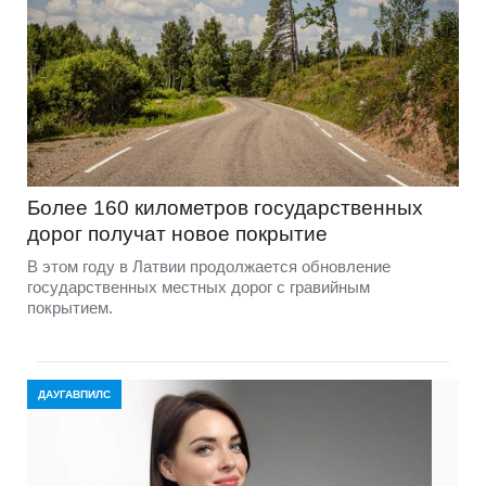
Более 160 километров государственных
дорог получат новое покрытие
В этом году в Латвии продолжается обновление
государственных местных дорог с гравийным
покрытием.
ДАУГАВПИЛС