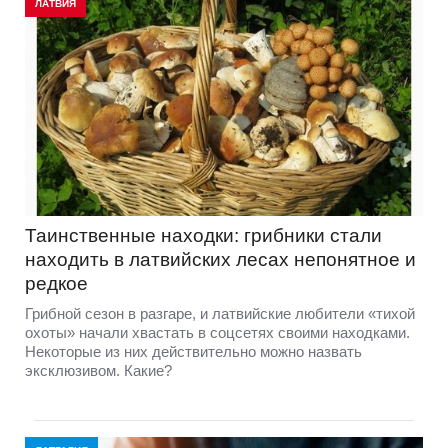
ЛАТВИЯ
Таинственные находки: грибники стали
находить в латвийских лесах непонятное и
редкое
Грибной сезон в разгаре, и латвийские любители «тихой
охоты» начали хвастать в соцсетях своими находками.
Некоторые из них действительно можно назвать
эксклюзивом. Какие?