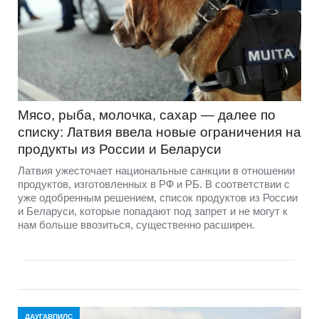
Мясо, рыба, молочка, сахар — далее по
списку: Латвия ввела новые ограничения на
продукты из России и Беларуси
Латвия ужесточает национальные санкции в отношении
продуктов, изготовленных в РФ и РБ. В соответствии с
уже одобренным решением, список продуктов из России
и Беларуси, которые попадают под запрет и не могут к
нам больше ввозиться, существенно расширен.
ДАУГАВПИЛС