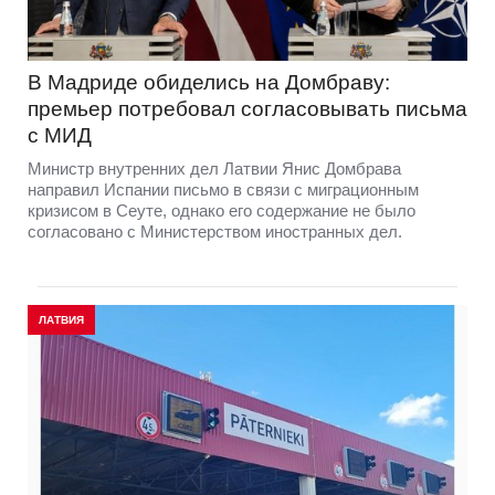
В Мадриде обиделись на Домбраву:
премьер потребовал согласовывать письма
с МИД
Министр внутренних дел Латвии Янис Домбрава
направил Испании письмо в связи с миграционным
кризисом в Сеуте, однако его содержание не было
согласовано с Министерством иностранных дел.
ЛАТВИЯ