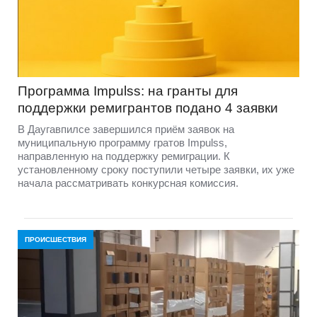
Программа Impulss: на гранты для
поддержки ремигрантов подано 4 заявки
В Даугавпилсе завершился приём заявок на
муниципальную программу гратов Impulss,
направленную на поддержку ремиграции. К
установленному сроку поступили четыре заявки, их уже
начала рассматривать конкурсная комиссия.
ПРОИСШЕСТВИЯ