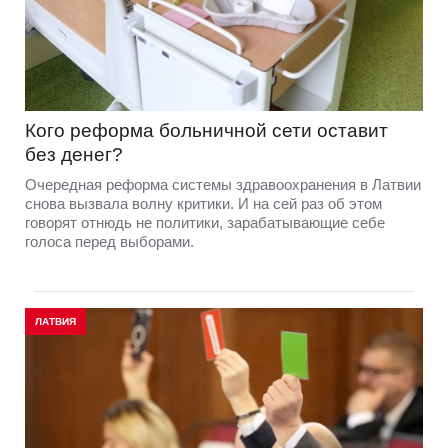
Кого реформа больничной сети оставит
без денег?
Очередная реформа системы здравоохранения в Латвии
снова вызвала волну критики. И на сей раз об этом
говорят отнюдь не политики, зарабатывающие себе
голоса перед выборами.
ЛАТВИЯ