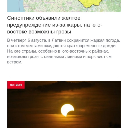
Синоптики объявили желтое
предупреждение из-за жары, на юго-
востоке возможны грозы
В четверг, 6 августа, в Латвии сохранится жаркая погода,
при этом местами ожидаются кратковременные дожди.
На юге страны, особенно в юго-восточных районах,
возможны грозы с сильными ливнями и порывистым
ветром.
ЛАТВИЯ