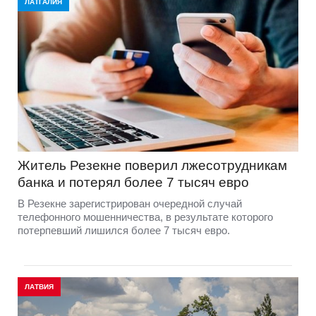
ЛАТГАЛИЯ
Житель Резекне поверил лжесотрудникам
банка и потерял более 7 тысяч евро
В Резекне зарегистрирован очередной случай
телефонного мошенничества, в результате которого
потерпевший лишился более 7 тысяч евро.
ЛАТВИЯ