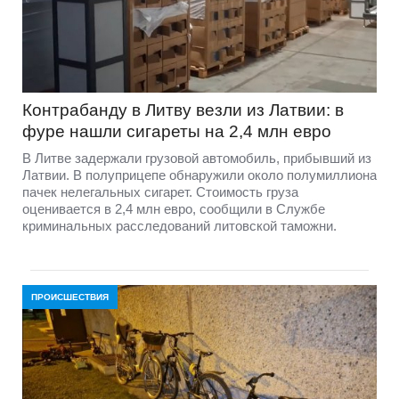
Контрабанду в Литву везли из Латвии: в
фуре нашли сигареты на 2,4 млн евро
В Литве задержали грузовой автомобиль, прибывший из
Латвии. В полуприцепе обнаружили около полумиллиона
пачек нелегальных сигарет. Стоимость груза
оценивается в 2,4 млн евро, сообщили в Службе
криминальных расследований литовской таможни.
ПРОИСШЕСТВИЯ