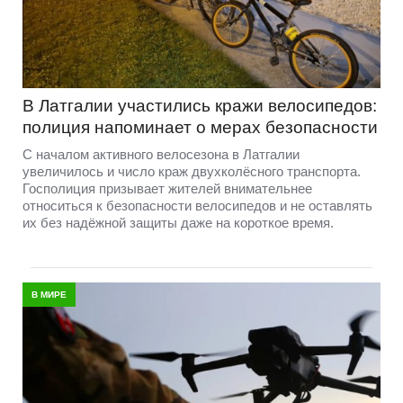
В Латгалии участились кражи велосипедов:
полиция напоминает о мерах безопасности
С началом активного велосезона в Латгалии
увеличилось и число краж двухколёсного транспорта.
Госполиция призывает жителей внимательнее
относиться к безопасности велосипедов и не оставлять
их без надёжной защиты даже на короткое время.
В МИРЕ