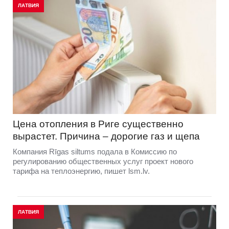
ЛАТВИЯ
Цена отопления в Риге существенно
вырастет. Причина – дорогие газ и щепа
Компания Rīgas siltums подала в Комиссию по
регулированию общественных услуг проект нового
тарифа на теплоэнергию, пишет lsm.lv.
ЛАТВИЯ