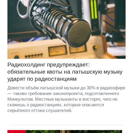
Радиохолдинг предупреждает:
обязательные квоты на латышскую музыку
ударят по радиостанциям
Довести объём латышской музыки до 30% в радиоэфире
— таково требование законопроекта, подготовленного
Минкультом. Местные музыканты в восторге, чего не
скажешь о радиостанциях, которые опасаются
серьёзного оттока слушателей.