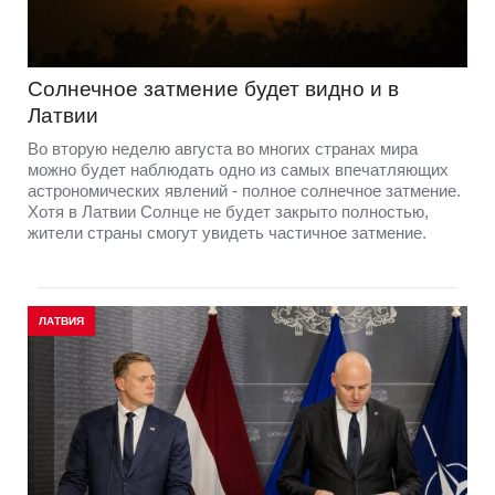
Солнечное затмение будет видно и в
Латвии
Во вторую неделю августа во многих странах мира
можно будет наблюдать одно из самых впечатляющих
астрономических явлений - полное солнечное затмение.
Хотя в Латвии Солнце не будет закрыто полностью,
жители страны смогут увидеть частичное затмение.
ЛАТВИЯ