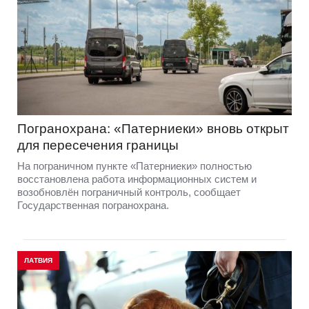
Погранохрана: «Патерниеки» вновь открыт
для пересечения границы
На пограничном пункте «Патерниеки» полностью
восстановлена работа информационных систем и
возобновлён пограничный контроль, сообщает
Государственная погранохрана.
ЛАТВИЯ