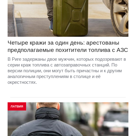
Четыре кражи за один день: арестованы
предполагаемые похитители топлива с АЗС
В Риге задержаны двое мужчин, которых подозревают в
серии краж топлива с автозаправочных станций. По
версии полиции, они могут быть причастны и к другим
аналогичным преступлениям в столице и её
окрестностях.
ЛАТВИЯ