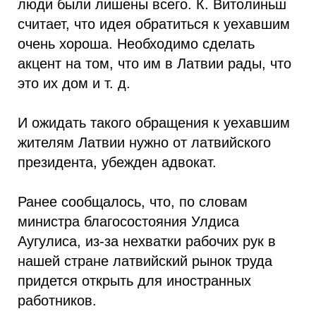
люди были лишены всего. К. Витолиньш
считает, что идея обратиться к уехавшим
очень хороша. Необходимо сделать
акцент на том, что им в Латвии рады, что
это их дом и т. д.
И ожидать такого обращения к уехавшим
жителям Латвии нужно от латвийского
президента, убежден адвокат.
Ранее сообщалось, что, по словам
министра благосостояния Улдиса
Аугулиса, из-за нехватки рабочих рук в
нашей стране латвийский рынок труда
придется открыть для иностранных
работников.