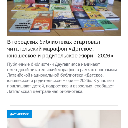
В городских библиотеках стартовал
читательский марафон «Детское,
юношеское и родительское жюри - 2026»
Публичные библиотеки Даугавпилса начинают
ежегодный читательский марафон в рамках программы
Латвийской национальной библиотеки «Детское,
юношеское и родительское жюри — 2026». К участию
приглашают детей, подростков и взрослых, сообщает
Латгальская центральная библиотека.
ДАУГАВПИЛС