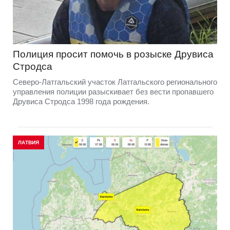
Полиция просит помочь в розыске Друвиса
Стродса
Северо-Латгальский участок Латгальского регионального
управления полиции разыскивает без вести пропавшего
Друвиса Стродса 1998 года рождения.
ЛАТВИЯ