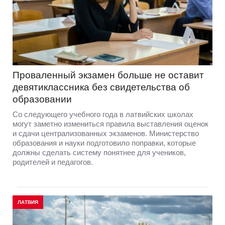
Проваленный экзамен больше не оставит
девятиклассника без свидетельства об
образовании
Со следующего учебного года в латвийских школах
могут заметно измениться правила выставления оценок
и сдачи централизованных экзаменов. Министерство
образования и науки подготовило поправки, которые
должны сделать систему понятнее для учеников,
родителей и педагогов.
ЛАТВИЯ