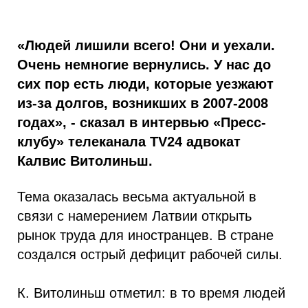
«Людей лишили всего! Они и уехали.
Очень немногие вернулись. У нас до
сих пор есть люди, которые уезжают
из-за долгов, возникших в 2007-2008
годах», - сказал в интервью «Пресс-
клубу» телеканала TV24 адвокат
Калвис Витолиньш.
Тема оказалась весьма актуальной в
связи с намерением Латвии открыть
рынок труда для иностранцев. В стране
создался острый дефицит рабочей силы.
К. Витолиньш отметил: в то время людей