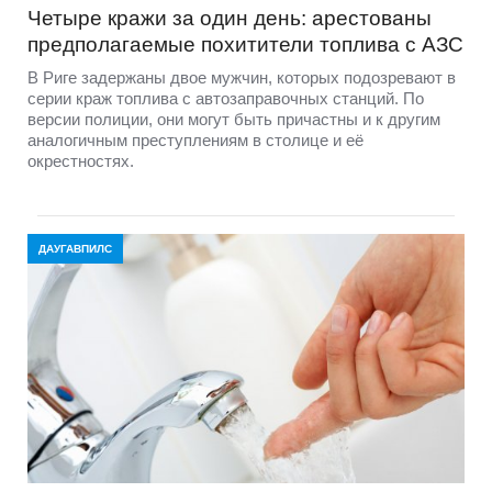
Четыре кражи за один день: арестованы
предполагаемые похитители топлива с АЗС
В Риге задержаны двое мужчин, которых подозревают в
серии краж топлива с автозаправочных станций. По
версии полиции, они могут быть причастны и к другим
аналогичным преступлениям в столице и её
окрестностях.
ДАУГАВПИЛС