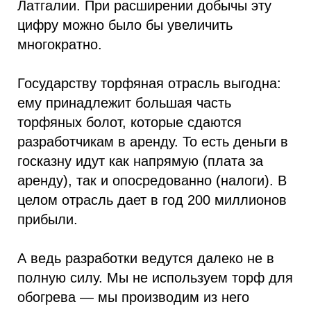
Латгалии. При расширении добычы эту
цифру можно было бы увеличить
многократно.
Государству торфяная отрасль выгодна:
ему принадлежит большая часть
торфяных болот, которые сдаются
разработчикам в аренду. То есть деньги в
госказну идут как напрямую (плата за
аренду), так и опосредованно (налоги). В
целом отрасль дает в год 200 миллионов
прибыли.
А ведь разработки ведутся далеко не в
полную силу. Мы не используем торф для
обогрева — мы производим из него