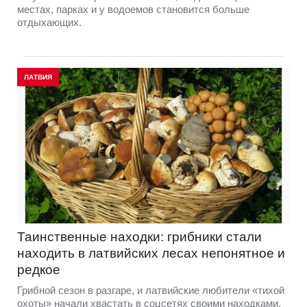
местах, парках и у водоемов становится больше
отдыхающих.
ЛАТВИЯ
Таинственные находки: грибники стали
находить в латвийских лесах непонятное и
редкое
Грибной сезон в разгаре, и латвийские любители «тихой
охоты» начали хвастать в соцсетях своими находками.