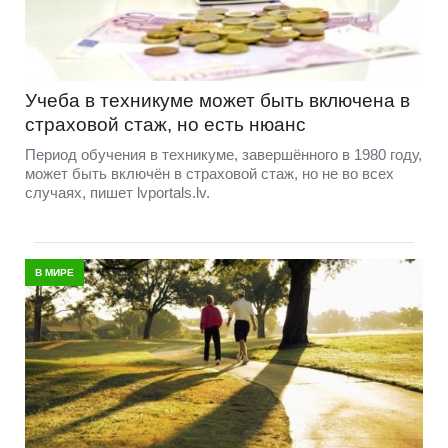
Учеба в техникуме может быть включена в
страховой стаж, но есть нюанс
Период обучения в техникуме, завершённого в 1980 году,
может быть включён в страховой стаж, но не во всех
случаях, пишет lvportals.lv.
В МИРЕ