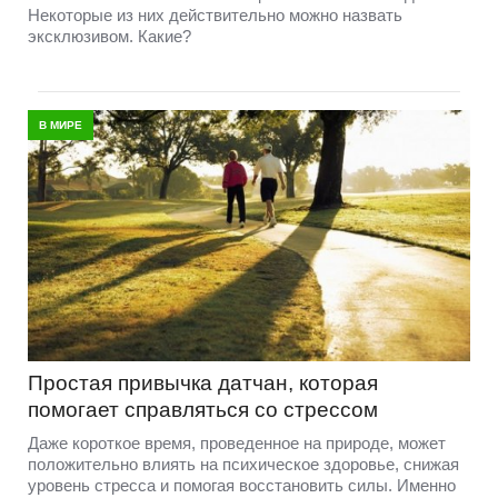
Некоторые из них действительно можно назвать
эксклюзивом. Какие?
В МИРЕ
Простая привычка датчан, которая
помогает справляться со стрессом
Даже короткое время, проведенное на природе, может
положительно влиять на психическое здоровье, снижая
уровень стресса и помогая восстановить силы. Именно