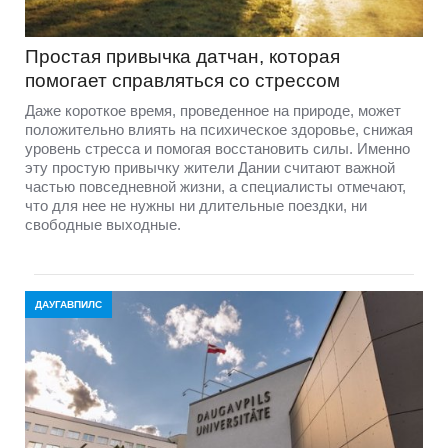
Простая привычка датчан, которая
помогает справляться со стрессом
Даже короткое время, проведенное на природе, может
положительно влиять на психическое здоровье, снижая
уровень стресса и помогая восстановить силы. Именно
эту простую привычку жители Дании считают важной
частью повседневной жизни, а специалисты отмечают,
что для нее не нужны ни длительные поездки, ни
свободные выходные.
ДАУГАВПИЛС