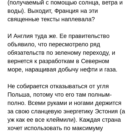
(получаемый с помощью солнца, ветра и
воды). Выходит, Франция на эти
священные тексты наплевала?
И Англия туда же. Ее правительство
объявило, что пересмотрело ряд
обязательств по зеленому переходу, и
вернется к разработкам в Северном
море, наращивая добычу нефти и газа.
Не собирается отказываться от угля
Польша, потому что его там полным-
полно. Всеми руками и ногами держится
за свою сланцевую энергетику Эстония (а
уж как ее все клеймили). Каждая страна
хочет использовать по максимуму