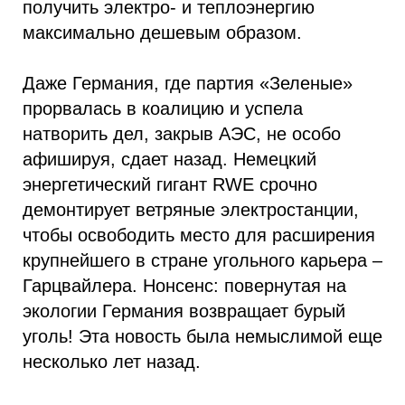
получить электро- и теплоэнергию
максимально дешевым образом.
Даже Германия, где партия «Зеленые»
прорвалась в коалицию и успела
натворить дел, закрыв АЭС, не особо
афишируя, сдает назад. Немецкий
энергетический гигант RWE срочно
демонтирует ветряные электростанции,
чтобы освободить место для расширения
крупнейшего в стране угольного карьера –
Гарцвайлера. Нонсенс: повернутая на
экологии Германия возвращает бурый
уголь! Эта новость была немыслимой еще
несколько лет назад.