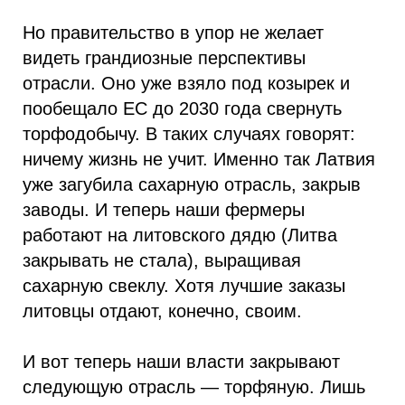
Но правительство в упор не желает
видеть грандиозные перспективы
отрасли. Оно уже взяло под козырек и
пообещало ЕС до 2030 года свернуть
торфодобычу. В таких случаях говорят:
ничему жизнь не учит. Именно так Латвия
уже загубила сахарную отрасль, закрыв
заводы. И теперь наши фермеры
работают на литовского дядю (Литва
закрывать не стала), выращивая
сахарную свеклу. Хотя лучшие заказы
литовцы отдают, конечно, своим.
И вот теперь наши власти закрывают
следующую отрасль — торфяную. Лишь