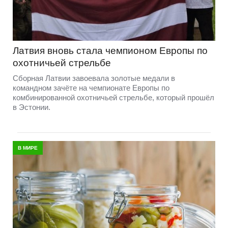
Латвия вновь стала чемпионом Европы по
охотничьей стрельбе
Сборная Латвии завоевала золотые медали в
командном зачёте на чемпионате Европы по
комбинированной охотничьей стрельбе, который прошёл
в Эстонии.
В МИРЕ