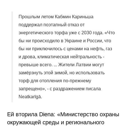
Прошлым летом Кабмин Кариньша
поддержал поэтапный отказ от
энергетического торфа уже с 2030 года. «Что
бы ни происходило в Украине и России, что
бы ни приключилось с ценами на нефть, газ
и дрова, климатическая нейтральность -
превыше всего. ... Жители Латвии могут
замёрзнуть этой зимой, но использовать
торф для отопления по-прежнему
запрещено», - с раздражением писала
Neatkarīgā.
Ей вторила Diena: «Министерство охраны
окружающей среды и регионального