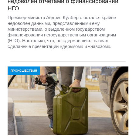
недоволен отчетами о финансировании
НГО
Премьер-министр Андрис Кулбергс остался крайне
недоволен данными, представленными ему
министерствами, о выделенном государством
финансировании негосударственным организациям
(НГО). Настолько, что, не сдержавшись, назвал
сделанные презентации «дерьмом» и «навозом».
ПРОИСШЕСТВИЯ