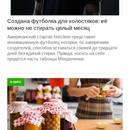
Создана футболка для холостяков: её
можно не стирать целый месяц
Американский стартап Hercleon представил
инновационную футболку, которая, по заверениям
создателей, способна оставаться свежей до тридцати
дней без единой стирки. Правда, носить на себе
придётся часть таблицы Менделеева.
В МИРЕ