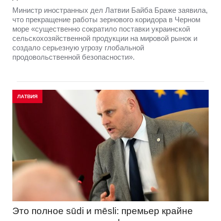
Министр иностранных дел Латвии Байба Браже заявила,
что прекращение работы зернового коридора в Черном
море «существенно сократило поставки украинской
сельскохозяйственной продукции на мировой рынок и
создало серьезную угрозу глобальной
продовольственной безопасности».
ЛАТВИЯ
Это полное sūdi и mēsli: премьер крайне