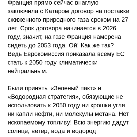
Франция прямо сейчас внаглую
заключила с Катаром договор на поставки
сжиженного природного газа сроком на 27
лет. Срок договора начинается в 2026
году, значит, на газе Франция намерена
сидеть до 2053 года. Ой! Как же так?
Ведь Еврокомиссия приказала всему ЕС
стать к 2050 году климатически
нейтральным.
Были приняты «Зеленый пакт» и
«Водородная стратегия», обязующие не
использовать к 2050 году ни крошки угля,
ни капли нефти, ни молекулы метана. Нет
ископаемому топливу! Всю энергию дадут
солнце, ветер, вода и водород