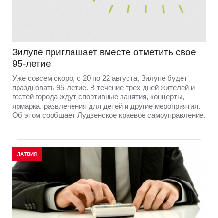
Зилупе приглашает вместе отметить свое
95-летие
Уже совсем скоро, с 20 по 22 августа, Зилупе будет
праздновать 95-летие. В течение трех дней жителей и
гостей города ждут спортивные занятия, концерты,
ярмарка, развлечения для детей и другие мероприятия.
Об этом сообщает Лудзенское краевое самоуправление.
ЛАТВИЯ