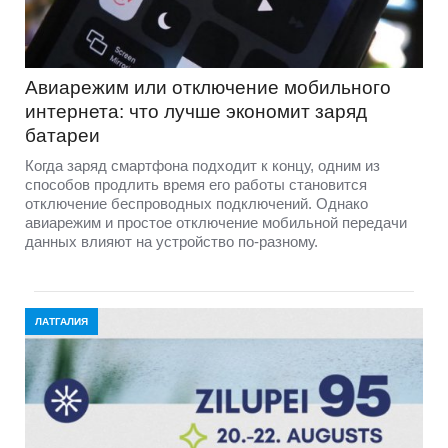
Авиарежим или отключение мобильного
интернета: что лучше экономит заряд
батареи
Когда заряд смартфона подходит к концу, одним из
способов продлить время его работы становится
отключение беспроводных подключений. Однако
авиарежим и простое отключение мобильной передачи
данных влияют на устройство по-разному.
ЛАТГАЛИЯ