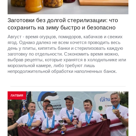
Заготовки без долгой стерилизации: что
сохранить на зиму быстро и безопасно
Август - время огурцов, помидоров, кабачков и свежих
ягод. Однако далеко не всем хочется проводить весь
день у плиты, кипятить банки и стерилизовать каждую
заготовку по отдельности. Сэкономить время можно,
выбрав рецепты, которые хранятся в холодильнике или
морозильной камере, либо требуют лишь
непродолжительной обработки наполненных банок.
ЛАТВИЯ