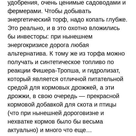
удобрения, очень ценимые садоводами и
фермерами. Чтобы добывать
энергетический торф, надо копать глубже.
Это реально, и в это охотно вложились
бы инвесторы: при нынешнем
энергокризисе дорога любая
альтернатива. К тому же из торфа можно
получать и синтетическое топливо по
реакции Фишера-Тропша, и гидролизат,
который является отличной питательной
средой для кормовых дрожжей, а эти
дрожжи, в свою очередь — прекрасной
кормовой добавкой для скота и птицы
(что при нынешней дороговизне и
нехватке кормов было бы весьма
актуально) и много что еще…