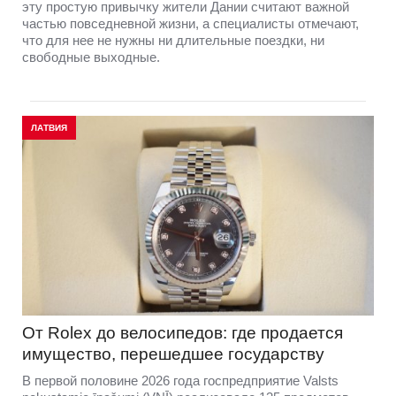
эту простую привычку жители Дании считают важной
частью повседневной жизни, а специалисты отмечают,
что для нее не нужны ни длительные поездки, ни
свободные выходные.
ЛАТВИЯ
От Rolex до велосипедов: где продается
имущество, перешедшее государству
В первой половине 2026 года госпредприятие Valsts