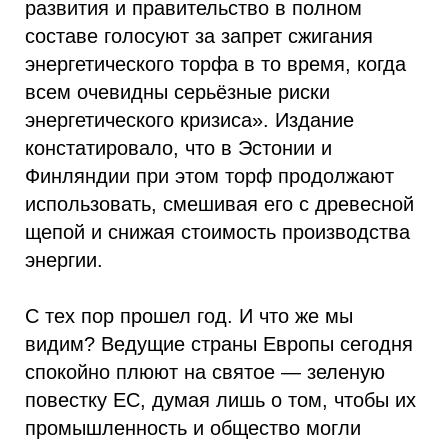
развития и правительство в полном
составе голосуют за запрет сжигания
энергетического торфа в то время, когда
всем очевидны серьёзные риски
энергетического кризиса». Издание
констатировало, что в Эстонии и
Финляндии при этом торф продолжают
использовать, смешивая его с древесной
щепой и снижая стоимость производства
энергии.
С тех пор прошел год. И что же мы
видим? Ведущие страны Европы сегодня
спокойно плюют на святое — зеленую
повестку ЕС, думая лишь о том, чтобы их
промышленность и общество могли