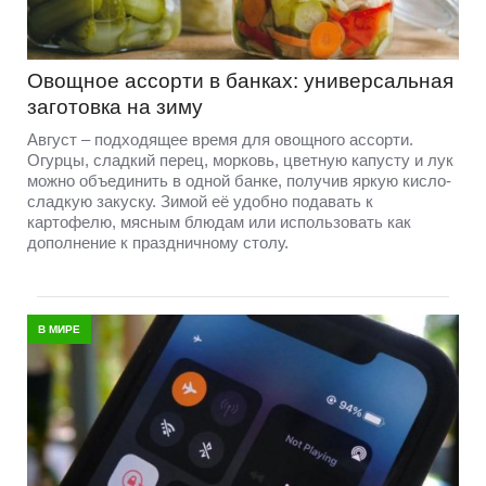
Овощное ассорти в банках: универсальная
заготовка на зиму
Август – подходящее время для овощного ассорти.
Огурцы, сладкий перец, морковь, цветную капусту и лук
можно объединить в одной банке, получив яркую кисло-
сладкую закуску. Зимой её удобно подавать к
картофелю, мясным блюдам или использовать как
дополнение к праздничному столу.
В МИРЕ