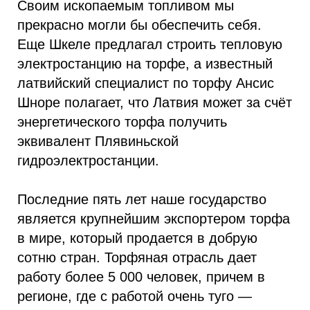
Своим ископаемым топливом мы
прекрасно могли бы обеспечить себя.
Еще Шкеле предлагал строить тепловую
электростанцию на торфе, а известный
латвийский специалист по торфу Ансис
Шноре полагает, что Латвия может за счёт
энергетического торфа получить
эквивалент Плявиньской
гидроэлектростанции.
Последние пять лет наше государство
является крупнейшим экспортером торфа
в мире, который продается в добрую
сотню стран. Торфяная отрасль дает
работу более 5 000 человек, причем в
регионе, где с работой очень туго —