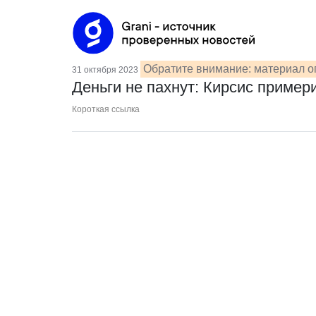
Обратите внимание: материал оп
31 октября 2023
Деньги не пахнут: Кирсис пример
Короткая ссылка