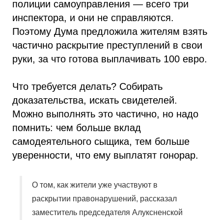
полиции самоуправления — всего три
инспектора, и они не справляются.
Поэтому Дума предложила жителям взять
частично раскрытие преступлений в свои
руки, за что готова выплачивать 100 евро.
Что требуется делать? Собирать
доказательства, искать свидетелей.
Можно выполнять это частично, но надо
помнить: чем больше вклад
самодеятельного сыщика, тем больше
уверенности, что ему выплатят гонорар.
О том, как жители уже участвуют в
раскрытии правонарушений, рассказал
заместитель председателя Алуксненской