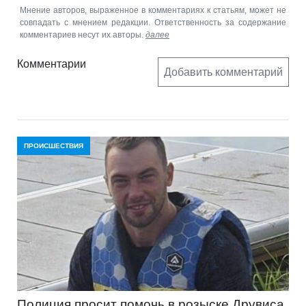
Мнение авторов, выраженное в комментариях к статьям, может не
совпадать с мнением редакции. Ответственность за содержание
комментариев несут их авторы.
далее
Комментарии
Добавить комментарий
ПРОИСШЕСТВИЯ
Полиция просит помочь в розыске Друвиса