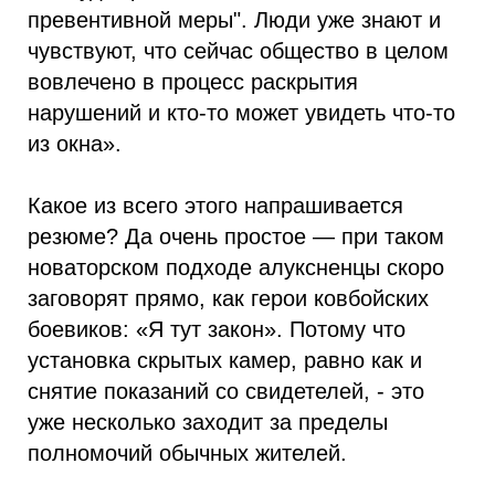
превентивной меры". Люди уже знают и
чувствуют, что сейчас общество в целом
вовлечено в процесс раскрытия
нарушений и кто-то может увидеть что-то
из окна».
Какое из всего этого напрашивается
резюме? Да очень простое — при таком
новаторском подходе алуксненцы скоро
заговорят прямо, как герои ковбойских
боевиков: «Я тут закон». Потому что
установка скрытых камер, равно как и
снятие показаний со свидетелей, - это
уже несколько заходит за пределы
полномочий обычных жителей.