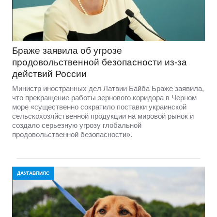
Браже заявила об угрозе
продовольственной безопасности из-за
действий России
Министр иностранных дел Латвии Байба Браже заявила,
что прекращение работы зернового коридора в Черном
море «существенно сократило поставки украинской
сельскохозяйственной продукции на мировой рынок и
создало серьезную угрозу глобальной
продовольственной безопасности».
ДАУГАВПИЛС