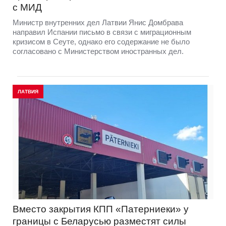
с МИД
Министр внутренних дел Латвии Янис Домбрава
направил Испании письмо в связи с миграционным
кризисом в Сеуте, однако его содержание не было
согласовано с Министерством иностранных дел.
ЛАТВИЯ
Вместо закрытия КПП «Патерниеки» у
границы с Беларусью разместят силы