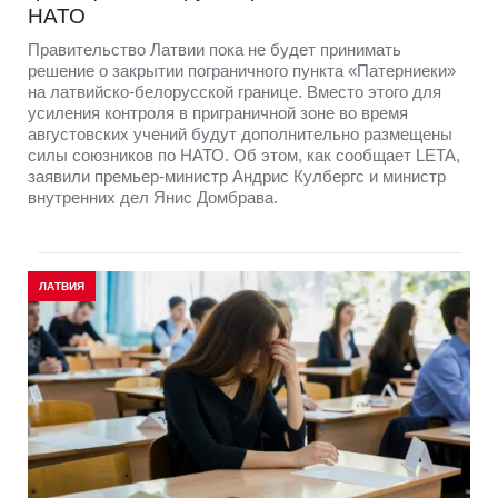
НАТО
Правительство Латвии пока не будет принимать
решение о закрытии пограничного пункта «Патерниеки»
на латвийско-белорусской границе. Вместо этого для
усиления контроля в приграничной зоне во время
августовских учений будут дополнительно размещены
силы союзников по НАТО. Об этом, как сообщает LETA,
заявили премьер-министр Андрис Кулбергс и министр
внутренних дел Янис Домбрава.
ЛАТВИЯ