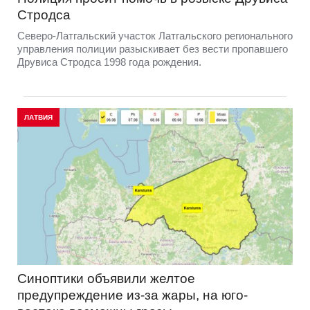
Стродса
Северо-Латгальский участок Латгальского регионального
управления полиции разыскивает без вести пропавшего
Друвиса Стродса 1998 года рождения.
ЛАТВИЯ
Синоптики объявили желтое
предупреждение из-за жары, на юго-