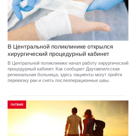
В Центральной поликлинике открылся
хирургический процедурный кабинет
В Центральной поликлинике начал работу хирургический
процедурный кабинет. Как сообщает Даугавпилсская
региональная больница, здесь пациенты могут пройти
перевязку ран и снять послеоперационные швы.
ЛАТВИЯ