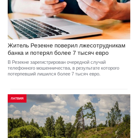
Житель Резекне поверил лжесотрудникам
банка и потерял более 7 тысяч евро
В Резекне зарегистрирован очередной случай
телефонного мошенничества, в результате которого
потерпевший лишился более 7 тысяч евро.
ЛАТВИЯ