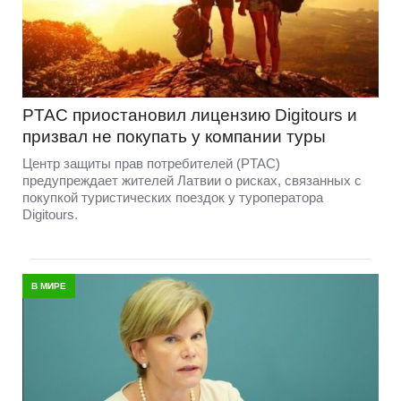
PTAC приостановил лицензию Digitours и
призвал не покупать у компании туры
Центр защиты прав потребителей (PTAC)
предупреждает жителей Латвии о рисках, связанных с
покупкой туристических поездок у туроператора
Digitours.
В МИРЕ