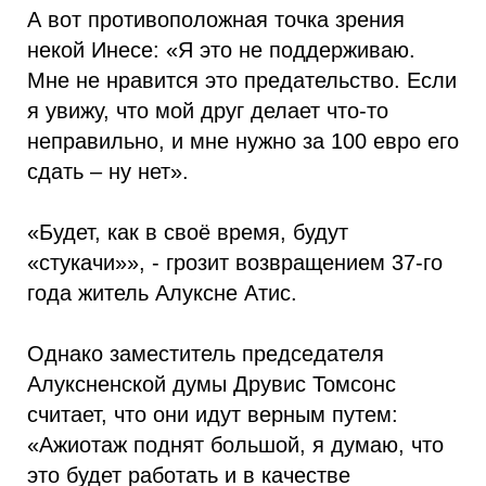
А вот противоположная точка зрения
некой Инесе: «Я это не поддерживаю.
Мне не нравится это предательство. Если
я увижу, что мой друг делает что-то
неправильно, и мне нужно за 100 евро его
сдать – ну нет».
«Будет, как в своё время, будут
«стукачи»», - грозит возвращением 37-го
года житель Алуксне Атис.
Однако заместитель председателя
Алуксненской думы Друвис Томсонс
считает, что они идут верным путем:
«Ажиотаж поднят большой, я думаю, что
это будет работать и в качестве