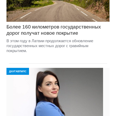
Более 160 километров государственных
дорог получат новое покрытие
В этом году в Латвии продолжается обновление
государственных местных дорог с гравийным
покрытием.
ДАУГАВПИЛС