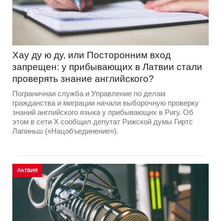
Хау ду ю ду, или Посторонним вход
запрещен: у прибывающих в Латвии стали
проверять знание английского?
Пограничная служба и Управление по делам
гражданства и миграции начали выборочную проверку
знаний английского языка у прибывающих в Ригу. Об
этом в сети Х сообщил депутат Рижской думы Гиртс
Лапиньш («Нацобъединение»).
ЛАТВИЯ