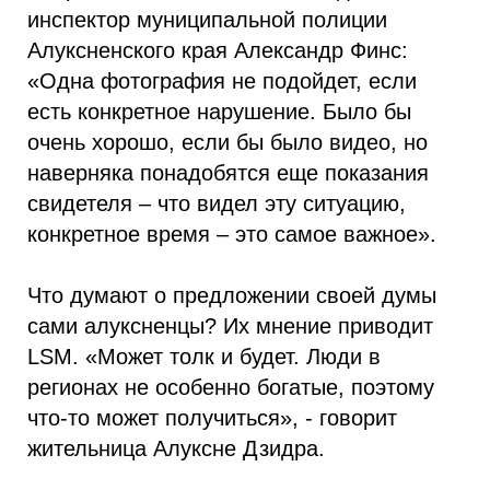
инспектор муниципальной полиции
Алуксненского края Александр Финс:
«Одна фотография не подойдет, если
есть конкретное нарушение. Было бы
очень хорошо, если бы было видео, но
наверняка понадобятся еще показания
свидетеля – что видел эту ситуацию,
конкретное время – это самое важное».
Что думают о предложении своей думы
сами алуксненцы? Их мнение приводит
LSM. «Может толк и будет. Люди в
регионах не особенно богатые, поэтому
что-то может получиться», - говорит
жительница Алуксне Дзидра.