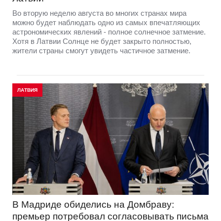
Во вторую неделю августа во многих странах мира
можно будет наблюдать одно из самых впечатляющих
астрономических явлений - полное солнечное затмение.
Хотя в Латвии Солнце не будет закрыто полностью,
жители страны смогут увидеть частичное затмение.
ЛАТВИЯ
В Мадриде обиделись на Домбраву:
премьер потребовал согласовывать письма