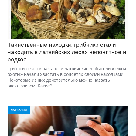
Таинственные находки: грибники стали
находить в латвийских лесах непонятное и
редкое
Грибной сезон в разгаре, и латвийские любители «тихой
охоты» начали хвастать в соцсетях своими находками.
Некоторые из них действительно можно назвать
эксклюзивом. Какие?
ЛАТГАЛИЯ