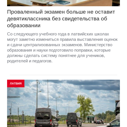
Проваленный экзамен больше не оставит
девятиклассника без свидетельства об
образовании
Со следующего учебного года в латвийских школах
могут заметно измениться правила выставления оценок
и сдачи централизованных экзаменов. Министерство
образования и науки подготовило поправки, которые
должны сделать систему понятнее для учеников,
родителей и педагогов.
ЛАТВИЯ