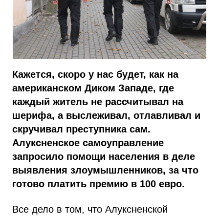
Кажется, скоро у нас будет, как на
американском Диком Западе, где
каждый житель не рассчитывал на
шерифа, а выслеживал, отлавливал и
скручивал преступника сам.
Алуксненское самоуправление
запросило помощи населения в деле
выявления злоумышленников, за что
готово платить премию в 100 евро.
Все дело в том, что Алуксненской