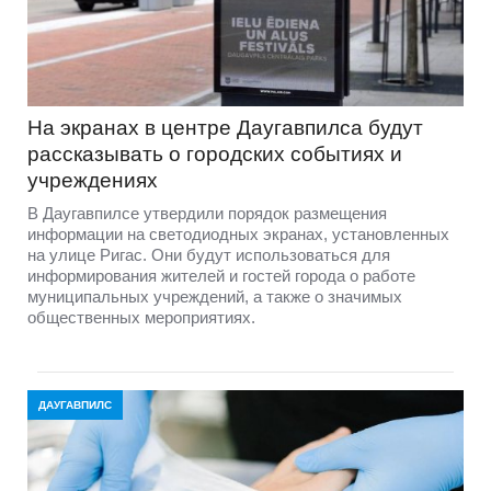
На экранах в центре Даугавпилса будут
рассказывать о городских событиях и
учреждениях
В Даугавпилсе утвердили порядок размещения
информации на светодиодных экранах, установленных
на улице Ригас. Они будут использоваться для
информирования жителей и гостей города о работе
муниципальных учреждений, а также о значимых
общественных мероприятиях.
ДАУГАВПИЛС