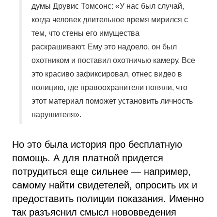
думы Друвис Томсонс: «У нас был случай,
когда человек длительное время мирился с
тем, что стены его имущества
раскрашивают. Ему это надоело, он был
охотником и поставил охотничью камеру. Все
это красиво зафиксировал, отнес видео в
полицию, где правоохранители поняли, что
этот материал поможет установить личность
нарушителя».
Но это была история про бесплатную
помощь. А для платной придется
потрудиться еще сильнее — например,
самому найти свидетелей, опросить их и
предоставить полиции показания. Именно
так разъяснил смысл нововведения