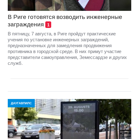
В Риге готовятся возводить инженерные
заграждения
1
В пятницу, 7 августа, в Риге пройдут практические
учения по установке инженерных заграждений,
предназначенных для замедления продвижения
противника в городской среде. В них примут участие
представители самоуправления, Земессардзе и других
служб.
ДАУГАВПИЛС