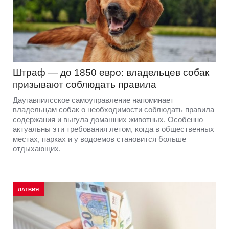
Штраф — до 1850 евро: владельцев собак
призывают соблюдать правила
Даугавпилсское самоуправление напоминает
владельцам собак о необходимости соблюдать правила
содержания и выгула домашних животных. Особенно
актуальны эти требования летом, когда в общественных
местах, парках и у водоемов становится больше
отдыхающих.
ЛАТВИЯ