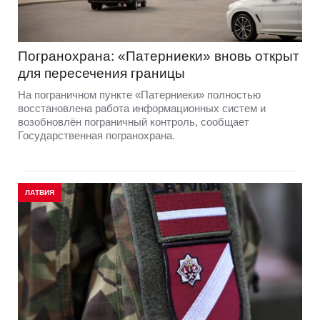
Погранохрана: «Патерниеки» вновь открыт
для пересечения границы
На пограничном пункте «Патерниеки» полностью
восстановлена работа информационных систем и
возобновлён пограничный контроль, сообщает
Государственная погранохрана.
ЛАТВИЯ