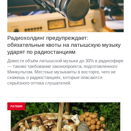
Радиохолдинг предупреждает:
обязательные квоты на латышскую музыку
ударят по радиостанциям
Довести объём латышской музыки до 30% в радиоэфире
— таково требование законопроекта, подготовленного
Минкультом. Местные музыканты в восторге, чего не
скажешь о радиостанциях, которые опасаются
серьёзного оттока слушателей.
ЛАТВИЯ