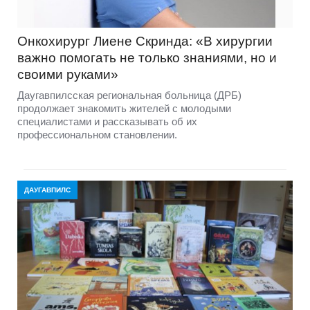
Онкохирург Лиене Скринда: «В хирургии
важно помогать не только знаниями, но и
своими руками»
Даугавпилсская региональная больница (ДРБ)
продолжает знакомить жителей с молодыми
специалистами и рассказывать об их
профессиональном становлении.
ДАУГАВПИЛС