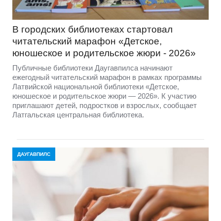
В городских библиотеках стартовал
читательский марафон «Детское,
юношеское и родительское жюри - 2026»
Публичные библиотеки Даугавпилса начинают
ежегодный читательский марафон в рамках программы
Латвийской национальной библиотеки «Детское,
юношеское и родительское жюри — 2026». К участию
приглашают детей, подростков и взрослых, сообщает
Латгальская центральная библиотека.
ДАУГАВПИЛС