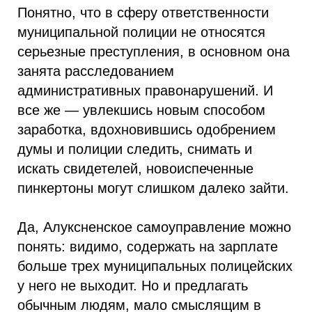
Понятно, что в сферу ответственности
муниципальной полиции не относятся
серьезные преступления, в основном она
занята расследованием
административных правонарушений. И
все же — увлекшись новым способом
заработка, вдохновившись одобрением
думы и полиции следить, снимать и
искать свидетелей, новоиспеченные
пинкертоны могут слишком далеко зайти.
Да, Алуксненское самоуправление можно
понять: видимо, содержать на зарплате
больше трех муниципальных полицейских
у него не выходит. Но и предлагать
обычным людям, мало смыслящим в