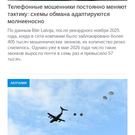
Телефонные мошенники постоянно меняют
тактику: схемы обмана адаптируются
молниеносно
По данным Bite Latvija, после рекордного ноября 2025
года, когда в сети компании было заблокировано более
405 тысяч мошеннических звонков, их количество резко
снизилось. Однако уже в мае 2026 года число таких
звонков выросло почти в семь раз и превысило 57
тысяч.
ЛАТГАЛИЯ