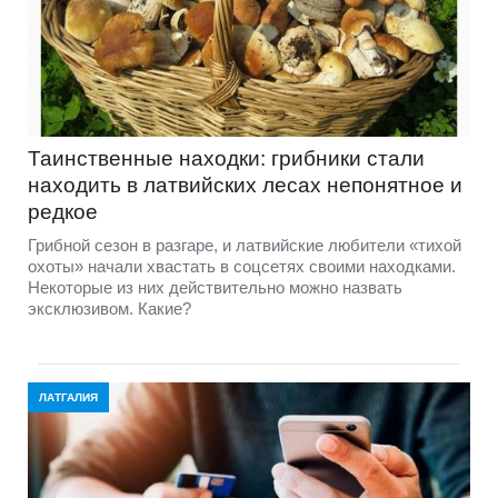
Таинственные находки: грибники стали
находить в латвийских лесах непонятное и
редкое
Грибной сезон в разгаре, и латвийские любители «тихой
охоты» начали хвастать в соцсетях своими находками.
Некоторые из них действительно можно назвать
эксклюзивом. Какие?
ЛАТГАЛИЯ