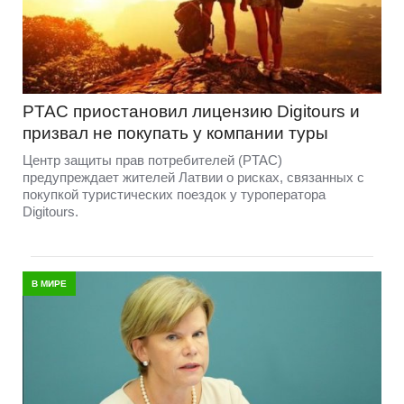
PTAC приостановил лицензию Digitours и
призвал не покупать у компании туры
Центр защиты прав потребителей (PTAC)
предупреждает жителей Латвии о рисках, связанных с
покупкой туристических поездок у туроператора
Digitours.
В МИРЕ