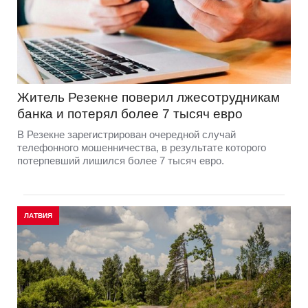
Житель Резекне поверил лжесотрудникам
банка и потерял более 7 тысяч евро
В Резекне зарегистрирован очередной случай
телефонного мошенничества, в результате которого
потерпевший лишился более 7 тысяч евро.
ЛАТВИЯ