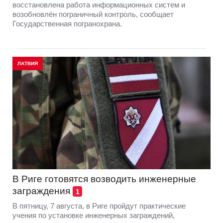
восстановлена работа информационных систем и
возобновлён пограничный контроль, сообщает
Государственная погранохрана.
ЛАТВИЯ
В Риге готовятся возводить инженерные
заграждения
1
В пятницу, 7 августа, в Риге пройдут практические
учения по установке инженерных заграждений,