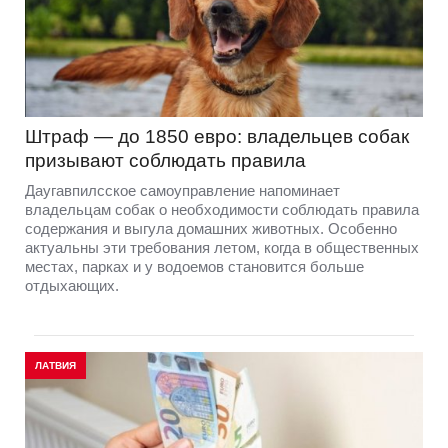
Штраф — до 1850 евро: владельцев собак
призывают соблюдать правила
Даугавпилсское самоуправление напоминает
владельцам собак о необходимости соблюдать правила
содержания и выгула домашних животных. Особенно
актуальны эти требования летом, когда в общественных
местах, парках и у водоемов становится больше
отдыхающих.
ЛАТВИЯ