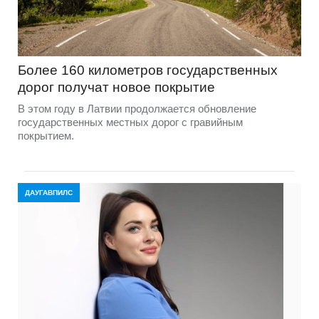
Более 160 километров государственных
дорог получат новое покрытие
В этом году в Латвии продолжается обновление
государственных местных дорог с гравийным
покрытием.
ДАУГАВПИЛС