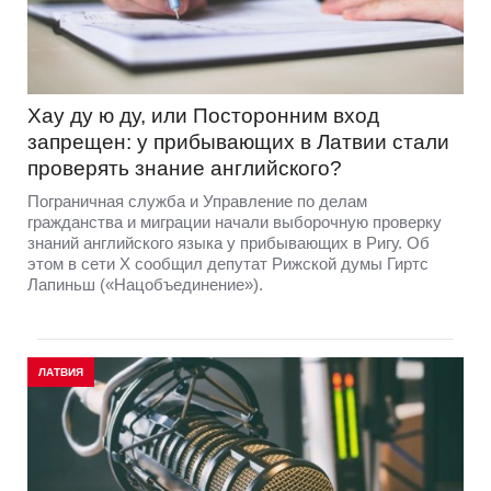
Хау ду ю ду, или Посторонним вход
запрещен: у прибывающих в Латвии стали
проверять знание английского?
Пограничная служба и Управление по делам
гражданства и миграции начали выборочную проверку
знаний английского языка у прибывающих в Ригу. Об
этом в сети Х сообщил депутат Рижской думы Гиртс
Лапиньш («Нацобъединение»).
ЛАТВИЯ