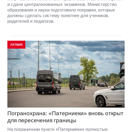
и сдачи централизованных экзаменов. Министерство
образования и науки подготовило поправки, которые
должны сделать систему понятнее для учеников,
родителей и педагогов.
ЛАТВИЯ
Погранохрана: «Патерниеки» вновь открыт
для пересечения границы
На пограничном пункте «Патерниеки» полностью