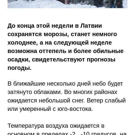
До конца этой недели в Латвии
сохранятся морозы, станет немного
холоднее, а на следующей неделе
возможна оттепель и более обильные
осадки, свидетельствуют прогнозы
погоды.
В ближайшие несколько дней небо будет
затянуто облаками. Во многих районах
ожидается небольшой снег. Ветер слабый
или умеренный с юго-востока.
Температура воздуха ожидается в
основном в пределах -2...-10 градусов, на