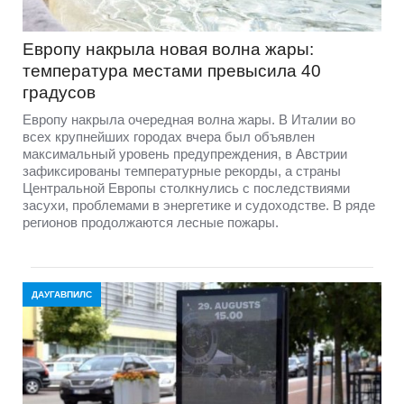
Европу накрыла новая волна жары:
температура местами превысила 40
градусов
Европу накрыла очередная волна жары. В Италии во
всех крупнейших городах вчера был объявлен
максимальный уровень предупреждения, в Австрии
зафиксированы температурные рекорды, а страны
Центральной Европы столкнулись с последствиями
засухи, проблемами в энергетике и судоходстве. В ряде
регионов продолжаются лесные пожары.
ДАУГАВПИЛС