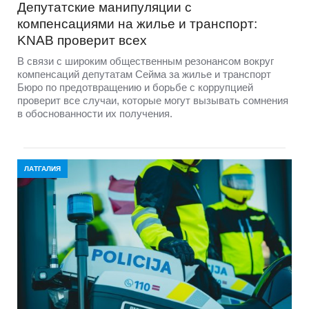
Депутатские манипуляции с
компенсациями на жилье и транспорт:
KNAB проверит всех
В связи с широким общественным резонансом вокруг
компенсаций депутатам Сейма за жилье и транспорт
Бюро по предотвращению и борьбе с коррупцией
проверит все случаи, которые могут вызывать сомнения
в обоснованности их получения.
ЛАТГАЛИЯ