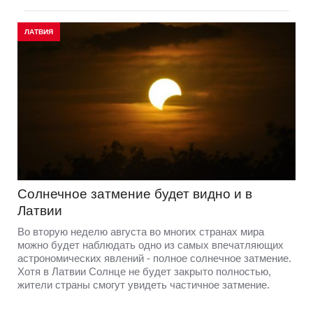
ЛАТВИЯ
Солнечное затмение будет видно и в
Латвии
Во вторую неделю августа во многих странах мира
можно будет наблюдать одно из самых впечатляющих
астрономических явлений - полное солнечное затмение.
Хотя в Латвии Солнце не будет закрыто полностью,
жители страны смогут увидеть частичное затмение.