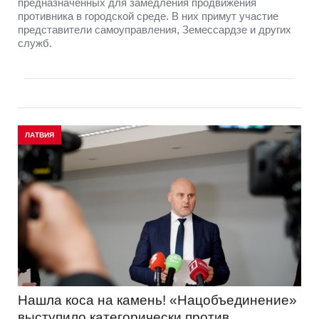
предназначенных для замедления продвижения
противника в городской среде. В них примут участие
представители самоуправления, Земессардзе и других
служб.
ЛАТВИЯ
Нашла коса на камень! «Нацобъединение»
выступило категорически против