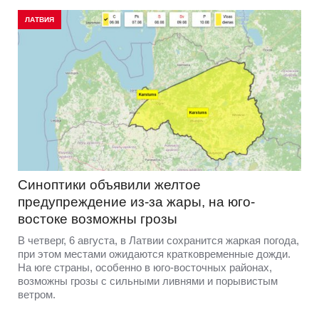
ЛАТВИЯ
Синоптики объявили желтое
предупреждение из-за жары, на юго-
востоке возможны грозы
В четверг, 6 августа, в Латвии сохранится жаркая погода,
при этом местами ожидаются кратковременные дожди.
На юге страны, особенно в юго-восточных районах,
возможны грозы с сильными ливнями и порывистым
ветром.