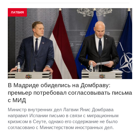
ЛАТВИЯ
В Мадриде обиделись на Домбраву:
премьер потребовал согласовывать письма
с МИД
Министр внутренних дел Латвии Янис Домбрава
направил Испании письмо в связи с миграционным
кризисом в Сеуте, однако его содержание не было
согласовано с Министерством иностранных дел.