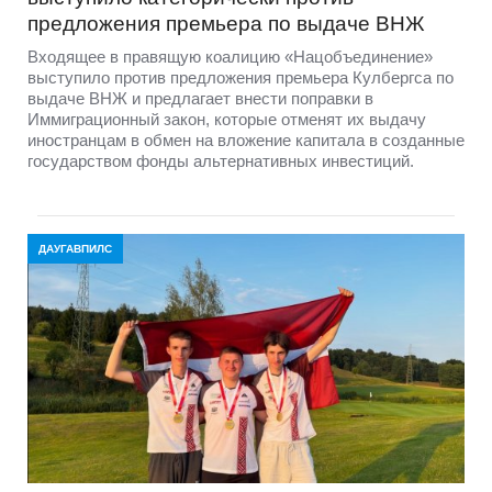
предложения премьера по выдаче ВНЖ
Входящее в правящую коалицию «Нацобъединение»
выступило против предложения премьера Кулбергса по
выдаче ВНЖ и предлагает внести поправки в
Иммиграционный закон, которые отменят их выдачу
иностранцам в обмен на вложение капитала в созданные
государством фонды альтернативных инвестиций.
ДАУГАВПИЛС