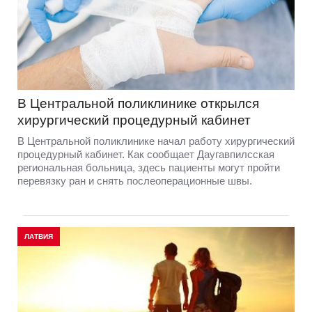
В Центральной поликлинике открылся
хирургический процедурный кабинет
В Центральной поликлинике начал работу хирургический
процедурный кабинет. Как сообщает Даугавпилсская
региональная больница, здесь пациенты могут пройти
перевязку ран и снять послеоперационные швы.
ЛАТВИЯ