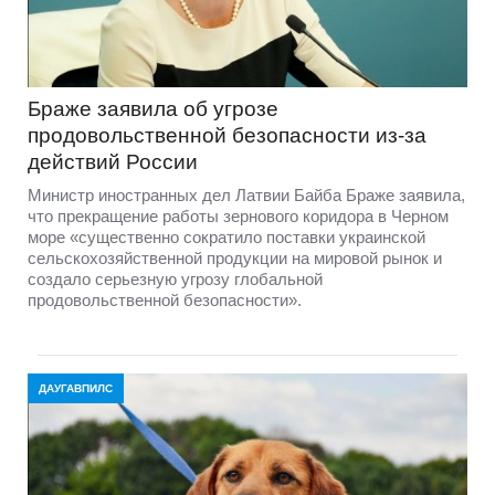
Браже заявила об угрозе
продовольственной безопасности из-за
действий России
Министр иностранных дел Латвии Байба Браже заявила,
что прекращение работы зернового коридора в Черном
море «существенно сократило поставки украинской
сельскохозяйственной продукции на мировой рынок и
создало серьезную угрозу глобальной
продовольственной безопасности».
ДАУГАВПИЛС