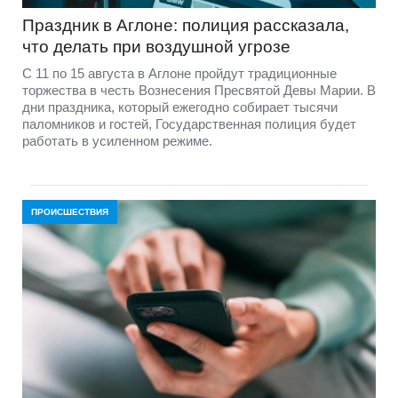
Праздник в Аглоне: полиция рассказала,
что делать при воздушной угрозе
С 11 по 15 августа в Аглоне пройдут традиционные
торжества в честь Вознесения Пресвятой Девы Марии. В
дни праздника, который ежегодно собирает тысячи
паломников и гостей, Государственная полиция будет
работать в усиленном режиме.
ПРОИСШЕСТВИЯ