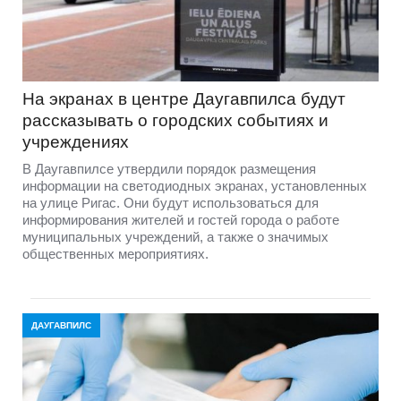
На экранах в центре Даугавпилса будут
рассказывать о городских событиях и
учреждениях
В Даугавпилсе утвердили порядок размещения
информации на светодиодных экранах, установленных
на улице Ригас. Они будут использоваться для
информирования жителей и гостей города о работе
муниципальных учреждений, а также о значимых
общественных мероприятиях.
ДАУГАВПИЛС