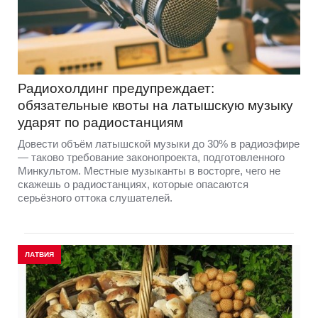
Радиохолдинг предупреждает:
обязательные квоты на латышскую музыку
ударят по радиостанциям
Довести объём латышской музыки до 30% в радиоэфире
— таково требование законопроекта, подготовленного
Минкультом. Местные музыканты в восторге, чего не
скажешь о радиостанциях, которые опасаются
серьёзного оттока слушателей.
ЛАТВИЯ