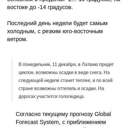
востоке до -14 градусов.
Последний день недели будет самым
холодным, с резким юго-восточным
ветром.
В понедельник, 11 декабря, в Латвию придет
циклон, возможны осадки в виде снега. На
следующей неделе станет теплее, и по всей
стране возможны оттепель и осадки. На
дорогах участится гололедица.
Согласно текущему прогнозу Global
Forecast System, с приближением