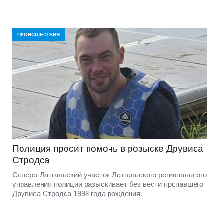
ПРОИСШЕСТВИЯ
Полиция просит помочь в розыске Друвиса
Стродса
Северо-Латгальский участок Латгальского регионального
управления полиции разыскивает без вести пропавшего
Друвиса Стродса 1998 года рождения.